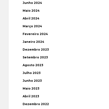
Junho 2024
Maio 2024
Abril 2024
Março 2024
Fevereiro 2024
Janeiro 2024
Dezembro 2023
Setembro 2023
Agosto 2023
Julho 2023
Junho 2023
Maio 2023
Abril 2023
Dezembro 2022