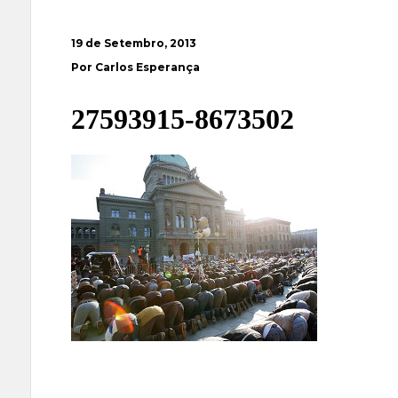
19 de Setembro, 2013
Por Carlos Esperança
27593915-8673502