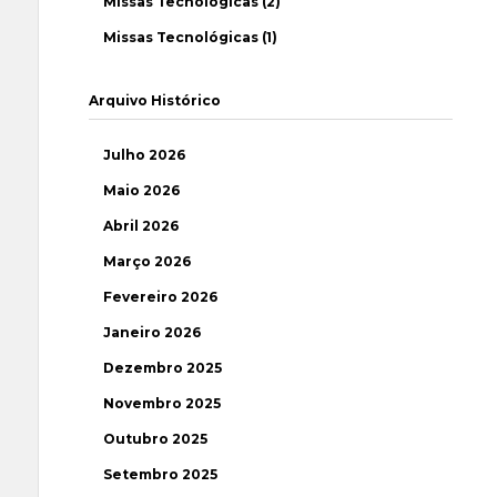
Missas Tecnológicas (2)
Missas Tecnológicas (1)
Arquivo Histórico
Julho 2026
Maio 2026
Abril 2026
Março 2026
Fevereiro 2026
Janeiro 2026
Dezembro 2025
Novembro 2025
Outubro 2025
Setembro 2025