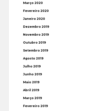
Março 2020
Fevereiro 2020
Janeiro 2020
Dezembro 2019
Novembro 2019
Outubro 2019
Setembro 2019
Agosto 2019
Julho 2019
Junho 2019
Maio 2019
Abril 2019
Março 2019
Fevereiro 2019