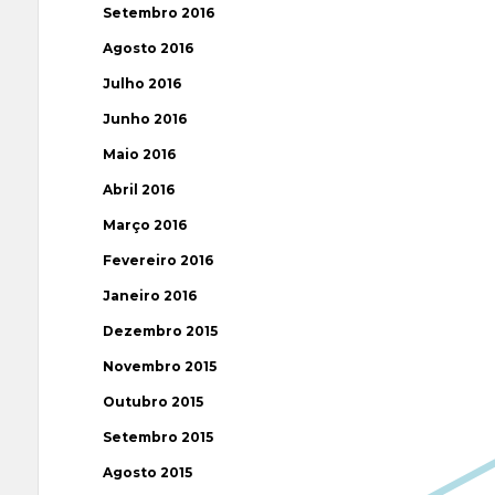
Setembro 2016
Agosto 2016
Julho 2016
Junho 2016
Maio 2016
Abril 2016
Março 2016
Fevereiro 2016
Janeiro 2016
Dezembro 2015
Novembro 2015
Outubro 2015
Setembro 2015
Agosto 2015