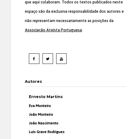
que aqui colaboram. Todos os textos publicados neste
espaço são da exclusiva responsabilidade dos autores e
não representam necessariamente as posições da
Associação Ateísta Portuguesa
.
Autores
Ernesto Martins
Eva Monteiro
João Monteiro
João Nascimento
Luís Grave Rodrigues