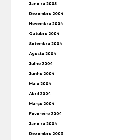
Janeiro 2005
Dezembro 2004
Novembro 2004
Outubro 2004
Setembro 2004
Agosto 2004
Julho 2004
Junho 2004
Maio 2004
Abril 2004
Março 2004
Fevereiro 2004
Janeiro 2004
Dezembro 2003