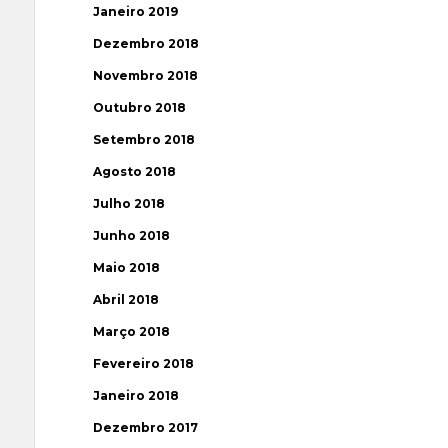
Janeiro 2019
Dezembro 2018
Novembro 2018
Outubro 2018
Setembro 2018
Agosto 2018
Julho 2018
Junho 2018
Maio 2018
Abril 2018
Março 2018
Fevereiro 2018
Janeiro 2018
Dezembro 2017