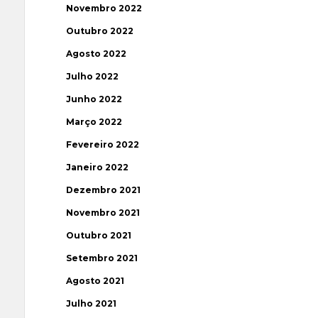
Novembro 2022
Outubro 2022
Agosto 2022
Julho 2022
Junho 2022
Março 2022
Fevereiro 2022
Janeiro 2022
Dezembro 2021
Novembro 2021
Outubro 2021
Setembro 2021
Agosto 2021
Julho 2021