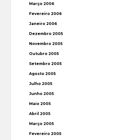
Março 2006
Fevereiro 2006
Janeiro 2006
Dezembro 2005
Novembro 2005
Outubro 2005
Setembro 2005
Agosto 2005
Julho 2005
Junho 2005
Maio 2005
Abril 2005
Março 2005
Fevereiro 2005