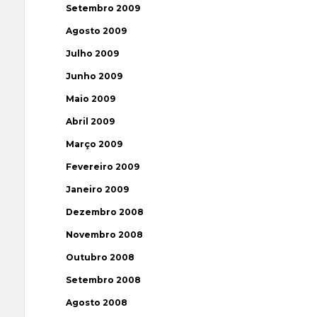
Setembro 2009
Agosto 2009
Julho 2009
Junho 2009
Maio 2009
Abril 2009
Março 2009
Fevereiro 2009
Janeiro 2009
Dezembro 2008
Novembro 2008
Outubro 2008
Setembro 2008
Agosto 2008