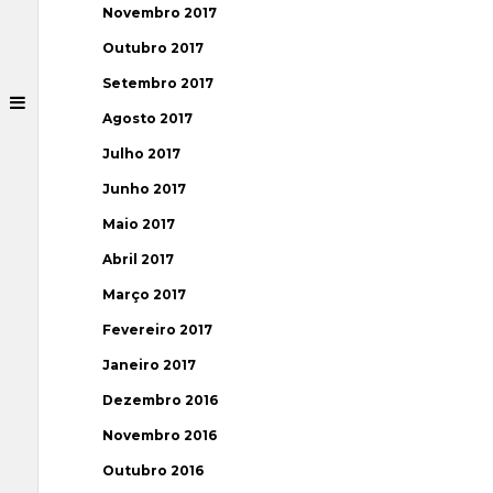
Novembro 2017
Outubro 2017
Setembro 2017
Agosto 2017
Julho 2017
Junho 2017
Maio 2017
Abril 2017
Março 2017
Fevereiro 2017
Janeiro 2017
Dezembro 2016
Novembro 2016
Outubro 2016