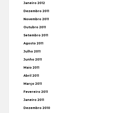
Janeiro 2012
Dezembro 2011
Novembro 2011
Outubro 2011
Setembro 2011
Agosto 2011
Julho 2011
Junho 2011
Maio 2011
Abril 2011
Março 2011
Fevereiro 2011
Janeiro 2011
Dezembro 2010