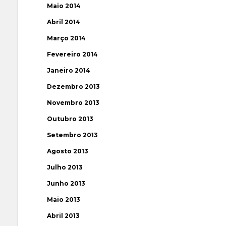
Maio 2014
Abril 2014
Março 2014
Fevereiro 2014
Janeiro 2014
Dezembro 2013
Novembro 2013
Outubro 2013
Setembro 2013
Agosto 2013
Julho 2013
Junho 2013
Maio 2013
Abril 2013