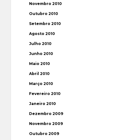
Novembro 2010
Outubro 2010
Setembro 2010
Agosto 2010
Julho 2010
Junho 2010
Maio 2010
Abril 2010
Março 2010
Fevereiro 2010
Janeiro 2010
Dezembro 2009
Novembro 2009
Outubro 2009