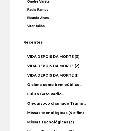
Onofre Varela
Paulo Ramos
Ricardo Alves
Vítor Julião
Recentes
VIDA DEPOIS DA MORTE (3)
VIDA DEPOIS DA MORTE (2)
VIDA DEPOIS DA MORTE (1)
O clima como bem público…
Fui ao Gato Vadio…
O equívoco chamado Trump…
Missas tecnológicas (4 e fim)
Missas Tecnológicas (3)