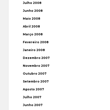
Julho 2008
Junho 2008
Maio 2008
Abril 2008
Março 2008
Fevereiro 2008
Janeiro 2008
Dezembro 2007
Novembro 2007
Outubro 2007
Setembro 2007
Agosto 2007
Julho 2007
Junho 2007