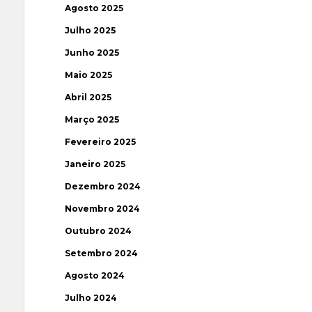
Agosto 2025
Julho 2025
Junho 2025
Maio 2025
Abril 2025
Março 2025
Fevereiro 2025
Janeiro 2025
Dezembro 2024
Novembro 2024
Outubro 2024
Setembro 2024
Agosto 2024
Julho 2024