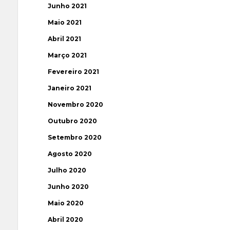
Junho 2021
Maio 2021
Abril 2021
Março 2021
Fevereiro 2021
Janeiro 2021
Novembro 2020
Outubro 2020
Setembro 2020
Agosto 2020
Julho 2020
Junho 2020
Maio 2020
Abril 2020