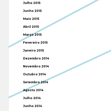
Julho 2015
Junho 2015
Maio 2015
Abril 2015
Março 2015
Fevereiro 2015
Janeiro 2015
Dezembro 2014
Novembro 2014
Outubro 2014
Setembro 2014
Agosto 2014
Julho 2014
Junho 2014