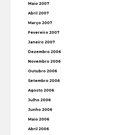
Maio 2007
Abril 2007
Março 2007
Fevereiro 2007
Janeiro 2007
Dezembro 2006
Novembro 2006
Outubro 2006
Setembro 2006
Agosto 2006
Julho 2006
Junho 2006
Maio 2006
Abril 2006