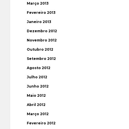
Março 2013
Fevereiro 2013
Janeiro 2013
Dezembro 2012
Novembro 2012
Outubro 2012
Setembro 2012
Agosto 2012
Julho 2012
Junho 2012
Maio 2012
Abril 2012
Março 2012
Fevereiro 2012