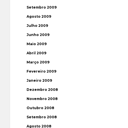
Setembro 2009
Agosto 2009
Julho 2009
Junho 2009
Maio 2009
Abril 2009
Março 2009
Fevereiro 2009
Janeiro 2009
Dezembro 2008
Novembro 2008
Outubro 2008
Setembro 2008
Agosto 2008