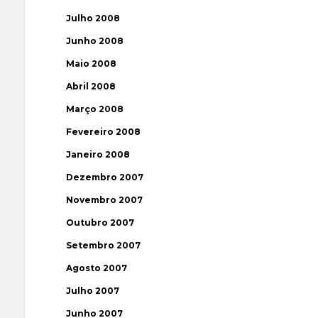
Julho 2008
Junho 2008
Maio 2008
Abril 2008
Março 2008
Fevereiro 2008
Janeiro 2008
Dezembro 2007
Novembro 2007
Outubro 2007
Setembro 2007
Agosto 2007
Julho 2007
Junho 2007