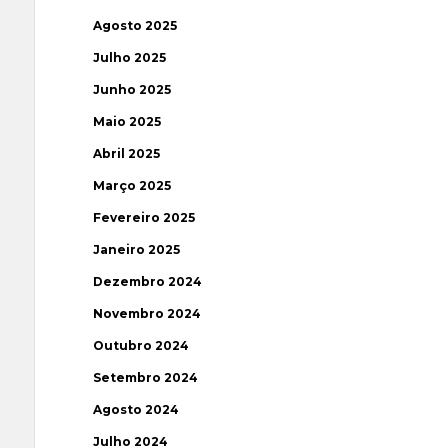
Agosto 2025
Julho 2025
Junho 2025
Maio 2025
Abril 2025
Março 2025
Fevereiro 2025
Janeiro 2025
Dezembro 2024
Novembro 2024
Outubro 2024
Setembro 2024
Agosto 2024
Julho 2024