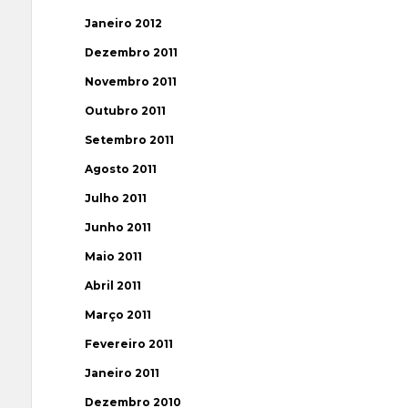
Janeiro 2012
Dezembro 2011
Novembro 2011
Outubro 2011
Setembro 2011
Agosto 2011
Julho 2011
Junho 2011
Maio 2011
Abril 2011
Março 2011
Fevereiro 2011
Janeiro 2011
Dezembro 2010