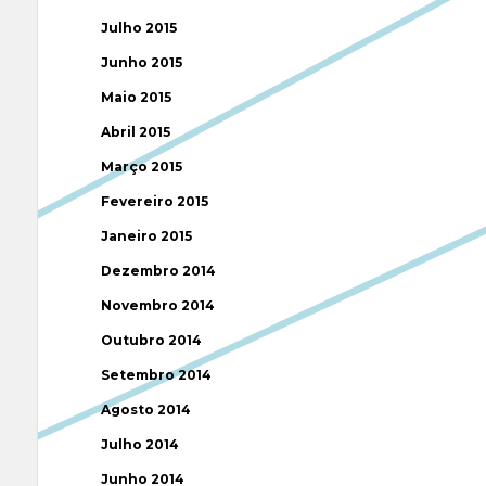
Julho 2015
Junho 2015
Maio 2015
Abril 2015
Março 2015
Fevereiro 2015
Janeiro 2015
Dezembro 2014
Novembro 2014
Outubro 2014
Setembro 2014
Agosto 2014
Julho 2014
Junho 2014