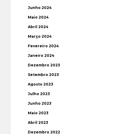
Junho 2024
Maio 2024
Abril 2024
Março 2024
Fevereiro 2024
Janeiro 2024
Dezembro 2023
Setembro 2023
Agosto 2023
Julho 2023
Junho 2023
Maio 2023
Abril 2023
Dezembro 2022