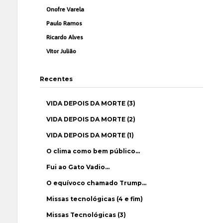
Onofre Varela
Paulo Ramos
Ricardo Alves
Vítor Julião
Recentes
VIDA DEPOIS DA MORTE (3)
VIDA DEPOIS DA MORTE (2)
VIDA DEPOIS DA MORTE (1)
O clima como bem público…
Fui ao Gato Vadio…
O equívoco chamado Trump…
Missas tecnológicas (4 e fim)
Missas Tecnológicas (3)