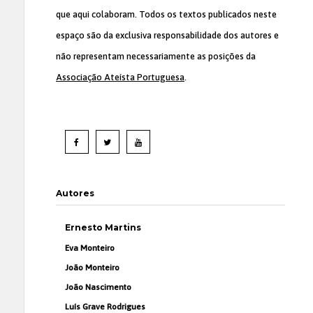
que aqui colaboram. Todos os textos publicados neste
espaço são da exclusiva responsabilidade dos autores e
não representam necessariamente as posições da
Associação Ateísta Portuguesa
.
Autores
Ernesto Martins
Eva Monteiro
João Monteiro
João Nascimento
Luís Grave Rodrigues