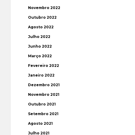
Novembro 2022
Outubro 2022
Agosto 2022
Julho 2022
Junho 2022
Março 2022
Fevereiro 2022
Janeiro 2022
Dezembro 2021
Novembro 2021
Outubro 2021
Setembro 2021
Agosto 2021
Julho 2021