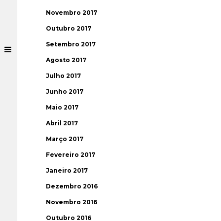
Novembro 2017
Outubro 2017
Setembro 2017
Agosto 2017
Julho 2017
Junho 2017
Maio 2017
Abril 2017
Março 2017
Fevereiro 2017
Janeiro 2017
Dezembro 2016
Novembro 2016
Outubro 2016