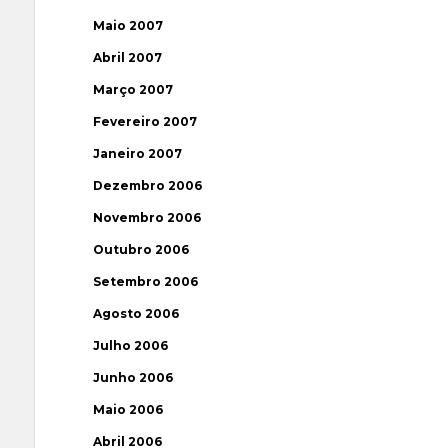
Maio 2007
Abril 2007
Março 2007
Fevereiro 2007
Janeiro 2007
Dezembro 2006
Novembro 2006
Outubro 2006
Setembro 2006
Agosto 2006
Julho 2006
Junho 2006
Maio 2006
Abril 2006