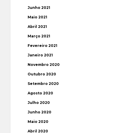
Junho 2021
Maio 2021
Abril 2021
Março 2021
Fevereiro 2021
Janeiro 2021
Novembro 2020
Outubro 2020
Setembro 2020
Agosto 2020
Julho 2020
Junho 2020
Maio 2020
Abril 2020