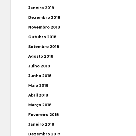
Janeiro 2019
Dezembro 2018
Novembro 2018
Outubro 2018
Setembro 2018
Agosto 2018
Julho 2018
Junho 2018
Maio 2018
Abril 2018
Março 2018
Fevereiro 2018
Janeiro 2018
Dezembro 2017