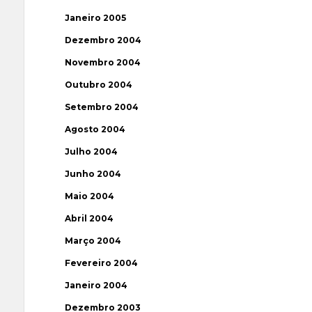
Janeiro 2005
Dezembro 2004
Novembro 2004
Outubro 2004
Setembro 2004
Agosto 2004
Julho 2004
Junho 2004
Maio 2004
Abril 2004
Março 2004
Fevereiro 2004
Janeiro 2004
Dezembro 2003