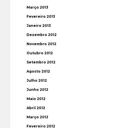
Março 2013
Fevereiro 2013
Janeiro 2013
Dezembro 2012
Novembro 2012
Outubro 2012
Setembro 2012
Agosto 2012
Julho 2012
Junho 2012
Maio 2012
Abril 2012
Março 2012
Fevereiro 2012