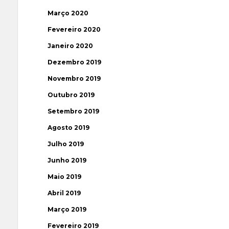
Março 2020
Fevereiro 2020
Janeiro 2020
Dezembro 2019
Novembro 2019
Outubro 2019
Setembro 2019
Agosto 2019
Julho 2019
Junho 2019
Maio 2019
Abril 2019
Março 2019
Fevereiro 2019