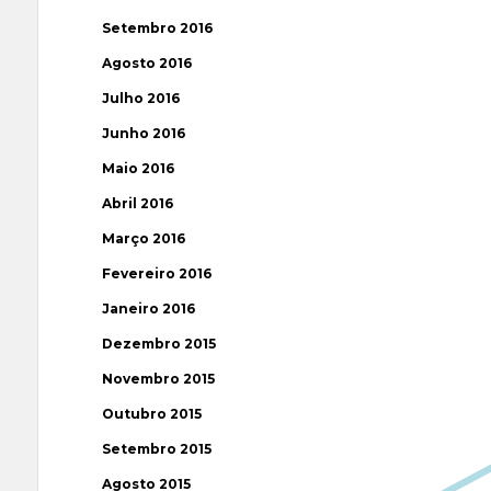
Setembro 2016
Agosto 2016
Julho 2016
Junho 2016
Maio 2016
Abril 2016
Março 2016
Fevereiro 2016
Janeiro 2016
Dezembro 2015
Novembro 2015
Outubro 2015
Setembro 2015
Agosto 2015