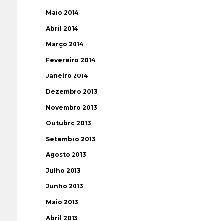
Maio 2014
Abril 2014
Março 2014
Fevereiro 2014
Janeiro 2014
Dezembro 2013
Novembro 2013
Outubro 2013
Setembro 2013
Agosto 2013
Julho 2013
Junho 2013
Maio 2013
Abril 2013