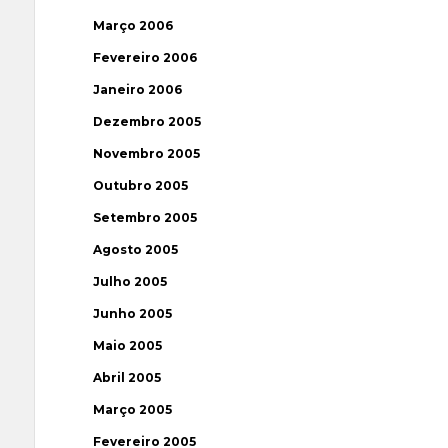
Março 2006
Fevereiro 2006
Janeiro 2006
Dezembro 2005
Novembro 2005
Outubro 2005
Setembro 2005
Agosto 2005
Julho 2005
Junho 2005
Maio 2005
Abril 2005
Março 2005
Fevereiro 2005