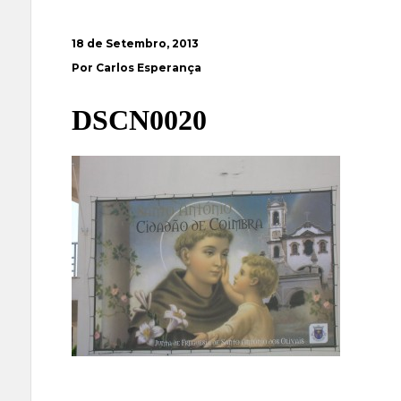
18 de Setembro, 2013
Por Carlos Esperança
DSCN0020