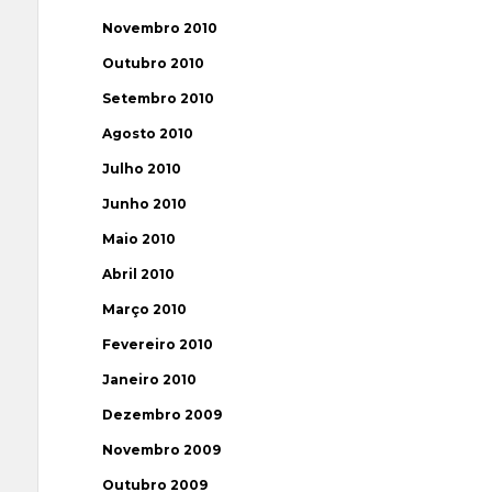
Novembro 2010
Outubro 2010
Setembro 2010
Agosto 2010
Julho 2010
Junho 2010
Maio 2010
Abril 2010
Março 2010
Fevereiro 2010
Janeiro 2010
Dezembro 2009
Novembro 2009
Outubro 2009