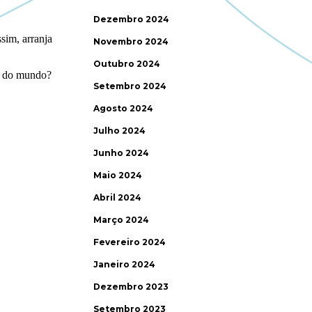
Dezembro 2024
Novembro 2024
Outubro 2024
Setembro 2024
Agosto 2024
Julho 2024
Junho 2024
Maio 2024
Abril 2024
Março 2024
Fevereiro 2024
Janeiro 2024
Dezembro 2023
Setembro 2023