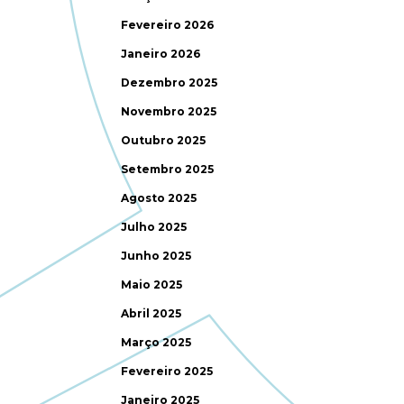
Fevereiro 2026
Janeiro 2026
Dezembro 2025
Novembro 2025
Outubro 2025
Setembro 2025
Agosto 2025
Julho 2025
Junho 2025
Maio 2025
Abril 2025
Março 2025
Fevereiro 2025
Janeiro 2025