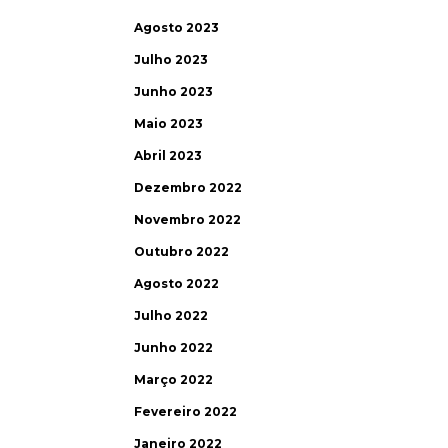
Agosto 2023
Julho 2023
Junho 2023
Maio 2023
Abril 2023
Dezembro 2022
Novembro 2022
Outubro 2022
Agosto 2022
Julho 2022
Junho 2022
Março 2022
Fevereiro 2022
Janeiro 2022