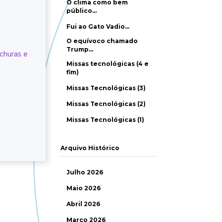
O clima como bem
público…
Fui ao Gato Vadio…
O equívoco chamado
Trump…
ochuras e
Missas tecnológicas (4 e
fim)
Missas Tecnológicas (3)
Missas Tecnológicas (2)
Missas Tecnológicas (1)
Arquivo Histórico
Julho 2026
Maio 2026
Abril 2026
Março 2026