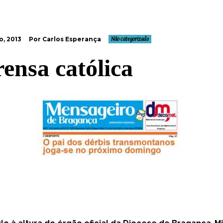
o, 2013
Por Carlos Esperança
Não categorizado
ensa católica