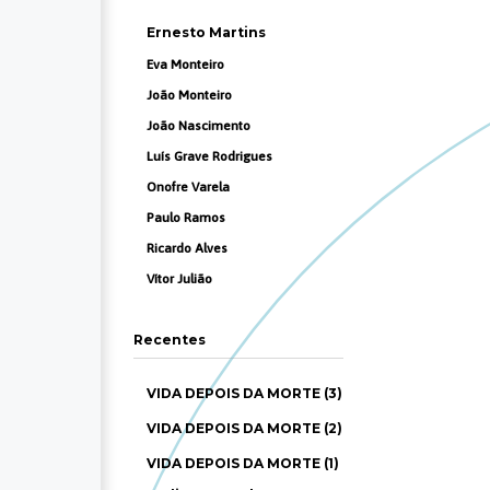
Ernesto Martins
Eva Monteiro
João Monteiro
João Nascimento
Luís Grave Rodrigues
Onofre Varela
Paulo Ramos
Ricardo Alves
Vítor Julião
Recentes
VIDA DEPOIS DA MORTE (3)
VIDA DEPOIS DA MORTE (2)
VIDA DEPOIS DA MORTE (1)