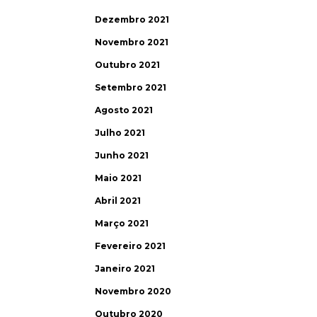
Dezembro 2021
Novembro 2021
Outubro 2021
Setembro 2021
Agosto 2021
Julho 2021
Junho 2021
Maio 2021
Abril 2021
Março 2021
Fevereiro 2021
Janeiro 2021
Novembro 2020
Outubro 2020