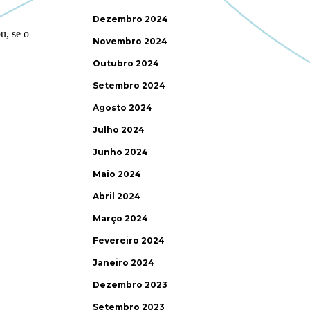
Dezembro 2024
Novembro 2024
Outubro 2024
Setembro 2024
Agosto 2024
Julho 2024
Junho 2024
Maio 2024
Abril 2024
Março 2024
Fevereiro 2024
Janeiro 2024
Dezembro 2023
Setembro 2023