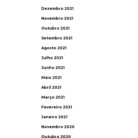
Dezembro 2021
Novembro 2021
Outubro 2021
Setembro 2021
Agosto 2021
Julho 2021
Junho 2021
Maio 2021
Abril 2021
Março 2021
Fevereiro 2021
Janeiro 2021
Novembro 2020
Outubro 2020