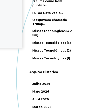
O clima como bem
público…
Fui ao Gato Vadio…
O equívoco chamado
Trump…
Missas tecnológicas (4 e
fim)
Missas Tecnológicas (3)
Missas Tecnológicas (2)
Missas Tecnológicas (1)
Arquivo Histórico
Julho 2026
Maio 2026
Abril 2026
Março 2026