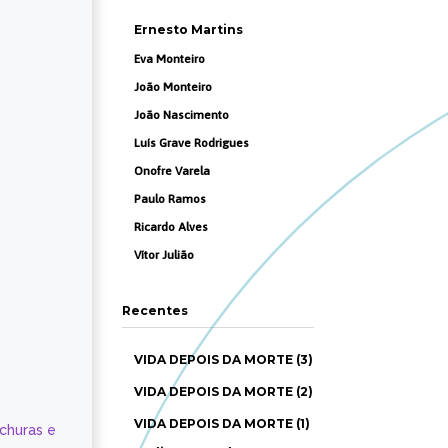
Ernesto Martins
Eva Monteiro
João Monteiro
João Nascimento
Luís Grave Rodrigues
Onofre Varela
Paulo Ramos
Ricardo Alves
Vítor Julião
Recentes
VIDA DEPOIS DA MORTE (3)
VIDA DEPOIS DA MORTE (2)
VIDA DEPOIS DA MORTE (1)
ochuras e