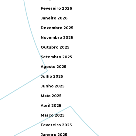
Fevereiro 2026
Janeiro 2026
Dezembro 2025
Novembro 2025
Outubro 2025
Setembro 2025
Agosto 2025
Julho 2025
Junho 2025
Maio 2025
Abril 2025
Março 2025
Fevereiro 2025
Janeiro 2025