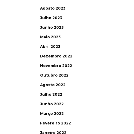
Agosto 2023
Julho 2023
Junho 2023
Maio 2023
Abril 2023
Dezembro 2022
Novembro 2022
Outubro 2022
Agosto 2022
Julho 2022
Junho 2022
Março 2022
Fevereiro 2022
Janeiro 2022