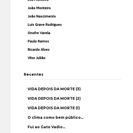
João Monteiro
João Nascimento
Luís Grave Rodrigues
Onofre Varela
Paulo Ramos
Ricardo Alves
Vítor Julião
Recentes
VIDA DEPOIS DA MORTE (3)
VIDA DEPOIS DA MORTE (2)
VIDA DEPOIS DA MORTE (1)
O clima como bem público…
Fui ao Gato Vadio…