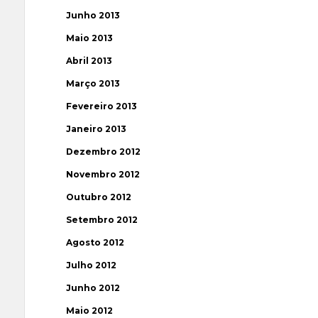
Junho 2013
Maio 2013
Abril 2013
Março 2013
Fevereiro 2013
Janeiro 2013
Dezembro 2012
Novembro 2012
Outubro 2012
Setembro 2012
Agosto 2012
Julho 2012
Junho 2012
Maio 2012