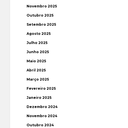
Novembro 2025
Outubro 2025
Setembro 2025
Agosto 2025
Julho 2025
Junho 2025
Maio 2025
Abril 2025
Março 2025
Fevereiro 2025
Janeiro 2025
Dezembro 2024
Novembro 2024
Outubro 2024