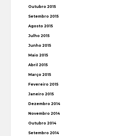
Outubro 2015
Setembro 2015
Agosto 2015
Julho 2015
Junho 2015
Maio 2015
Abril 2015
Março 2015
Fevereiro 2015
Janeiro 2015
Dezembro 2014
Novembro 2014
Outubro 2014
Setembro 2014