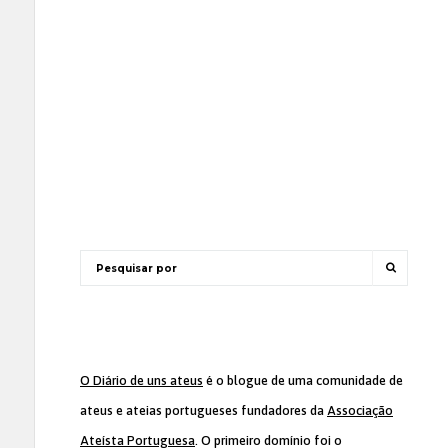
O Diário de uns ateus
é o blogue de uma comunidade de
ateus e ateias portugueses fundadores da
Associação
Ateísta Portuguesa
. O primeiro domínio foi o