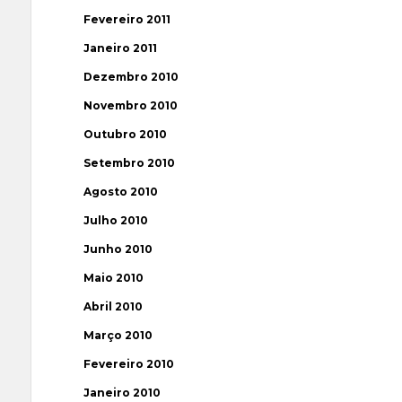
Fevereiro 2011
Janeiro 2011
Dezembro 2010
Novembro 2010
Outubro 2010
Setembro 2010
Agosto 2010
Julho 2010
Junho 2010
Maio 2010
Abril 2010
Março 2010
Fevereiro 2010
Janeiro 2010