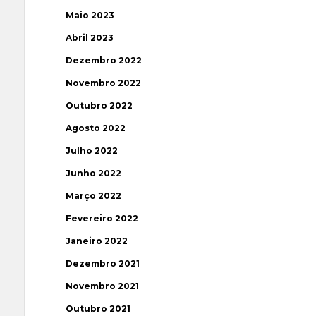
Maio 2023
Abril 2023
Dezembro 2022
Novembro 2022
Outubro 2022
Agosto 2022
Julho 2022
Junho 2022
Março 2022
Fevereiro 2022
Janeiro 2022
Dezembro 2021
Novembro 2021
Outubro 2021