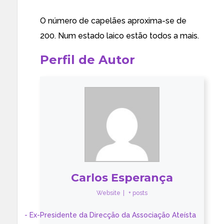
O número de capelães aproxima-se de
200. Num estado laico estão todos a mais.
Perfil de Autor
Carlos Esperança
Website
|
+ posts
- Ex-Presidente da Direcção da Associação Ateísta