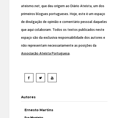
ateismo.net, que deu origem ao Diário Ateísta, um dos
primeiros blogues portugueses. Hoje, este é um espaço
de divulgação de opinião e comentário pessoal daqueles
que aqui colaboram. Todos os textos publicados neste
espaço são da exclusiva responsabilidade dos autores e
não representam necessariamente as posições da
Associação Ateísta Portuguesa
.
Autores
Ernesto Martins
Eva Monteiro