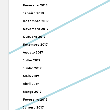
Fevereiro 2018
Janeiro 2018
Dezembro 2017
Novembro 2017
Outubro 2017
Setembro 2017
Agosto 2017
Julho 2017
Junho 2017
Maio 2017
Abril 2017
Março 2017
Fevereiro 2017
Janeiro 2017