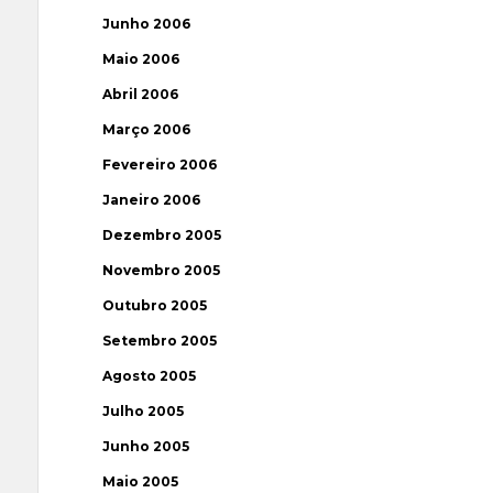
Junho 2006
Maio 2006
Abril 2006
Março 2006
Fevereiro 2006
Janeiro 2006
Dezembro 2005
Novembro 2005
Outubro 2005
Setembro 2005
Agosto 2005
Julho 2005
Junho 2005
Maio 2005