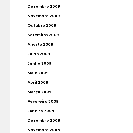
Dezembro 2009
Novembro 2009
Outubro 2009
Setembro 2009
Agosto 2009
Julho 2009
Junho 2009
Maio 2009
Abril 2009
Março 2009
Fevereiro 2009
Janeiro 2009
Dezembro 2008
Novembro 2008