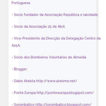
Portuguesa
- Sócio fundador da Associação República e laicidade;
- Sócio da Associação 25 de Abril
- Vice-Presidente da Direcção da Delegação Centro da
A25A;
- Sócio dos Bombeiros Voluntários de Almeida
- Blogger:
- Diário Ateísta http://www.ateismo.net/
- Ponte Europa http://ponteeuropa.blogspot.com/
- Sorumbático http://sorumbatico.blogspot.com/