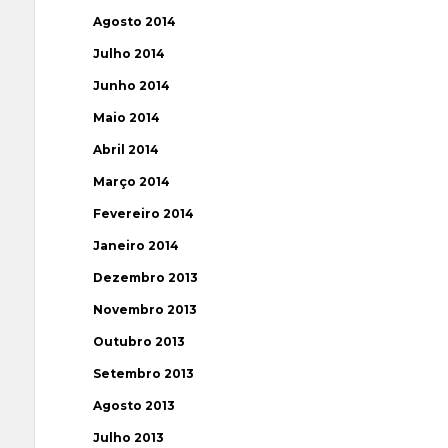
Agosto 2014
Julho 2014
Junho 2014
Maio 2014
Abril 2014
Março 2014
Fevereiro 2014
Janeiro 2014
Dezembro 2013
Novembro 2013
Outubro 2013
Setembro 2013
Agosto 2013
Julho 2013