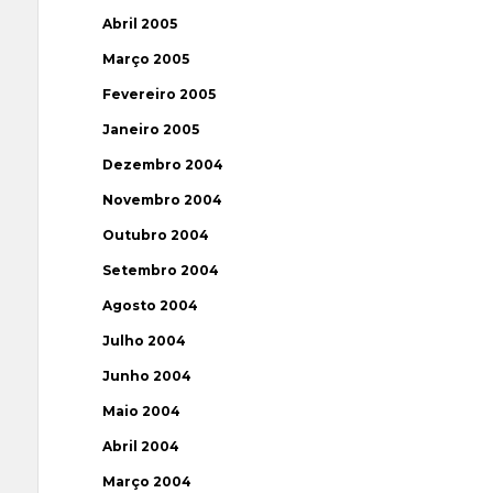
Abril 2005
Março 2005
Fevereiro 2005
Janeiro 2005
Dezembro 2004
Novembro 2004
Outubro 2004
Setembro 2004
Agosto 2004
Julho 2004
Junho 2004
Maio 2004
Abril 2004
Março 2004