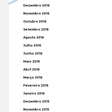
Dezembro 2016
Novembro 2016
Outubro 2016
Setembro 2016
Agosto 2016
Julho 2016
Junho 2016
Maio 2016
Abril 2016
Março 2016
Fevereiro 2016
Janeiro 2016
Dezembro 2015
Novembro 2015