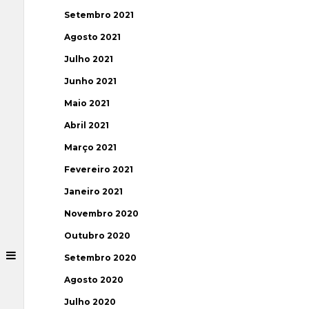
Setembro 2021
Agosto 2021
Julho 2021
Junho 2021
Maio 2021
Abril 2021
Março 2021
Fevereiro 2021
Janeiro 2021
Novembro 2020
Outubro 2020
Setembro 2020
Agosto 2020
Julho 2020