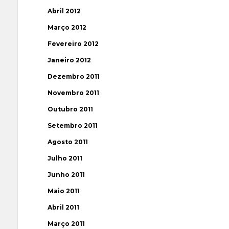
Abril 2012
Março 2012
Fevereiro 2012
Janeiro 2012
Dezembro 2011
Novembro 2011
Outubro 2011
Setembro 2011
Agosto 2011
Julho 2011
Junho 2011
Maio 2011
Abril 2011
Março 2011