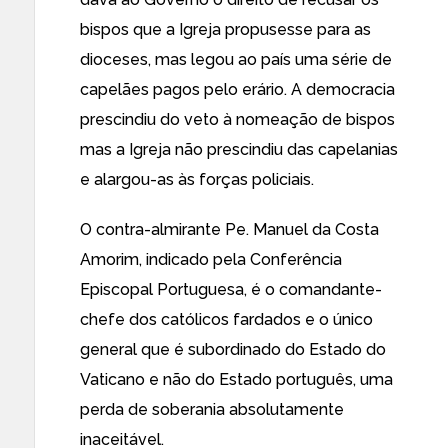
bispos que a Igreja propusesse para as
dioceses, mas legou ao país uma série de
capelães pagos pelo erário. A democracia
prescindiu do veto à nomeação de bispos
mas a Igreja não prescindiu das capelanias
e alargou-as às forças policiais.
O contra-almirante Pe. Manuel da Costa
Amorim, indicado pela Conferência
Episcopal Portuguesa, é o comandante-
chefe dos católicos fardados e o único
general que é subordinado do Estado do
Vaticano e não do Estado português, uma
perda de soberania absolutamente
inaceitável.