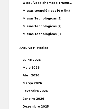
O equívoco chamado Trump…
Missas tecnológicas (4 e fim)
Missas Tecnológicas (3)
Missas Tecnológicas (2)
Missas Tecnológicas (1)
Arquivo Histórico
Julho 2026
Maio 2026
Abril 2026
Março 2026
Fevereiro 2026
Janeiro 2026
Dezembro 2025