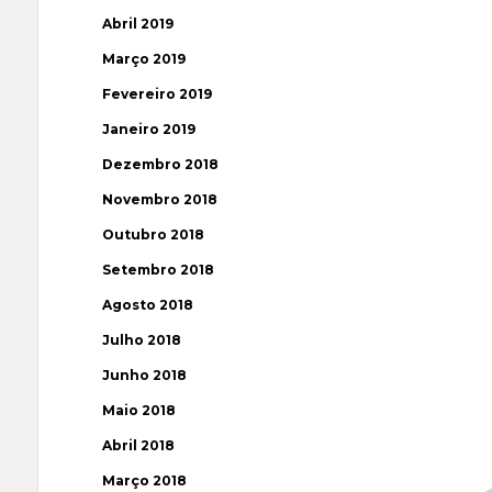
Abril 2019
Março 2019
Fevereiro 2019
Janeiro 2019
Dezembro 2018
Novembro 2018
Outubro 2018
Setembro 2018
Agosto 2018
Julho 2018
Junho 2018
Maio 2018
Abril 2018
Março 2018