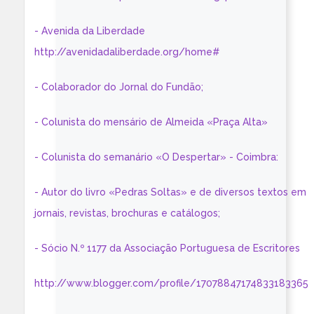
- Avenida da Liberdade
http://avenidadaliberdade.org/home#
- Colaborador do Jornal do Fundão;
- Colunista do mensário de Almeida «Praça Alta»
- Colunista do semanário «O Despertar» - Coimbra:
- Autor do livro «Pedras Soltas» e de diversos textos em
jornais, revistas, brochuras e catálogos;
- Sócio N.º 1177 da Associação Portuguesa de Escritores
http://www.blogger.com/profile/17078847174833183365