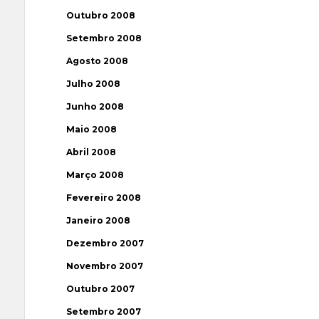
Outubro 2008
Setembro 2008
Agosto 2008
Julho 2008
Junho 2008
Maio 2008
Abril 2008
Março 2008
Fevereiro 2008
Janeiro 2008
Dezembro 2007
Novembro 2007
Outubro 2007
Setembro 2007