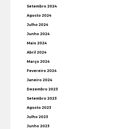
Setembro 2024
Agosto 2024
Julho 2024
Junho 2024
Maio 2024
Abril 2024
Março 2024
Fevereiro 2024
Janeiro 2024
Dezembro 2023
Setembro 2023
Agosto 2023
Julho 2023
Junho 2023