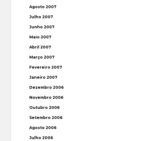
Agosto 2007
Julho 2007
Junho 2007
Maio 2007
Abril 2007
Março 2007
Fevereiro 2007
Janeiro 2007
Dezembro 2006
Novembro 2006
Outubro 2006
Setembro 2006
Agosto 2006
Julho 2006