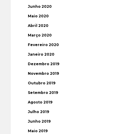
Junho 2020
Maio 2020
Abril 2020
Março 2020
Fevereiro 2020
Janeiro 2020
Dezembro 2019
Novembro 2019
Outubro 2019
Setembro 2019
Agosto 2019
Julho 2019
Junho 2019
Maio 2019