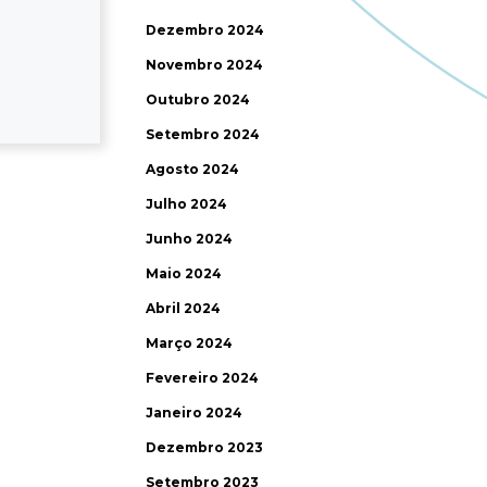
Dezembro 2024
Novembro 2024
Outubro 2024
Setembro 2024
Agosto 2024
Julho 2024
Junho 2024
Maio 2024
Abril 2024
Março 2024
Fevereiro 2024
Janeiro 2024
Dezembro 2023
Setembro 2023