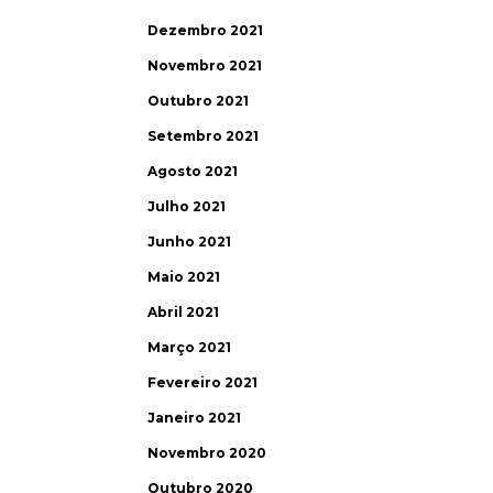
Dezembro 2021
Novembro 2021
Outubro 2021
Setembro 2021
Agosto 2021
Julho 2021
Junho 2021
Maio 2021
Abril 2021
Março 2021
Fevereiro 2021
Janeiro 2021
Novembro 2020
Outubro 2020