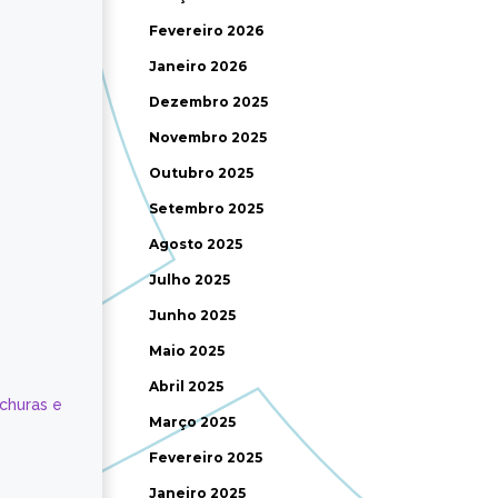
Fevereiro 2026
Janeiro 2026
Dezembro 2025
Novembro 2025
Outubro 2025
Setembro 2025
Agosto 2025
Julho 2025
Junho 2025
Maio 2025
Abril 2025
ochuras e
Março 2025
Fevereiro 2025
Janeiro 2025