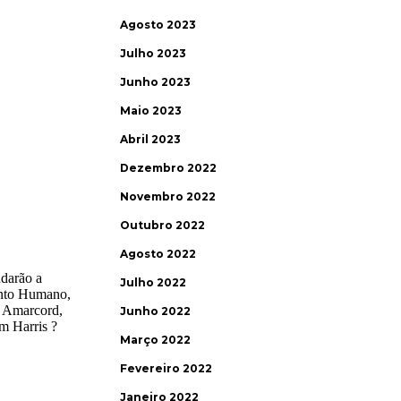
Agosto 2023
Julho 2023
Junho 2023
Maio 2023
Abril 2023
Dezembro 2022
Novembro 2022
Outubro 2022
Agosto 2022
Julho 2022
Junho 2022
Março 2022
Fevereiro 2022
Janeiro 2022