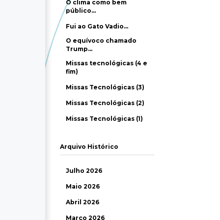
O clima como bem
público…
Fui ao Gato Vadio…
O equívoco chamado
Trump…
Missas tecnológicas (4 e
fim)
Missas Tecnológicas (3)
Missas Tecnológicas (2)
Missas Tecnológicas (1)
Arquivo Histórico
Julho 2026
Maio 2026
Abril 2026
Março 2026