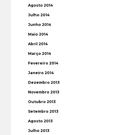
Agosto 2014
Julho 2014
Junho 2014
Maio 2014
Abril 2014
Março 2014
Fevereiro 2014
Janeiro 2014
Dezembro 2013
Novembro 2013
Outubro 2013
Setembro 2013
Agosto 2013
Julho 2013