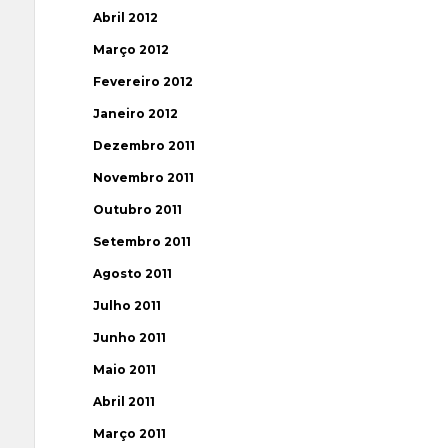
Abril 2012
Março 2012
Fevereiro 2012
Janeiro 2012
Dezembro 2011
Novembro 2011
Outubro 2011
Setembro 2011
Agosto 2011
Julho 2011
Junho 2011
Maio 2011
Abril 2011
Março 2011