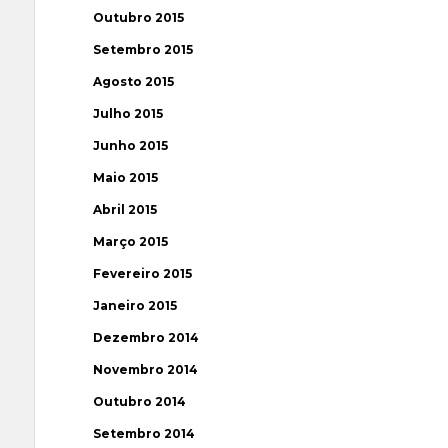
Outubro 2015
Setembro 2015
Agosto 2015
Julho 2015
Junho 2015
Maio 2015
Abril 2015
Março 2015
Fevereiro 2015
Janeiro 2015
Dezembro 2014
Novembro 2014
Outubro 2014
Setembro 2014