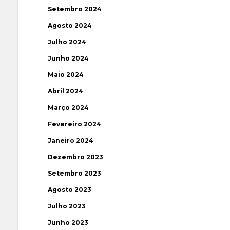
Setembro 2024
Agosto 2024
Julho 2024
Junho 2024
Maio 2024
Abril 2024
Março 2024
Fevereiro 2024
Janeiro 2024
Dezembro 2023
Setembro 2023
Agosto 2023
Julho 2023
Junho 2023