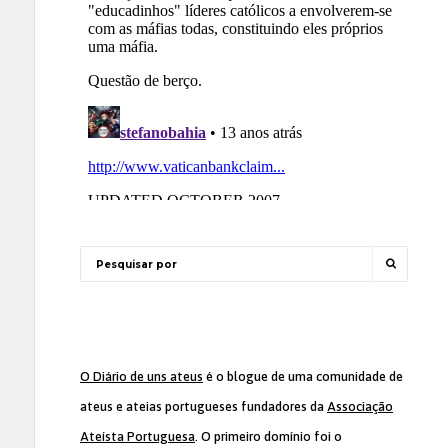
O Diário de uns ateus
é o blogue de uma comunidade de
ateus e ateias portugueses fundadores da
Associação
Ateísta Portuguesa
. O primeiro domínio foi o