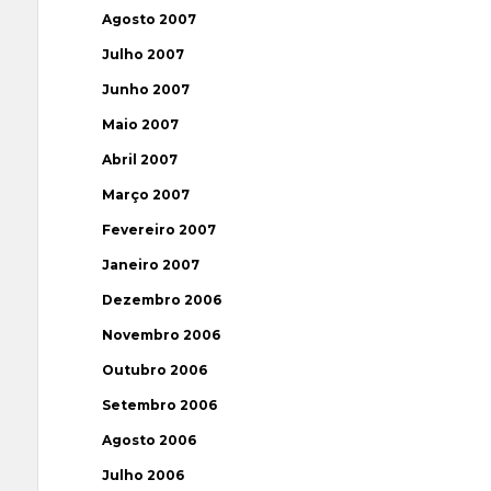
Agosto 2007
Julho 2007
Junho 2007
Maio 2007
Abril 2007
Março 2007
Fevereiro 2007
Janeiro 2007
Dezembro 2006
Novembro 2006
Outubro 2006
Setembro 2006
Agosto 2006
Julho 2006