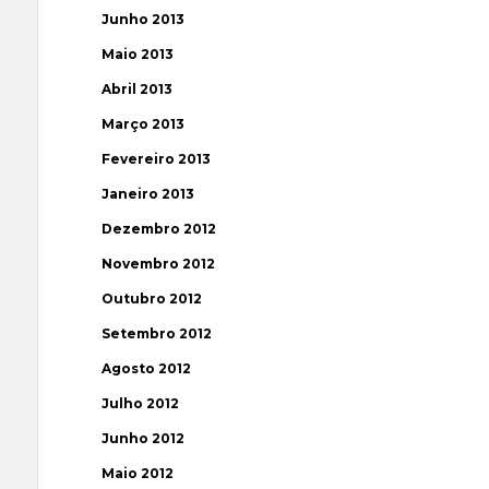
Junho 2013
Maio 2013
Abril 2013
Março 2013
Fevereiro 2013
Janeiro 2013
Dezembro 2012
Novembro 2012
Outubro 2012
Setembro 2012
Agosto 2012
Julho 2012
Junho 2012
Maio 2012