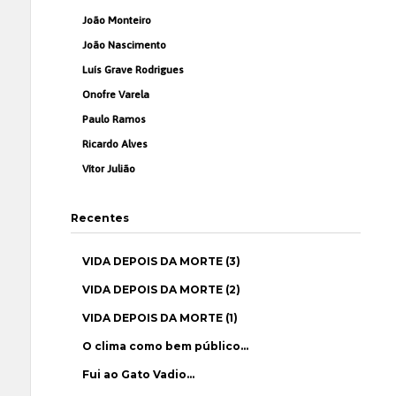
João Monteiro
João Nascimento
Luís Grave Rodrigues
Onofre Varela
Paulo Ramos
Ricardo Alves
Vítor Julião
Recentes
VIDA DEPOIS DA MORTE (3)
VIDA DEPOIS DA MORTE (2)
VIDA DEPOIS DA MORTE (1)
O clima como bem público…
Fui ao Gato Vadio…