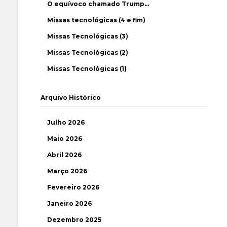
O equívoco chamado Trump…
Missas tecnológicas (4 e fim)
Missas Tecnológicas (3)
Missas Tecnológicas (2)
Missas Tecnológicas (1)
Arquivo Histórico
Julho 2026
Maio 2026
Abril 2026
Março 2026
Fevereiro 2026
Janeiro 2026
Dezembro 2025