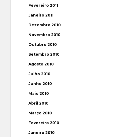
Fevereiro 2011
Janeiro 2011
Dezembro 2010
Novembro 2010
Outubro 2010
Setembro 2010
Agosto 2010
Julho 2010
Junho 2010
Maio 2010
Abril 2010
Março 2010
Fevereiro 2010
Janeiro 2010