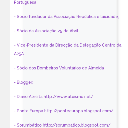
Portuguesa
- Sócio fundador da Associação República e laicidade;
- Sócio da Associação 25 de Abril
- Vice-Presidente da Direcção da Delegação Centro da
A25A;
- Sócio dos Bombeiros Voluntários de Almeida
- Blogger:
- Diário Ateísta http://www.ateismo.net/
- Ponte Europa http://ponteeuropa.blogspot.com/
- Sorumbático http://sorumbatico.blogspot.com/