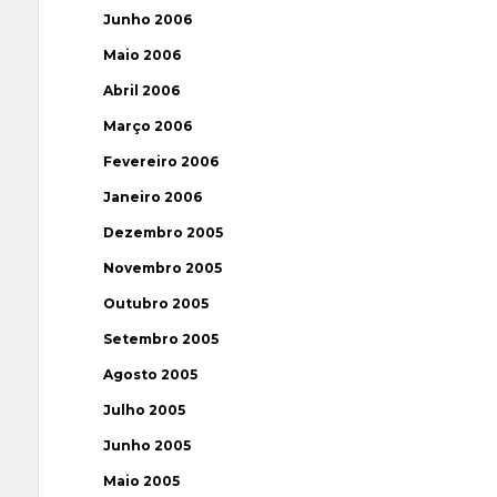
Junho 2006
Maio 2006
Abril 2006
Março 2006
Fevereiro 2006
Janeiro 2006
Dezembro 2005
Novembro 2005
Outubro 2005
Setembro 2005
Agosto 2005
Julho 2005
Junho 2005
Maio 2005