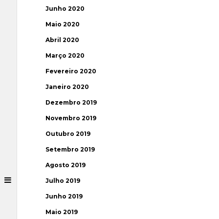
Junho 2020
Maio 2020
Abril 2020
Março 2020
Fevereiro 2020
Janeiro 2020
Dezembro 2019
Novembro 2019
Outubro 2019
Setembro 2019
Agosto 2019
Julho 2019
Junho 2019
Maio 2019