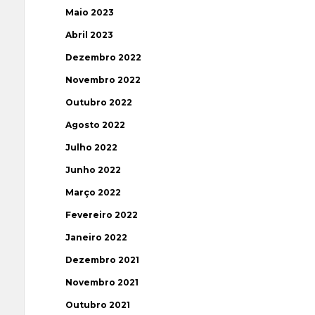
Maio 2023
Abril 2023
Dezembro 2022
Novembro 2022
Outubro 2022
Agosto 2022
Julho 2022
Junho 2022
Março 2022
Fevereiro 2022
Janeiro 2022
Dezembro 2021
Novembro 2021
Outubro 2021