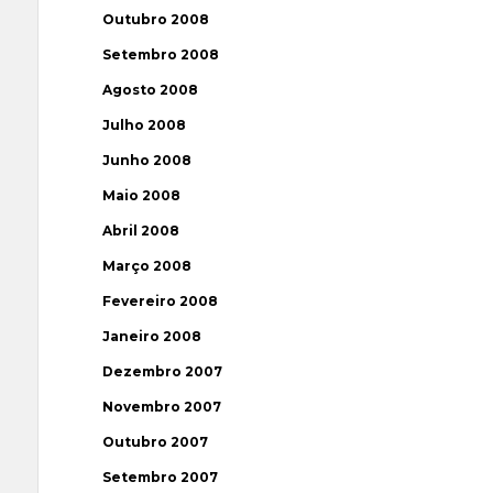
Outubro 2008
Setembro 2008
Agosto 2008
Julho 2008
Junho 2008
Maio 2008
Abril 2008
Março 2008
Fevereiro 2008
Janeiro 2008
Dezembro 2007
Novembro 2007
Outubro 2007
Setembro 2007