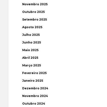
Novembro 2025
Outubro 2025
Setembro 2025
Agosto 2025
Julho 2025
Junho 2025
Maio 2025
Abril 2025
Março 2025
Fevereiro 2025
Janeiro 2025
Dezembro 2024
Novembro 2024
Outubro 2024