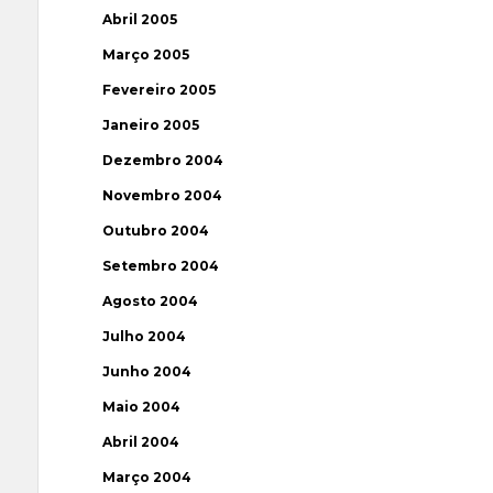
Abril 2005
Março 2005
Fevereiro 2005
Janeiro 2005
Dezembro 2004
Novembro 2004
Outubro 2004
Setembro 2004
Agosto 2004
Julho 2004
Junho 2004
Maio 2004
Abril 2004
Março 2004