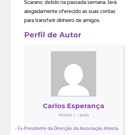
Scarano, detido na passada semana, terá
alegadamente oferecido as suas contas
para transferir dinheiro de amigos.
Perfil de Autor
Carlos Esperança
Website
|
+ posts
- Ex-Presidente da Direcção da Associação Ateísta