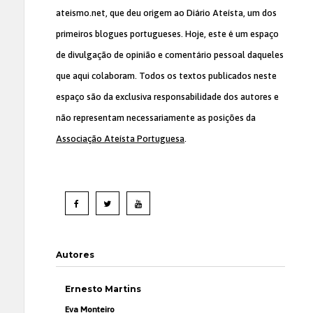
ateismo.net, que deu origem ao Diário Ateísta, um dos
primeiros blogues portugueses. Hoje, este é um espaço
de divulgação de opinião e comentário pessoal daqueles
que aqui colaboram. Todos os textos publicados neste
espaço são da exclusiva responsabilidade dos autores e
não representam necessariamente as posições da
Associação Ateísta Portuguesa
.
Autores
Ernesto Martins
Eva Monteiro