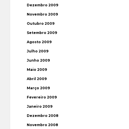
Dezembro 2009
Novembro 2009
Outubro 2009
Setembro 2009
Agosto 2009
Julho 2009
Junho 2009
Maio 2009
Abril 2009
Março 2009
Fevereiro 2009
Janeiro 2009
Dezembro 2008
Novembro 2008