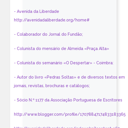
- Avenida da Liberdade
http://avenidadaliberdade.org/home#
- Colaborador do Jornal do Fundão;
- Colunista do mensário de Almeida «Praça Alta»
- Colunista do semanário «O Despertar» - Coimbra:
- Autor do livro «Pedras Soltas» e de diversos textos em
jornais, revistas, brochuras e catálogos;
- Sócio N.º 1177 da Associação Portuguesa de Escritores
http://www.blogger.com/profile/17078847174833183365