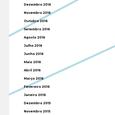
Dezembro 2016
Novembro 2016
Outubro 2016
Setembro 2016
Agosto 2016
Julho 2016
Junho 2016
Maio 2016
Abril 2016
Março 2016
Fevereiro 2016
Janeiro 2016
Dezembro 2015
Novembro 2015