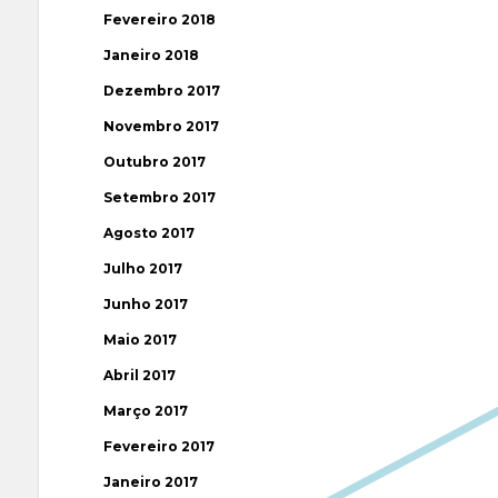
Fevereiro 2018
Janeiro 2018
Dezembro 2017
Novembro 2017
Outubro 2017
Setembro 2017
Agosto 2017
Julho 2017
Junho 2017
Maio 2017
Abril 2017
Março 2017
Fevereiro 2017
Janeiro 2017