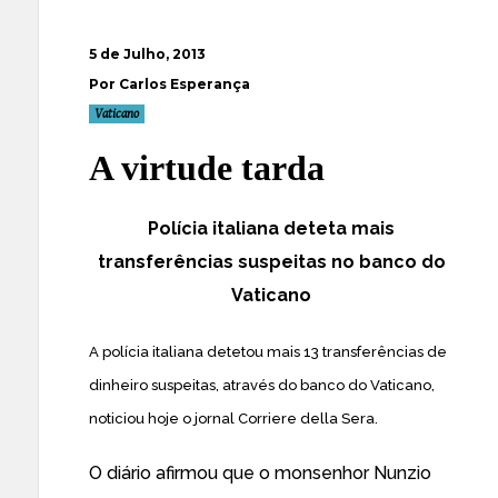
5 de Julho, 2013
Por Carlos Esperança
Vaticano
A virtude tarda
Polícia italiana deteta mais
transferências suspeitas no banco do
Vaticano
A polícia italiana detetou mais 13 transferências de
dinheiro suspeitas, através do banco do Vaticano,
noticiou hoje o jornal Corriere della Sera.
O diário afirmou que o monsenhor Nunzio