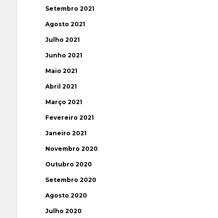
Setembro 2021
Agosto 2021
Julho 2021
Junho 2021
Maio 2021
Abril 2021
Março 2021
Fevereiro 2021
Janeiro 2021
Novembro 2020
Outubro 2020
Setembro 2020
Agosto 2020
Julho 2020