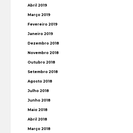
Abril 2019
Março 2019
Fevereiro 2019
Janeiro 2019
Dezembro 2018
Novembro 2018
Outubro 2018
Setembro 2018
Agosto 2018
Julho 2018
Junho 2018
Maio 2018
Abril 2018
Março 2018