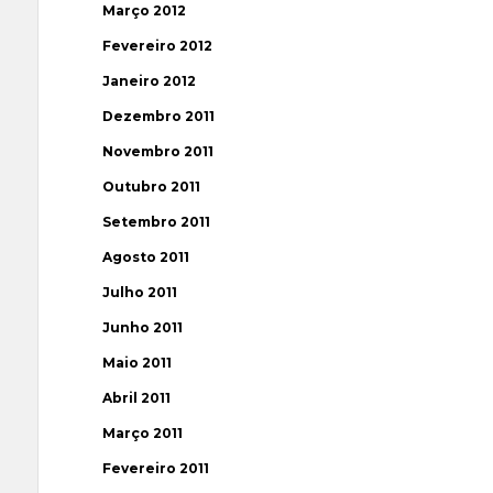
Março 2012
Fevereiro 2012
Janeiro 2012
Dezembro 2011
Novembro 2011
Outubro 2011
Setembro 2011
Agosto 2011
Julho 2011
Junho 2011
Maio 2011
Abril 2011
Março 2011
Fevereiro 2011