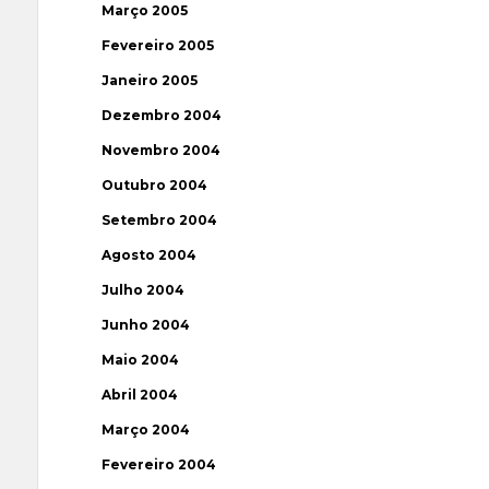
Março 2005
Fevereiro 2005
Janeiro 2005
Dezembro 2004
Novembro 2004
Outubro 2004
Setembro 2004
Agosto 2004
Julho 2004
Junho 2004
Maio 2004
Abril 2004
Março 2004
Fevereiro 2004