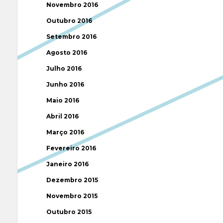
Novembro 2016
Outubro 2016
Setembro 2016
Agosto 2016
Julho 2016
Junho 2016
Maio 2016
Abril 2016
Março 2016
Fevereiro 2016
Janeiro 2016
Dezembro 2015
Novembro 2015
Outubro 2015