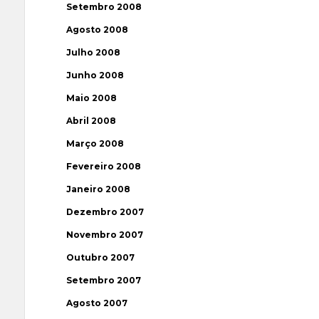
Setembro 2008
Agosto 2008
Julho 2008
Junho 2008
Maio 2008
Abril 2008
Março 2008
Fevereiro 2008
Janeiro 2008
Dezembro 2007
Novembro 2007
Outubro 2007
Setembro 2007
Agosto 2007