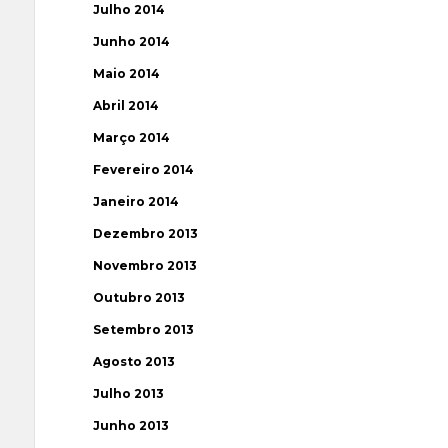
Julho 2014
Junho 2014
Maio 2014
Abril 2014
Março 2014
Fevereiro 2014
Janeiro 2014
Dezembro 2013
Novembro 2013
Outubro 2013
Setembro 2013
Agosto 2013
Julho 2013
Junho 2013