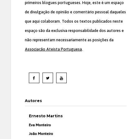
primeiros blogues portugueses. Hoje, este é um espaço
de divulgação de opinião e comentário pessoal daqueles
que aqui colaboram. Todos os textos publicados neste
espaço são da exclusiva responsabilidade dos autores e
não representam necessariamente as posições da
Associação Ateísta Portuguesa
.
Autores
Ernesto Martins
Eva Monteiro
João Monteiro