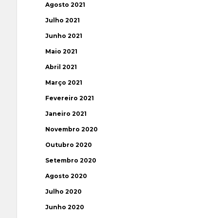
Agosto 2021
Julho 2021
Junho 2021
Maio 2021
Abril 2021
Março 2021
Fevereiro 2021
Janeiro 2021
Novembro 2020
Outubro 2020
Setembro 2020
Agosto 2020
Julho 2020
Junho 2020