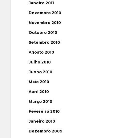
Janeiro 2011
Dezembro 2010
Novembro 2010
Outubro 2010
Setembro 2010
Agosto 2010
Julho 2010
Junho 2010
Maio 2010
Abril 2010
Março 2010
Fevereiro 2010
Janeiro 2010
Dezembro 2009