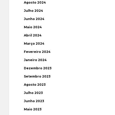
Agosto 2024
Julho 2024
Junho 2024
Maio 2024
Abril 2024
Março 2024
Fevereiro 2024
Janeiro 2024
Dezembro 2023
Setembro 2023
Agosto 2023
Julho 2023
Junho 2023
Maio 2023