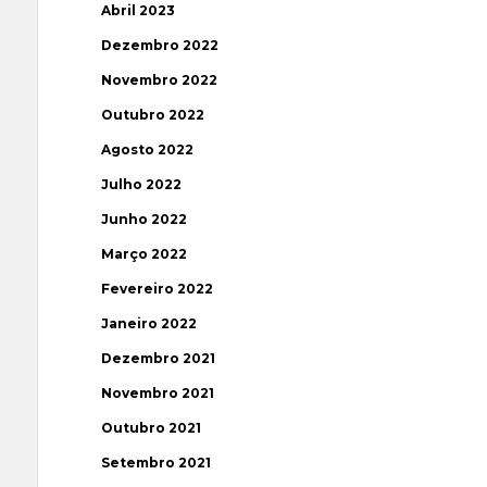
Abril 2023
Dezembro 2022
Novembro 2022
Outubro 2022
Agosto 2022
Julho 2022
Junho 2022
Março 2022
Fevereiro 2022
Janeiro 2022
Dezembro 2021
Novembro 2021
Outubro 2021
Setembro 2021