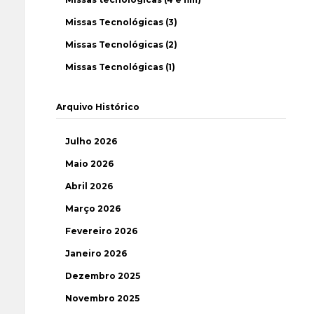
Missas Tecnológicas (3)
Missas Tecnológicas (2)
Missas Tecnológicas (1)
Arquivo Histórico
Julho 2026
Maio 2026
Abril 2026
Março 2026
Fevereiro 2026
Janeiro 2026
Dezembro 2025
Novembro 2025