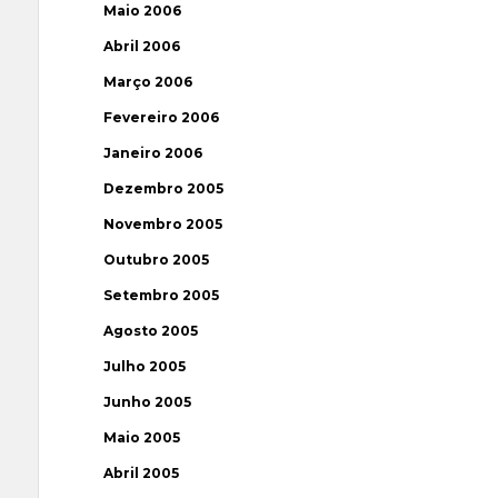
Maio 2006
Abril 2006
Março 2006
Fevereiro 2006
Janeiro 2006
Dezembro 2005
Novembro 2005
Outubro 2005
Setembro 2005
Agosto 2005
Julho 2005
Junho 2005
Maio 2005
Abril 2005