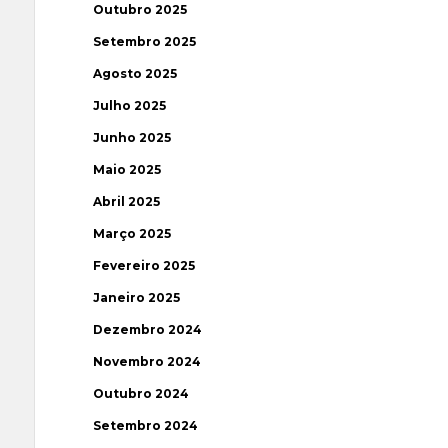
Outubro 2025
Setembro 2025
Agosto 2025
Julho 2025
Junho 2025
Maio 2025
Abril 2025
Março 2025
Fevereiro 2025
Janeiro 2025
Dezembro 2024
Novembro 2024
Outubro 2024
Setembro 2024