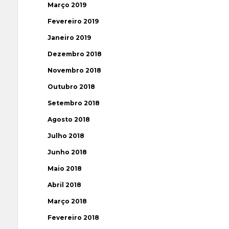
Março 2019
Fevereiro 2019
Janeiro 2019
Dezembro 2018
Novembro 2018
Outubro 2018
Setembro 2018
Agosto 2018
Julho 2018
Junho 2018
Maio 2018
Abril 2018
Março 2018
Fevereiro 2018