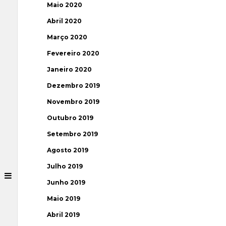
Maio 2020
Abril 2020
Março 2020
Fevereiro 2020
Janeiro 2020
Dezembro 2019
Novembro 2019
Outubro 2019
Setembro 2019
Agosto 2019
Julho 2019
Junho 2019
Maio 2019
Abril 2019