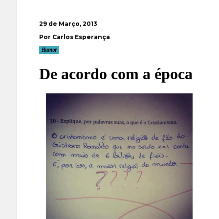
29 de Março, 2013
Por Carlos Esperança
Humor
De acordo com a época