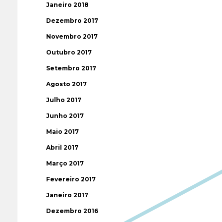
Janeiro 2018
Dezembro 2017
Novembro 2017
Outubro 2017
Setembro 2017
Agosto 2017
Julho 2017
Junho 2017
Maio 2017
Abril 2017
Março 2017
Fevereiro 2017
Janeiro 2017
Dezembro 2016