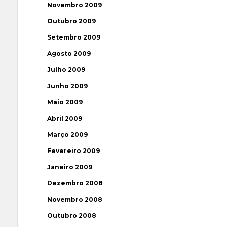
Novembro 2009
Outubro 2009
Setembro 2009
Agosto 2009
Julho 2009
Junho 2009
Maio 2009
Abril 2009
Março 2009
Fevereiro 2009
Janeiro 2009
Dezembro 2008
Novembro 2008
Outubro 2008