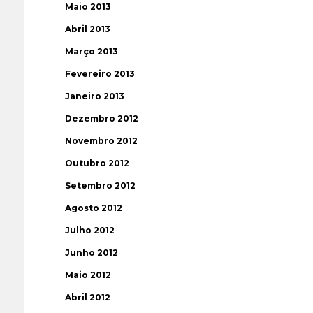
Maio 2013
Abril 2013
Março 2013
Fevereiro 2013
Janeiro 2013
Dezembro 2012
Novembro 2012
Outubro 2012
Setembro 2012
Agosto 2012
Julho 2012
Junho 2012
Maio 2012
Abril 2012