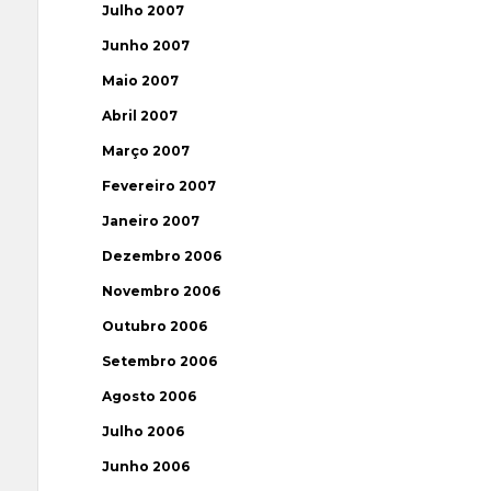
Julho 2007
Junho 2007
Maio 2007
Abril 2007
Março 2007
Fevereiro 2007
Janeiro 2007
Dezembro 2006
Novembro 2006
Outubro 2006
Setembro 2006
Agosto 2006
Julho 2006
Junho 2006