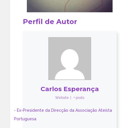
Perfil de Autor
Carlos Esperança
Website
|
+ posts
- Ex-Presidente da Direcção da Associação Ateísta
Portuguesa