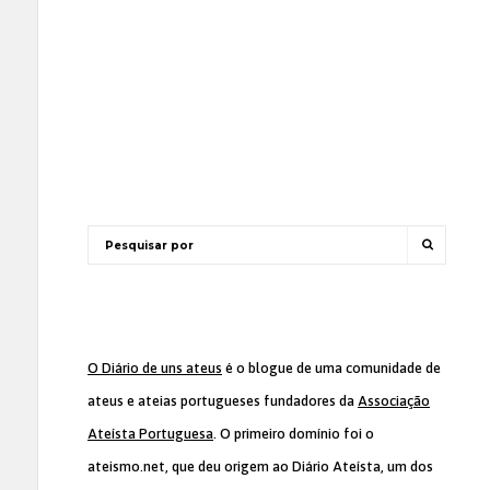
O Diário de uns ateus
é o blogue de uma comunidade de
ateus e ateias portugueses fundadores da
Associação
Ateísta Portuguesa
. O primeiro domínio foi o
ateismo.net, que deu origem ao Diário Ateísta, um dos