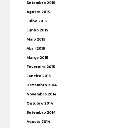
Setembro 2015
Agosto 2015
Julho 2015
Junho 2015
Maio 2015
Abril 2015
Março 2015
Fevereiro 2015
Janeiro 2015
Dezembro 2014
Novembro 2014
Outubro 2014
Setembro 2014
Agosto 2014