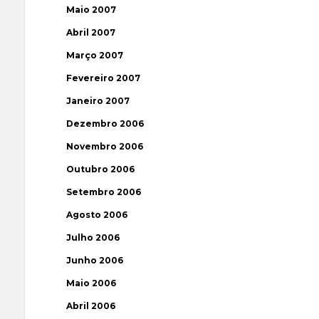
Maio 2007
Abril 2007
Março 2007
Fevereiro 2007
Janeiro 2007
Dezembro 2006
Novembro 2006
Outubro 2006
Setembro 2006
Agosto 2006
Julho 2006
Junho 2006
Maio 2006
Abril 2006