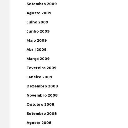
Setembro 2009
Agosto 2009
Julho 2009
Junho 2009
Maio 2009
Abril 2009
Março 2009
Fevereiro 2009
Janeiro 2009
Dezembro 2008
Novembro 2008
Outubro 2008
Setembro 2008
Agosto 2008