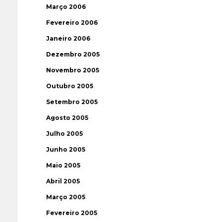
Março 2006
Fevereiro 2006
Janeiro 2006
Dezembro 2005
Novembro 2005
Outubro 2005
Setembro 2005
Agosto 2005
Julho 2005
Junho 2005
Maio 2005
Abril 2005
Março 2005
Fevereiro 2005