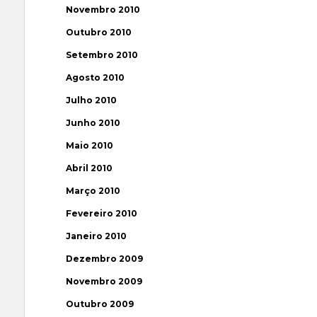
Novembro 2010
Outubro 2010
Setembro 2010
Agosto 2010
Julho 2010
Junho 2010
Maio 2010
Abril 2010
Março 2010
Fevereiro 2010
Janeiro 2010
Dezembro 2009
Novembro 2009
Outubro 2009