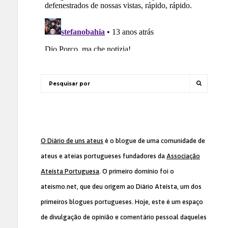
O Diário de uns ateus
é o blogue de uma comunidade de
ateus e ateias portugueses fundadores da
Associação
Ateísta Portuguesa
. O primeiro domínio foi o
ateismo.net, que deu origem ao Diário Ateísta, um dos
primeiros blogues portugueses. Hoje, este é um espaço
de divulgação de opinião e comentário pessoal daqueles