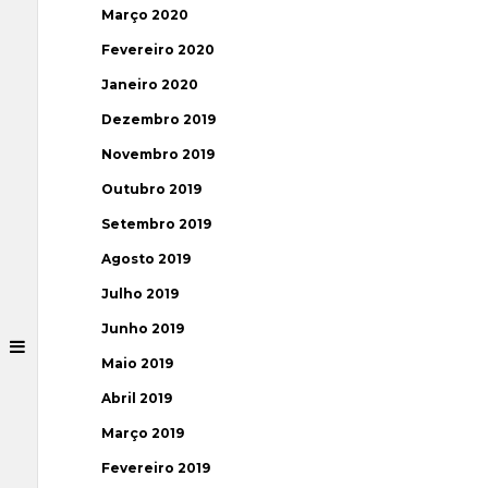
Março 2020
Fevereiro 2020
Janeiro 2020
Dezembro 2019
Novembro 2019
Outubro 2019
Setembro 2019
Agosto 2019
Julho 2019
Junho 2019
Maio 2019
Abril 2019
Março 2019
Fevereiro 2019