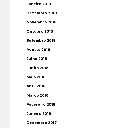
Janeiro 2019
Dezembro 2018
Novembro 2018
Outubro 2018
Setembro 2018
Agosto 2018
Julho 2018
Junho 2018
Maio 2018
Abril 2018
Março 2018
Fevereiro 2018
Janeiro 2018
Dezembro 2017