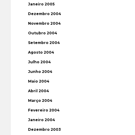
Janeiro 2005
Dezembro 2004
Novembro 2004
Outubro 2004
Setembro 2004
Agosto 2004
Julho 2004
Junho 2004
Maio 2004
Abril 2004
Março 2004
Fevereiro 2004
Janeiro 2004
Dezembro 2003