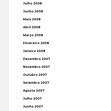
Julho 2008
Junho 2008
Maio 2008
Abril 2008
Março 2008
Fevereiro 2008
Janeiro 2008
Dezembro 2007
Novembro 2007
Outubro 2007
Setembro 2007
Agosto 2007
Julho 2007
Junho 2007