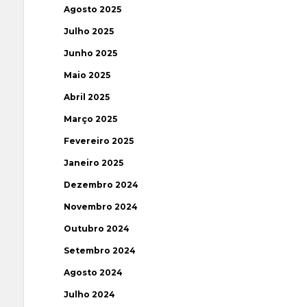
Agosto 2025
Julho 2025
Junho 2025
Maio 2025
Abril 2025
Março 2025
Fevereiro 2025
Janeiro 2025
Dezembro 2024
Novembro 2024
Outubro 2024
Setembro 2024
Agosto 2024
Julho 2024