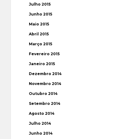
Julho 2015
Junho 2015
Maio 2015
Abril 2015
Março 2015
Fevereiro 2015
Janeiro 2015
Dezembro 2014
Novembro 2014
Outubro 2014
Setembro 2014
Agosto 2014
Julho 2014
Junho 2014