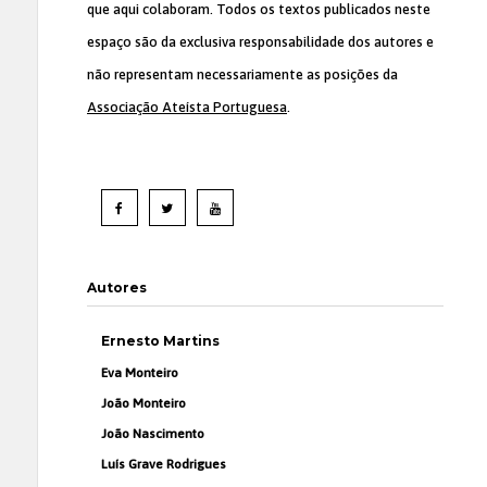
que aqui colaboram. Todos os textos publicados neste
espaço são da exclusiva responsabilidade dos autores e
não representam necessariamente as posições da
Associação Ateísta Portuguesa
.
Autores
Ernesto Martins
Eva Monteiro
João Monteiro
João Nascimento
Luís Grave Rodrigues