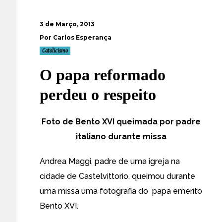
3 de Março, 2013
Por Carlos Esperança
Catolicismo
O papa reformado
perdeu o respeito
Foto de Bento XVI queimada por padre
italiano durante missa
Andrea Maggi, padre de uma igreja na
cidade de Castelvittorio, queimou durante
uma missa uma fotografia do papa emérito
Bento XVI.