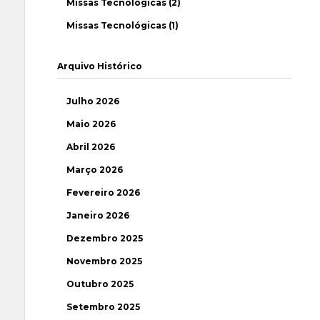
Missas Tecnológicas (2)
Missas Tecnológicas (1)
Arquivo Histórico
Julho 2026
Maio 2026
Abril 2026
Março 2026
Fevereiro 2026
Janeiro 2026
Dezembro 2025
Novembro 2025
Outubro 2025
Setembro 2025