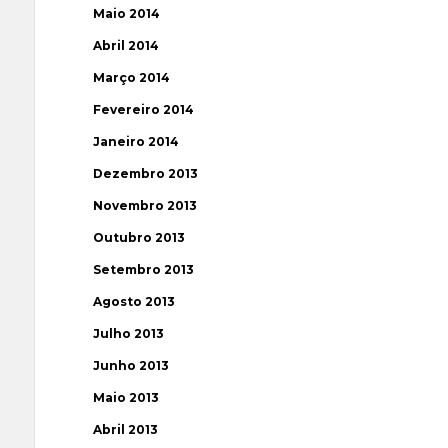
Maio 2014
Abril 2014
Março 2014
Fevereiro 2014
Janeiro 2014
Dezembro 2013
Novembro 2013
Outubro 2013
Setembro 2013
Agosto 2013
Julho 2013
Junho 2013
Maio 2013
Abril 2013