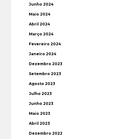
Junho 2024
Maio 2024
Abril 2024
Março 2024
Fevereiro 2024
Janeiro 2024
Dezembro 2023
Setembro 2023
Agosto 2023
Julho 2023
Junho 2023
Maio 2023
Abril 2023
Dezembro 2022