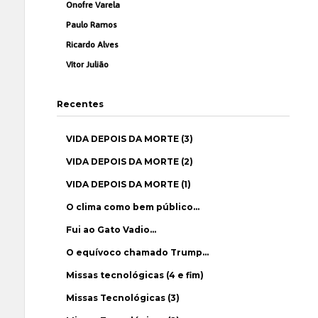
Onofre Varela
Paulo Ramos
Ricardo Alves
Vítor Julião
Recentes
VIDA DEPOIS DA MORTE (3)
VIDA DEPOIS DA MORTE (2)
VIDA DEPOIS DA MORTE (1)
O clima como bem público…
Fui ao Gato Vadio…
O equívoco chamado Trump…
Missas tecnológicas (4 e fim)
Missas Tecnológicas (3)