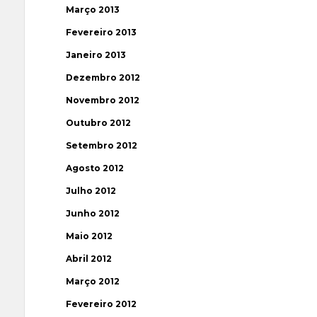
Março 2013
Fevereiro 2013
Janeiro 2013
Dezembro 2012
Novembro 2012
Outubro 2012
Setembro 2012
Agosto 2012
Julho 2012
Junho 2012
Maio 2012
Abril 2012
Março 2012
Fevereiro 2012