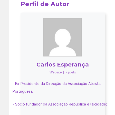
Perfil de Autor
Carlos Esperança
Website
|
+ posts
- Ex-Presidente da Direcção da Associação Ateísta
Portuguesa
- Sócio fundador da Associação República e laicidade;