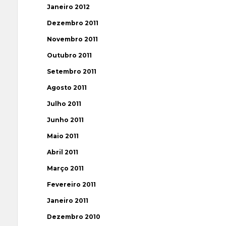
Janeiro 2012
Dezembro 2011
Novembro 2011
Outubro 2011
Setembro 2011
Agosto 2011
Julho 2011
Junho 2011
Maio 2011
Abril 2011
Março 2011
Fevereiro 2011
Janeiro 2011
Dezembro 2010