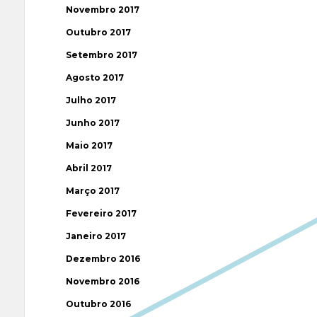
Novembro 2017
Outubro 2017
Setembro 2017
Agosto 2017
Julho 2017
Junho 2017
Maio 2017
Abril 2017
Março 2017
Fevereiro 2017
Janeiro 2017
Dezembro 2016
Novembro 2016
Outubro 2016