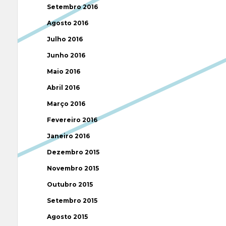
Setembro 2016
Agosto 2016
Julho 2016
Junho 2016
Maio 2016
Abril 2016
Março 2016
Fevereiro 2016
Janeiro 2016
Dezembro 2015
Novembro 2015
Outubro 2015
Setembro 2015
Agosto 2015