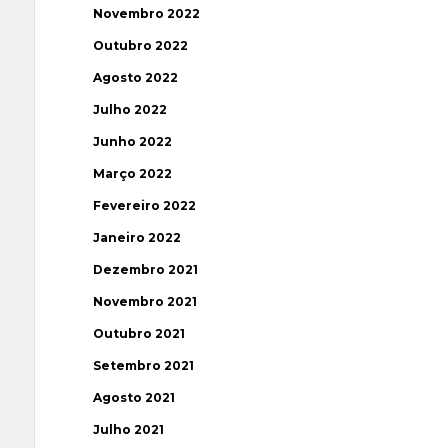
Novembro 2022
Outubro 2022
Agosto 2022
Julho 2022
Junho 2022
Março 2022
Fevereiro 2022
Janeiro 2022
Dezembro 2021
Novembro 2021
Outubro 2021
Setembro 2021
Agosto 2021
Julho 2021