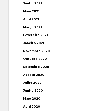
Junho 2021
Maio 2021
Abril 2021
Março 2021
Fevereiro 2021
Janeiro 2021
Novembro 2020
Outubro 2020
Setembro 2020
Agosto 2020
Julho 2020
Junho 2020
Maio 2020
Abril 2020