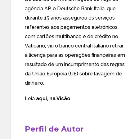
agência AP, o Deutsche Bank Italia, que
durante 15 anos assegurou os serviços
referentes aos pagamentos eletrónicos
com cartões multibanco e de crédito no
Vaticano, viu o banco central italiano retirar
a licença para as operações financeiras em
resultado de um incumprimento das regras
da União Europeia (UE) sobre lavagem de
dinheiro.
Leia
aqui, na Visão
Perfil de Autor