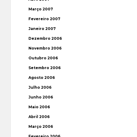
Março 2007
Fevereiro 2007
Janeiro 2007
Dezembro 2006
Novembro 2006
Outubro 2006
Setembro 2006
Agosto 2006
Julho 2006
Junho 2006
Maio 2006
Abril 2006
Março 2006
Fevereiro 2006