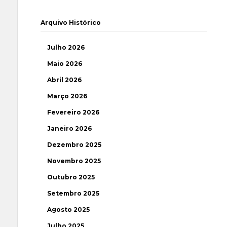
Arquivo Histórico
Julho 2026
Maio 2026
Abril 2026
Março 2026
Fevereiro 2026
Janeiro 2026
Dezembro 2025
Novembro 2025
Outubro 2025
Setembro 2025
Agosto 2025
Julho 2025