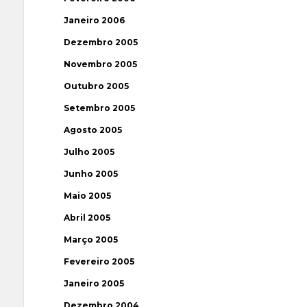
Janeiro 2006
Dezembro 2005
Novembro 2005
Outubro 2005
Setembro 2005
Agosto 2005
Julho 2005
Junho 2005
Maio 2005
Abril 2005
Março 2005
Fevereiro 2005
Janeiro 2005
Dezembro 2004