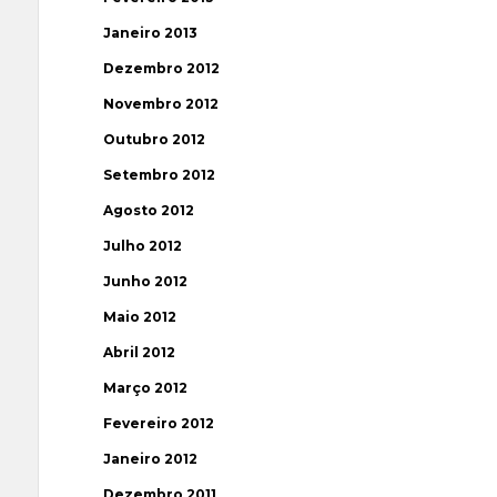
Janeiro 2013
Dezembro 2012
Novembro 2012
Outubro 2012
Setembro 2012
Agosto 2012
Julho 2012
Junho 2012
Maio 2012
Abril 2012
Março 2012
Fevereiro 2012
Janeiro 2012
Dezembro 2011