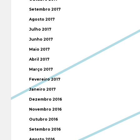
Setembro 2017
Agosto 2017
Julho 2017
Junho 2017
Maio 2017
Abril 2017
Março 2017
Fevereiro 2017
Janeiro 2017
Dezembro 2016
Novembro 2016
Outubro 2016
Setembro 2016
Agosto 2016