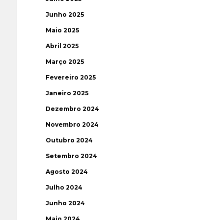
Junho 2025
Maio 2025
Abril 2025
Março 2025
Fevereiro 2025
Janeiro 2025
Dezembro 2024
Novembro 2024
Outubro 2024
Setembro 2024
Agosto 2024
Julho 2024
Junho 2024
Maio 2024