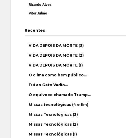
Ricardo Alves
Vítor Julião
Recentes
VIDA DEPOIS DA MORTE (3)
VIDA DEPOIS DA MORTE (2)
VIDA DEPOIS DA MORTE (1)
O clima como bem público…
Fui ao Gato Vadio…
O equívoco chamado Trump…
Missas tecnológicas (4 e fim)
Missas Tecnológicas (3)
Missas Tecnológicas (2)
Missas Tecnológicas (1)