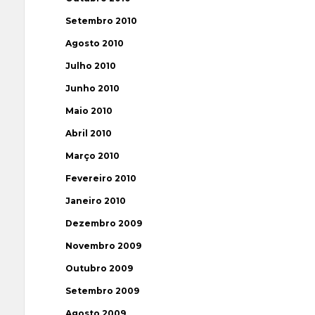
Setembro 2010
Agosto 2010
Julho 2010
Junho 2010
Maio 2010
Abril 2010
Março 2010
Fevereiro 2010
Janeiro 2010
Dezembro 2009
Novembro 2009
Outubro 2009
Setembro 2009
Agosto 2009