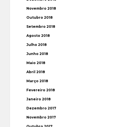
Novembro 2018
Outubro 2018
Setembro 2018
Agosto 2018
Julho 2018
Junho 2018
Maio 2018
Abril 2018
Março 2018
Fevereiro 2018
Janeiro 2018
Dezembro 2017
Novembro 2017
Outubro 2017