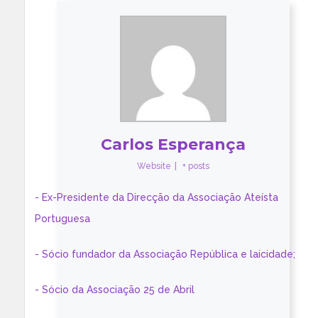
Carlos Esperança
Website
|
+ posts
- Ex-Presidente da Direcção da Associação Ateísta
Portuguesa
- Sócio fundador da Associação República e laicidade;
- Sócio da Associação 25 de Abril