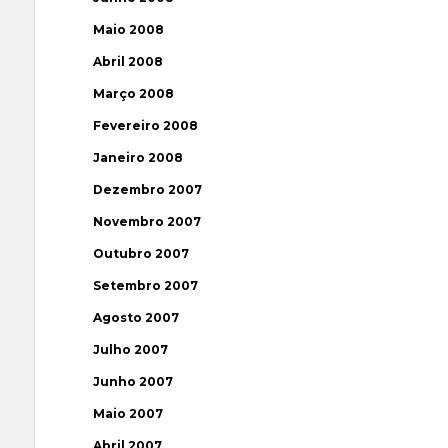
Maio 2008
Abril 2008
Março 2008
Fevereiro 2008
Janeiro 2008
Dezembro 2007
Novembro 2007
Outubro 2007
Setembro 2007
Agosto 2007
Julho 2007
Junho 2007
Maio 2007
Abril 2007