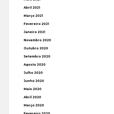
Abril 2021
Março 2021
Fevereiro 2021
Janeiro 2021
Novembro 2020
Outubro 2020
Setembro 2020
Agosto 2020
Julho 2020
Junho 2020
Maio 2020
Abril 2020
Março 2020
Fevereiro 2020