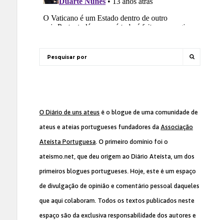
O Diário de uns ateus
é o blogue de uma comunidade de
ateus e ateias portugueses fundadores da
Associação
Ateísta Portuguesa
. O primeiro domínio foi o
ateismo.net, que deu origem ao Diário Ateísta, um dos
primeiros blogues portugueses. Hoje, este é um espaço
de divulgação de opinião e comentário pessoal daqueles
que aqui colaboram. Todos os textos publicados neste
espaço são da exclusiva responsabilidade dos autores e