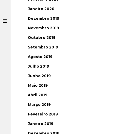
Janeiro 2020
Dezembro 2019
Novembro 2019
Outubro 2019
Setembro 2019
Agosto 2019
Julho 2019
Junho 2019
Maio 2019
Abril 2019
Março 2019
Fevereiro 2019
Janeiro 2019
Dezembro 2018