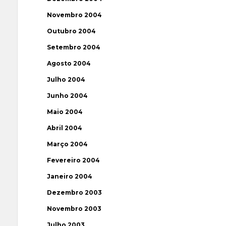
Novembro 2004
Outubro 2004
Setembro 2004
Agosto 2004
Julho 2004
Junho 2004
Maio 2004
Abril 2004
Março 2004
Fevereiro 2004
Janeiro 2004
Dezembro 2003
Novembro 2003
Julho 2003