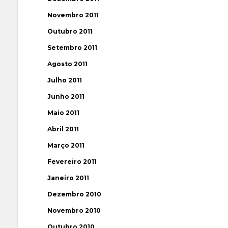
Novembro 2011
Outubro 2011
Setembro 2011
Agosto 2011
Julho 2011
Junho 2011
Maio 2011
Abril 2011
Março 2011
Fevereiro 2011
Janeiro 2011
Dezembro 2010
Novembro 2010
Outubro 2010