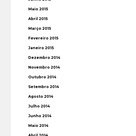
Maio 2015
Abril 2015
Março 2015
Fevereiro 2015
Janeiro 2015
Dezembro 2014
Novembro 2014
Outubro 2014
Setembro 2014
Agosto 2014
Julho 2014
Junho 2014
Maio 2014
Abril 2014