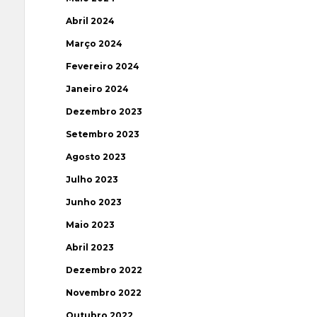
Abril 2024
Março 2024
Fevereiro 2024
Janeiro 2024
Dezembro 2023
Setembro 2023
Agosto 2023
Julho 2023
Junho 2023
Maio 2023
Abril 2023
Dezembro 2022
Novembro 2022
Outubro 2022