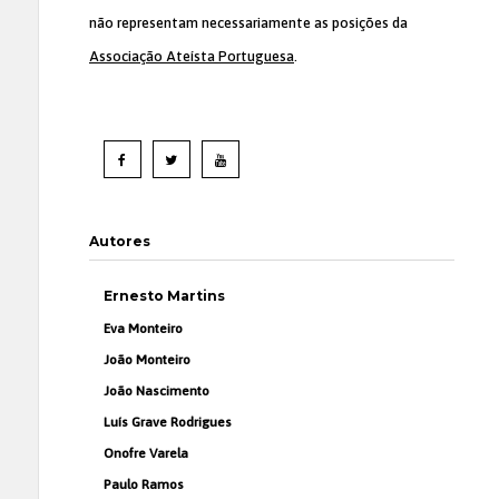
não representam necessariamente as posições da
Associação Ateísta Portuguesa
.
Autores
Ernesto Martins
Eva Monteiro
João Monteiro
João Nascimento
Luís Grave Rodrigues
Onofre Varela
Paulo Ramos