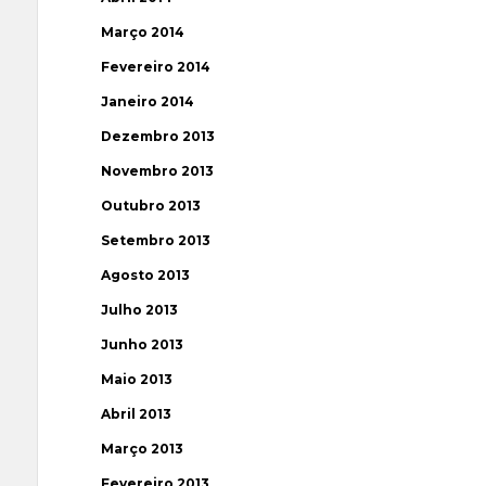
Março 2014
Fevereiro 2014
Janeiro 2014
Dezembro 2013
Novembro 2013
Outubro 2013
Setembro 2013
Agosto 2013
Julho 2013
Junho 2013
Maio 2013
Abril 2013
Março 2013
Fevereiro 2013