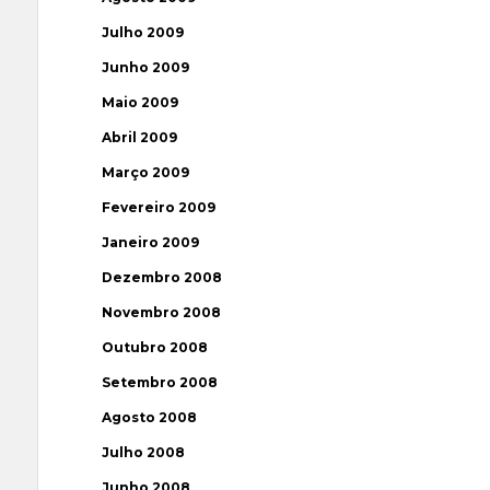
Julho 2009
Junho 2009
Maio 2009
Abril 2009
Março 2009
Fevereiro 2009
Janeiro 2009
Dezembro 2008
Novembro 2008
Outubro 2008
Setembro 2008
Agosto 2008
Julho 2008
Junho 2008