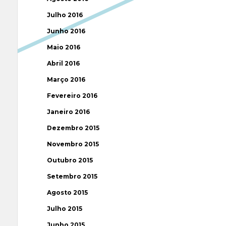
Julho 2016
Junho 2016
Maio 2016
Abril 2016
Março 2016
Fevereiro 2016
Janeiro 2016
Dezembro 2015
Novembro 2015
Outubro 2015
Setembro 2015
Agosto 2015
Julho 2015
Junho 2015