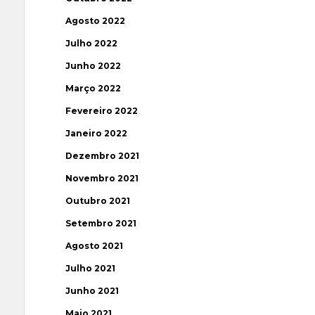
Agosto 2022
Julho 2022
Junho 2022
Março 2022
Fevereiro 2022
Janeiro 2022
Dezembro 2021
Novembro 2021
Outubro 2021
Setembro 2021
Agosto 2021
Julho 2021
Junho 2021
Maio 2021