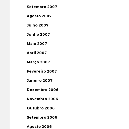
Setembro 2007
Agosto 2007
Julho 2007
Junho 2007
Maio 2007
Abril 2007
Março 2007
Fevereiro 2007
Janeiro 2007
Dezembro 2006
Novembro 2006
Outubro 2006
Setembro 2006
Agosto 2006