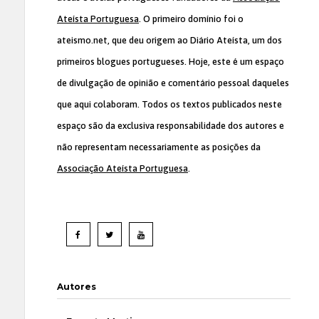
Ateísta Portuguesa
. O primeiro domínio foi o
ateismo.net, que deu origem ao Diário Ateísta, um dos
primeiros blogues portugueses. Hoje, este é um espaço
de divulgação de opinião e comentário pessoal daqueles
que aqui colaboram. Todos os textos publicados neste
espaço são da exclusiva responsabilidade dos autores e
não representam necessariamente as posições da
Associação Ateísta Portuguesa
.
Autores