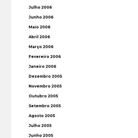
Julho 2006
Junho 2006
Maio 2006
Abril 2006
Março 2006
Fevereiro 2006
Janeiro 2006
Dezembro 2005
Novembro 2005
Outubro 2005
Setembro 2005
Agosto 2005
Julho 2005
Junho 2005