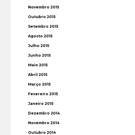
Novembro 2015
Outubro 2015
Setembro 2015
Agosto 2015
Julho 2015
Junho 2015
Maio 2015
Abril 2015
Março 2015
Fevereiro 2015
Janeiro 2015
Dezembro 2014
Novembro 2014
Outubro 2014