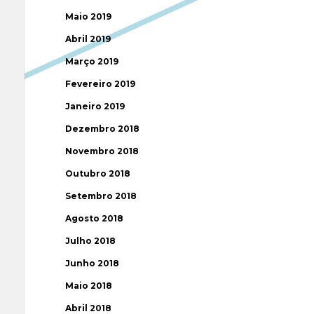
Maio 2019
Abril 2019
Março 2019
Fevereiro 2019
Janeiro 2019
Dezembro 2018
Novembro 2018
Outubro 2018
Setembro 2018
Agosto 2018
Julho 2018
Junho 2018
Maio 2018
Abril 2018