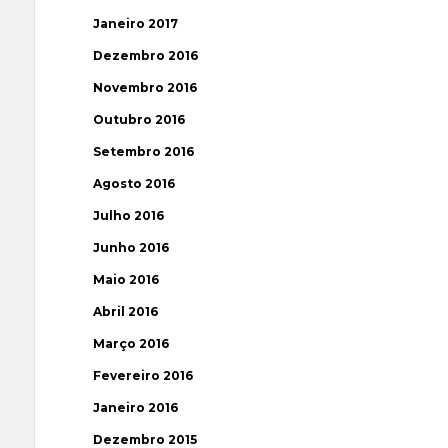
Janeiro 2017
Dezembro 2016
Novembro 2016
Outubro 2016
Setembro 2016
Agosto 2016
Julho 2016
Junho 2016
Maio 2016
Abril 2016
Março 2016
Fevereiro 2016
Janeiro 2016
Dezembro 2015