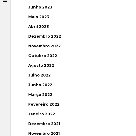
Junho 2023
Maio 2023
Abril 2023
Dezembro 2022
Novembro 2022
Outubro 2022
Agosto 2022
Julho 2022
Junho 2022
Março 2022
Fevereiro 2022
Janeiro 2022
Dezembro 2021
Novembro 2021