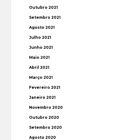
Outubro 2021
Setembro 2021
Agosto 2021
Julho 2021
Junho 2021
Maio 2021
Abril 2021
Março 2021
Fevereiro 2021
Janeiro 2021
Novembro 2020
Outubro 2020
Setembro 2020
Agosto 2020