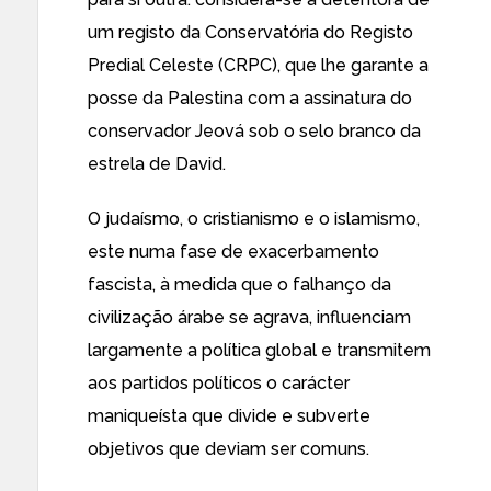
um registo da Conservatória do Registo
Predial Celeste (CRPC), que lhe garante a
posse da Palestina com a assinatura do
conservador Jeová sob o selo branco da
estrela de David.
O judaísmo, o cristianismo e o islamismo,
este numa fase de exacerbamento
fascista, à medida que o falhanço da
civilização árabe se agrava, influenciam
largamente a política global e transmitem
aos partidos políticos o carácter
maniqueísta que divide e subverte
objetivos que deviam ser comuns.