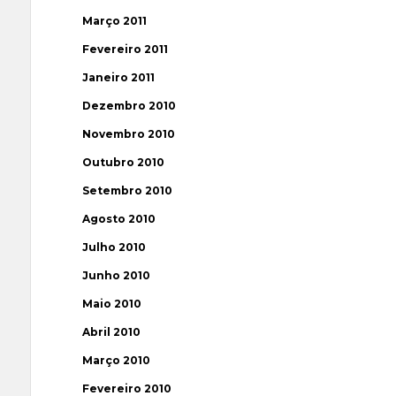
Março 2011
Fevereiro 2011
Janeiro 2011
Dezembro 2010
Novembro 2010
Outubro 2010
Setembro 2010
Agosto 2010
Julho 2010
Junho 2010
Maio 2010
Abril 2010
Março 2010
Fevereiro 2010