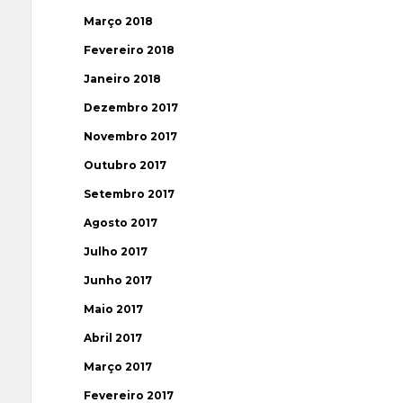
Março 2018
Fevereiro 2018
Janeiro 2018
Dezembro 2017
Novembro 2017
Outubro 2017
Setembro 2017
Agosto 2017
Julho 2017
Junho 2017
Maio 2017
Abril 2017
Março 2017
Fevereiro 2017