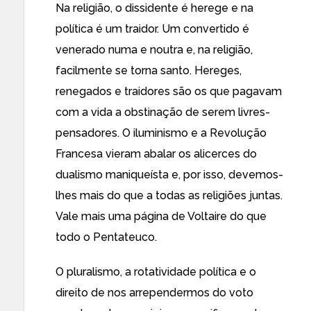
Na religião, o dissidente é herege e na
política é um traidor. Um convertido é
venerado numa e noutra e, na religião,
facilmente se torna santo. Hereges,
renegados e traidores são os que pagavam
com a vida a obstinação de serem livres-
pensadores. O iluminismo e a Revolução
Francesa vieram abalar os alicerces do
dualismo maniqueísta e, por isso, devemos-
lhes mais do que a todas as religiões juntas.
Vale mais uma página de Voltaire do que
todo o Pentateuco.
O pluralismo, a rotatividade política e o
direito de nos arrependermos do voto