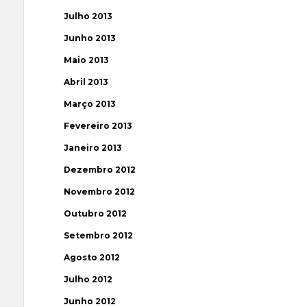
Julho 2013
Junho 2013
Maio 2013
Abril 2013
Março 2013
Fevereiro 2013
Janeiro 2013
Dezembro 2012
Novembro 2012
Outubro 2012
Setembro 2012
Agosto 2012
Julho 2012
Junho 2012