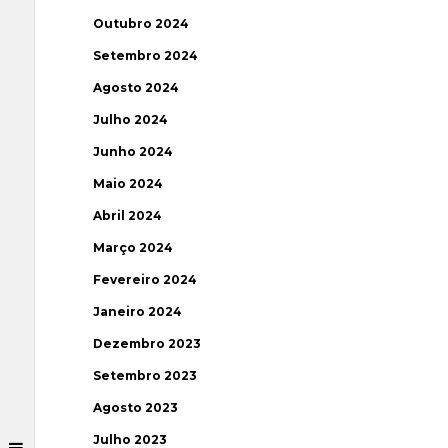
Outubro 2024
Setembro 2024
Agosto 2024
Julho 2024
Junho 2024
Maio 2024
Abril 2024
Março 2024
Fevereiro 2024
Janeiro 2024
Dezembro 2023
Setembro 2023
Agosto 2023
Julho 2023