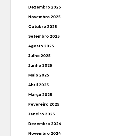
Dezembro 2025
Novembro 2025
Outubro 2025
Setembro 2025
Agosto 2025
Julho 2025
Junho 2025
Maio 2025
Abril 2025
Março 2025
Fevereiro 2025
Janeiro 2025
Dezembro 2024
Novembro 2024