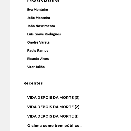
Ernesto Martins
Eva Monteiro
João Monteiro
João Nascimento
Luís Grave Rodrigues
Onofre Varela
Paulo Ramos
Ricardo Alves
Vítor Julião
Recentes
VIDA DEPOIS DA MORTE (3)
VIDA DEPOIS DA MORTE (2)
VIDA DEPOIS DA MORTE (1)
O clima como bem público…