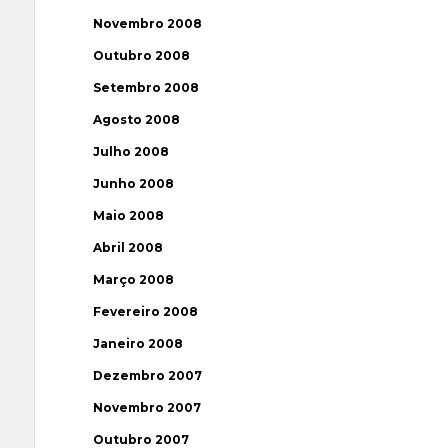
Novembro 2008
Outubro 2008
Setembro 2008
Agosto 2008
Julho 2008
Junho 2008
Maio 2008
Abril 2008
Março 2008
Fevereiro 2008
Janeiro 2008
Dezembro 2007
Novembro 2007
Outubro 2007