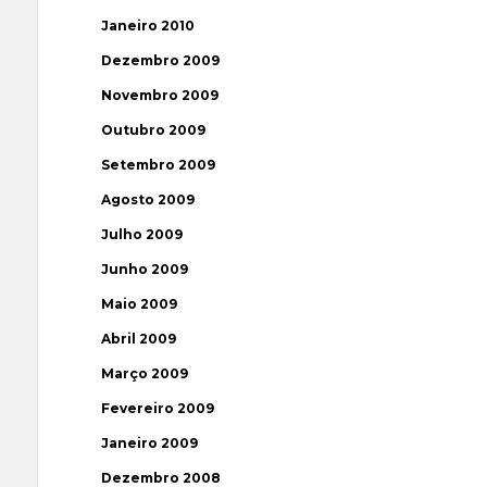
Janeiro 2010
Dezembro 2009
Novembro 2009
Outubro 2009
Setembro 2009
Agosto 2009
Julho 2009
Junho 2009
Maio 2009
Abril 2009
Março 2009
Fevereiro 2009
Janeiro 2009
Dezembro 2008