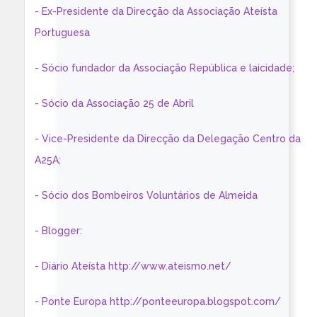
- Ex-Presidente da Direcção da Associação Ateísta
Portuguesa
- Sócio fundador da Associação República e laicidade;
- Sócio da Associação 25 de Abril
- Vice-Presidente da Direcção da Delegação Centro da
A25A;
- Sócio dos Bombeiros Voluntários de Almeida
- Blogger:
- Diário Ateísta http://www.ateismo.net/
- Ponte Europa http://ponteeuropa.blogspot.com/