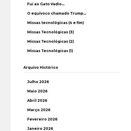
Fui ao Gato Vadio…
O equívoco chamado Trump…
Missas tecnológicas (4 e fim)
Missas Tecnológicas (3)
Missas Tecnológicas (2)
Missas Tecnológicas (1)
Arquivo Histórico
Julho 2026
Maio 2026
Abril 2026
Março 2026
Fevereiro 2026
Janeiro 2026