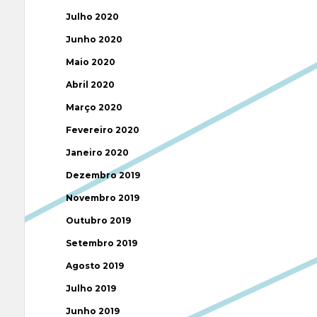
Julho 2020
Junho 2020
Maio 2020
Abril 2020
Março 2020
Fevereiro 2020
Janeiro 2020
Dezembro 2019
Novembro 2019
Outubro 2019
Setembro 2019
Agosto 2019
Julho 2019
Junho 2019