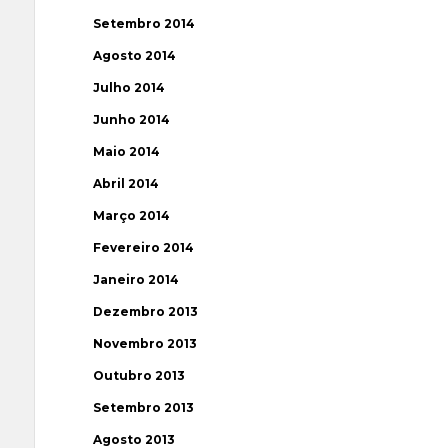
Setembro 2014
Agosto 2014
Julho 2014
Junho 2014
Maio 2014
Abril 2014
Março 2014
Fevereiro 2014
Janeiro 2014
Dezembro 2013
Novembro 2013
Outubro 2013
Setembro 2013
Agosto 2013