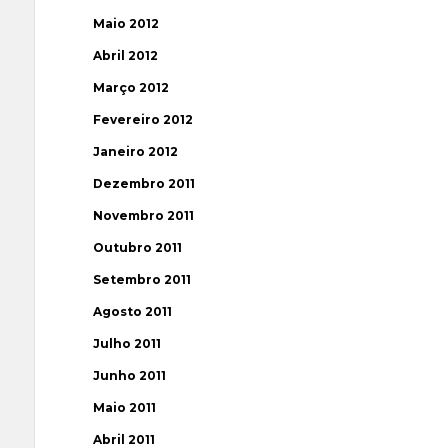
Maio 2012
Abril 2012
Março 2012
Fevereiro 2012
Janeiro 2012
Dezembro 2011
Novembro 2011
Outubro 2011
Setembro 2011
Agosto 2011
Julho 2011
Junho 2011
Maio 2011
Abril 2011