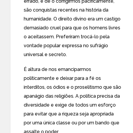
errado, e de o corrigirmos pacificamente,
são conquistas recentes na história da
humanidade. O direito divino era um castigo
demasiado cruel para que os homens livres
o aceitassem. Preferiram trocá-lo pela
vontade popular expressa no sufrágio
universal e secreto.
É altura de nos emanciparmos
politicamente e deixar para a fé os
interditos, os ódios e o proselitismo que são
apanágio das religiões. A política precisa da
diversidade e exige de todos um esforço
para evitar que a riqueza seja apropriada
por uma única classe ou por um bando que
assalte o poder.