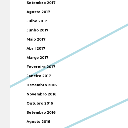
Setembro 2017
Agosto 2017
Julho 2017
Junho 2017
Maio 2017
Abril 2017
Março 2017
Fevereiro 2017
Janeiro 2017
Dezembro 2016
Novembro 2016
Outubro 2016
Setembro 2016
Agosto 2016