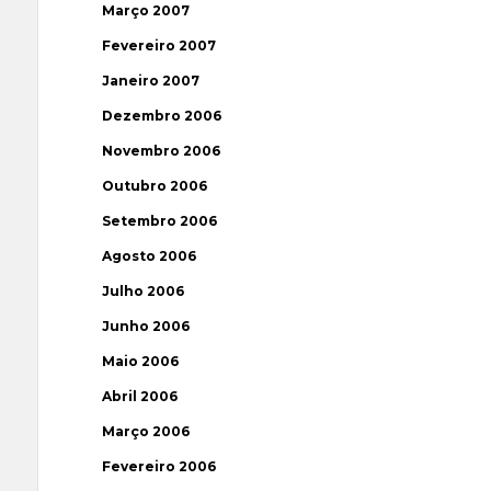
Março 2007
Fevereiro 2007
Janeiro 2007
Dezembro 2006
Novembro 2006
Outubro 2006
Setembro 2006
Agosto 2006
Julho 2006
Junho 2006
Maio 2006
Abril 2006
Março 2006
Fevereiro 2006