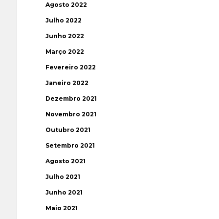
Agosto 2022
Julho 2022
Junho 2022
Março 2022
Fevereiro 2022
Janeiro 2022
Dezembro 2021
Novembro 2021
Outubro 2021
Setembro 2021
Agosto 2021
Julho 2021
Junho 2021
Maio 2021