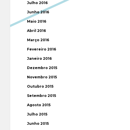
Julho 2016
Junho 2016
Maio 2016
Abril 2016
Março 2016
Fevereiro 2016
Janeiro 2016
Dezembro 2015
Novembro 2015
Outubro 2015
Setembro 2015
Agosto 2015
Julho 2015
Junho 2015