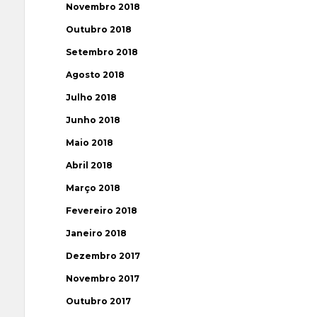
Novembro 2018
Outubro 2018
Setembro 2018
Agosto 2018
Julho 2018
Junho 2018
Maio 2018
Abril 2018
Março 2018
Fevereiro 2018
Janeiro 2018
Dezembro 2017
Novembro 2017
Outubro 2017