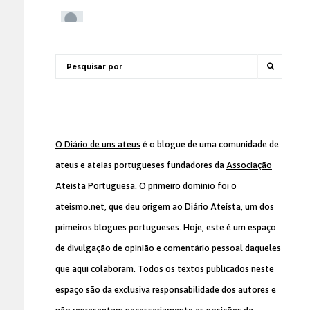
O Diário de uns ateus
é o blogue de uma comunidade de
ateus e ateias portugueses fundadores da
Associação
Ateísta Portuguesa
. O primeiro domínio foi o
ateismo.net, que deu origem ao Diário Ateísta, um dos
primeiros blogues portugueses. Hoje, este é um espaço
de divulgação de opinião e comentário pessoal daqueles
que aqui colaboram. Todos os textos publicados neste
espaço são da exclusiva responsabilidade dos autores e