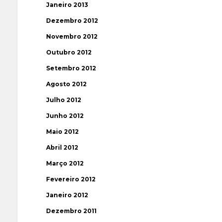
Janeiro 2013
Dezembro 2012
Novembro 2012
Outubro 2012
Setembro 2012
Agosto 2012
Julho 2012
Junho 2012
Maio 2012
Abril 2012
Março 2012
Fevereiro 2012
Janeiro 2012
Dezembro 2011