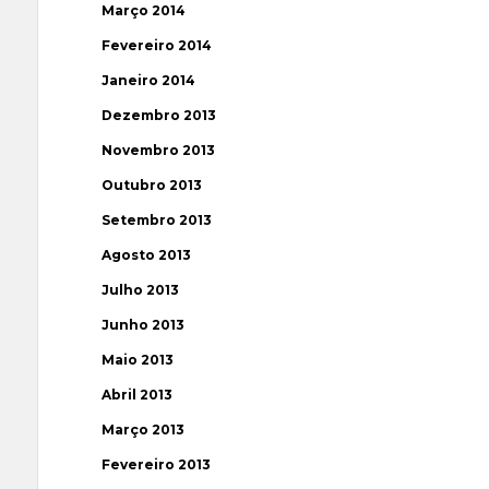
Março 2014
Fevereiro 2014
Janeiro 2014
Dezembro 2013
Novembro 2013
Outubro 2013
Setembro 2013
Agosto 2013
Julho 2013
Junho 2013
Maio 2013
Abril 2013
Março 2013
Fevereiro 2013