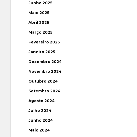
Junho 2025
Maio 2025
Abril 2025
Março 2025
Fevereiro 2025
Janeiro 2025
Dezembro 2024
Novembro 2024
Outubro 2024
Setembro 2024
Agosto 2024
Julho 2024
Junho 2024
Maio 2024