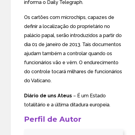
informa o Daily Telegraph.
Os cartões com microchips, capazes de
definir a localização do proprietário no
palácio papal, serão introduzidos a partir do
dia 01 de janeiro de 2013. Tais documentos
ajudam também a controlar quando os
funcionários vão e vêm. O endurecimento
do controle tocará milhares de funcionários
do Vaticano.
Diário de uns Ateus
– É um Estado
totalitário e a última ditadura europeia.
Perfil de Autor