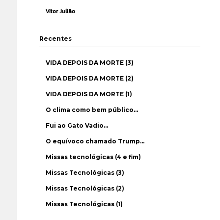
Vítor Julião
Recentes
VIDA DEPOIS DA MORTE (3)
VIDA DEPOIS DA MORTE (2)
VIDA DEPOIS DA MORTE (1)
O clima como bem público…
Fui ao Gato Vadio…
O equívoco chamado Trump…
Missas tecnológicas (4 e fim)
Missas Tecnológicas (3)
Missas Tecnológicas (2)
Missas Tecnológicas (1)