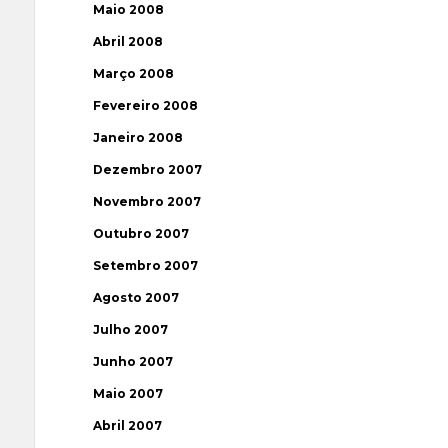
Maio 2008
Abril 2008
Março 2008
Fevereiro 2008
Janeiro 2008
Dezembro 2007
Novembro 2007
Outubro 2007
Setembro 2007
Agosto 2007
Julho 2007
Junho 2007
Maio 2007
Abril 2007