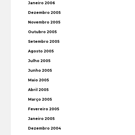
Janeiro 2006
Dezembro 2005
Novembro 2005
Outubro 2005
Setembro 2005
Agosto 2005
Julho 2005
Junho 2005
Maio 2005
Abril 2005
Março 2005
Fevereiro 2005
Janeiro 2005
Dezembro 2004