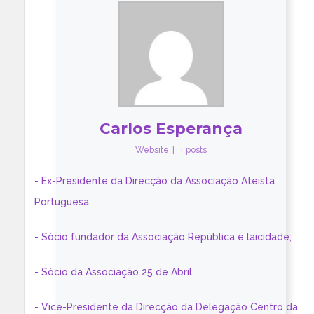
Carlos Esperança
Website
|
+ posts
- Ex-Presidente da Direcção da Associação Ateísta
Portuguesa
- Sócio fundador da Associação República e laicidade;
- Sócio da Associação 25 de Abril
- Vice-Presidente da Direcção da Delegação Centro da