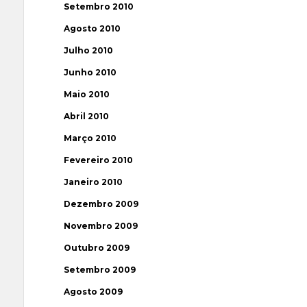
Setembro 2010
Agosto 2010
Julho 2010
Junho 2010
Maio 2010
Abril 2010
Março 2010
Fevereiro 2010
Janeiro 2010
Dezembro 2009
Novembro 2009
Outubro 2009
Setembro 2009
Agosto 2009