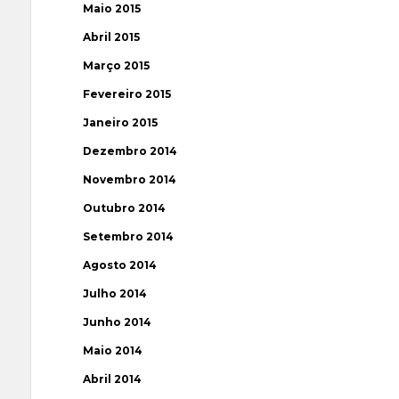
Maio 2015
Abril 2015
Março 2015
Fevereiro 2015
Janeiro 2015
Dezembro 2014
Novembro 2014
Outubro 2014
Setembro 2014
Agosto 2014
Julho 2014
Junho 2014
Maio 2014
Abril 2014