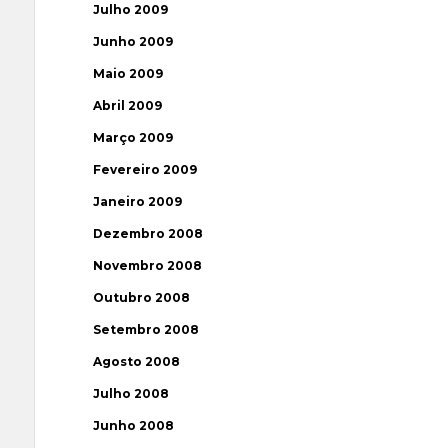
Julho 2009
Junho 2009
Maio 2009
Abril 2009
Março 2009
Fevereiro 2009
Janeiro 2009
Dezembro 2008
Novembro 2008
Outubro 2008
Setembro 2008
Agosto 2008
Julho 2008
Junho 2008