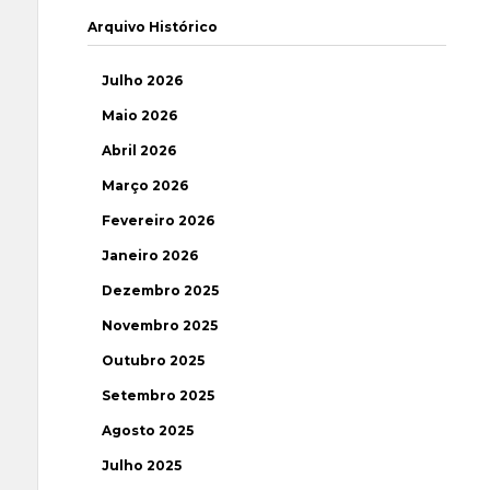
Arquivo Histórico
Julho 2026
Maio 2026
Abril 2026
Março 2026
Fevereiro 2026
Janeiro 2026
Dezembro 2025
Novembro 2025
Outubro 2025
Setembro 2025
Agosto 2025
Julho 2025