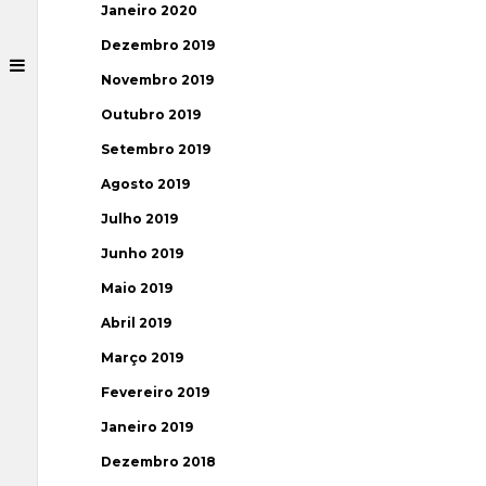
Janeiro 2020
Dezembro 2019
Novembro 2019
Outubro 2019
Setembro 2019
Agosto 2019
Julho 2019
Junho 2019
Maio 2019
Abril 2019
Março 2019
Fevereiro 2019
Janeiro 2019
Dezembro 2018