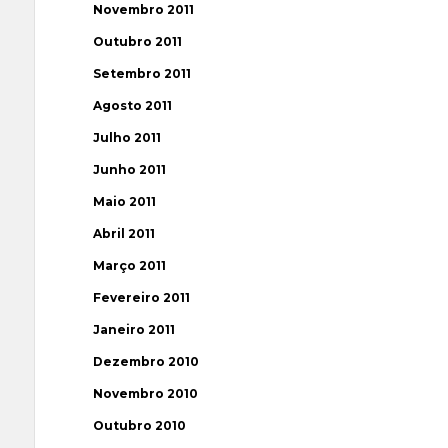
Novembro 2011
Outubro 2011
Setembro 2011
Agosto 2011
Julho 2011
Junho 2011
Maio 2011
Abril 2011
Março 2011
Fevereiro 2011
Janeiro 2011
Dezembro 2010
Novembro 2010
Outubro 2010