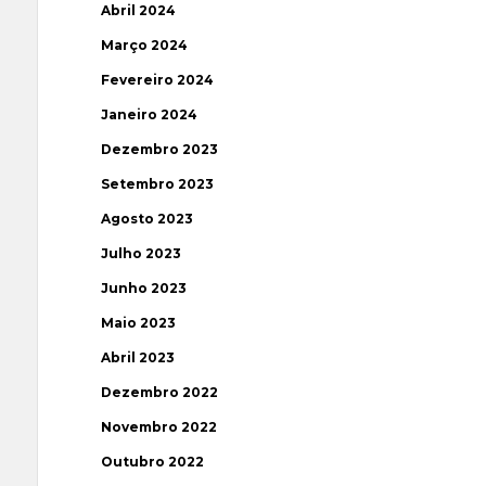
Abril 2024
Março 2024
Fevereiro 2024
Janeiro 2024
Dezembro 2023
Setembro 2023
Agosto 2023
Julho 2023
Junho 2023
Maio 2023
Abril 2023
Dezembro 2022
Novembro 2022
Outubro 2022