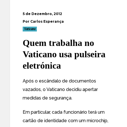
5 de Dezembro, 2012
Por Carlos Esperança
Vaticano
Quem trabalha no
Vaticano usa pulseira
eletrónica
Após o escândalo de documentos
vazados, o Vaticano decidiu apertar
medidas de segurança.
Em particular, cada funcionário terá um
cartão de identidade com um microchip,