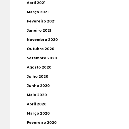
Abril 2021
Março 2021
Fevereiro 2021
Janeiro 2021
Novembro 2020
Outubro 2020
Setembro 2020
Agosto 2020
Julho 2020
Junho 2020
Maio 2020
Abril 2020
Março 2020
Fevereiro 2020