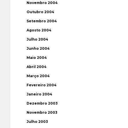
Novembro 2004
Outubro 2004
Setembro 2004
Agosto 2004
Julho 2004
Junho 2004
Maio 2004
Abril 2004
Março 2004
Fevereiro 2004
Janeiro 2004
Dezembro 2003
Novembro 2003
Julho 2003