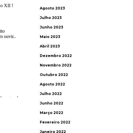
Agosto 2023
Julho 2023
Junho 2023
Maio 2023
Abril 2023
Dezembro 2022
Novembro 2022
Outubro 2022
Agosto 2022
Julho 2022
Junho 2022
Março 2022
Fevereiro 2022
Janeiro 2022