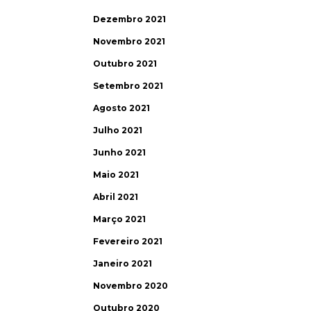
Dezembro 2021
Novembro 2021
Outubro 2021
Setembro 2021
Agosto 2021
Julho 2021
Junho 2021
Maio 2021
Abril 2021
Março 2021
Fevereiro 2021
Janeiro 2021
Novembro 2020
Outubro 2020