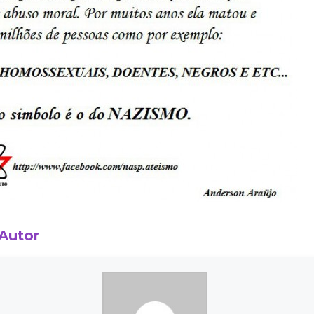
 Autor