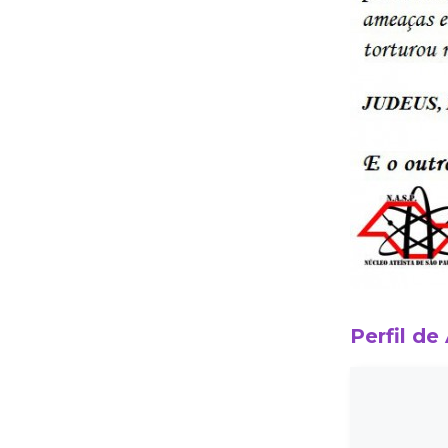
Perfil de