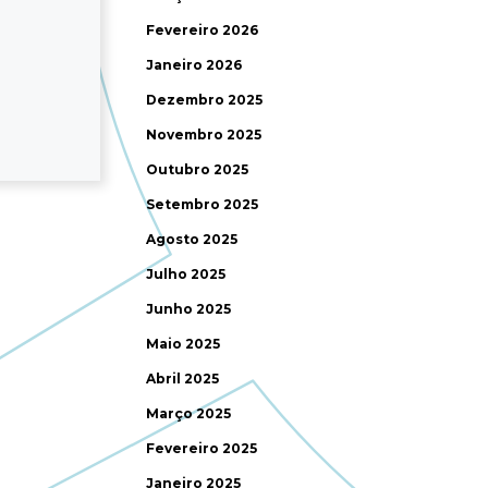
Fevereiro 2026
Janeiro 2026
Dezembro 2025
Novembro 2025
Outubro 2025
Setembro 2025
Agosto 2025
Julho 2025
Junho 2025
Maio 2025
Abril 2025
Março 2025
Fevereiro 2025
Janeiro 2025