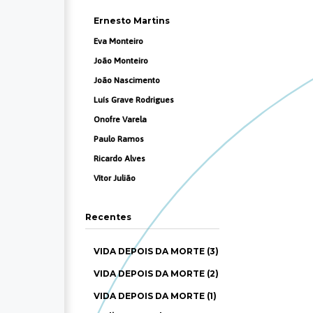
Ernesto Martins
Eva Monteiro
João Monteiro
João Nascimento
Luís Grave Rodrigues
Onofre Varela
Paulo Ramos
Ricardo Alves
Vítor Julião
Recentes
VIDA DEPOIS DA MORTE (3)
VIDA DEPOIS DA MORTE (2)
VIDA DEPOIS DA MORTE (1)