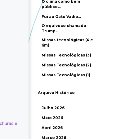
O clima como bem
público…
Fui ao Gato Vadio…
O equívoco chamado
Trump…
Missas tecnológicas (4 e
fim)
Missas Tecnológicas (3)
Missas Tecnológicas (2)
Missas Tecnológicas (1)
Arquivo Histórico
Julho 2026
Maio 2026
ochuras e
Abril 2026
Março 2026