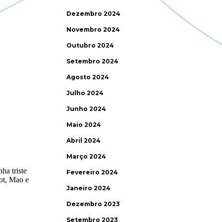
Dezembro 2024
Novembro 2024
Outubro 2024
Setembro 2024
Agosto 2024
Julho 2024
Junho 2024
Maio 2024
Abril 2024
Março 2024
Fevereiro 2024
Janeiro 2024
Dezembro 2023
Setembro 2023