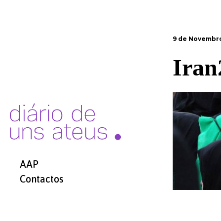
9 de Novembro
Iran
AAP
Contactos