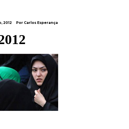
, 2012
Por Carlos Esperança
2012