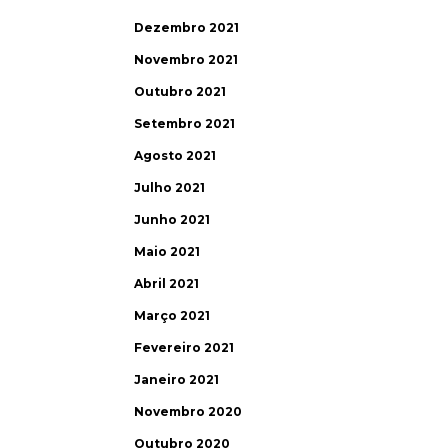
Dezembro 2021
Novembro 2021
Outubro 2021
Setembro 2021
Agosto 2021
Julho 2021
Junho 2021
Maio 2021
Abril 2021
Março 2021
Fevereiro 2021
Janeiro 2021
Novembro 2020
Outubro 2020