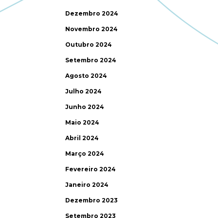
Dezembro 2024
Novembro 2024
Outubro 2024
Setembro 2024
Agosto 2024
Julho 2024
Junho 2024
Maio 2024
Abril 2024
Março 2024
Fevereiro 2024
Janeiro 2024
Dezembro 2023
Setembro 2023