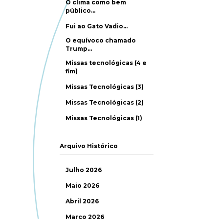
O clima como bem
público…
Fui ao Gato Vadio…
O equívoco chamado
Trump…
Missas tecnológicas (4 e
fim)
Missas Tecnológicas (3)
Missas Tecnológicas (2)
Missas Tecnológicas (1)
Arquivo Histórico
Julho 2026
Maio 2026
Abril 2026
Março 2026