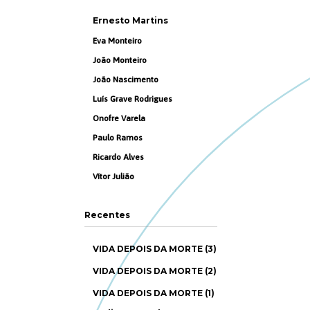
Ernesto Martins
Eva Monteiro
João Monteiro
João Nascimento
Luís Grave Rodrigues
Onofre Varela
Paulo Ramos
Ricardo Alves
Vítor Julião
Recentes
VIDA DEPOIS DA MORTE (3)
VIDA DEPOIS DA MORTE (2)
VIDA DEPOIS DA MORTE (1)