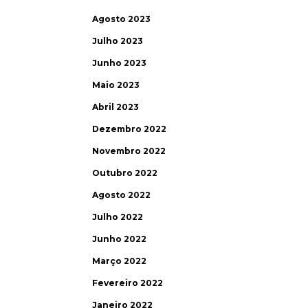
Agosto 2023
Julho 2023
Junho 2023
Maio 2023
Abril 2023
Dezembro 2022
Novembro 2022
Outubro 2022
Agosto 2022
Julho 2022
Junho 2022
Março 2022
Fevereiro 2022
Janeiro 2022