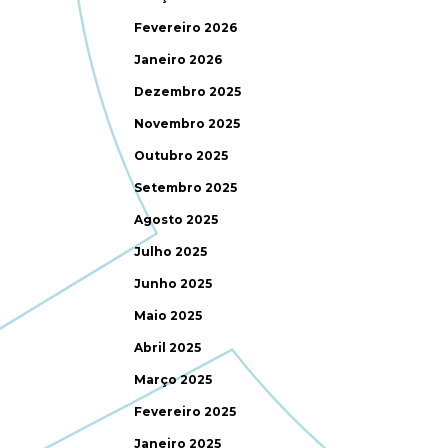
Fevereiro 2026
Janeiro 2026
Dezembro 2025
Novembro 2025
Outubro 2025
Setembro 2025
Agosto 2025
Julho 2025
Junho 2025
Maio 2025
Abril 2025
Março 2025
Fevereiro 2025
Janeiro 2025