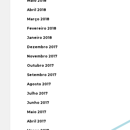
Maio 2018
Abril 2018
Março 2018
Fevereiro 2018
Janeiro 2018
Dezembro 2017
Novembro 2017
Outubro 2017
Setembro 2017
Agosto 2017
Julho 2017
Junho 2017
Maio 2017
Abril 2017