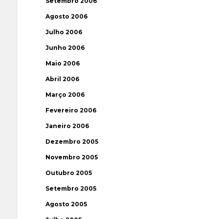
Setembro 2006
Agosto 2006
Julho 2006
Junho 2006
Maio 2006
Abril 2006
Março 2006
Fevereiro 2006
Janeiro 2006
Dezembro 2005
Novembro 2005
Outubro 2005
Setembro 2005
Agosto 2005