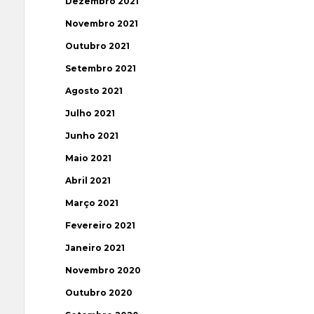
Dezembro 2021
Novembro 2021
Outubro 2021
Setembro 2021
Agosto 2021
Julho 2021
Junho 2021
Maio 2021
Abril 2021
Março 2021
Fevereiro 2021
Janeiro 2021
Novembro 2020
Outubro 2020