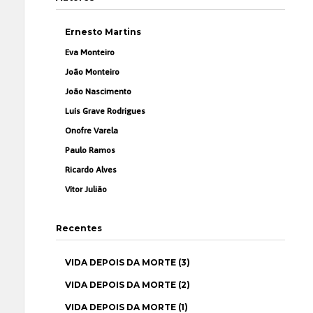
Ernesto Martins
Eva Monteiro
João Monteiro
João Nascimento
Luís Grave Rodrigues
Onofre Varela
Paulo Ramos
Ricardo Alves
Vítor Julião
Recentes
VIDA DEPOIS DA MORTE (3)
VIDA DEPOIS DA MORTE (2)
VIDA DEPOIS DA MORTE (1)