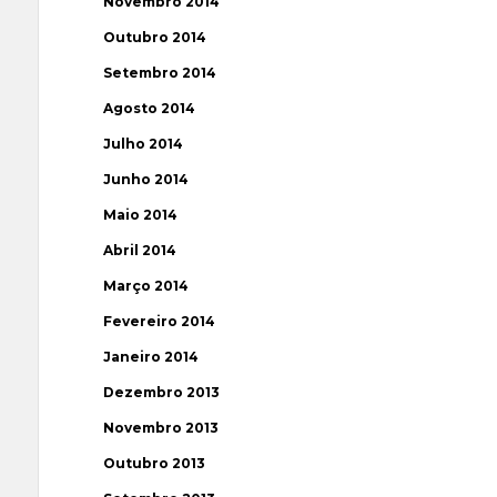
Novembro 2014
Outubro 2014
Setembro 2014
Agosto 2014
Julho 2014
Junho 2014
Maio 2014
Abril 2014
Março 2014
Fevereiro 2014
Janeiro 2014
Dezembro 2013
Novembro 2013
Outubro 2013