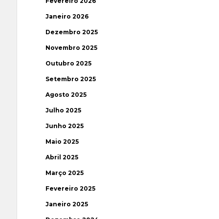
Fevereiro 2026
Janeiro 2026
Dezembro 2025
Novembro 2025
Outubro 2025
Setembro 2025
Agosto 2025
Julho 2025
Junho 2025
Maio 2025
Abril 2025
Março 2025
Fevereiro 2025
Janeiro 2025