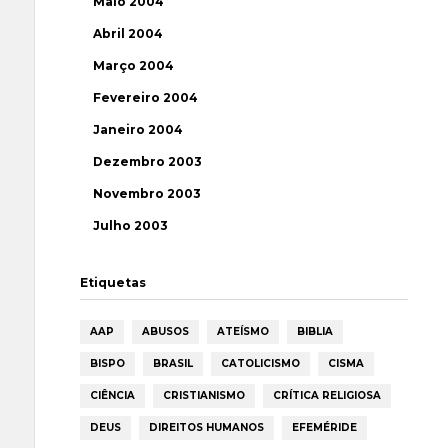
Maio 2004
Abril 2004
Março 2004
Fevereiro 2004
Janeiro 2004
Dezembro 2003
Novembro 2003
Julho 2003
Etiquetas
AAP
ABUSOS
ATEÍSMO
BIBLIA
BISPO
BRASIL
CATOLICISMO
CISMA
CIÊNCIA
CRISTIANISMO
CRÍTICA RELIGIOSA
DEUS
DIREITOS HUMANOS
EFEMÉRIDE