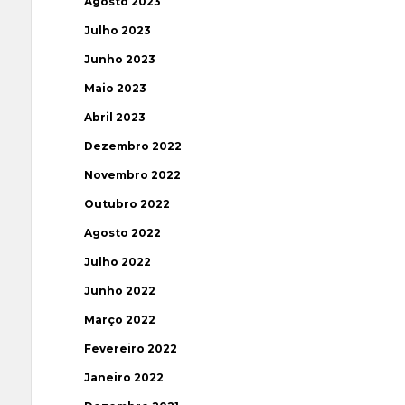
Agosto 2023
Julho 2023
Junho 2023
Maio 2023
Abril 2023
Dezembro 2022
Novembro 2022
Outubro 2022
Agosto 2022
Julho 2022
Junho 2022
Março 2022
Fevereiro 2022
Janeiro 2022