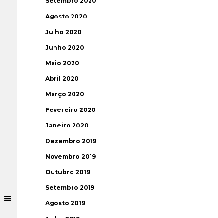
Setembro 2020
Agosto 2020
Julho 2020
Junho 2020
Maio 2020
Abril 2020
Março 2020
Fevereiro 2020
Janeiro 2020
Dezembro 2019
Novembro 2019
Outubro 2019
Setembro 2019
Agosto 2019