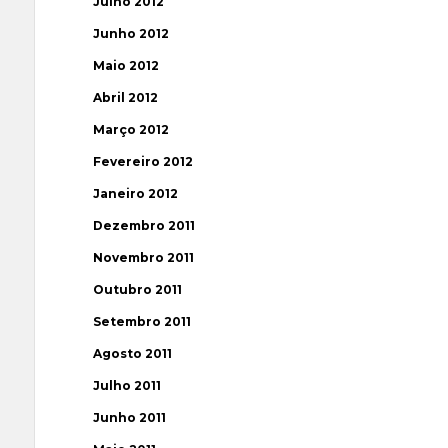
Julho 2012
Junho 2012
Maio 2012
Abril 2012
Março 2012
Fevereiro 2012
Janeiro 2012
Dezembro 2011
Novembro 2011
Outubro 2011
Setembro 2011
Agosto 2011
Julho 2011
Junho 2011