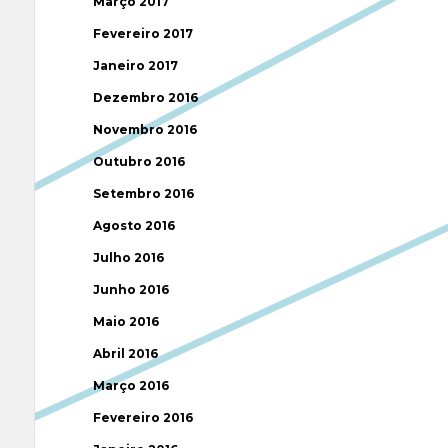
Março 2017
Fevereiro 2017
Janeiro 2017
Dezembro 2016
Novembro 2016
Outubro 2016
Setembro 2016
Agosto 2016
Julho 2016
Junho 2016
Maio 2016
Abril 2016
Março 2016
Fevereiro 2016