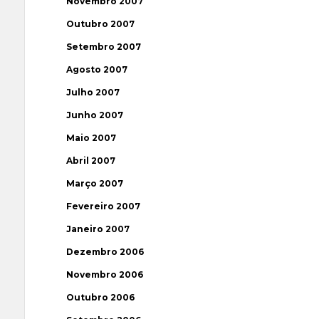
Novembro 2007
Outubro 2007
Setembro 2007
Agosto 2007
Julho 2007
Junho 2007
Maio 2007
Abril 2007
Março 2007
Fevereiro 2007
Janeiro 2007
Dezembro 2006
Novembro 2006
Outubro 2006