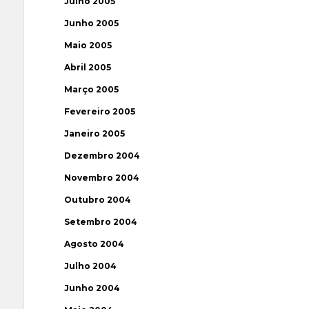
Julho 2005
Junho 2005
Maio 2005
Abril 2005
Março 2005
Fevereiro 2005
Janeiro 2005
Dezembro 2004
Novembro 2004
Outubro 2004
Setembro 2004
Agosto 2004
Julho 2004
Junho 2004