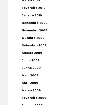
Março 2010
Fevereiro 2010
Janeiro 2010
Dezembro 2009
Novembro 2009
Outubro 2009
Setembro 2009
Agosto 2009
Julho 2009
Junho 2009
Maio 2009
Abril 2009
Março 2009
Fevereiro 2009