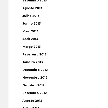
Setembro 2013
Agosto 2013
Julho 2013
Junho 2013
Maio 2013
Abril 2013
Março 2013
Fevereiro 2013
Janeiro 2013
Dezembro 2012
Novembro 2012
Outubro 2012
Setembro 2012
Agosto 2012