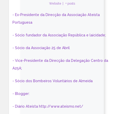
Website
|
+ posts
- Ex-Presidente da Direcção da Associação Ateísta
Portuguesa
- Sócio fundador da Associação República e laicidade;
- Sócio da Associação 25 de Abril
- Vice-Presidente da Direcção da Delegação Centro da
A25A;
- Sócio dos Bombeiros Voluntários de Almeida
- Blogger:
- Diário Ateísta http://www.ateismo.net/