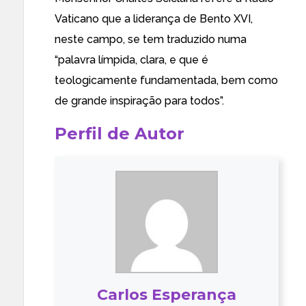
Vaticano que a liderança de Bento XVI,
neste campo, se tem traduzido numa
“palavra límpida, clara, e que é
teologicamente fundamentada, bem como
de grande inspiração para todos”.
Perfil de Autor
Carlos Esperança