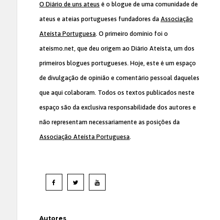
O Diário de uns ateus
é o blogue de uma comunidade de
ateus e ateias portugueses fundadores da
Associação
Ateísta Portuguesa
. O primeiro domínio foi o
ateismo.net, que deu origem ao Diário Ateísta, um dos
primeiros blogues portugueses. Hoje, este é um espaço
de divulgação de opinião e comentário pessoal daqueles
que aqui colaboram. Todos os textos publicados neste
espaço são da exclusiva responsabilidade dos autores e
não representam necessariamente as posições da
Associação Ateísta Portuguesa
.
Autores