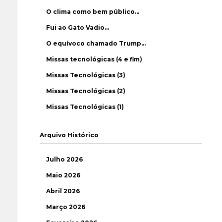
O clima como bem público…
Fui ao Gato Vadio…
O equívoco chamado Trump…
Missas tecnológicas (4 e fim)
Missas Tecnológicas (3)
Missas Tecnológicas (2)
Missas Tecnológicas (1)
Arquivo Histórico
Julho 2026
Maio 2026
Abril 2026
Março 2026