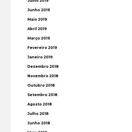
Julho 2019
Junho 2019
Maio 2019
Abril 2019
Março 2019
Fevereiro 2019
Janeiro 2019
Dezembro 2018
Novembro 2018
Outubro 2018
Setembro 2018
Agosto 2018
Julho 2018
Junho 2018