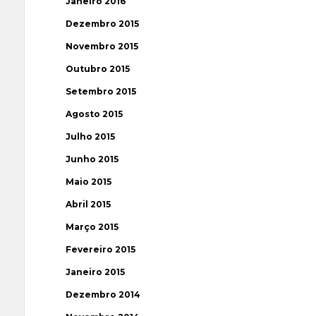
Janeiro 2016
Dezembro 2015
Novembro 2015
Outubro 2015
Setembro 2015
Agosto 2015
Julho 2015
Junho 2015
Maio 2015
Abril 2015
Março 2015
Fevereiro 2015
Janeiro 2015
Dezembro 2014