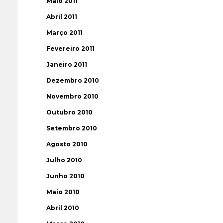
Maio 2011
Abril 2011
Março 2011
Fevereiro 2011
Janeiro 2011
Dezembro 2010
Novembro 2010
Outubro 2010
Setembro 2010
Agosto 2010
Julho 2010
Junho 2010
Maio 2010
Abril 2010