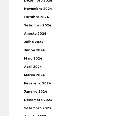
Dezembro 2024
Novembro 2024
Outubro 2024
Setembro 2024
Agosto 2024
Julho 2024
Junho 2024
Maio 2024
Abril 2024
Março 2024
Fevereiro 2024
Janeiro 2024
Dezembro 2023
Setembro 2023