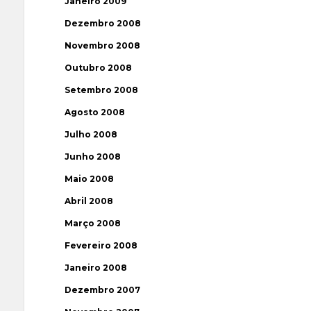
Janeiro 2009
Dezembro 2008
Novembro 2008
Outubro 2008
Setembro 2008
Agosto 2008
Julho 2008
Junho 2008
Maio 2008
Abril 2008
Março 2008
Fevereiro 2008
Janeiro 2008
Dezembro 2007