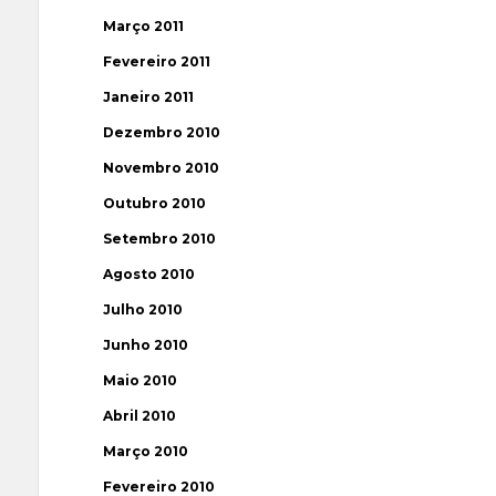
Março 2011
Fevereiro 2011
Janeiro 2011
Dezembro 2010
Novembro 2010
Outubro 2010
Setembro 2010
Agosto 2010
Julho 2010
Junho 2010
Maio 2010
Abril 2010
Março 2010
Fevereiro 2010