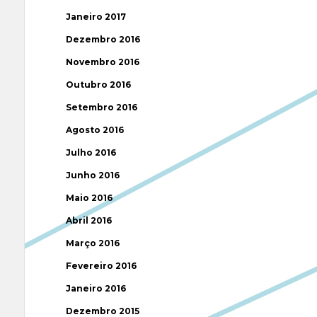
Janeiro 2017
Dezembro 2016
Novembro 2016
Outubro 2016
Setembro 2016
Agosto 2016
Julho 2016
Junho 2016
Maio 2016
Abril 2016
Março 2016
Fevereiro 2016
Janeiro 2016
Dezembro 2015