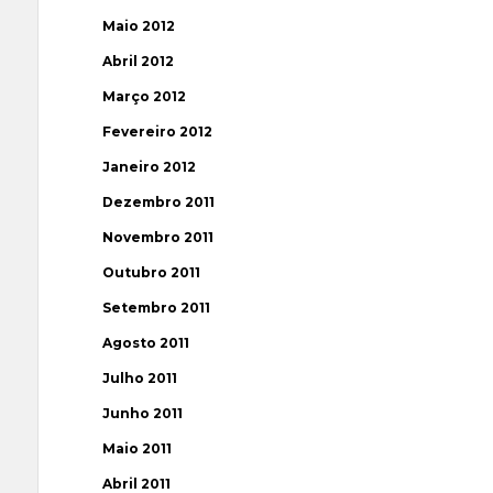
Maio 2012
Abril 2012
Março 2012
Fevereiro 2012
Janeiro 2012
Dezembro 2011
Novembro 2011
Outubro 2011
Setembro 2011
Agosto 2011
Julho 2011
Junho 2011
Maio 2011
Abril 2011