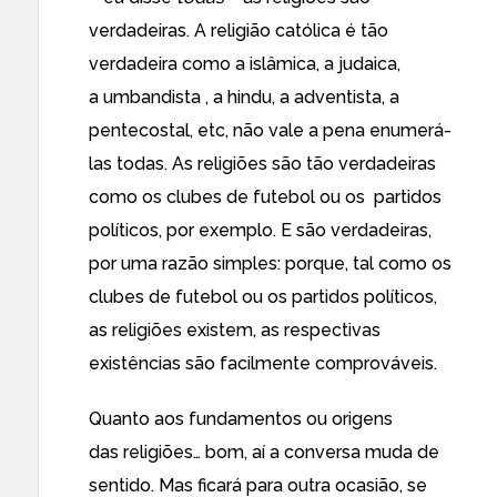
verdadeiras. A religião católica é tão
verdadeira como a islâmica, a judaica,
a umbandista , a hindu, a adventista, a
pentecostal, etc, não vale a pena enumerá-
las todas. As religiões são tão verdadeiras
como os clubes de futebol ou os partidos
políticos, por exemplo. E são verdadeiras,
por uma razão simples: porque, tal como os
clubes de futebol ou os partidos políticos,
as religiões existem, as respectivas
existências são facilmente comprováveis.
Quanto aos fundamentos ou origens
das religiões… bom, aí a conversa muda de
sentido. Mas ficará para outra ocasião, se