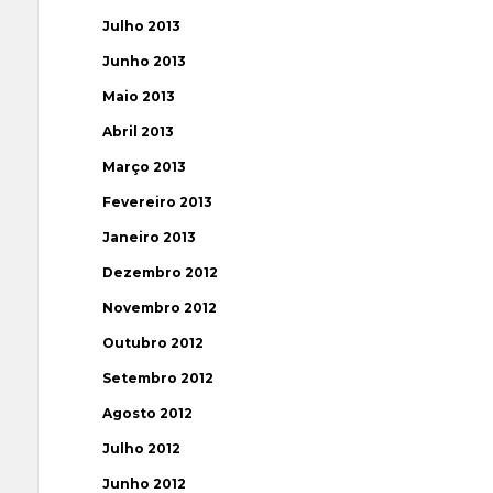
Julho 2013
Junho 2013
Maio 2013
Abril 2013
Março 2013
Fevereiro 2013
Janeiro 2013
Dezembro 2012
Novembro 2012
Outubro 2012
Setembro 2012
Agosto 2012
Julho 2012
Junho 2012