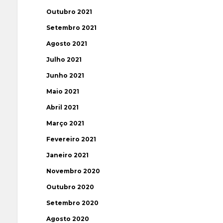
Outubro 2021
Setembro 2021
Agosto 2021
Julho 2021
Junho 2021
Maio 2021
Abril 2021
Março 2021
Fevereiro 2021
Janeiro 2021
Novembro 2020
Outubro 2020
Setembro 2020
Agosto 2020