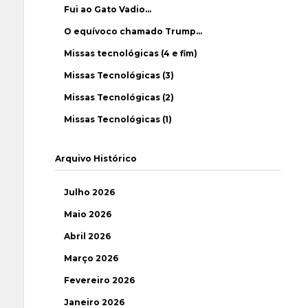
Fui ao Gato Vadio…
O equívoco chamado Trump…
Missas tecnológicas (4 e fim)
Missas Tecnológicas (3)
Missas Tecnológicas (2)
Missas Tecnológicas (1)
Arquivo Histórico
Julho 2026
Maio 2026
Abril 2026
Março 2026
Fevereiro 2026
Janeiro 2026