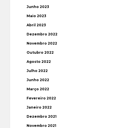
Junho 2023
Maio 2023
Abril 2023
Dezembro 2022
Novembro 2022
Outubro 2022
Agosto 2022
Julho 2022
Junho 2022
Março 2022
Fevereiro 2022
Janeiro 2022
Dezembro 2021
Novembro 2021