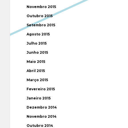
Novembro 2015
Outubro 2015
Setembro 2015
Agosto 2015
Julho 2015
Junho 2015
Maio 2015
Abril 2015
Março 2015
Fevereiro 2015
Janeiro 2015
Dezembro 2014
Novembro 2014
Outubro 2014