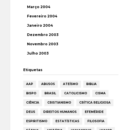
Março 2004
Fevereiro 2004
Janeiro 2004
Dezembro 2003
Novembro 2003
Julho 2003
Etiquetas
AAP
ABUSOS
ATEÍSMO
BIBLIA
BISPO
BRASIL
CATOLICISMO
CISMA
CIÊNCIA
CRISTIANISMO
CRÍTICA RELIGIOSA
DEUS
DIREITOS HUMANOS
EFEMÉRIDE
ESPIRITISMO
ESTATÍSTICAS
FILOSOFIA