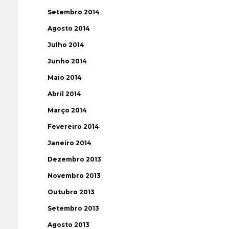
Setembro 2014
Agosto 2014
Julho 2014
Junho 2014
Maio 2014
Abril 2014
Março 2014
Fevereiro 2014
Janeiro 2014
Dezembro 2013
Novembro 2013
Outubro 2013
Setembro 2013
Agosto 2013