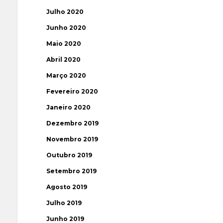
Julho 2020
Junho 2020
Maio 2020
Abril 2020
Março 2020
Fevereiro 2020
Janeiro 2020
Dezembro 2019
Novembro 2019
Outubro 2019
Setembro 2019
Agosto 2019
Julho 2019
Junho 2019