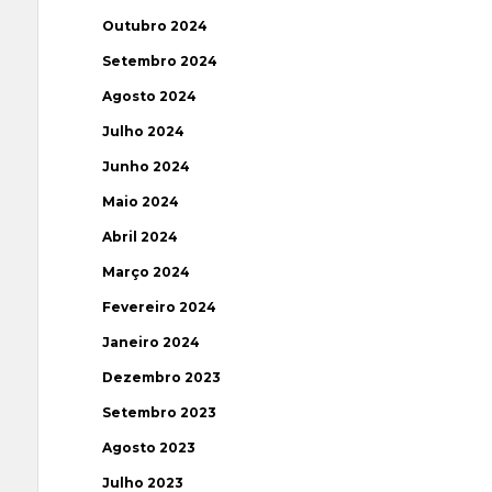
Outubro 2024
Setembro 2024
Agosto 2024
Julho 2024
Junho 2024
Maio 2024
Abril 2024
Março 2024
Fevereiro 2024
Janeiro 2024
Dezembro 2023
Setembro 2023
Agosto 2023
Julho 2023