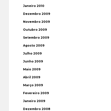
Janeiro 2010
Dezembro 2009
Novembro 2009
Outubro 2009
Setembro 2009
Agosto 2009
Julho 2009
Junho 2009
Maio 2009
Abril 2009
Março 2009
Fevereiro 2009
Janeiro 2009
Dezembro 2008