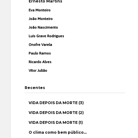
Ernesto Martins
Eva Monteiro
João Monteiro
João Nascimento
Luís Grave Rodrigues
Onofre Varela
Paulo Ramos
Ricardo Alves
Vítor Julião
Recentes
VIDA DEPOIS DA MORTE (3)
VIDA DEPOIS DA MORTE (2)
VIDA DEPOIS DA MORTE (1)
O clima como bem público…