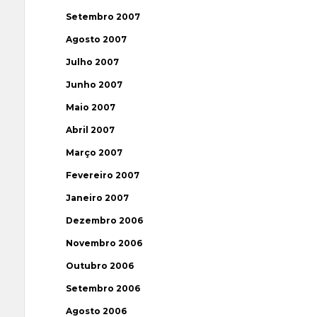
Setembro 2007
Agosto 2007
Julho 2007
Junho 2007
Maio 2007
Abril 2007
Março 2007
Fevereiro 2007
Janeiro 2007
Dezembro 2006
Novembro 2006
Outubro 2006
Setembro 2006
Agosto 2006