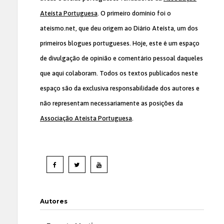
Ateísta Portuguesa
. O primeiro domínio foi o
ateismo.net, que deu origem ao Diário Ateísta, um dos
primeiros blogues portugueses. Hoje, este é um espaço
de divulgação de opinião e comentário pessoal daqueles
que aqui colaboram. Todos os textos publicados neste
espaço são da exclusiva responsabilidade dos autores e
não representam necessariamente as posições da
Associação Ateísta Portuguesa
.
Autores