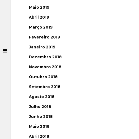
Maio 2019
Abril 2019
Março 2019
Fevereiro 2019
Janeiro 2019
Dezembro 2018
Novembro 2018
Outubro 2018
Setembro 2018
Agosto 2018
Julho 2018
Junho 2018
Maio 2018
Abril 2018