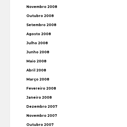
Novembro 2008
Outubro 2008
Setembro 2008
Agosto 2008
Julho 2008
Junho 2008
Maio 2008
Abril 2008
Março 2008
Fevereiro 2008
Janeiro 2008
Dezembro 2007
Novembro 2007
Outubro 2007