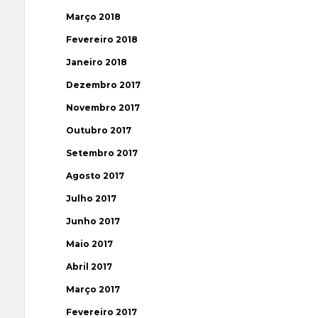
Março 2018
Fevereiro 2018
Janeiro 2018
Dezembro 2017
Novembro 2017
Outubro 2017
Setembro 2017
Agosto 2017
Julho 2017
Junho 2017
Maio 2017
Abril 2017
Março 2017
Fevereiro 2017