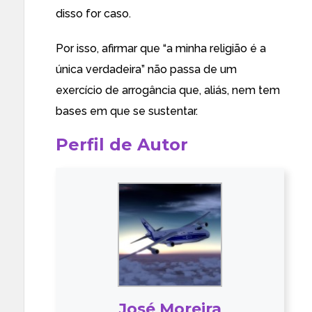
disso for caso.
Por isso, afirmar que “a minha religião é a
única verdadeira” não passa de um
exercício de arrogância que, aliás, nem tem
bases em que se sustentar.
Perfil de Autor
José Moreira