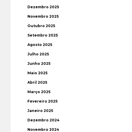
Dezembro 2025
Novembro 2025
Outubro 2025
Setembro 2025
Agosto 2025
Julho 2025
Junho 2025
Maio 2025
Abril 2025
Março 2025
Fevereiro 2025
Janeiro 2025
Dezembro 2024
Novembro 2024