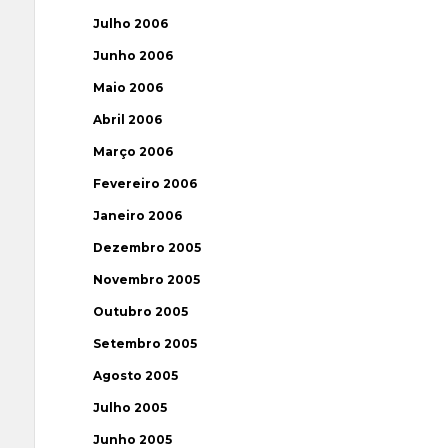
Julho 2006
Junho 2006
Maio 2006
Abril 2006
Março 2006
Fevereiro 2006
Janeiro 2006
Dezembro 2005
Novembro 2005
Outubro 2005
Setembro 2005
Agosto 2005
Julho 2005
Junho 2005