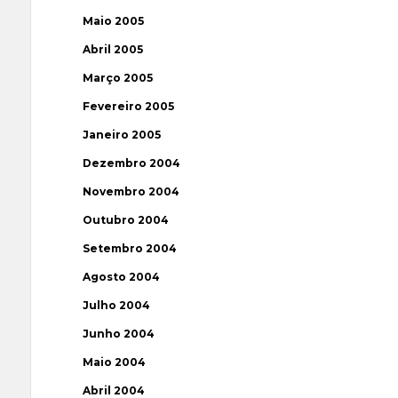
Maio 2005
Abril 2005
Março 2005
Fevereiro 2005
Janeiro 2005
Dezembro 2004
Novembro 2004
Outubro 2004
Setembro 2004
Agosto 2004
Julho 2004
Junho 2004
Maio 2004
Abril 2004