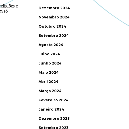
Dezembro 2024
Novembro 2024
Outubro 2024
Setembro 2024
Agosto 2024
Julho 2024
Junho 2024
Maio 2024
Abril 2024
Março 2024
Fevereiro 2024
Janeiro 2024
Dezembro 2023
Setembro 2023