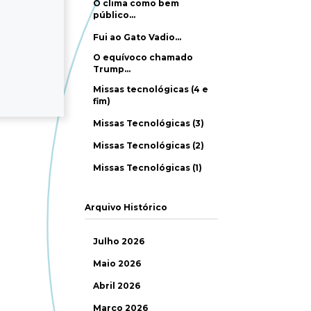
O clima como bem
público…
Fui ao Gato Vadio…
O equívoco chamado
Trump…
Missas tecnológicas (4 e
fim)
Missas Tecnológicas (3)
Missas Tecnológicas (2)
Missas Tecnológicas (1)
Arquivo Histórico
Julho 2026
Maio 2026
Abril 2026
Março 2026