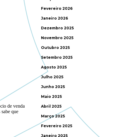
Fevereiro 2026
Janeiro 2026
Dezembro 2025
Novembro 2025
Outubro 2025
Setembro 2025
Agosto 2025
Julho 2025
Junho 2025
Maio 2025
Abril 2025
Março 2025
Fevereiro 2025
Janeiro 2025