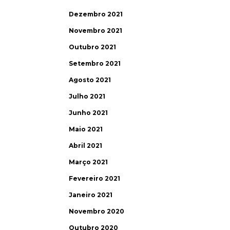
Dezembro 2021
Novembro 2021
Outubro 2021
Setembro 2021
Agosto 2021
Julho 2021
Junho 2021
Maio 2021
Abril 2021
Março 2021
Fevereiro 2021
Janeiro 2021
Novembro 2020
Outubro 2020