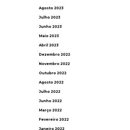
Agosto 2023
Julho 2023
Junho 2023
Maio 2023
Abril 2023
Dezembro 2022
Novembro 2022
Outubro 2022
Agosto 2022
Julho 2022
Junho 2022
Março 2022
Fevereiro 2022
Janeiro 2022