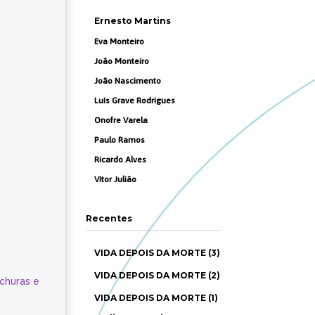
Ernesto Martins
Eva Monteiro
João Monteiro
João Nascimento
Luís Grave Rodrigues
Onofre Varela
Paulo Ramos
Ricardo Alves
Vítor Julião
Recentes
VIDA DEPOIS DA MORTE (3)
VIDA DEPOIS DA MORTE (2)
ochuras e
VIDA DEPOIS DA MORTE (1)