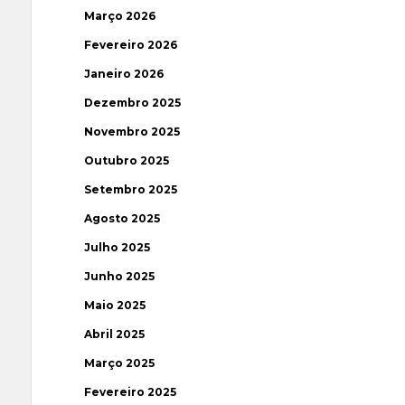
Março 2026
Fevereiro 2026
Janeiro 2026
Dezembro 2025
Novembro 2025
Outubro 2025
Setembro 2025
Agosto 2025
Julho 2025
Junho 2025
Maio 2025
Abril 2025
Março 2025
Fevereiro 2025