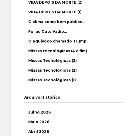
VIDA DEPOIS DA MORTE (2)
VIDA DEPOIS DA MORTE (1)
O clima como bem público…
Fui ao Gato Vadio…
O equívoco chamado Trump…
Missas tecnológicas (4 e fim)
Missas Tecnológicas (3)
Missas Tecnológicas (2)
Missas Tecnológicas (1)
Arquivo Histórico
Julho 2026
Maio 2026
Abril 2026