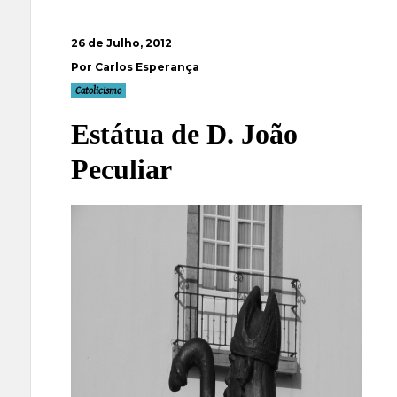
26 de Julho, 2012
Por Carlos Esperança
Catolicismo
Estátua de D. João
Peculiar