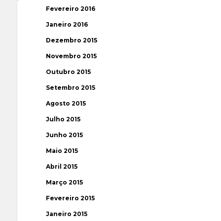
Fevereiro 2016
Janeiro 2016
Dezembro 2015
Novembro 2015
Outubro 2015
Setembro 2015
Agosto 2015
Julho 2015
Junho 2015
Maio 2015
Abril 2015
Março 2015
Fevereiro 2015
Janeiro 2015