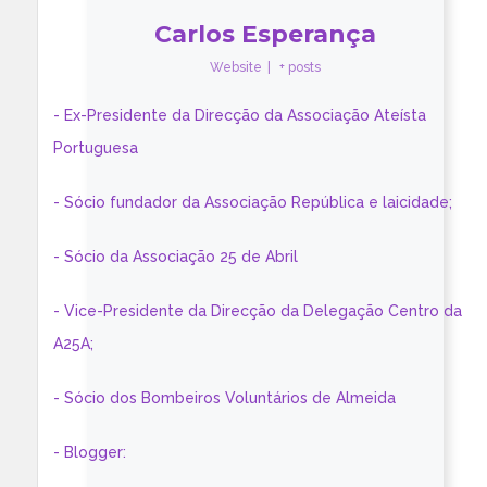
Carlos Esperança
Website
|
+ posts
- Ex-Presidente da Direcção da Associação Ateísta
Portuguesa
- Sócio fundador da Associação República e laicidade;
- Sócio da Associação 25 de Abril
- Vice-Presidente da Direcção da Delegação Centro da
A25A;
- Sócio dos Bombeiros Voluntários de Almeida
- Blogger: