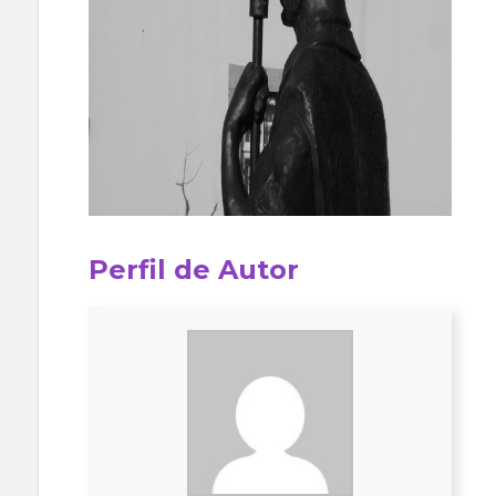
Perfil de Autor