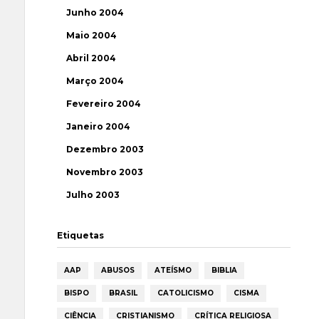
Junho 2004
Maio 2004
Abril 2004
Março 2004
Fevereiro 2004
Janeiro 2004
Dezembro 2003
Novembro 2003
Julho 2003
Etiquetas
AAP
ABUSOS
ATEÍSMO
BIBLIA
BISPO
BRASIL
CATOLICISMO
CISMA
CIÊNCIA
CRISTIANISMO
CRÍTICA RELIGIOSA