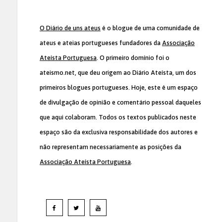
O Diário de uns ateus
é o blogue de uma comunidade de
ateus e ateias portugueses fundadores da
Associação
Ateísta Portuguesa
. O primeiro domínio foi o
ateismo.net, que deu origem ao Diário Ateísta, um dos
primeiros blogues portugueses. Hoje, este é um espaço
de divulgação de opinião e comentário pessoal daqueles
que aqui colaboram. Todos os textos publicados neste
espaço são da exclusiva responsabilidade dos autores e
não representam necessariamente as posições da
Associação Ateísta Portuguesa
.