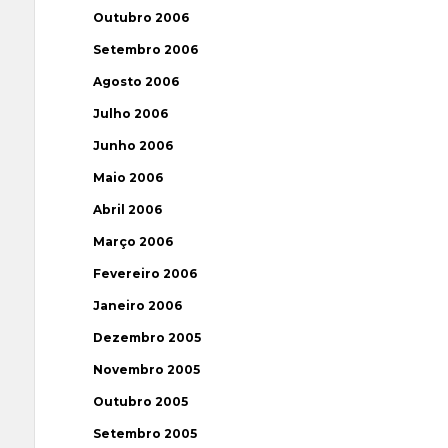
Outubro 2006
Setembro 2006
Agosto 2006
Julho 2006
Junho 2006
Maio 2006
Abril 2006
Março 2006
Fevereiro 2006
Janeiro 2006
Dezembro 2005
Novembro 2005
Outubro 2005
Setembro 2005