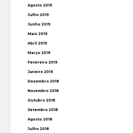
Agosto 2019
Julho 2019
Junho 2019
Maio 2019
Abril 2019
Março 2019
Fevereiro 2019
Janeiro 2019
Dezembro 2018
Novembro 2018
Outubro 2018
Setembro 2018
Agosto 2018
Julho 2018