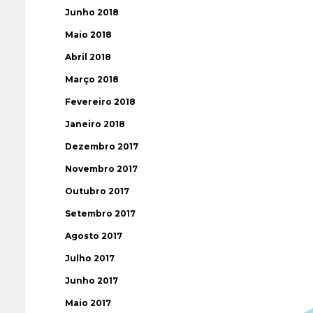
Junho 2018
Maio 2018
Abril 2018
Março 2018
Fevereiro 2018
Janeiro 2018
Dezembro 2017
Novembro 2017
Outubro 2017
Setembro 2017
Agosto 2017
Julho 2017
Junho 2017
Maio 2017