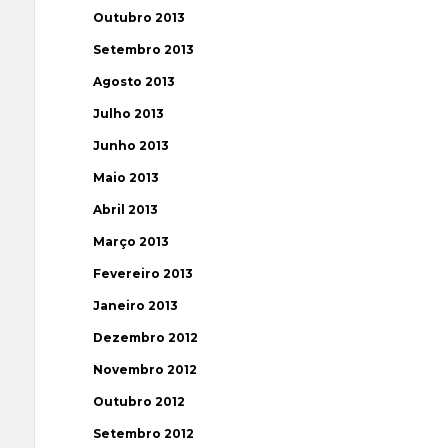
Outubro 2013
Setembro 2013
Agosto 2013
Julho 2013
Junho 2013
Maio 2013
Abril 2013
Março 2013
Fevereiro 2013
Janeiro 2013
Dezembro 2012
Novembro 2012
Outubro 2012
Setembro 2012