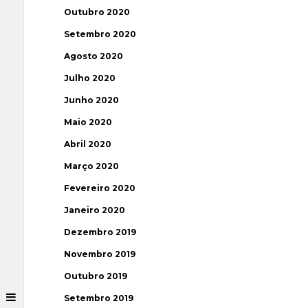
Outubro 2020
Setembro 2020
Agosto 2020
Julho 2020
Junho 2020
Maio 2020
Abril 2020
Março 2020
Fevereiro 2020
Janeiro 2020
Dezembro 2019
Novembro 2019
Outubro 2019
Setembro 2019