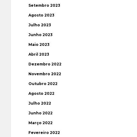
Setembro 2023
Agosto 2023
Julho 2023
Junho 2023
Maio 2023
Abril 2023
Dezembro 2022
Novembro 2022
Outubro 2022
Agosto 2022
Julho 2022
Junho 2022
Março 2022
Fevereiro 2022