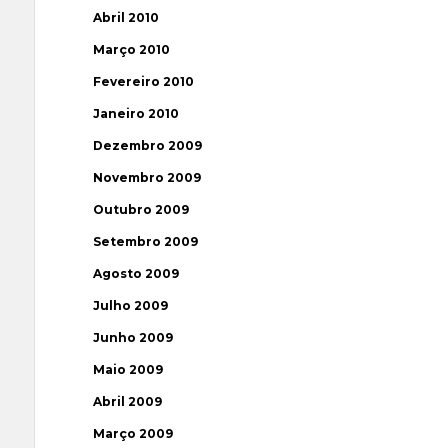
Abril 2010
Março 2010
Fevereiro 2010
Janeiro 2010
Dezembro 2009
Novembro 2009
Outubro 2009
Setembro 2009
Agosto 2009
Julho 2009
Junho 2009
Maio 2009
Abril 2009
Março 2009