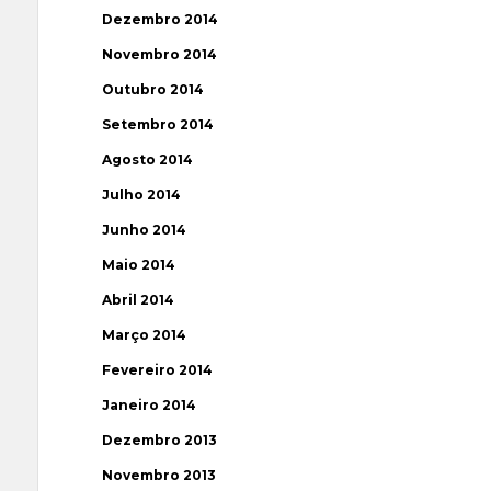
Dezembro 2014
Novembro 2014
Outubro 2014
Setembro 2014
Agosto 2014
Julho 2014
Junho 2014
Maio 2014
Abril 2014
Março 2014
Fevereiro 2014
Janeiro 2014
Dezembro 2013
Novembro 2013