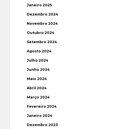
Janeiro 2025
Dezembro 2024
Novembro 2024
Outubro 2024
Setembro 2024
Agosto 2024
Julho 2024
Junho 2024
Maio 2024
Abril 2024
Março 2024
Fevereiro 2024
Janeiro 2024
Dezembro 2023