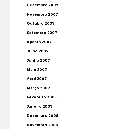
Dezembro 2007
Novembro 2007
Outubro 2007
Setembro 2007
Agosto 2007
Julho 2007
Junho 2007
Maio 2007
Abril 2007
Março 2007
Fevereiro 2007
Janeiro 2007
Dezembro 2006
Novembro 2006