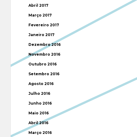
Abril 2017
Março 2017
Fevereiro 2017
Janeiro 2017
Dezembro 2016
Novembro 2016
Outubro 2016
Setembro 2016
Agosto 2016
Julho 2016
Junho 2016
Maio 2016
Abril 2016
Março 2016