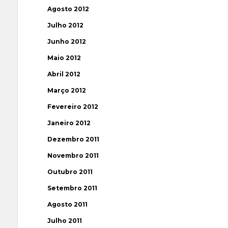
Agosto 2012
Julho 2012
Junho 2012
Maio 2012
Abril 2012
Março 2012
Fevereiro 2012
Janeiro 2012
Dezembro 2011
Novembro 2011
Outubro 2011
Setembro 2011
Agosto 2011
Julho 2011