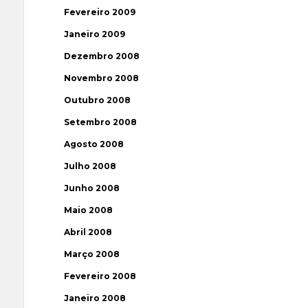
Fevereiro 2009
Janeiro 2009
Dezembro 2008
Novembro 2008
Outubro 2008
Setembro 2008
Agosto 2008
Julho 2008
Junho 2008
Maio 2008
Abril 2008
Março 2008
Fevereiro 2008
Janeiro 2008