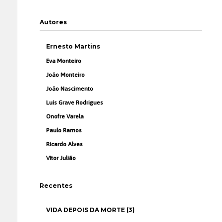
Autores
Ernesto Martins
Eva Monteiro
João Monteiro
João Nascimento
Luís Grave Rodrigues
Onofre Varela
Paulo Ramos
Ricardo Alves
Vítor Julião
Recentes
VIDA DEPOIS DA MORTE (3)