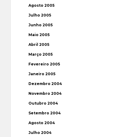
Agosto 2005
Julho 2005
Junho 2005
Maio 2005
Abril 2005
Março 2005
Fevereiro 2005
Janeiro 2005
Dezembro 2004
Novembro 2004
Outubro 2004
Setembro 2004
Agosto 2004
Julho 2004