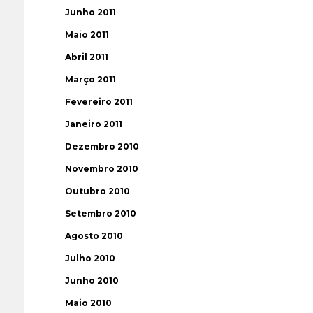
Junho 2011
Maio 2011
Abril 2011
Março 2011
Fevereiro 2011
Janeiro 2011
Dezembro 2010
Novembro 2010
Outubro 2010
Setembro 2010
Agosto 2010
Julho 2010
Junho 2010
Maio 2010