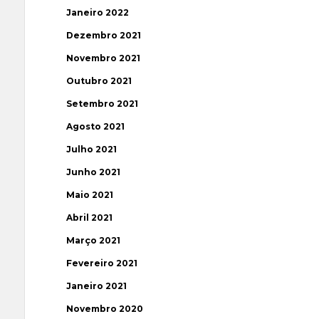
Janeiro 2022
Dezembro 2021
Novembro 2021
Outubro 2021
Setembro 2021
Agosto 2021
Julho 2021
Junho 2021
Maio 2021
Abril 2021
Março 2021
Fevereiro 2021
Janeiro 2021
Novembro 2020