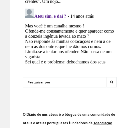
O Diário de uns ateus
é o blogue de uma comunidade de
ateus e ateias portugueses fundadores da
Associação