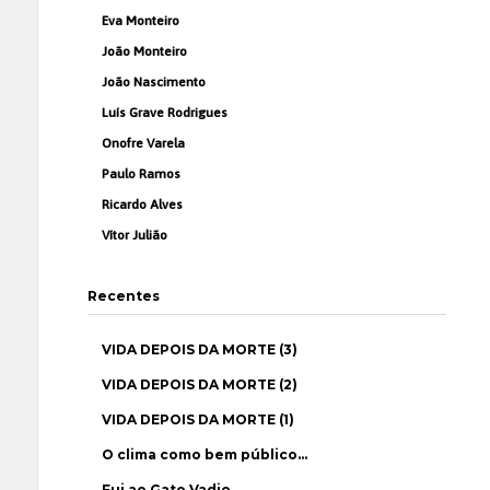
Eva Monteiro
João Monteiro
João Nascimento
Luís Grave Rodrigues
Onofre Varela
Paulo Ramos
Ricardo Alves
Vítor Julião
Recentes
VIDA DEPOIS DA MORTE (3)
VIDA DEPOIS DA MORTE (2)
VIDA DEPOIS DA MORTE (1)
O clima como bem público…
Fui ao Gato Vadio…