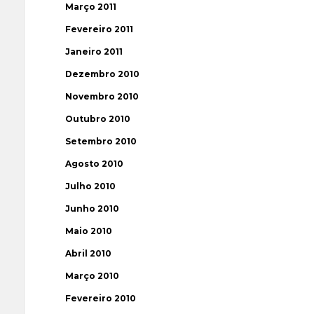
Março 2011
Fevereiro 2011
Janeiro 2011
Dezembro 2010
Novembro 2010
Outubro 2010
Setembro 2010
Agosto 2010
Julho 2010
Junho 2010
Maio 2010
Abril 2010
Março 2010
Fevereiro 2010