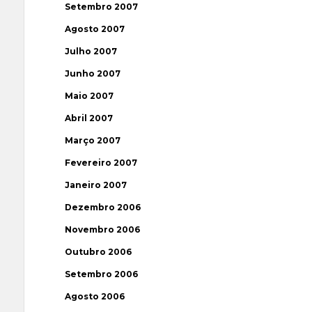
Setembro 2007
Agosto 2007
Julho 2007
Junho 2007
Maio 2007
Abril 2007
Março 2007
Fevereiro 2007
Janeiro 2007
Dezembro 2006
Novembro 2006
Outubro 2006
Setembro 2006
Agosto 2006