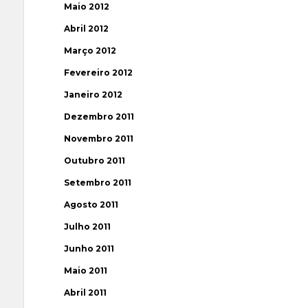
Maio 2012
Abril 2012
Março 2012
Fevereiro 2012
Janeiro 2012
Dezembro 2011
Novembro 2011
Outubro 2011
Setembro 2011
Agosto 2011
Julho 2011
Junho 2011
Maio 2011
Abril 2011