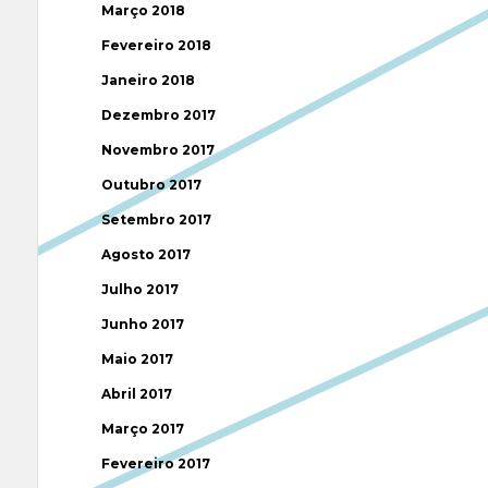
Março 2018
Fevereiro 2018
Janeiro 2018
Dezembro 2017
Novembro 2017
Outubro 2017
Setembro 2017
Agosto 2017
Julho 2017
Junho 2017
Maio 2017
Abril 2017
Março 2017
Fevereiro 2017