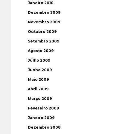
Janeiro 2010
Dezembro 2009
Novembro 2009
Outubro 2009
Setembro 2009
Agosto 2009
Julho 2009
Junho 2009
Maio 2009
Abril 2009
Março 2009
Fevereiro 2009
Janeiro 2009
Dezembro 2008