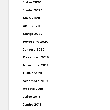
Julho 2020
Junho 2020
Maio 2020
Abril 2020
Março 2020
Fevereiro 2020
Janeiro 2020
Dezembro 2019
Novembro 2019
Outubro 2019
Setembro 2019
Agosto 2019
Julho 2019
Junho 2019