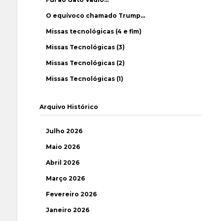
O equívoco chamado Trump…
Missas tecnológicas (4 e fim)
Missas Tecnológicas (3)
Missas Tecnológicas (2)
Missas Tecnológicas (1)
Arquivo Histórico
Julho 2026
Maio 2026
Abril 2026
Março 2026
Fevereiro 2026
Janeiro 2026