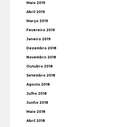
Maio 2019
Abril 2019
Março 2019
Fevereiro 2019
Janeiro 2019
Dezembro 2018
Novembro 2018
Outubro 2018
Setembro 2018
Agosto 2018
Julho 2018
Junho 2018
Maio 2018
Abril 2018