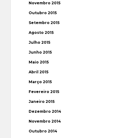
Novembro 2015
Outubro 2015
Setembro 2015
Agosto 2015
Julho 2015
Junho 2015
Maio 2015
Abril 2015
Março 2015
Fevereiro 2015
Janeiro 2015
Dezembro 2014
Novembro 2014
Outubro 2014