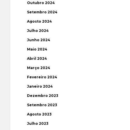
Outubro 2024
Setembro 2024
Agosto 2024
Julho 2024
Junho 2024
Maio 2024
Abril 2024
Março 2024
Fevereiro 2024
Janeiro 2024
Dezembro 2023
Setembro 2023
Agosto 2023
Julho 2023