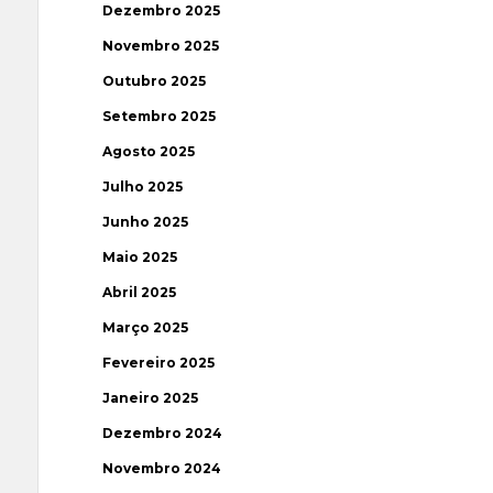
Dezembro 2025
Novembro 2025
Outubro 2025
Setembro 2025
Agosto 2025
Julho 2025
Junho 2025
Maio 2025
Abril 2025
Março 2025
Fevereiro 2025
Janeiro 2025
Dezembro 2024
Novembro 2024