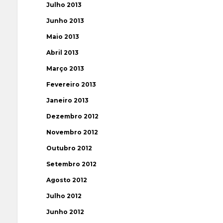
Julho 2013
Junho 2013
Maio 2013
Abril 2013
Março 2013
Fevereiro 2013
Janeiro 2013
Dezembro 2012
Novembro 2012
Outubro 2012
Setembro 2012
Agosto 2012
Julho 2012
Junho 2012