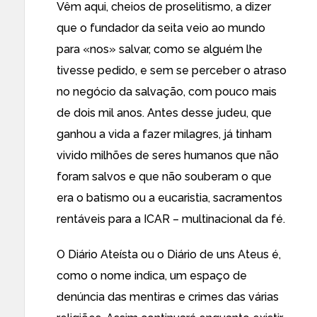
Vêm aqui, cheios de proselitismo, a dizer
que o fundador da seita veio ao mundo
para «nos» salvar, como se alguém lhe
tivesse pedido, e sem se perceber o atraso
no negócio da salvação, com pouco mais
de dois mil anos. Antes desse judeu, que
ganhou a vida a fazer milagres, já tinham
vivido milhões de seres humanos que não
foram salvos e que não souberam o que
era o batismo ou a eucaristia, sacramentos
rentáveis para a ICAR – multinacional da fé.
O Diário Ateísta ou o Diário de uns Ateus é,
como o nome indica, um espaço de
denúncia das mentiras e crimes das várias