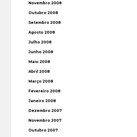
Novembro 2008
Outubro 2008
Setembro 2008
Agosto 2008
Julho 2008
Junho 2008
Maio 2008
Abril 2008
Março 2008
Fevereiro 2008
Janeiro 2008
Dezembro 2007
Novembro 2007
Outubro 2007