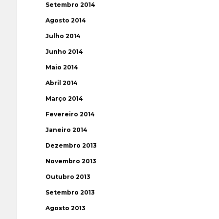
Setembro 2014
Agosto 2014
Julho 2014
Junho 2014
Maio 2014
Abril 2014
Março 2014
Fevereiro 2014
Janeiro 2014
Dezembro 2013
Novembro 2013
Outubro 2013
Setembro 2013
Agosto 2013