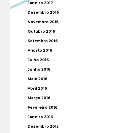
Janeiro 2017
Dezembro 2016
Novembro 2016
Outubro 2016
Setembro 2016
Agosto 2016
Julho 2016
Junho 2016
Maio 2016
Abril 2016
Março 2016
Fevereiro 2016
Janeiro 2016
Dezembro 2015