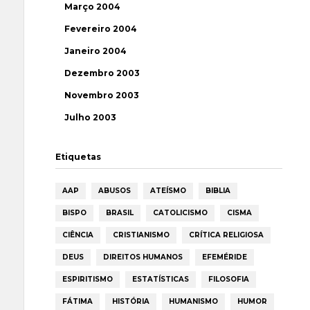
Março 2004
Fevereiro 2004
Janeiro 2004
Dezembro 2003
Novembro 2003
Julho 2003
Etiquetas
AAP
ABUSOS
ATEÍSMO
BIBLIA
BISPO
BRASIL
CATOLICISMO
CISMA
CIÊNCIA
CRISTIANISMO
CRÍTICA RELIGIOSA
DEUS
DIREITOS HUMANOS
EFEMÉRIDE
ESPIRITISMO
ESTATÍSTICAS
FILOSOFIA
FÁTIMA
HISTÓRIA
HUMANISMO
HUMOR