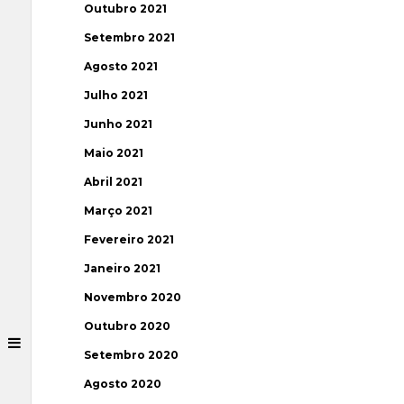
Outubro 2021
Setembro 2021
Agosto 2021
Julho 2021
Junho 2021
Maio 2021
Abril 2021
Março 2021
Fevereiro 2021
Janeiro 2021
Novembro 2020
Outubro 2020
Setembro 2020
Agosto 2020