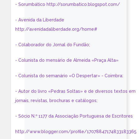
- Sorumbático http://sorumbatico.blogspot.com/
- Avenida da Liberdade
http://avenidadaliberdade.org/home#
- Colaborador do Jornal do Fundão;
- Colunista do mensário de Almeida «Praça Alta»
- Colunista do semanário «O Despertar» - Coimbra:
- Autor do livro «Pedras Soltas» e de diversos textos em
jornais, revistas, brochuras e catálogos;
- Sócio N.º 1177 da Associação Portuguesa de Escritores
http://www.blogger.com/profile/17078847174833183365