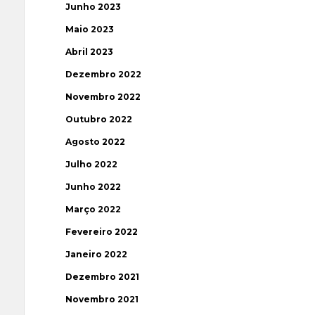
Junho 2023
Maio 2023
Abril 2023
Dezembro 2022
Novembro 2022
Outubro 2022
Agosto 2022
Julho 2022
Junho 2022
Março 2022
Fevereiro 2022
Janeiro 2022
Dezembro 2021
Novembro 2021