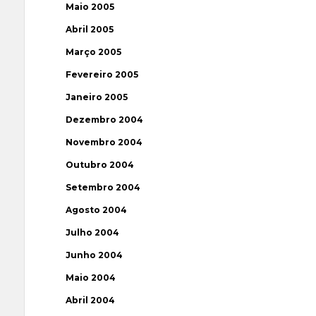
Maio 2005
Abril 2005
Março 2005
Fevereiro 2005
Janeiro 2005
Dezembro 2004
Novembro 2004
Outubro 2004
Setembro 2004
Agosto 2004
Julho 2004
Junho 2004
Maio 2004
Abril 2004