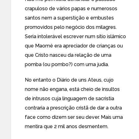
crapuloso de vários papas e numerosos
santos nem a superstição e embustes
promovidos pelo negócio dos milagres.
Seria intolerável escrever num sítio islâmico
que Maomé era apreciador de crianças ou
que Cristo nasceu da relação de uma
pomba (ou pombo?) com uma judia.
No entanto o Diário de uns Ateus, cujo
nome não engana, está cheio de insultos
de intrusos cuja linguagem de sacristia
contraria a prescrição cristã de dar a outra
face como dizem ser seu dever. Mais uma
mentira que 2 mil anos desmentem.