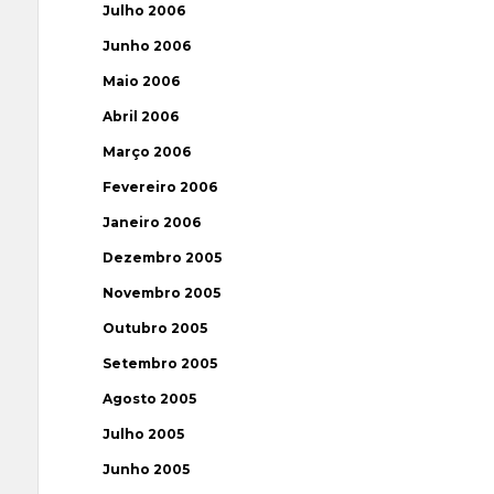
Julho 2006
Junho 2006
Maio 2006
Abril 2006
Março 2006
Fevereiro 2006
Janeiro 2006
Dezembro 2005
Novembro 2005
Outubro 2005
Setembro 2005
Agosto 2005
Julho 2005
Junho 2005