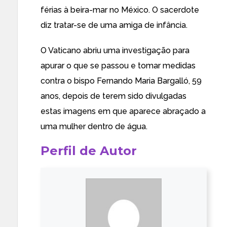
férias à beira-mar no México. O sacerdote
diz tratar-se de uma amiga de infância.
O Vaticano abriu uma investigação para
apurar o que se passou e tomar medidas
contra o bispo Fernando Maria Bargalló, 59
anos, depois de terem sido divulgadas
estas imagens em que aparece abraçado a
uma mulher dentro de água.
Perfil de Autor