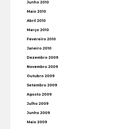
Junho 2010
Maio 2010
Abril 2010
Março 2010
Fevereiro 2010
Janeiro 2010
Dezembro 2009
Novembro 2009
Outubro 2009
Setembro 2009
Agosto 2009
Julho 2009
Junho 2009
Maio 2009