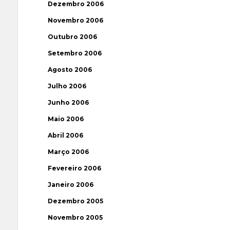
Dezembro 2006
Novembro 2006
Outubro 2006
Setembro 2006
Agosto 2006
Julho 2006
Junho 2006
Maio 2006
Abril 2006
Março 2006
Fevereiro 2006
Janeiro 2006
Dezembro 2005
Novembro 2005