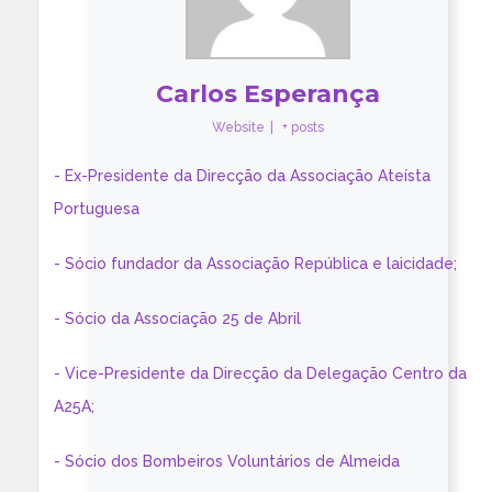
Carlos Esperança
Website
|
+ posts
- Ex-Presidente da Direcção da Associação Ateísta
Portuguesa
- Sócio fundador da Associação República e laicidade;
- Sócio da Associação 25 de Abril
- Vice-Presidente da Direcção da Delegação Centro da
A25A;
- Sócio dos Bombeiros Voluntários de Almeida