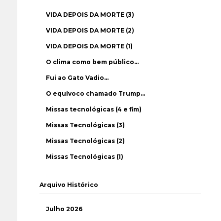
VIDA DEPOIS DA MORTE (3)
VIDA DEPOIS DA MORTE (2)
VIDA DEPOIS DA MORTE (1)
O clima como bem público…
Fui ao Gato Vadio…
O equívoco chamado Trump…
Missas tecnológicas (4 e fim)
Missas Tecnológicas (3)
Missas Tecnológicas (2)
Missas Tecnológicas (1)
Arquivo Histórico
Julho 2026