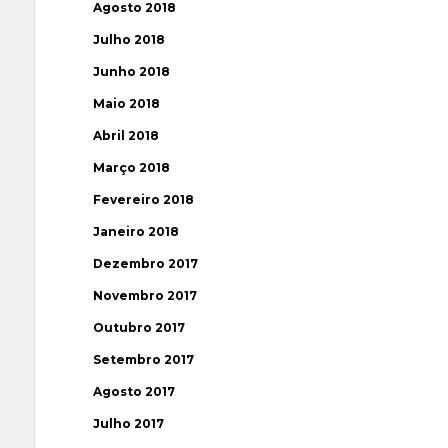
Agosto 2018
Julho 2018
Junho 2018
Maio 2018
Abril 2018
Março 2018
Fevereiro 2018
Janeiro 2018
Dezembro 2017
Novembro 2017
Outubro 2017
Setembro 2017
Agosto 2017
Julho 2017