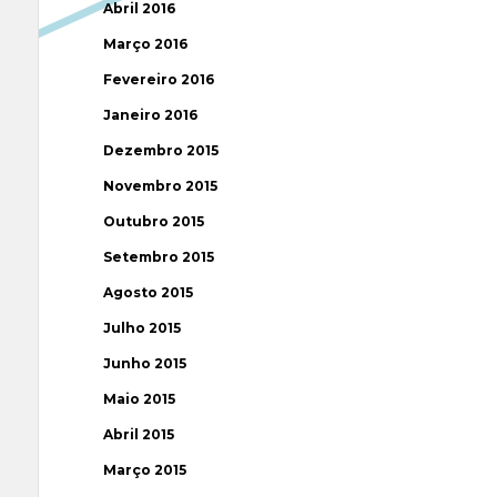
Abril 2016
Março 2016
Fevereiro 2016
Janeiro 2016
Dezembro 2015
Novembro 2015
Outubro 2015
Setembro 2015
Agosto 2015
Julho 2015
Junho 2015
Maio 2015
Abril 2015
Março 2015