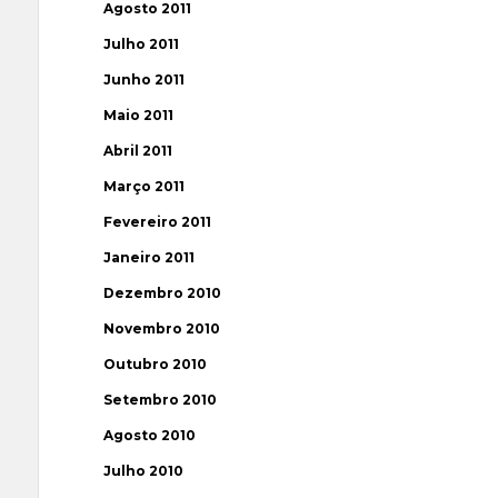
Agosto 2011
Julho 2011
Junho 2011
Maio 2011
Abril 2011
Março 2011
Fevereiro 2011
Janeiro 2011
Dezembro 2010
Novembro 2010
Outubro 2010
Setembro 2010
Agosto 2010
Julho 2010