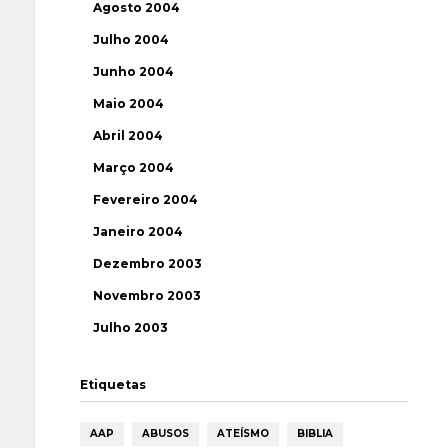
Agosto 2004
Julho 2004
Junho 2004
Maio 2004
Abril 2004
Março 2004
Fevereiro 2004
Janeiro 2004
Dezembro 2003
Novembro 2003
Julho 2003
Etiquetas
AAP
ABUSOS
ATEÍSMO
BIBLIA