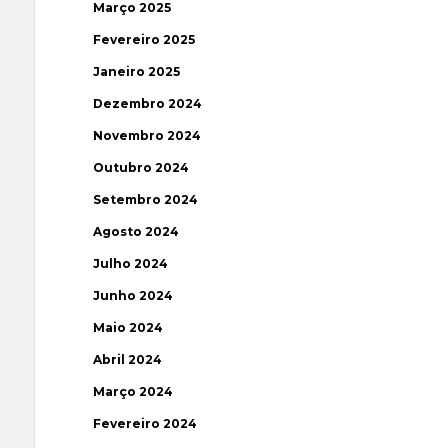
Março 2025
Fevereiro 2025
Janeiro 2025
Dezembro 2024
Novembro 2024
Outubro 2024
Setembro 2024
Agosto 2024
Julho 2024
Junho 2024
Maio 2024
Abril 2024
Março 2024
Fevereiro 2024