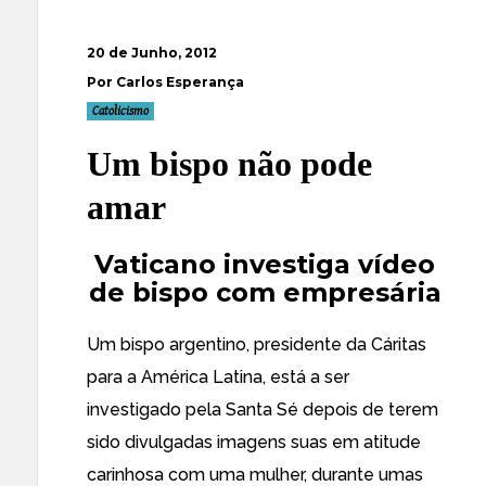
20 de Junho, 2012
Por Carlos Esperança
Catolicismo
Um bispo não pode
amar
Vaticano investiga vídeo
de bispo com empresária
Um bispo argentino, presidente da Cáritas
para a América Latina, está a ser
investigado pela Santa Sé depois de terem
sido divulgadas imagens suas em atitude
carinhosa com uma mulher, durante umas