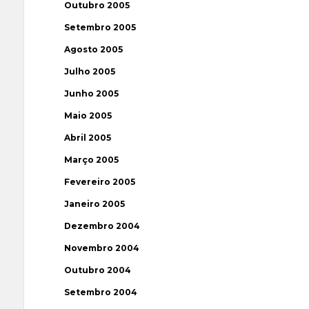
Outubro 2005
Setembro 2005
Agosto 2005
Julho 2005
Junho 2005
Maio 2005
Abril 2005
Março 2005
Fevereiro 2005
Janeiro 2005
Dezembro 2004
Novembro 2004
Outubro 2004
Setembro 2004