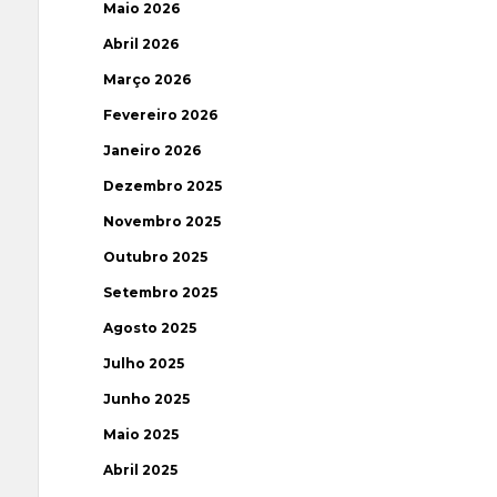
Maio 2026
Abril 2026
Março 2026
Fevereiro 2026
Janeiro 2026
Dezembro 2025
Novembro 2025
Outubro 2025
Setembro 2025
Agosto 2025
Julho 2025
Junho 2025
Maio 2025
Abril 2025