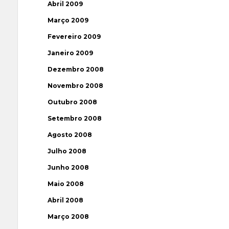
Abril 2009
Março 2009
Fevereiro 2009
Janeiro 2009
Dezembro 2008
Novembro 2008
Outubro 2008
Setembro 2008
Agosto 2008
Julho 2008
Junho 2008
Maio 2008
Abril 2008
Março 2008