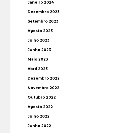
Janeiro 2024
Dezembro 2023
Setembro 2023
Agosto 2023
Julho 2023
Junho 2023
Maio 2023
Abril 2023
Dezembro 2022
Novembro 2022
Outubro 2022
Agosto 2022
Julho 2022
Junho 2022