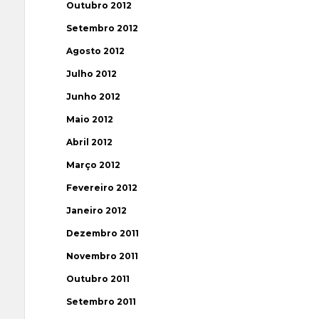
Outubro 2012
Setembro 2012
Agosto 2012
Julho 2012
Junho 2012
Maio 2012
Abril 2012
Março 2012
Fevereiro 2012
Janeiro 2012
Dezembro 2011
Novembro 2011
Outubro 2011
Setembro 2011