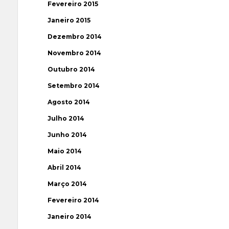
Fevereiro 2015
Janeiro 2015
Dezembro 2014
Novembro 2014
Outubro 2014
Setembro 2014
Agosto 2014
Julho 2014
Junho 2014
Maio 2014
Abril 2014
Março 2014
Fevereiro 2014
Janeiro 2014