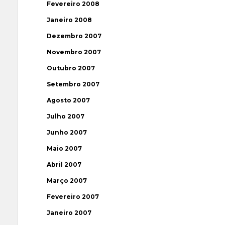
Fevereiro 2008
Janeiro 2008
Dezembro 2007
Novembro 2007
Outubro 2007
Setembro 2007
Agosto 2007
Julho 2007
Junho 2007
Maio 2007
Abril 2007
Março 2007
Fevereiro 2007
Janeiro 2007