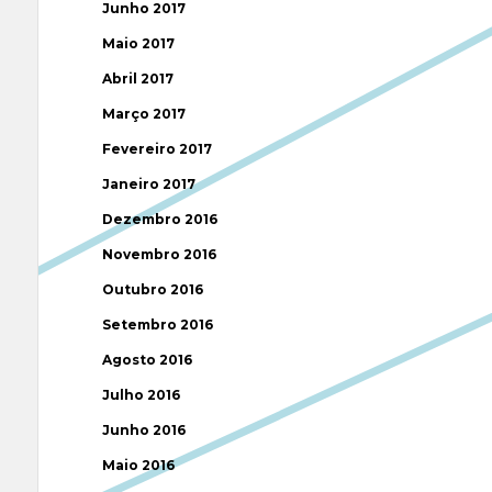
Junho 2017
Maio 2017
Abril 2017
Março 2017
Fevereiro 2017
Janeiro 2017
Dezembro 2016
Novembro 2016
Outubro 2016
Setembro 2016
Agosto 2016
Julho 2016
Junho 2016
Maio 2016