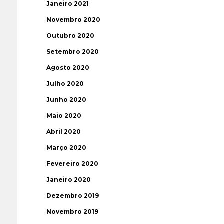
Janeiro 2021
Novembro 2020
Outubro 2020
Setembro 2020
Agosto 2020
Julho 2020
Junho 2020
Maio 2020
Abril 2020
Março 2020
Fevereiro 2020
Janeiro 2020
Dezembro 2019
Novembro 2019