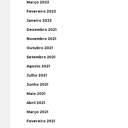
Março 2022
Fevereiro 2022
Janeiro 2022
Dezembro 2021
Novembro 2021
Outubro 2021
Setembro 2021
Agosto 2021
Julho 2021
Junho 2021
Maio 2021
Abril 2021
Março 2021
Fevereiro 2021