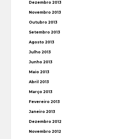
Dezembro 2013
Novembro 2013
Outubro 2013
Setembro 2013
Agosto 2013
Julho 2013
Junho 2013
Maio 2013
Abril 2013
Março 2013
Fevereiro 2013
Janeiro 2013
Dezembro 2012
Novembro 2012