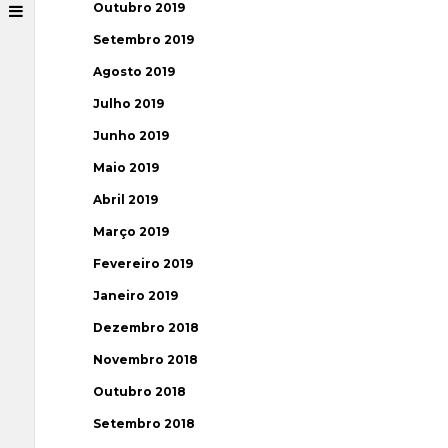
Outubro 2019
Setembro 2019
Agosto 2019
Julho 2019
Junho 2019
Maio 2019
Abril 2019
Março 2019
Fevereiro 2019
Janeiro 2019
Dezembro 2018
Novembro 2018
Outubro 2018
Setembro 2018