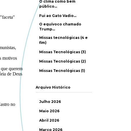
O clima como bem
público…
Fui ao Gato Vadio…
O equívoco chamado
Trump…
Missas tecnológicas (4 e
fim)
Missas Tecnológicas (3)
Missas Tecnológicas (2)
Missas Tecnológicas (1)
Arquivo Histórico
Julho 2026
Maio 2026
Abril 2026
Março 2026