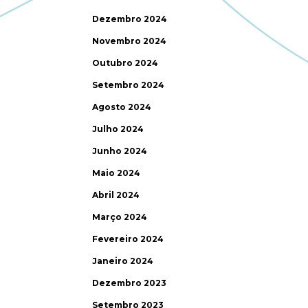
Dezembro 2024
Novembro 2024
Outubro 2024
Setembro 2024
Agosto 2024
Julho 2024
Junho 2024
Maio 2024
Abril 2024
Março 2024
Fevereiro 2024
Janeiro 2024
Dezembro 2023
Setembro 2023