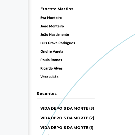
Ernesto Martins
Eva Monteiro
João Monteiro
João Nascimento
Luís Grave Rodrigues
Onofre Varela
Paulo Ramos
Ricardo Alves
Vítor Julião
Recentes
VIDA DEPOIS DA MORTE (3)
VIDA DEPOIS DA MORTE (2)
VIDA DEPOIS DA MORTE (1)