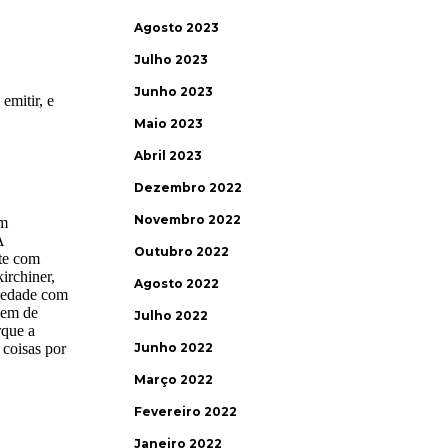
Agosto 2023
Julho 2023
Junho 2023
Maio 2023
Abril 2023
Dezembro 2022
Novembro 2022
Outubro 2022
Agosto 2022
Julho 2022
Junho 2022
Março 2022
Fevereiro 2022
Janeiro 2022