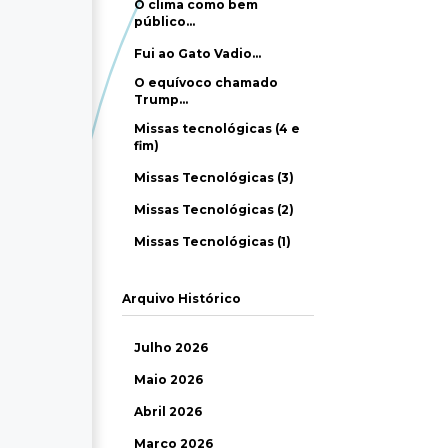
O clima como bem
público…
Fui ao Gato Vadio…
O equívoco chamado
Trump…
Missas tecnológicas (4 e
fim)
Missas Tecnológicas (3)
Missas Tecnológicas (2)
Missas Tecnológicas (1)
Arquivo Histórico
Julho 2026
Maio 2026
Abril 2026
Março 2026