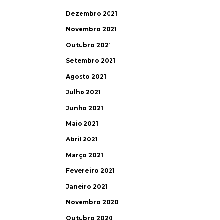
Dezembro 2021
Novembro 2021
Outubro 2021
Setembro 2021
Agosto 2021
Julho 2021
Junho 2021
Maio 2021
Abril 2021
Março 2021
Fevereiro 2021
Janeiro 2021
Novembro 2020
Outubro 2020