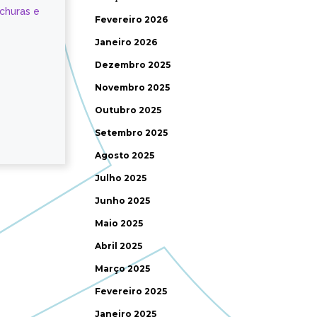
ochuras e
Fevereiro 2026
Janeiro 2026
Dezembro 2025
Novembro 2025
Outubro 2025
Setembro 2025
Agosto 2025
Julho 2025
Junho 2025
Maio 2025
Abril 2025
Março 2025
Fevereiro 2025
Janeiro 2025