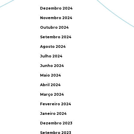
Dezembro 2024
Novembro 2024
Outubro 2024
Setembro 2024
Agosto 2024
Julho 2024
Junho 2024
Maio 2024
Abril 2024
Março 2024
Fevereiro 2024
Janeiro 2024
Dezembro 2023
Setembro 2023