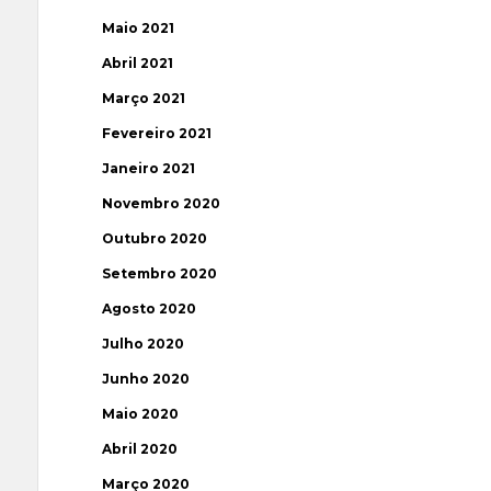
Maio 2021
Abril 2021
Março 2021
Fevereiro 2021
Janeiro 2021
Novembro 2020
Outubro 2020
Setembro 2020
Agosto 2020
Julho 2020
Junho 2020
Maio 2020
Abril 2020
Março 2020