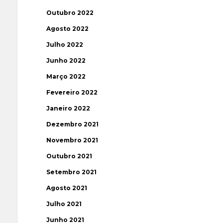
Outubro 2022
Agosto 2022
Julho 2022
Junho 2022
Março 2022
Fevereiro 2022
Janeiro 2022
Dezembro 2021
Novembro 2021
Outubro 2021
Setembro 2021
Agosto 2021
Julho 2021
Junho 2021