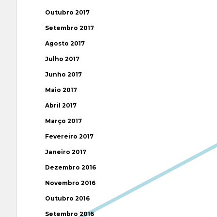
Outubro 2017
Setembro 2017
Agosto 2017
Julho 2017
Junho 2017
Maio 2017
Abril 2017
Março 2017
Fevereiro 2017
Janeiro 2017
Dezembro 2016
Novembro 2016
Outubro 2016
Setembro 2016