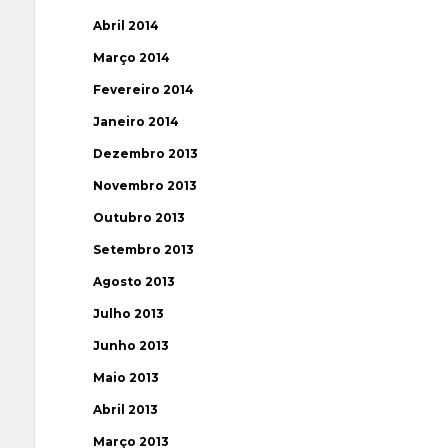
Abril 2014
Março 2014
Fevereiro 2014
Janeiro 2014
Dezembro 2013
Novembro 2013
Outubro 2013
Setembro 2013
Agosto 2013
Julho 2013
Junho 2013
Maio 2013
Abril 2013
Março 2013