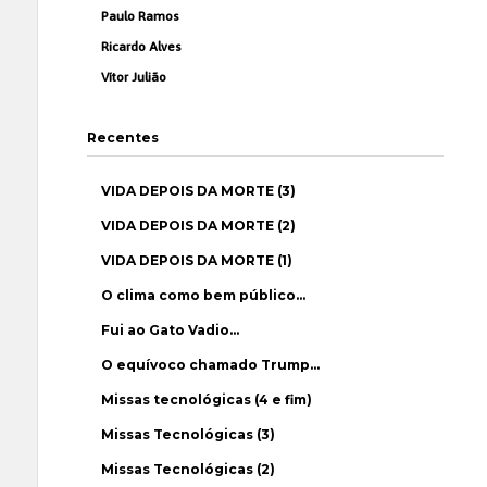
Paulo Ramos
Ricardo Alves
Vítor Julião
Recentes
VIDA DEPOIS DA MORTE (3)
VIDA DEPOIS DA MORTE (2)
VIDA DEPOIS DA MORTE (1)
O clima como bem público…
Fui ao Gato Vadio…
O equívoco chamado Trump…
Missas tecnológicas (4 e fim)
Missas Tecnológicas (3)
Missas Tecnológicas (2)