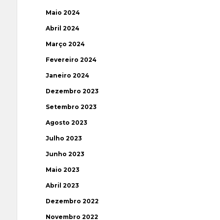
Maio 2024
Abril 2024
Março 2024
Fevereiro 2024
Janeiro 2024
Dezembro 2023
Setembro 2023
Agosto 2023
Julho 2023
Junho 2023
Maio 2023
Abril 2023
Dezembro 2022
Novembro 2022