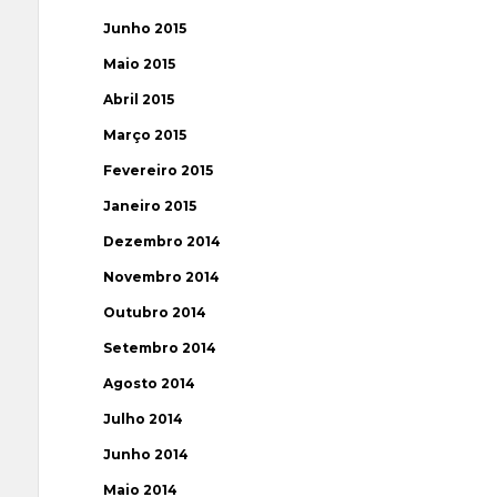
Junho 2015
Maio 2015
Abril 2015
Março 2015
Fevereiro 2015
Janeiro 2015
Dezembro 2014
Novembro 2014
Outubro 2014
Setembro 2014
Agosto 2014
Julho 2014
Junho 2014
Maio 2014