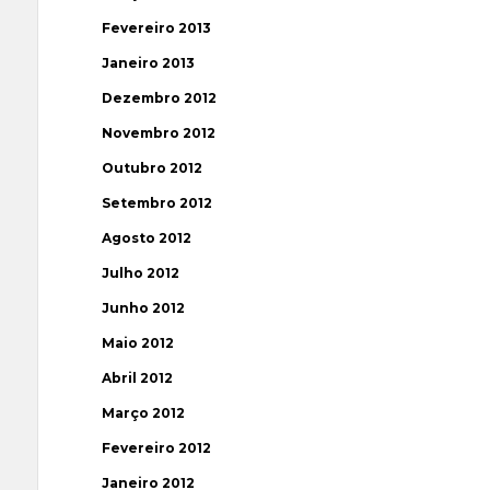
Fevereiro 2013
Janeiro 2013
Dezembro 2012
Novembro 2012
Outubro 2012
Setembro 2012
Agosto 2012
Julho 2012
Junho 2012
Maio 2012
Abril 2012
Março 2012
Fevereiro 2012
Janeiro 2012