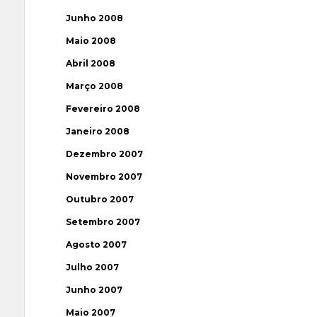
Junho 2008
Maio 2008
Abril 2008
Março 2008
Fevereiro 2008
Janeiro 2008
Dezembro 2007
Novembro 2007
Outubro 2007
Setembro 2007
Agosto 2007
Julho 2007
Junho 2007
Maio 2007