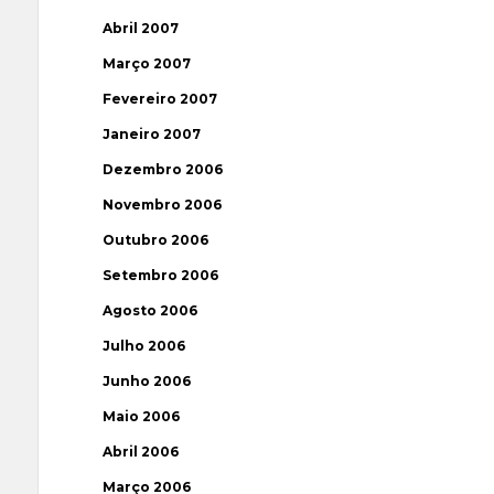
Abril 2007
Março 2007
Fevereiro 2007
Janeiro 2007
Dezembro 2006
Novembro 2006
Outubro 2006
Setembro 2006
Agosto 2006
Julho 2006
Junho 2006
Maio 2006
Abril 2006
Março 2006