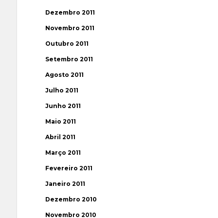
Dezembro 2011
Novembro 2011
Outubro 2011
Setembro 2011
Agosto 2011
Julho 2011
Junho 2011
Maio 2011
Abril 2011
Março 2011
Fevereiro 2011
Janeiro 2011
Dezembro 2010
Novembro 2010