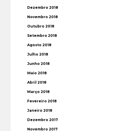
Dezembro 2018
Novembro 2018
Outubro 2018
Setembro 2018
Agosto 2018
Julho 2018
Junho 2018
Maio 2018
Abril 2018
Março 2018
Fevereiro 2018
Janeiro 2018
Dezembro 2017
Novembro 2017