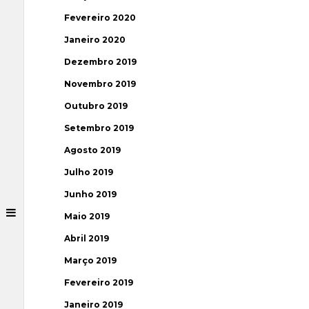
Fevereiro 2020
Janeiro 2020
Dezembro 2019
Novembro 2019
Outubro 2019
Setembro 2019
Agosto 2019
Julho 2019
Junho 2019
Maio 2019
Abril 2019
Março 2019
Fevereiro 2019
Janeiro 2019