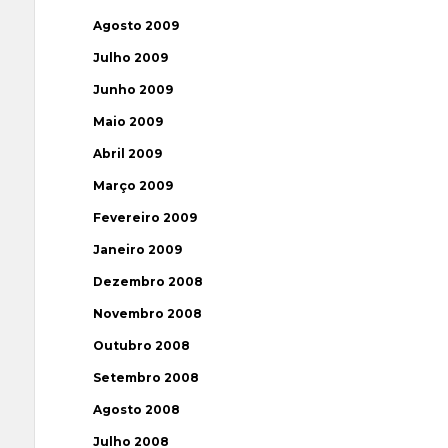
Agosto 2009
Julho 2009
Junho 2009
Maio 2009
Abril 2009
Março 2009
Fevereiro 2009
Janeiro 2009
Dezembro 2008
Novembro 2008
Outubro 2008
Setembro 2008
Agosto 2008
Julho 2008