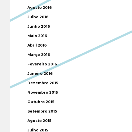
Agosto 2016
Julho 2016
Junho 2016
Maio 2016
Abril 2016
Março 2016
Fevereiro 2016
Janeiro 2016
Dezembro 2015
Novembro 2015
Outubro 2015
Setembro 2015
Agosto 2015
Julho 2015