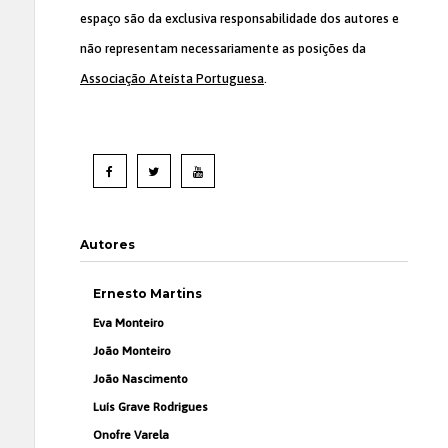
espaço são da exclusiva responsabilidade dos autores e
não representam necessariamente as posições da
Associação Ateísta Portuguesa
.
Autores
Ernesto Martins
Eva Monteiro
João Monteiro
João Nascimento
Luís Grave Rodrigues
Onofre Varela