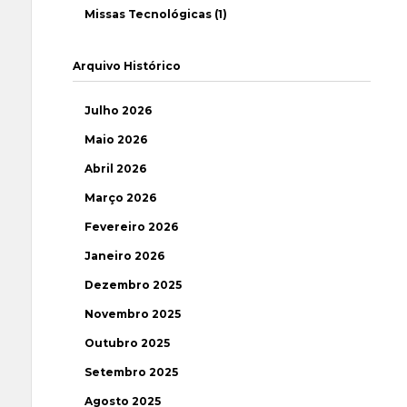
Missas Tecnológicas (1)
Arquivo Histórico
Julho 2026
Maio 2026
Abril 2026
Março 2026
Fevereiro 2026
Janeiro 2026
Dezembro 2025
Novembro 2025
Outubro 2025
Setembro 2025
Agosto 2025