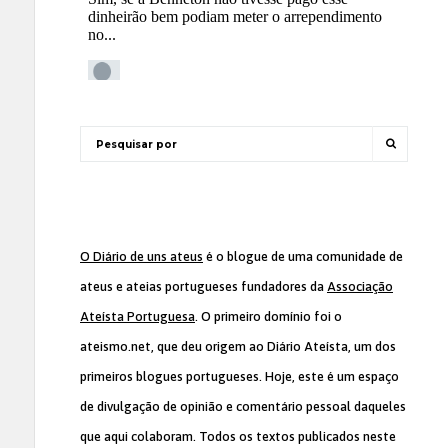
O Diário de uns ateus
é o blogue de uma comunidade de
ateus e ateias portugueses fundadores da
Associação
Ateísta Portuguesa
. O primeiro domínio foi o
ateismo.net, que deu origem ao Diário Ateísta, um dos
primeiros blogues portugueses. Hoje, este é um espaço
de divulgação de opinião e comentário pessoal daqueles
que aqui colaboram. Todos os textos publicados neste