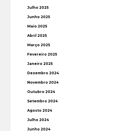
Julho 2025
Junho 2025
Maio 2025
Abril 2025
Março 2025
Fevereiro 2025
Janeiro 2025
Dezembro 2024
Novembro 2024
Outubro 2024
Setembro 2024
Agosto 2024
Julho 2024
Junho 2024