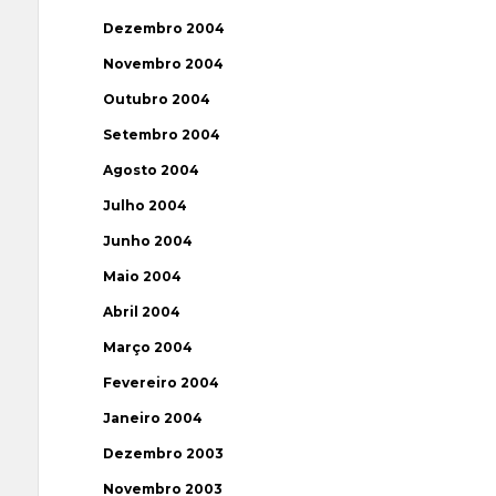
Dezembro 2004
Novembro 2004
Outubro 2004
Setembro 2004
Agosto 2004
Julho 2004
Junho 2004
Maio 2004
Abril 2004
Março 2004
Fevereiro 2004
Janeiro 2004
Dezembro 2003
Novembro 2003