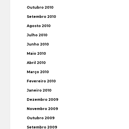
Outubro 2010
Setembro 2010
Agosto 2010
Julho 2010
Junho 2010
Maio 2010
Abril 2010
Março 2010
Fevereiro 2010
Janeiro 2010
Dezembro 2009
Novembro 2009
Outubro 2009
Setembro 2009