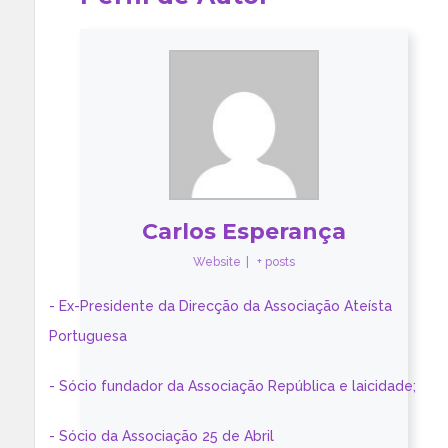
Carlos Esperança
Website
|
+ posts
- Ex-Presidente da Direcção da Associação Ateísta
Portuguesa
- Sócio fundador da Associação República e laicidade;
- Sócio da Associação 25 de Abril