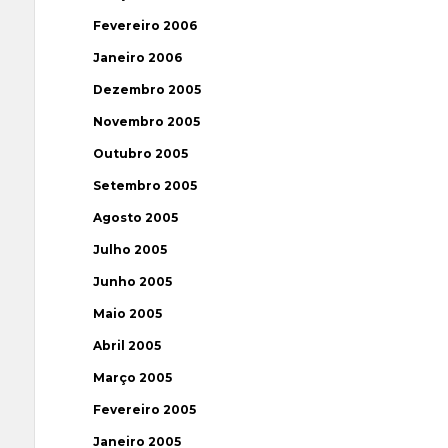
Fevereiro 2006
Janeiro 2006
Dezembro 2005
Novembro 2005
Outubro 2005
Setembro 2005
Agosto 2005
Julho 2005
Junho 2005
Maio 2005
Abril 2005
Março 2005
Fevereiro 2005
Janeiro 2005