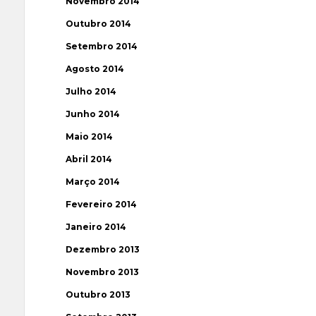
Novembro 2014
Outubro 2014
Setembro 2014
Agosto 2014
Julho 2014
Junho 2014
Maio 2014
Abril 2014
Março 2014
Fevereiro 2014
Janeiro 2014
Dezembro 2013
Novembro 2013
Outubro 2013