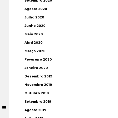
Setembro 2020
Agosto 2020
Julho 2020
Junho 2020
Maio 2020
Abril 2020
Março 2020
Fevereiro 2020
Janeiro 2020
Dezembro 2019
Novembro 2019
Outubro 2019
Setembro 2019
Agosto 2019