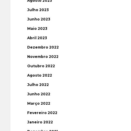
Agosto 2023
Julho 2023
Junho 2023
Maio 2023
Abril 2023
Dezembro 2022
Novembro 2022
Outubro 2022
Agosto 2022
Julho 2022
Junho 2022
Março 2022
Fevereiro 2022
Janeiro 2022