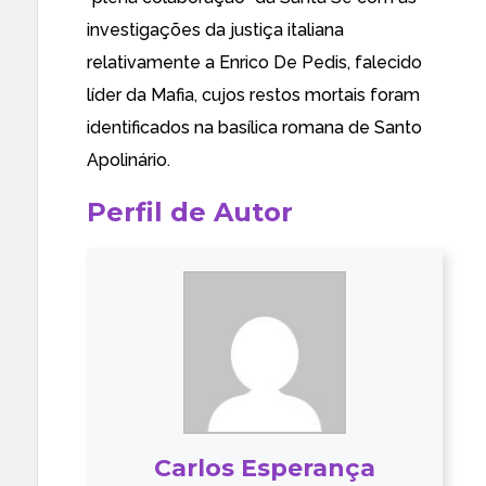
investigações da justiça italiana
relativamente a Enrico De Pedis, falecido
líder da Mafia
, cujos restos mortais foram
identificados na basílica romana de Santo
Apolinário.
Perfil de Autor
Carlos Esperança