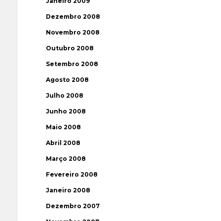
Janeiro 2009
Dezembro 2008
Novembro 2008
Outubro 2008
Setembro 2008
Agosto 2008
Julho 2008
Junho 2008
Maio 2008
Abril 2008
Março 2008
Fevereiro 2008
Janeiro 2008
Dezembro 2007