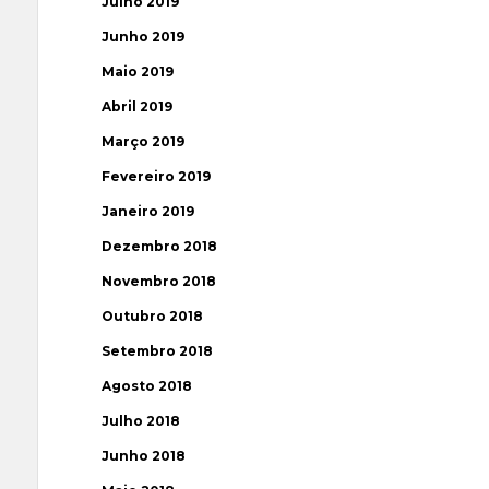
Julho 2019
Junho 2019
Maio 2019
Abril 2019
Março 2019
Fevereiro 2019
Janeiro 2019
Dezembro 2018
Novembro 2018
Outubro 2018
Setembro 2018
Agosto 2018
Julho 2018
Junho 2018