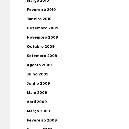
Março 2010
Fevereiro 2010
Janeiro 2010
Dezembro 2009
Novembro 2009
Outubro 2009
Setembro 2009
Agosto 2009
Julho 2009
Junho 2009
Maio 2009
Abril 2009
Março 2009
Fevereiro 2009