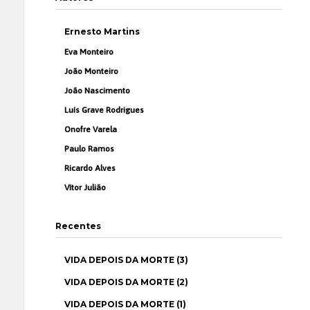
Ernesto Martins
Eva Monteiro
João Monteiro
João Nascimento
Luís Grave Rodrigues
Onofre Varela
Paulo Ramos
Ricardo Alves
Vítor Julião
Recentes
VIDA DEPOIS DA MORTE (3)
VIDA DEPOIS DA MORTE (2)
VIDA DEPOIS DA MORTE (1)