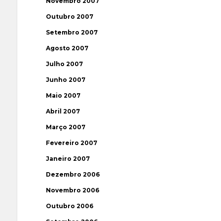
Novembro 2007
Outubro 2007
Setembro 2007
Agosto 2007
Julho 2007
Junho 2007
Maio 2007
Abril 2007
Março 2007
Fevereiro 2007
Janeiro 2007
Dezembro 2006
Novembro 2006
Outubro 2006