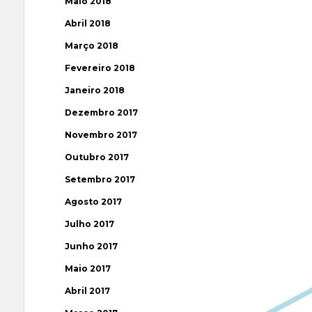
Maio 2018
Abril 2018
Março 2018
Fevereiro 2018
Janeiro 2018
Dezembro 2017
Novembro 2017
Outubro 2017
Setembro 2017
Agosto 2017
Julho 2017
Junho 2017
Maio 2017
Abril 2017