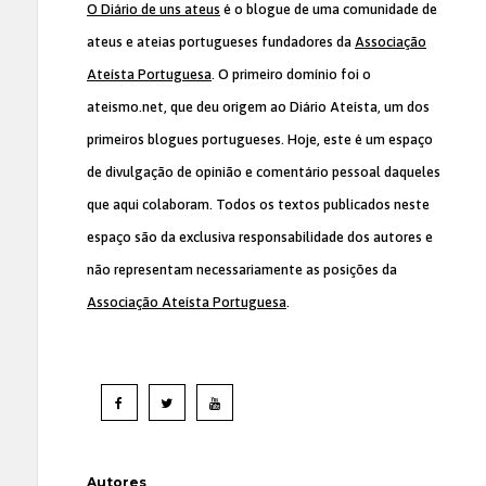
O Diário de uns ateus
é o blogue de uma comunidade de
ateus e ateias portugueses fundadores da
Associação
Ateísta Portuguesa
. O primeiro domínio foi o
ateismo.net, que deu origem ao Diário Ateísta, um dos
primeiros blogues portugueses. Hoje, este é um espaço
de divulgação de opinião e comentário pessoal daqueles
que aqui colaboram. Todos os textos publicados neste
espaço são da exclusiva responsabilidade dos autores e
não representam necessariamente as posições da
Associação Ateísta Portuguesa
.
Autores