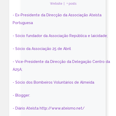
Website
|
+ posts
- Ex-Presidente da Direcção da Associação Ateísta
Portuguesa
- Sócio fundador da Associação República e laicidade;
- Sócio da Associação 25 de Abril
- Vice-Presidente da Direcção da Delegação Centro da
A25A;
- Sócio dos Bombeiros Voluntários de Almeida
- Blogger:
- Diário Ateísta http://www.ateismo.net/