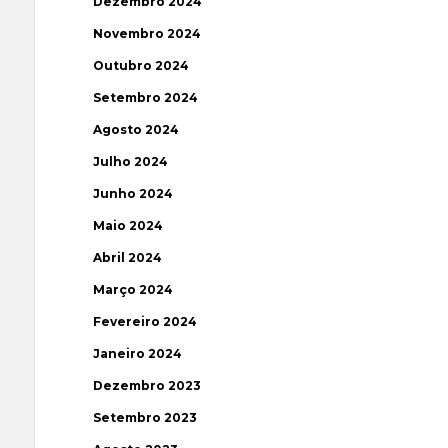
Dezembro 2024
Novembro 2024
Outubro 2024
Setembro 2024
Agosto 2024
Julho 2024
Junho 2024
Maio 2024
Abril 2024
Março 2024
Fevereiro 2024
Janeiro 2024
Dezembro 2023
Setembro 2023