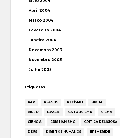
Maio 2004
Abril 2004
Março 2004
Fevereiro 2004
Janeiro 2004
Dezembro 2003
Novembro 2003
Julho 2003
Etiquetas
AAP
ABUSOS
ATEÍSMO
BIBLIA
BISPO
BRASIL
CATOLICISMO
CISMA
CIÊNCIA
CRISTIANISMO
CRÍTICA RELIGIOSA
DEUS
DIREITOS HUMANOS
EFEMÉRIDE