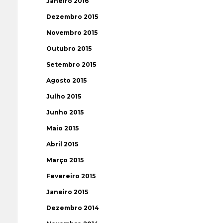
Janeiro 2016
Dezembro 2015
Novembro 2015
Outubro 2015
Setembro 2015
Agosto 2015
Julho 2015
Junho 2015
Maio 2015
Abril 2015
Março 2015
Fevereiro 2015
Janeiro 2015
Dezembro 2014