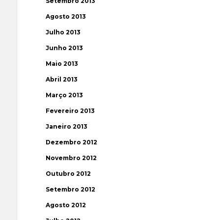
Setembro 2013
Agosto 2013
Julho 2013
Junho 2013
Maio 2013
Abril 2013
Março 2013
Fevereiro 2013
Janeiro 2013
Dezembro 2012
Novembro 2012
Outubro 2012
Setembro 2012
Agosto 2012