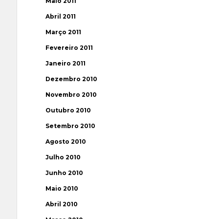
Maio 2011
Abril 2011
Março 2011
Fevereiro 2011
Janeiro 2011
Dezembro 2010
Novembro 2010
Outubro 2010
Setembro 2010
Agosto 2010
Julho 2010
Junho 2010
Maio 2010
Abril 2010