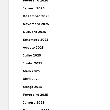
Fevereiro 2026
Janeiro 2026
Dezembro 2025
Novembro 2025
Outubro 2025
Setembro 2025
Agosto 2025
Julho 2025
Junho 2025
Maio 2025
Abril 2025
Março 2025
Fevereiro 2025
Janeiro 2025