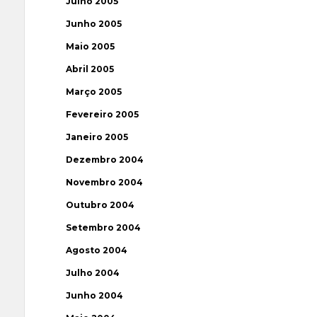
Julho 2005
Junho 2005
Maio 2005
Abril 2005
Março 2005
Fevereiro 2005
Janeiro 2005
Dezembro 2004
Novembro 2004
Outubro 2004
Setembro 2004
Agosto 2004
Julho 2004
Junho 2004