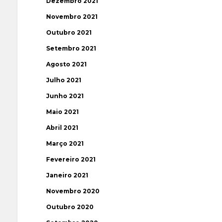
Dezembro 2021
Novembro 2021
Outubro 2021
Setembro 2021
Agosto 2021
Julho 2021
Junho 2021
Maio 2021
Abril 2021
Março 2021
Fevereiro 2021
Janeiro 2021
Novembro 2020
Outubro 2020