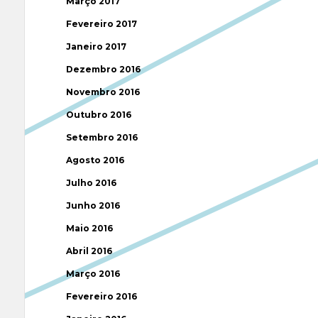
Março 2017
Fevereiro 2017
Janeiro 2017
Dezembro 2016
Novembro 2016
Outubro 2016
Setembro 2016
Agosto 2016
Julho 2016
Junho 2016
Maio 2016
Abril 2016
Março 2016
Fevereiro 2016