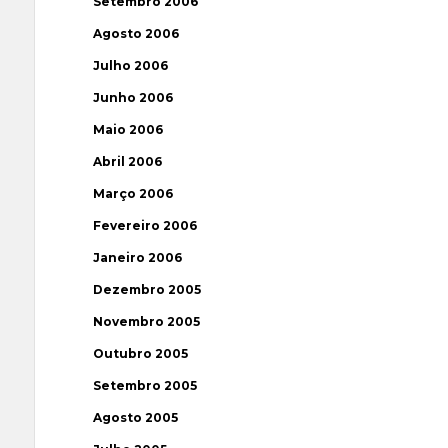
Setembro 2006
Agosto 2006
Julho 2006
Junho 2006
Maio 2006
Abril 2006
Março 2006
Fevereiro 2006
Janeiro 2006
Dezembro 2005
Novembro 2005
Outubro 2005
Setembro 2005
Agosto 2005