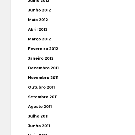
Julho 2012
Junho 2012
Maio 2012
Abril 2012
Março 2012
Fevereiro 2012
Janeiro 2012
Dezembro 2011
Novembro 2011
Outubro 2011
Setembro 2011
Agosto 2011
Julho 2011
Junho 2011