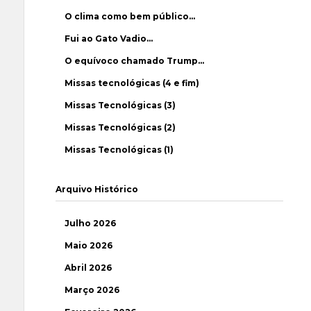
O clima como bem público…
Fui ao Gato Vadio…
O equívoco chamado Trump…
Missas tecnológicas (4 e fim)
Missas Tecnológicas (3)
Missas Tecnológicas (2)
Missas Tecnológicas (1)
Arquivo Histórico
Julho 2026
Maio 2026
Abril 2026
Março 2026