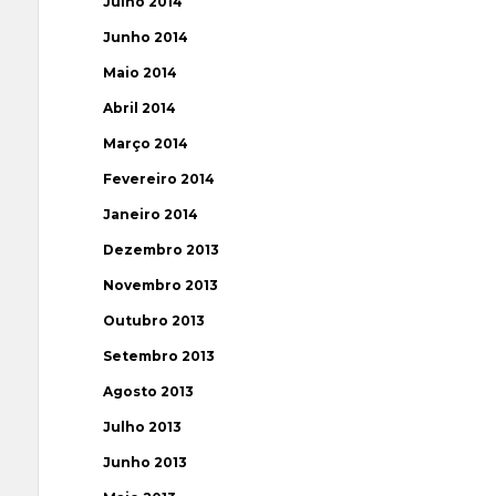
Julho 2014
Junho 2014
Maio 2014
Abril 2014
Março 2014
Fevereiro 2014
Janeiro 2014
Dezembro 2013
Novembro 2013
Outubro 2013
Setembro 2013
Agosto 2013
Julho 2013
Junho 2013