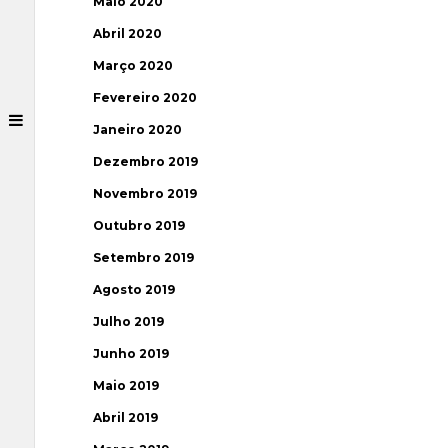
Maio 2020
Abril 2020
Março 2020
Fevereiro 2020
Janeiro 2020
Dezembro 2019
Novembro 2019
Outubro 2019
Setembro 2019
Agosto 2019
Julho 2019
Junho 2019
Maio 2019
Abril 2019