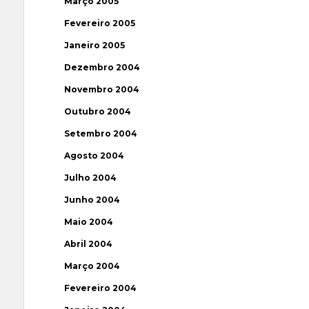
Março 2005
Fevereiro 2005
Janeiro 2005
Dezembro 2004
Novembro 2004
Outubro 2004
Setembro 2004
Agosto 2004
Julho 2004
Junho 2004
Maio 2004
Abril 2004
Março 2004
Fevereiro 2004