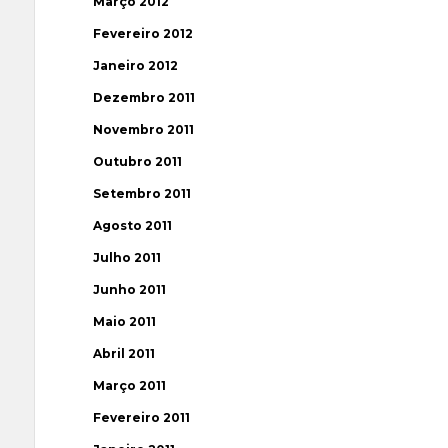
Março 2012
Fevereiro 2012
Janeiro 2012
Dezembro 2011
Novembro 2011
Outubro 2011
Setembro 2011
Agosto 2011
Julho 2011
Junho 2011
Maio 2011
Abril 2011
Março 2011
Fevereiro 2011