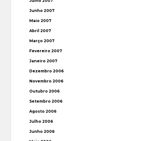
Julho 2007
Junho 2007
Maio 2007
Abril 2007
Março 2007
Fevereiro 2007
Janeiro 2007
Dezembro 2006
Novembro 2006
Outubro 2006
Setembro 2006
Agosto 2006
Julho 2006
Junho 2006