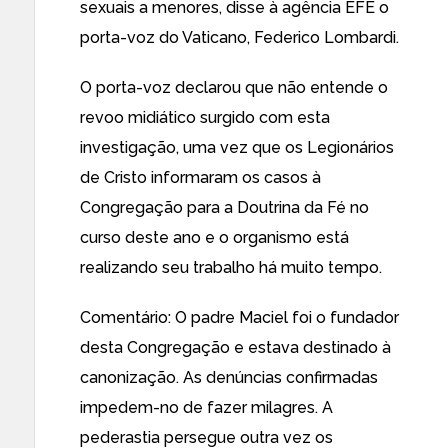
sexuais a menores, disse à agência EFE o
porta-voz do Vaticano, Federico Lombardi.
O porta-voz declarou que não entende o
revoo midiático surgido com esta
investigação, uma vez que os Legionários
de Cristo informaram os casos à
Congregação para a Doutrina da Fé no
curso deste ano e o organismo está
realizando seu trabalho há muito tempo.
Comentário: O padre Maciel foi o fundador
desta Congregação e estava destinado à
canonização. As denúncias confirmadas
impedem-no de fazer milagres.
A
pederastia persegue outra vez os