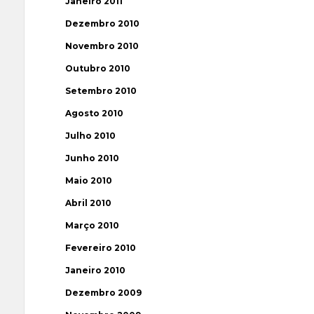
Janeiro 2011
Dezembro 2010
Novembro 2010
Outubro 2010
Setembro 2010
Agosto 2010
Julho 2010
Junho 2010
Maio 2010
Abril 2010
Março 2010
Fevereiro 2010
Janeiro 2010
Dezembro 2009