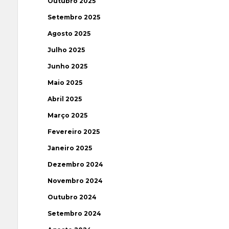
Outubro 2025
Setembro 2025
Agosto 2025
Julho 2025
Junho 2025
Maio 2025
Abril 2025
Março 2025
Fevereiro 2025
Janeiro 2025
Dezembro 2024
Novembro 2024
Outubro 2024
Setembro 2024