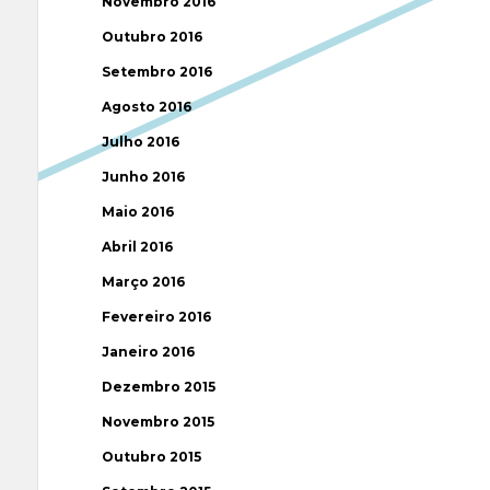
Novembro 2016
Outubro 2016
Setembro 2016
Agosto 2016
Julho 2016
Junho 2016
Maio 2016
Abril 2016
Março 2016
Fevereiro 2016
Janeiro 2016
Dezembro 2015
Novembro 2015
Outubro 2015