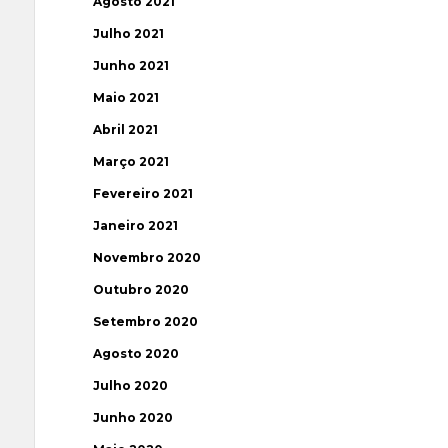
Agosto 2021
Julho 2021
Junho 2021
Maio 2021
Abril 2021
Março 2021
Fevereiro 2021
Janeiro 2021
Novembro 2020
Outubro 2020
Setembro 2020
Agosto 2020
Julho 2020
Junho 2020