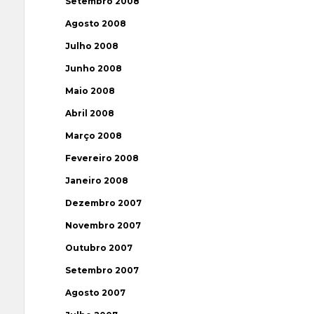
Setembro 2008
Agosto 2008
Julho 2008
Junho 2008
Maio 2008
Abril 2008
Março 2008
Fevereiro 2008
Janeiro 2008
Dezembro 2007
Novembro 2007
Outubro 2007
Setembro 2007
Agosto 2007