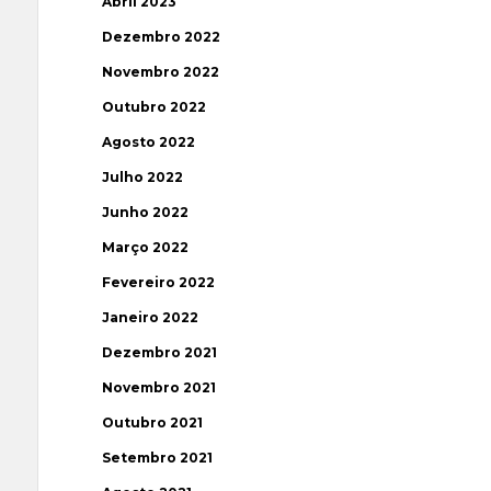
Abril 2023
Dezembro 2022
Novembro 2022
Outubro 2022
Agosto 2022
Julho 2022
Junho 2022
Março 2022
Fevereiro 2022
Janeiro 2022
Dezembro 2021
Novembro 2021
Outubro 2021
Setembro 2021