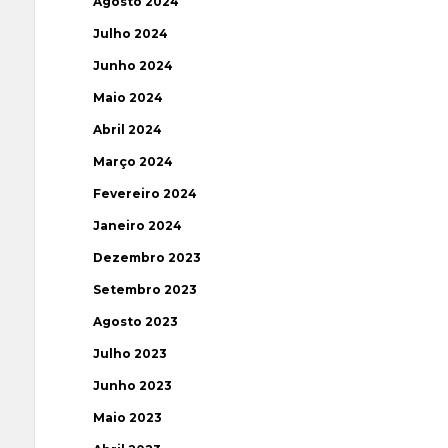
Agosto 2024
Julho 2024
Junho 2024
Maio 2024
Abril 2024
Março 2024
Fevereiro 2024
Janeiro 2024
Dezembro 2023
Setembro 2023
Agosto 2023
Julho 2023
Junho 2023
Maio 2023