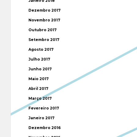
Janeiro 2018
Dezembro 2017
Novembro 2017
Outubro 2017
Setembro 2017
Agosto 2017
Julho 2017
Junho 2017
Maio 2017
Abril 2017
Março 2017
Fevereiro 2017
Janeiro 2017
Dezembro 2016