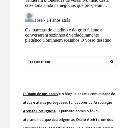
O Diário de uns ateus
é o blogue de uma comunidade de
ateus e ateias portugueses fundadores da
Associação
Ateísta Portuguesa
. O primeiro domínio foi o
ateismo.net, que deu origem ao Diário Ateísta, um dos