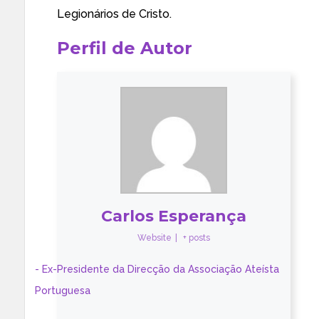
Legionários de Cristo
.
Perfil de Autor
Carlos Esperança
Website
|
+ posts
- Ex-Presidente da Direcção da Associação Ateísta
Portuguesa