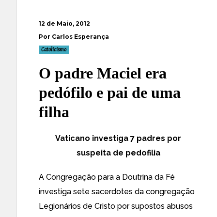
12 de Maio, 2012
Por Carlos Esperança
Catolicismo
O padre Maciel era
pedófilo e pai de uma
filha
Vaticano investiga 7 padres por
suspeita de pedofilia
A Congregação para a Doutrina da Fé
investiga sete sacerdotes da congregação
Legionários de Cristo por supostos abusos