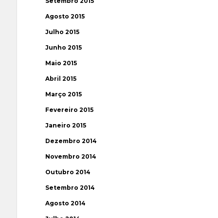
Setembro 2015
Agosto 2015
Julho 2015
Junho 2015
Maio 2015
Abril 2015
Março 2015
Fevereiro 2015
Janeiro 2015
Dezembro 2014
Novembro 2014
Outubro 2014
Setembro 2014
Agosto 2014