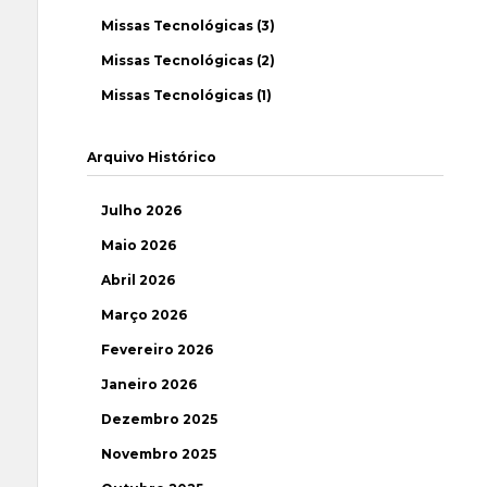
Missas Tecnológicas (3)
Missas Tecnológicas (2)
Missas Tecnológicas (1)
Arquivo Histórico
Julho 2026
Maio 2026
Abril 2026
Março 2026
Fevereiro 2026
Janeiro 2026
Dezembro 2025
Novembro 2025