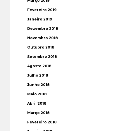
Março 2019
Fevereiro 2019
Janeiro 2019
Dezembro 2018
Novembro 2018
Outubro 2018
Setembro 2018
Agosto 2018
Julho 2018
Junho 2018
Maio 2018
Abril 2018
Março 2018
Fevereiro 2018