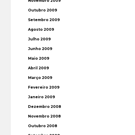
Novembro 2009
Outubro 2009
Setembro 2009
Agosto 2009
Julho 2009
Junho 2009
Maio 2009
Abril 2009
Março 2009
Fevereiro 2009
Janeiro 2009
Dezembro 2008
Novembro 2008
Outubro 2008