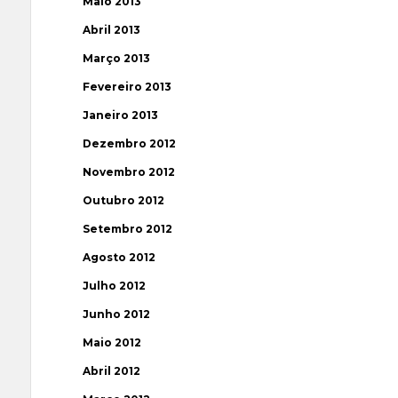
Maio 2013
Abril 2013
Março 2013
Fevereiro 2013
Janeiro 2013
Dezembro 2012
Novembro 2012
Outubro 2012
Setembro 2012
Agosto 2012
Julho 2012
Junho 2012
Maio 2012
Abril 2012