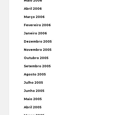
Maio 2006
Abril 2006
Março 2006
Fevereiro 2006
Janeiro 2006
Dezembro 2005
Novembro 2005
Outubro 2005
Setembro 2005
Agosto 2005
Julho 2005
Junho 2005
Maio 2005
Abril 2005