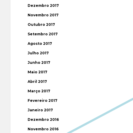
Dezembro 2017
Novembro 2017
Outubro 2017
Setembro 2017
Agosto 2017
Julho 2017
Junho 2017
Maio 2017
Abril 2017
Março 2017
Fevereiro 2017
Janeiro 2017
Dezembro 2016
Novembro 2016