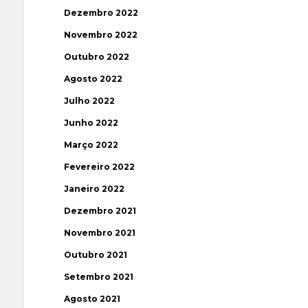
Dezembro 2022
Novembro 2022
Outubro 2022
Agosto 2022
Julho 2022
Junho 2022
Março 2022
Fevereiro 2022
Janeiro 2022
Dezembro 2021
Novembro 2021
Outubro 2021
Setembro 2021
Agosto 2021