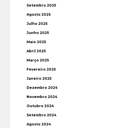
Setembro 2025
Agosto 2025
Julho 2025
Junho 2025
Maio 2025
Abril 2025
Março 2025
Fevereiro 2025
Janeiro 2025
Dezembro 2024
Novembro 2024
Outubro 2024
Setembro 2024
Agosto 2024