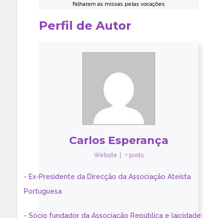
Falharam as missas pelas vocações
Perfil de Autor
Carlos Esperança
Website
|
+ posts
- Ex-Presidente da Direcção da Associação Ateísta
Portuguesa
- Sócio fundador da Associação República e laicidade;