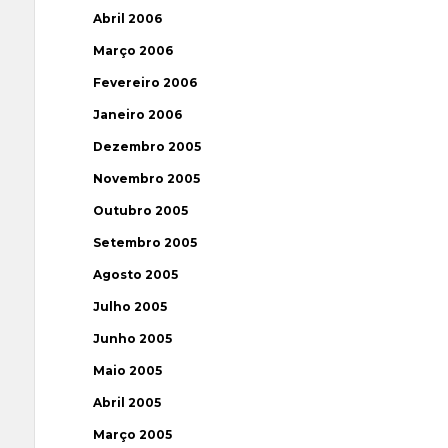
Abril 2006
Março 2006
Fevereiro 2006
Janeiro 2006
Dezembro 2005
Novembro 2005
Outubro 2005
Setembro 2005
Agosto 2005
Julho 2005
Junho 2005
Maio 2005
Abril 2005
Março 2005