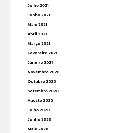
Julho 2021
Junho 2021
Maio 2021
Abril 2021
Março 2021
Fevereiro 2021
Janeiro 2021
Novembro 2020
Outubro 2020
Setembro 2020
Agosto 2020
Julho 2020
Junho 2020
Maio 2020