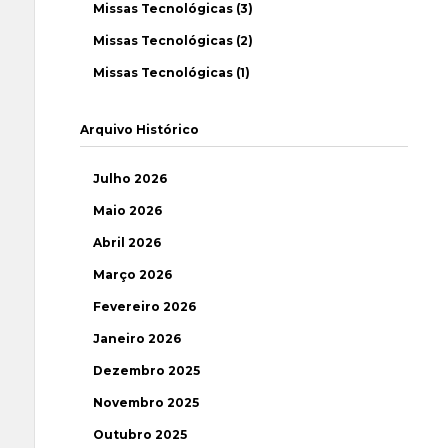
Missas Tecnológicas (3)
Missas Tecnológicas (2)
Missas Tecnológicas (1)
Arquivo Histórico
Julho 2026
Maio 2026
Abril 2026
Março 2026
Fevereiro 2026
Janeiro 2026
Dezembro 2025
Novembro 2025
Outubro 2025