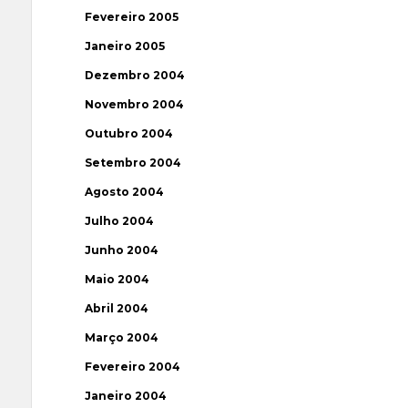
Fevereiro 2005
Janeiro 2005
Dezembro 2004
Novembro 2004
Outubro 2004
Setembro 2004
Agosto 2004
Julho 2004
Junho 2004
Maio 2004
Abril 2004
Março 2004
Fevereiro 2004
Janeiro 2004