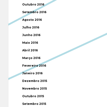
Outubro 2016
Setembro 2016
Agosto 2016
Julho 2016
Junho 2016
Maio 2016
Abril 2016
Março 2016
Fevereiro 2016
Janeiro 2016
Dezembro 2015
Novembro 2015
Outubro 2015
Setembro 2015