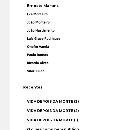
Ernesto Martins
Eva Monteiro
João Monteiro
João Nascimento
Luís Grave Rodrigues
Onofre Varela
Paulo Ramos
Ricardo Alves
Vítor Julião
Recentes
VIDA DEPOIS DA MORTE (3)
VIDA DEPOIS DA MORTE (2)
VIDA DEPOIS DA MORTE (1)
O clima como bem público…