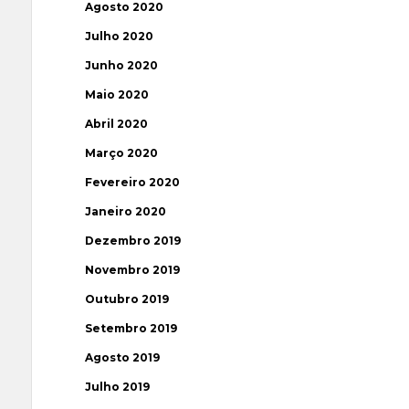
Agosto 2020
Julho 2020
Junho 2020
Maio 2020
Abril 2020
Março 2020
Fevereiro 2020
Janeiro 2020
Dezembro 2019
Novembro 2019
Outubro 2019
Setembro 2019
Agosto 2019
Julho 2019