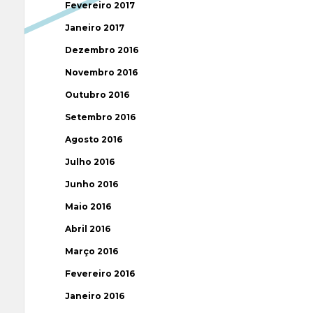
Fevereiro 2017
Janeiro 2017
Dezembro 2016
Novembro 2016
Outubro 2016
Setembro 2016
Agosto 2016
Julho 2016
Junho 2016
Maio 2016
Abril 2016
Março 2016
Fevereiro 2016
Janeiro 2016