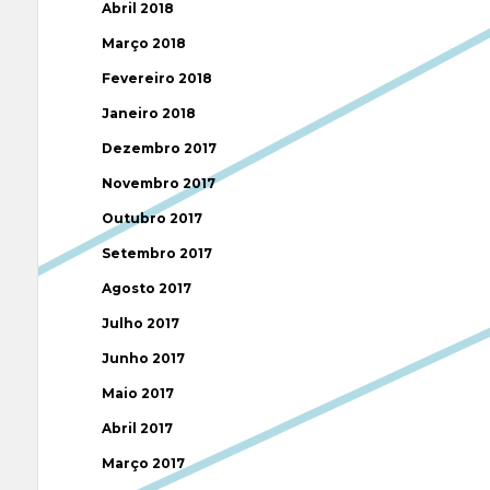
Abril 2018
Março 2018
Fevereiro 2018
Janeiro 2018
Dezembro 2017
Novembro 2017
Outubro 2017
Setembro 2017
Agosto 2017
Julho 2017
Junho 2017
Maio 2017
Abril 2017
Março 2017