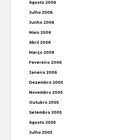
Agosto 2006
Julho 2006
Junho 2006
Maio 2006
Abril 2006
Março 2006
Fevereiro 2006
Janeiro 2006
Dezembro 2005
Novembro 2005
Outubro 2005
Setembro 2005
Agosto 2005
Julho 2005