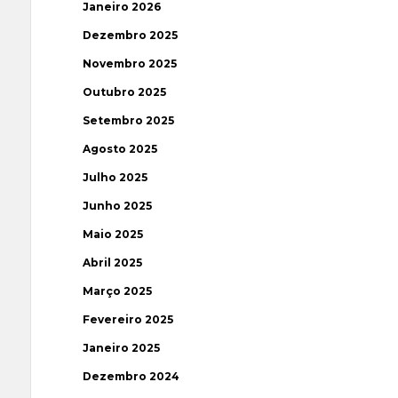
Janeiro 2026
Dezembro 2025
Novembro 2025
Outubro 2025
Setembro 2025
Agosto 2025
Julho 2025
Junho 2025
Maio 2025
Abril 2025
Março 2025
Fevereiro 2025
Janeiro 2025
Dezembro 2024