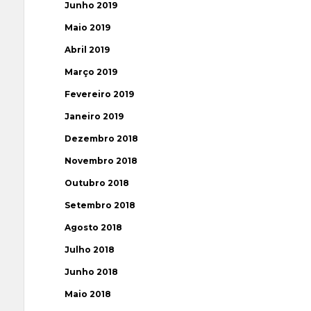
Junho 2019
Maio 2019
Abril 2019
Março 2019
Fevereiro 2019
Janeiro 2019
Dezembro 2018
Novembro 2018
Outubro 2018
Setembro 2018
Agosto 2018
Julho 2018
Junho 2018
Maio 2018