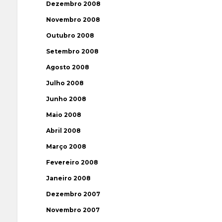
Dezembro 2008
Novembro 2008
Outubro 2008
Setembro 2008
Agosto 2008
Julho 2008
Junho 2008
Maio 2008
Abril 2008
Março 2008
Fevereiro 2008
Janeiro 2008
Dezembro 2007
Novembro 2007