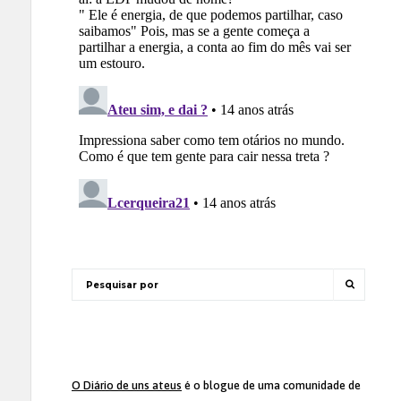
O Diário de uns ateus
é o blogue de uma comunidade de