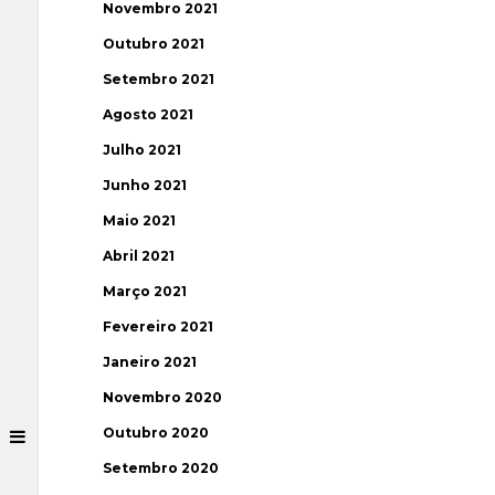
Novembro 2021
Outubro 2021
Setembro 2021
Agosto 2021
Julho 2021
Junho 2021
Maio 2021
Abril 2021
Março 2021
Fevereiro 2021
Janeiro 2021
Novembro 2020
Outubro 2020
Setembro 2020