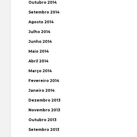
Outubro 2014
Setembro 2014
Agosto 2014
Julho 2014
Junho 2014
Maio 2014
Abril 2014
Março 2014
Fevereiro 2014
Janeiro 2014
Dezembro 2013
Novembro 2013
Outubro 2013
Setembro 2013