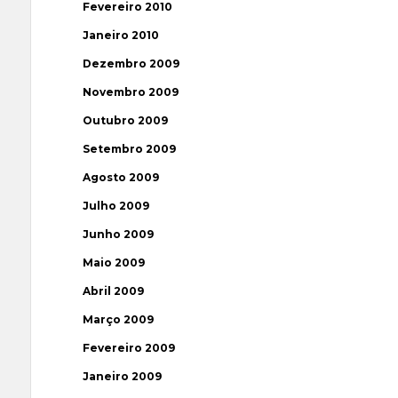
Fevereiro 2010
Janeiro 2010
Dezembro 2009
Novembro 2009
Outubro 2009
Setembro 2009
Agosto 2009
Julho 2009
Junho 2009
Maio 2009
Abril 2009
Março 2009
Fevereiro 2009
Janeiro 2009