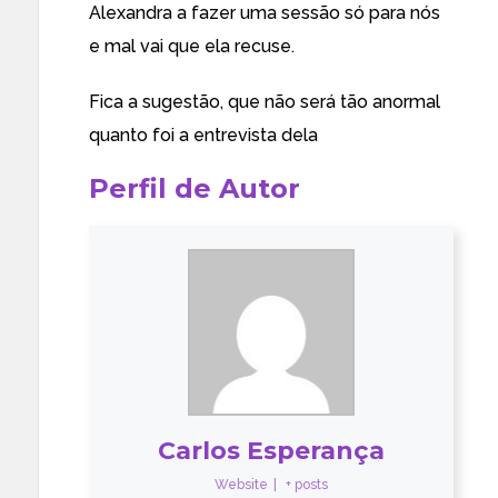
Alexandra a fazer uma sessão só para nós
e mal vai que ela recuse.
Fica a sugestão, que não será tão anormal
quanto foi a entrevista dela
Perfil de Autor
Carlos Esperança
Website
|
+ posts