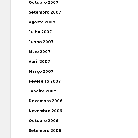
Outubro 2007
Setembro 2007
Agosto 2007
Julho 2007
Junho 2007
Maio 2007
Abril 2007
Março 2007
Fevereiro 2007
Janeiro 2007
Dezembro 2006
Novembro 2006
Outubro 2006
Setembro 2006