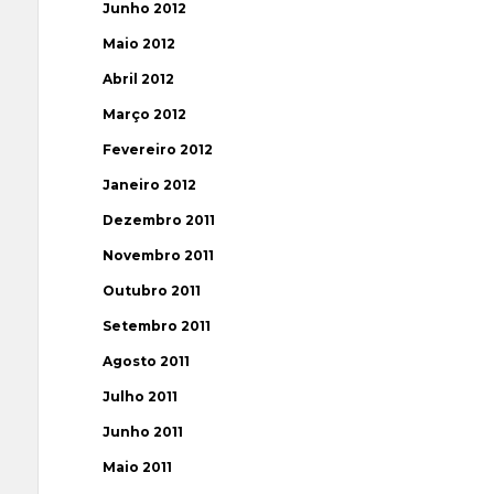
Junho 2012
Maio 2012
Abril 2012
Março 2012
Fevereiro 2012
Janeiro 2012
Dezembro 2011
Novembro 2011
Outubro 2011
Setembro 2011
Agosto 2011
Julho 2011
Junho 2011
Maio 2011