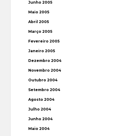
Junho 2005
Maio 2005
Abril 2005
Março 2005
Fevereiro 2005
Janeiro 2005
Dezembro 2004
Novembro 2004
Outubro 2004
Setembro 2004
Agosto 2004
Julho 2004
Junho 2004
Maio 2004