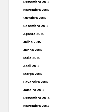
Dezembro 2015
Novembro 2015
Outubro 2015
Setembro 2015
Agosto 2015
Julho 2015
Junho 2015
Maio 2015
Abril 2015
Março 2015
Fevereiro 2015
Janeiro 2015
Dezembro 2014
Novembro 2014