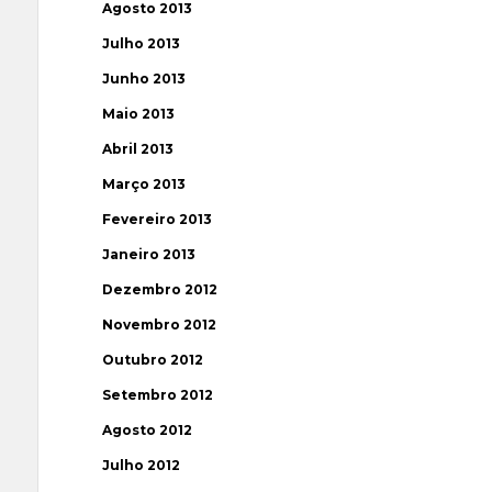
Agosto 2013
Julho 2013
Junho 2013
Maio 2013
Abril 2013
Março 2013
Fevereiro 2013
Janeiro 2013
Dezembro 2012
Novembro 2012
Outubro 2012
Setembro 2012
Agosto 2012
Julho 2012