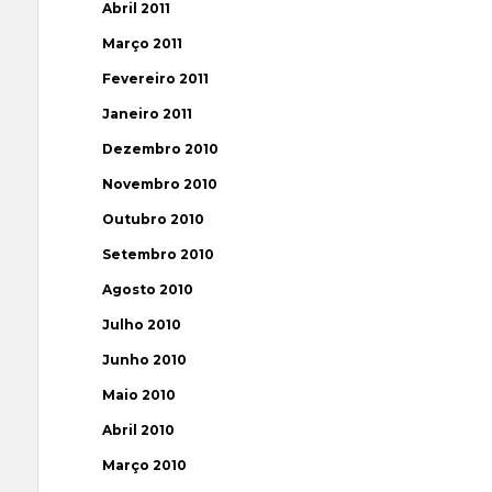
Abril 2011
Março 2011
Fevereiro 2011
Janeiro 2011
Dezembro 2010
Novembro 2010
Outubro 2010
Setembro 2010
Agosto 2010
Julho 2010
Junho 2010
Maio 2010
Abril 2010
Março 2010