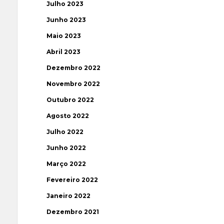
Julho 2023
Junho 2023
Maio 2023
Abril 2023
Dezembro 2022
Novembro 2022
Outubro 2022
Agosto 2022
Julho 2022
Junho 2022
Março 2022
Fevereiro 2022
Janeiro 2022
Dezembro 2021