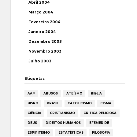
Abril 2004
Março 2004
Fevereiro 2004
Janeiro 2004
Dezembro 2003
Novembro 2003
Julho 2003
Etiquetas
AAP
ABUSOS
ATEÍSMO
BIBLIA
BISPO
BRASIL
CATOLICISMO
CISMA
CIÊNCIA
CRISTIANISMO
CRÍTICA RELIGIOSA
DEUS
DIREITOS HUMANOS
EFEMÉRIDE
ESPIRITISMO
ESTATÍSTICAS
FILOSOFIA