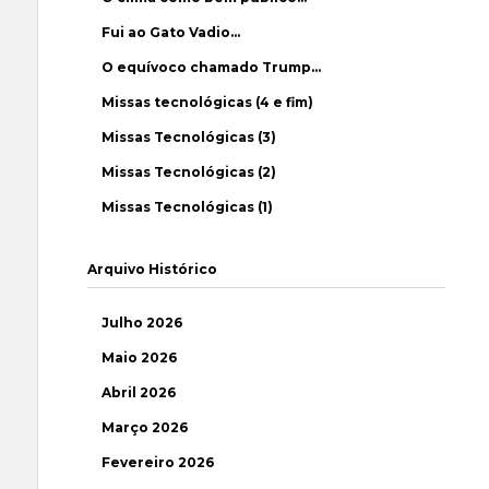
Fui ao Gato Vadio…
O equívoco chamado Trump…
Missas tecnológicas (4 e fim)
Missas Tecnológicas (3)
Missas Tecnológicas (2)
Missas Tecnológicas (1)
Arquivo Histórico
Julho 2026
Maio 2026
Abril 2026
Março 2026
Fevereiro 2026