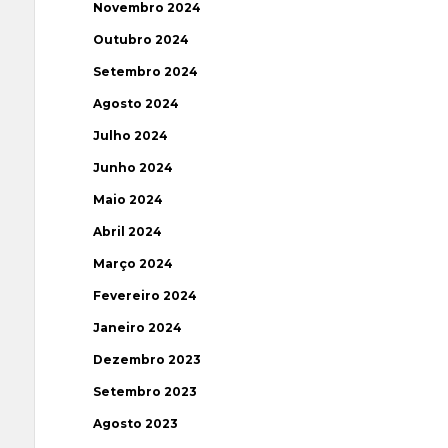
Novembro 2024
Outubro 2024
Setembro 2024
Agosto 2024
Julho 2024
Junho 2024
Maio 2024
Abril 2024
Março 2024
Fevereiro 2024
Janeiro 2024
Dezembro 2023
Setembro 2023
Agosto 2023