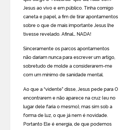
Jesus ao vivo e em público. Tinha comigo
caneta e papel, a fim de tirar apontamentos
sobre o que de mais importante Jesus lhe
tivesse revelado. Afinal… NADA!
Sinceramente os parcos apontamentos
não dariam nunca para escrever um artigo,
sobretudo de molde a considerarem-me
com um mínimo de sanidade mental.
Ao que a “vidente” disse, Jesus pede para O
encontrarem e não aparece na cruz (eu no
lugar dele faria o mesmo), mas sim sob a
forma de luz, o que já nem é novidade.
Portanto Ele é energia, de que podemos