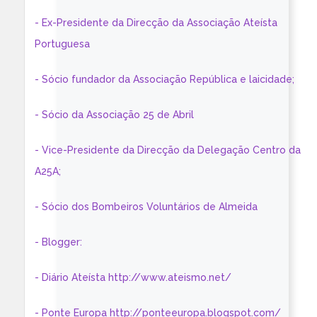
- Ex-Presidente da Direcção da Associação Ateísta
Portuguesa
- Sócio fundador da Associação República e laicidade;
- Sócio da Associação 25 de Abril
- Vice-Presidente da Direcção da Delegação Centro da
A25A;
- Sócio dos Bombeiros Voluntários de Almeida
- Blogger:
- Diário Ateísta http://www.ateismo.net/
- Ponte Europa http://ponteeuropa.blogspot.com/