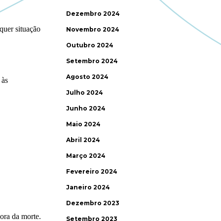
Dezembro 2024
Novembro 2024
Outubro 2024
Setembro 2024
Agosto 2024
Julho 2024
Junho 2024
Maio 2024
Abril 2024
Março 2024
Fevereiro 2024
Janeiro 2024
Dezembro 2023
Setembro 2023