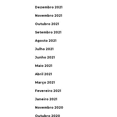
Dezembro 2021
Novembro 2021
Outubro 2021
Setembro 2021
Agosto 2021
Julho 2021
Junho 2021
Maio 2021
Abril 2021
Março 2021
Fevereiro 2021
Janeiro 2021
Novembro 2020
Outubro 2020