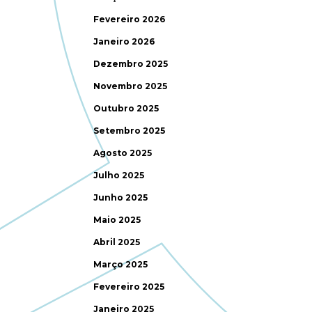
Fevereiro 2026
Janeiro 2026
Dezembro 2025
Novembro 2025
Outubro 2025
Setembro 2025
Agosto 2025
Julho 2025
Junho 2025
Maio 2025
Abril 2025
Março 2025
Fevereiro 2025
Janeiro 2025