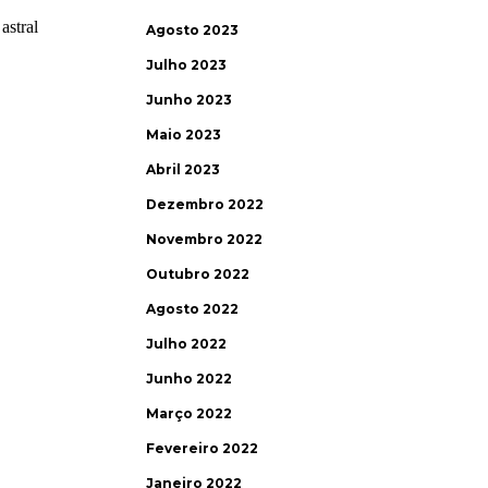
Agosto 2023
Julho 2023
Junho 2023
Maio 2023
Abril 2023
Dezembro 2022
Novembro 2022
Outubro 2022
Agosto 2022
Julho 2022
Junho 2022
Março 2022
Fevereiro 2022
Janeiro 2022