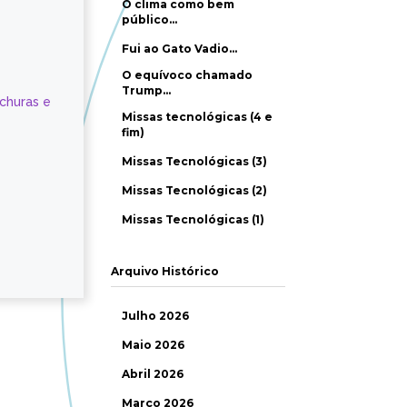
O clima como bem
público…
Fui ao Gato Vadio…
O equívoco chamado
Trump…
ochuras e
Missas tecnológicas (4 e
fim)
Missas Tecnológicas (3)
Missas Tecnológicas (2)
Missas Tecnológicas (1)
Arquivo Histórico
Julho 2026
Maio 2026
Abril 2026
Março 2026