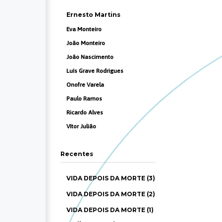
Ernesto Martins
Eva Monteiro
João Monteiro
João Nascimento
Luís Grave Rodrigues
Onofre Varela
Paulo Ramos
Ricardo Alves
Vítor Julião
Recentes
VIDA DEPOIS DA MORTE (3)
VIDA DEPOIS DA MORTE (2)
VIDA DEPOIS DA MORTE (1)