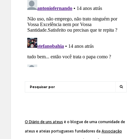
O Diário de uns ateus
é o blogue de uma comunidade de
ateus e ateias portugueses fundadores da
Associação