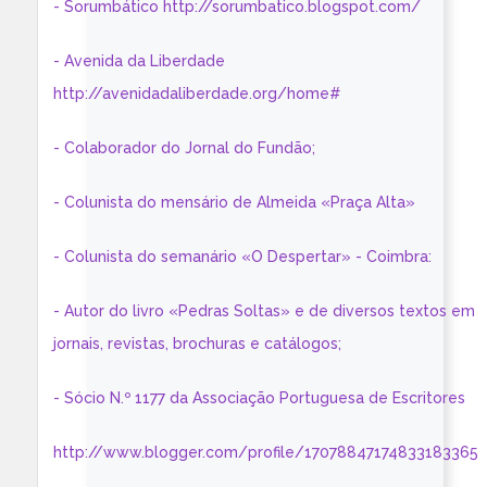
- Sorumbático http://sorumbatico.blogspot.com/
- Avenida da Liberdade
http://avenidadaliberdade.org/home#
- Colaborador do Jornal do Fundão;
- Colunista do mensário de Almeida «Praça Alta»
- Colunista do semanário «O Despertar» - Coimbra:
- Autor do livro «Pedras Soltas» e de diversos textos em
jornais, revistas, brochuras e catálogos;
- Sócio N.º 1177 da Associação Portuguesa de Escritores
http://www.blogger.com/profile/17078847174833183365