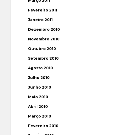
Março 2011
Fevereiro 2011
Janeiro 2011
Dezembro 2010
Novembro 2010
Outubro 2010
Setembro 2010
Agosto 2010
Julho 2010
Junho 2010
Maio 2010
Abril 2010
Março 2010
Fevereiro 2010