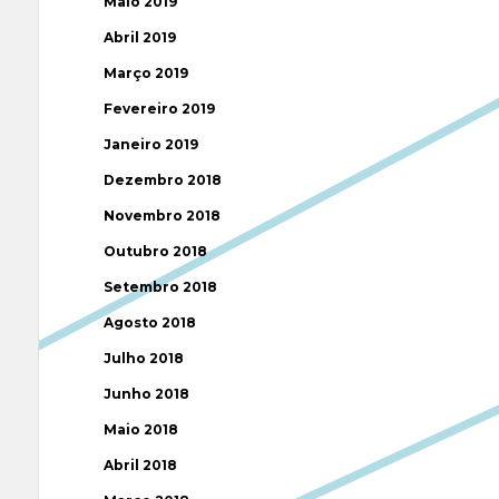
Maio 2019
Abril 2019
Março 2019
Fevereiro 2019
Janeiro 2019
Dezembro 2018
Novembro 2018
Outubro 2018
Setembro 2018
Agosto 2018
Julho 2018
Junho 2018
Maio 2018
Abril 2018