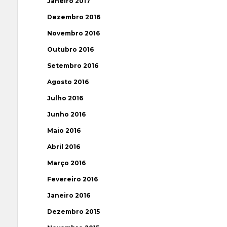
Janeiro 2017
Dezembro 2016
Novembro 2016
Outubro 2016
Setembro 2016
Agosto 2016
Julho 2016
Junho 2016
Maio 2016
Abril 2016
Março 2016
Fevereiro 2016
Janeiro 2016
Dezembro 2015