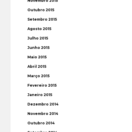
Novembro 2015
Outubro 2015
Setembro 2015
Agosto 2015
Julho 2015
Junho 2015
Maio 2015
Abril 2015
Março 2015
Fevereiro 2015
Janeiro 2015
Dezembro 2014
Novembro 2014
Outubro 2014