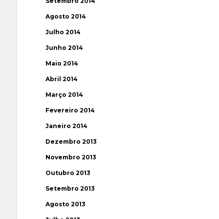
Setembro 2014
Agosto 2014
Julho 2014
Junho 2014
Maio 2014
Abril 2014
Março 2014
Fevereiro 2014
Janeiro 2014
Dezembro 2013
Novembro 2013
Outubro 2013
Setembro 2013
Agosto 2013