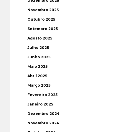
Dezembro 2025
Novembro 2025
Outubro 2025
Setembro 2025
Agosto 2025
Julho 2025
Junho 2025
Maio 2025
Abril 2025
Março 2025
Fevereiro 2025
Janeiro 2025
Dezembro 2024
Novembro 2024