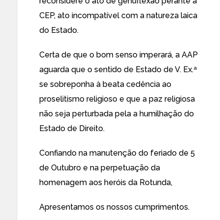
reconsidere o ato de genuflexão perante a
CEP, ato incompatível com a natureza laica
do Estado.
Certa de que o bom senso imperará, a AAP
aguarda que o sentido de Estado de V. Ex.ª
se sobreponha à beata cedência ao
proselitismo religioso e que a paz religiosa
não seja perturbada pela a humilhação do
Estado de Direito.
Confiando na manutenção do feriado de 5
de Outubro e na perpetuação da
homenagem aos heróis da Rotunda,
Apresentamos os nossos cumprimentos.