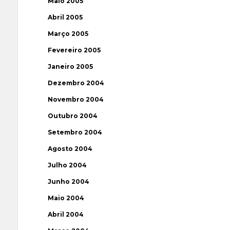
Maio 2005
Abril 2005
Março 2005
Fevereiro 2005
Janeiro 2005
Dezembro 2004
Novembro 2004
Outubro 2004
Setembro 2004
Agosto 2004
Julho 2004
Junho 2004
Maio 2004
Abril 2004