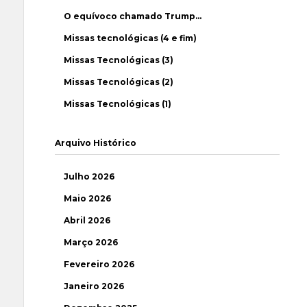
O equívoco chamado Trump…
Missas tecnológicas (4 e fim)
Missas Tecnológicas (3)
Missas Tecnológicas (2)
Missas Tecnológicas (1)
Arquivo Histórico
Julho 2026
Maio 2026
Abril 2026
Março 2026
Fevereiro 2026
Janeiro 2026