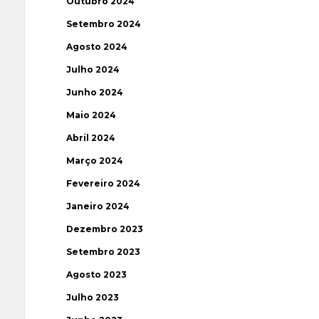
Outubro 2024
Setembro 2024
Agosto 2024
Julho 2024
Junho 2024
Maio 2024
Abril 2024
Março 2024
Fevereiro 2024
Janeiro 2024
Dezembro 2023
Setembro 2023
Agosto 2023
Julho 2023