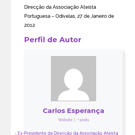
Direcção da
Associação Ateísta
Portuguesa
– Odivelas, 27 de Janeiro de
2012
Perfil de Autor
Carlos Esperança
Website
|
+ posts
- Ex-Presidente da Direcção da Associação Ateísta