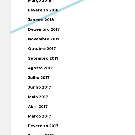
Março 2018
Fevereiro 2018
Janeiro 2018
Dezembro 2017
Novembro 2017
Outubro 2017
Setembro 2017
Agosto 2017
Julho 2017
Junho 2017
Maio 2017
Abril 2017
Março 2017
Fevereiro 2017