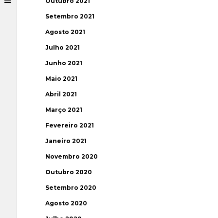
Outubro 2021
Setembro 2021
Agosto 2021
Julho 2021
Junho 2021
Maio 2021
Abril 2021
Março 2021
Fevereiro 2021
Janeiro 2021
Novembro 2020
Outubro 2020
Setembro 2020
Agosto 2020