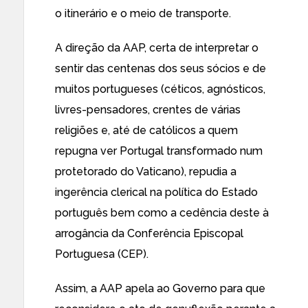
o itinerário e o meio de transporte.
A direção da AAP, certa de interpretar o
sentir das centenas dos seus sócios e de
muitos portugueses (céticos, agnósticos,
livres-pensadores, crentes de várias
religiões e, até de católicos a quem
repugna ver Portugal transformado num
protetorado do Vaticano), repudia a
ingerência clerical na política do Estado
português bem como a cedência deste à
arrogância da Conferência Episcopal
Portuguesa (CEP).
Assim, a AAP apela ao Governo para que