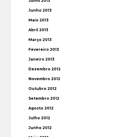
Julho 2013
Junho 2013
Maio 2013
Abril 2013
Março 2013
Fevereiro 2013
Janeiro 2013
Dezembro 2012
Novembro 2012
Outubro 2012
Setembro 2012
Agosto 2012
Julho 2012
Junho 2012