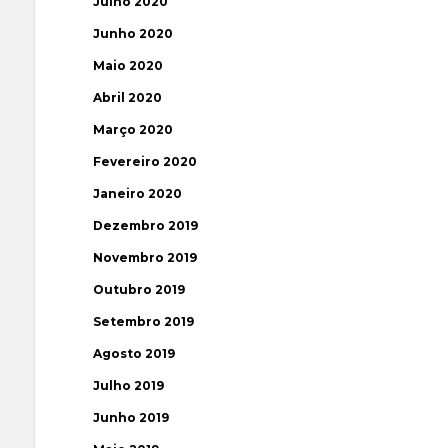
Julho 2020
Junho 2020
Maio 2020
Abril 2020
Março 2020
Fevereiro 2020
Janeiro 2020
Dezembro 2019
Novembro 2019
Outubro 2019
Setembro 2019
Agosto 2019
Julho 2019
Junho 2019