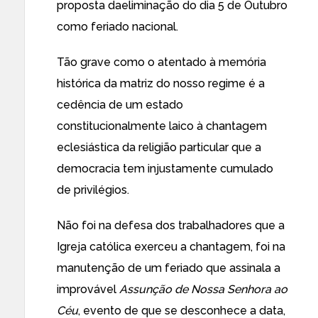
proposta da
eliminação do dia 5 de Outubro
como feriado nacional
.
Tão grave como o atentado à memória
histórica da matriz do nosso regime é a
cedência de um estado
constitucionalmente laico à chantagem
eclesiástica da religião particular que a
democracia tem injustamente cumulado
de privilégios.
Não foi na defesa dos trabalhadores que a
Igreja católica exerceu a chantagem, foi na
manutenção de um feriado que assinala a
improvável
Assunção de Nossa Senhora ao
Céu
, evento de que se desconhece a data,