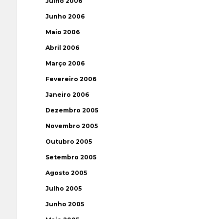
Julho 2006
Junho 2006
Maio 2006
Abril 2006
Março 2006
Fevereiro 2006
Janeiro 2006
Dezembro 2005
Novembro 2005
Outubro 2005
Setembro 2005
Agosto 2005
Julho 2005
Junho 2005