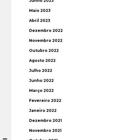
Junho 2023
Maio 2023
Abril 2023
Dezembro 2022
Novembro 2022
Outubro 2022
Agosto 2022
Julho 2022
Junho 2022
Março 2022
Fevereiro 2022
Janeiro 2022
Dezembro 2021
Novembro 2021