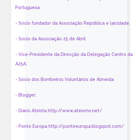
Portuguesa
- Sócio fundador da Associação República e laicidade;
- Sócio da Associação 25 de Abril
- Vice-Presidente da Direcção da Delegação Centro da
A25A;
- Sócio dos Bombeiros Voluntários de Almeida
- Blogger:
- Diário Ateísta http://www.ateismo.net/
- Ponte Europa http://ponteeuropa.blogspot.com/