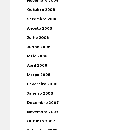
Novembro 2008
Outubro 2008
Setembro 2008
Agosto 2008
Julho 2008
Junho 2008
Maio 2008
Abril 2008
Março 2008
Fevereiro 2008
Janeiro 2008
Dezembro 2007
Novembro 2007
Outubro 2007