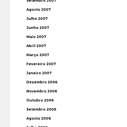
Setembro 2007
Agosto 2007
Julho 2007
Junho 2007
Maio 2007
Abril 2007
Março 2007
Fevereiro 2007
Janeiro 2007
Dezembro 2006
Novembro 2006
Outubro 2006
Setembro 2006
Agosto 2006