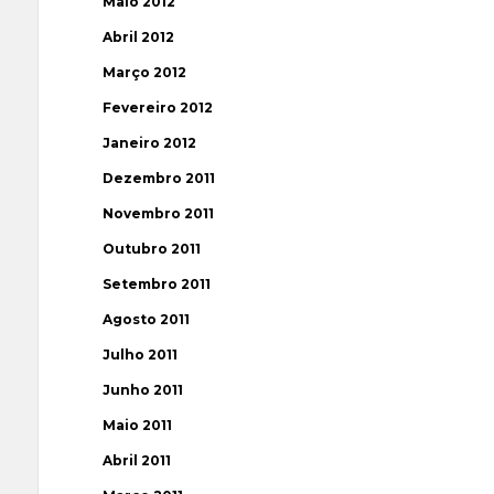
Maio 2012
Abril 2012
Março 2012
Fevereiro 2012
Janeiro 2012
Dezembro 2011
Novembro 2011
Outubro 2011
Setembro 2011
Agosto 2011
Julho 2011
Junho 2011
Maio 2011
Abril 2011