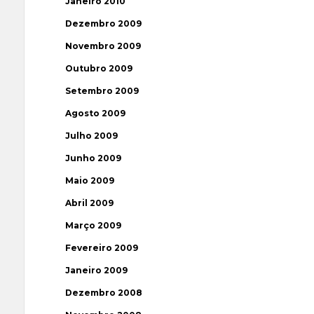
Janeiro 2010
Dezembro 2009
Novembro 2009
Outubro 2009
Setembro 2009
Agosto 2009
Julho 2009
Junho 2009
Maio 2009
Abril 2009
Março 2009
Fevereiro 2009
Janeiro 2009
Dezembro 2008