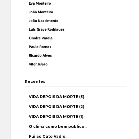
Eva Monteiro
João Monteiro
João Nascimento
Luís Grave Rodrigues
Onofre Varela
Paulo Ramos
Ricardo Alves
Vítor Julião
Recentes
VIDA DEPOIS DA MORTE (3)
VIDA DEPOIS DA MORTE (2)
VIDA DEPOIS DA MORTE (1)
O clima como bem público…
Fui ao Gato Vadio…