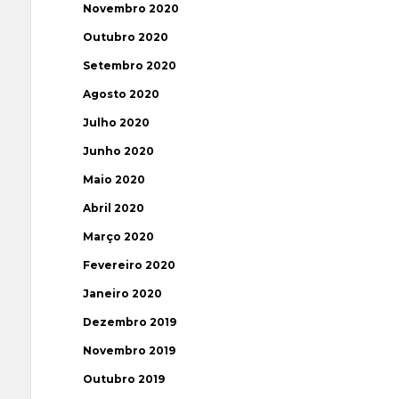
Novembro 2020
Outubro 2020
Setembro 2020
Agosto 2020
Julho 2020
Junho 2020
Maio 2020
Abril 2020
Março 2020
Fevereiro 2020
Janeiro 2020
Dezembro 2019
Novembro 2019
Outubro 2019