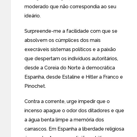
moderado que não correspondia ao seu
ideário.
Surpreende-me a facilidade com que se
absolvem os cúmplices dos mais
execráveis sistemas políticos e a paixão
que despertam os indivíduos autoritários,
desde a Coreia do Norte à democrática
Espanha, desde Estaline e Hitler a Franco e
Pinochet.
Contra a corrente, urge impedir que o
incenso apague o odor dos ditadores e que
a água benta limpe a memória dos
carrascos. Em Espanha a liberdade religiosa