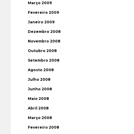
Março 2009
Fevereiro 2009
Janeiro 2009
Dezembro 2008
Novembro 2008
Outubro 2008
Setembro 2008
Agosto 2008
Julho 2008
Junho 2008
Maio 2008
Abril 2008
Março 2008
Fevereiro 2008