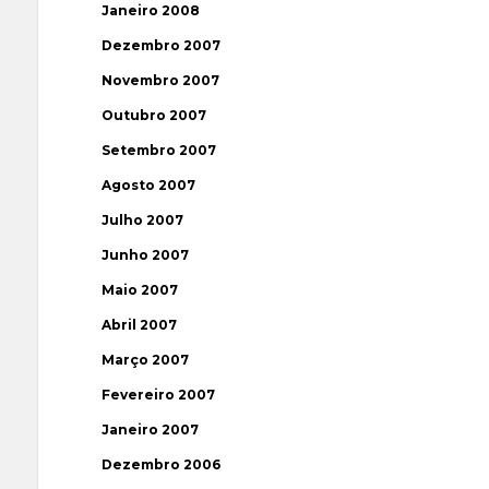
Janeiro 2008
Dezembro 2007
Novembro 2007
Outubro 2007
Setembro 2007
Agosto 2007
Julho 2007
Junho 2007
Maio 2007
Abril 2007
Março 2007
Fevereiro 2007
Janeiro 2007
Dezembro 2006