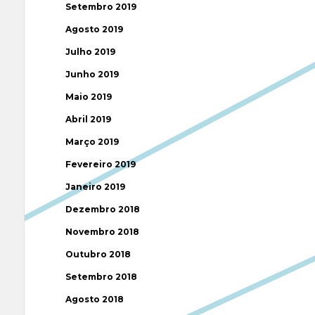
Setembro 2019
Agosto 2019
Julho 2019
Junho 2019
Maio 2019
Abril 2019
Março 2019
Fevereiro 2019
Janeiro 2019
Dezembro 2018
Novembro 2018
Outubro 2018
Setembro 2018
Agosto 2018