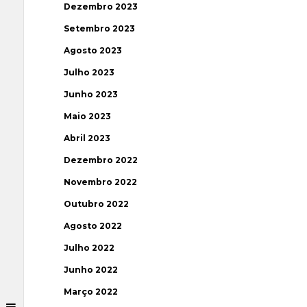
Dezembro 2023
Setembro 2023
Agosto 2023
Julho 2023
Junho 2023
Maio 2023
Abril 2023
Dezembro 2022
Novembro 2022
Outubro 2022
Agosto 2022
Julho 2022
Junho 2022
Março 2022