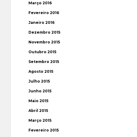
Março 2016
Fevereiro 2016
Janeiro 2016
Dezembro 2015
Novembro 2015
Outubro 2015
Setembro 2015
Agosto 2015
Julho 2015
Junho 2015
Maio 2015
Abril 2015
Março 2015
Fevereiro 2015