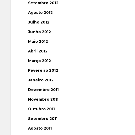
Setembro 2012
Agosto 2012
Julho 2012
Junho 2012
Maio 2012
Abril 2012
Março 2012
Fevereiro 2012
Janeiro 2012
Dezembro 2011
Novembro 2011
Outubro 2011
Setembro 2011
Agosto 2011