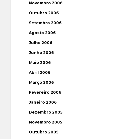
Novembro 2006
Outubro 2006
Setembro 2006
Agosto 2006
Julho 2006
Junho 2006
Maio 2006
Abril 2006
Março 2006
Fevereiro 2006
Janeiro 2006
Dezembro 2005
Novembro 2005
Outubro 2005