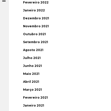
Fevereiro 2022
Janeiro 2022
Dezembro 2021
Novembro 2021
Outubro 2021
Setembro 2021
Agosto 2021
Julho 2021
Junho 2021
Maio 2021
Abril 2021
Março 2021
Fevereiro 2021
Janeiro 2021