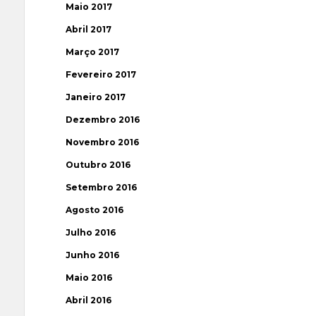
Maio 2017
Abril 2017
Março 2017
Fevereiro 2017
Janeiro 2017
Dezembro 2016
Novembro 2016
Outubro 2016
Setembro 2016
Agosto 2016
Julho 2016
Junho 2016
Maio 2016
Abril 2016