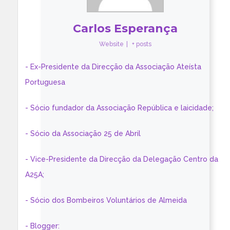
Carlos Esperança
Website
|
+ posts
- Ex-Presidente da Direcção da Associação Ateísta
Portuguesa
- Sócio fundador da Associação República e laicidade;
- Sócio da Associação 25 de Abril
- Vice-Presidente da Direcção da Delegação Centro da
A25A;
- Sócio dos Bombeiros Voluntários de Almeida
- Blogger: