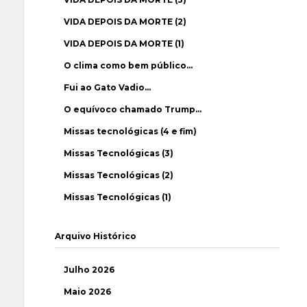
VIDA DEPOIS DA MORTE (2)
VIDA DEPOIS DA MORTE (1)
O clima como bem público…
Fui ao Gato Vadio…
O equívoco chamado Trump…
Missas tecnológicas (4 e fim)
Missas Tecnológicas (3)
Missas Tecnológicas (2)
Missas Tecnológicas (1)
Arquivo Histórico
Julho 2026
Maio 2026