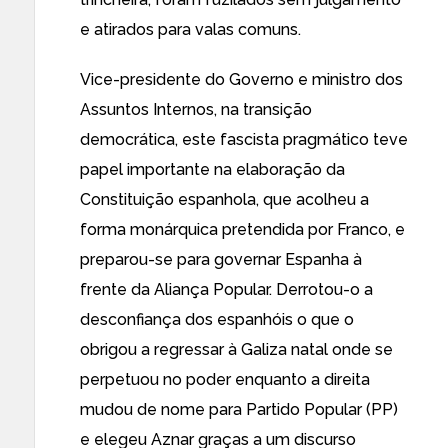
e atirados para valas comuns.
Vice-presidente do Governo e ministro dos
Assuntos Internos, na transição
democrática, este fascista pragmático teve
papel importante na elaboração da
Constituição espanhola, que acolheu a
forma monárquica pretendida por Franco, e
preparou-se para governar Espanha à
frente da Aliança Popular. Derrotou-o a
desconfiança dos espanhóis o que o
obrigou a regressar à Galiza natal onde se
perpetuou no poder enquanto a direita
mudou de nome para Partido Popular (PP)
e elegeu Aznar graças a um discurso