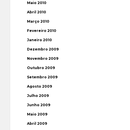
Maio 2010
Abril 2010
Março 2010
Fevereiro 2010
Janeiro 2010
Dezembro 2009
Novembro 2009
Outubro 2009
Setembro 2009
Agosto 2009
Julho 2009
Junho 2009
Maio 2009
Abril 2009