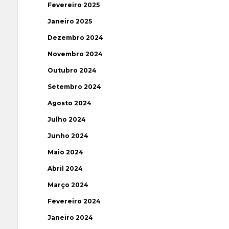
Fevereiro 2025
Janeiro 2025
Dezembro 2024
Novembro 2024
Outubro 2024
Setembro 2024
Agosto 2024
Julho 2024
Junho 2024
Maio 2024
Abril 2024
Março 2024
Fevereiro 2024
Janeiro 2024