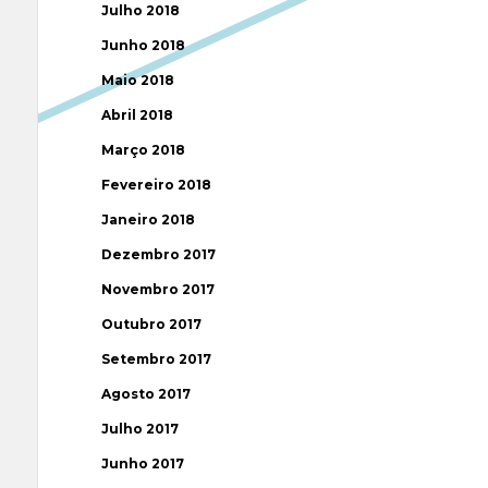
Julho 2018
Junho 2018
Maio 2018
Abril 2018
Março 2018
Fevereiro 2018
Janeiro 2018
Dezembro 2017
Novembro 2017
Outubro 2017
Setembro 2017
Agosto 2017
Julho 2017
Junho 2017