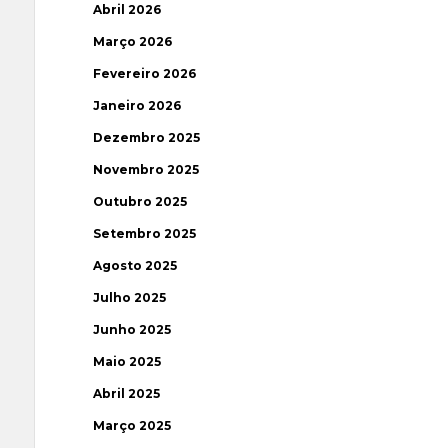
Abril 2026
Março 2026
Fevereiro 2026
Janeiro 2026
Dezembro 2025
Novembro 2025
Outubro 2025
Setembro 2025
Agosto 2025
Julho 2025
Junho 2025
Maio 2025
Abril 2025
Março 2025