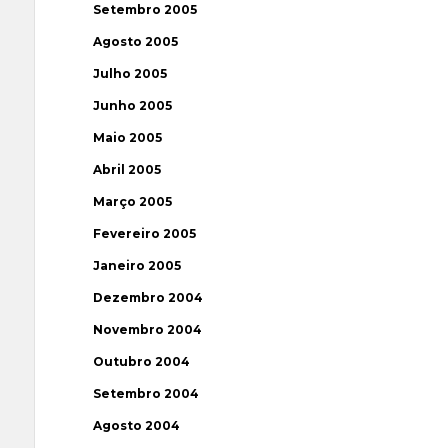
Setembro 2005
Agosto 2005
Julho 2005
Junho 2005
Maio 2005
Abril 2005
Março 2005
Fevereiro 2005
Janeiro 2005
Dezembro 2004
Novembro 2004
Outubro 2004
Setembro 2004
Agosto 2004