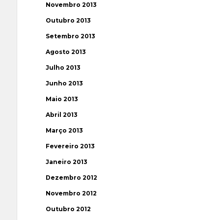
Novembro 2013
Outubro 2013
Setembro 2013
Agosto 2013
Julho 2013
Junho 2013
Maio 2013
Abril 2013
Março 2013
Fevereiro 2013
Janeiro 2013
Dezembro 2012
Novembro 2012
Outubro 2012