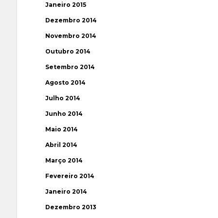
Janeiro 2015
Dezembro 2014
Novembro 2014
Outubro 2014
Setembro 2014
Agosto 2014
Julho 2014
Junho 2014
Maio 2014
Abril 2014
Março 2014
Fevereiro 2014
Janeiro 2014
Dezembro 2013