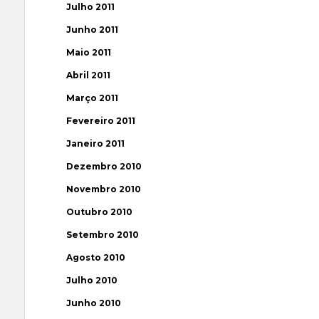
Julho 2011
Junho 2011
Maio 2011
Abril 2011
Março 2011
Fevereiro 2011
Janeiro 2011
Dezembro 2010
Novembro 2010
Outubro 2010
Setembro 2010
Agosto 2010
Julho 2010
Junho 2010