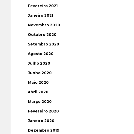
Fevereiro 2021
Janeiro 2021
Novembro 2020
Outubro 2020
Setembro 2020
Agosto 2020
Julho 2020
Junho 2020
Maio 2020
Abril 2020
Março 2020
Fevereiro 2020
Janeiro 2020
Dezembro 2019