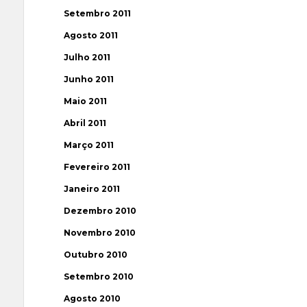
Setembro 2011
Agosto 2011
Julho 2011
Junho 2011
Maio 2011
Abril 2011
Março 2011
Fevereiro 2011
Janeiro 2011
Dezembro 2010
Novembro 2010
Outubro 2010
Setembro 2010
Agosto 2010