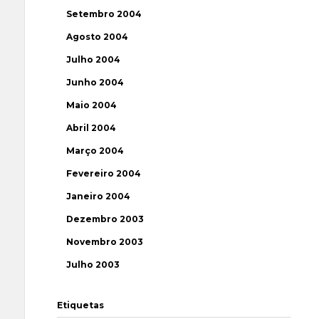
Setembro 2004
Agosto 2004
Julho 2004
Junho 2004
Maio 2004
Abril 2004
Março 2004
Fevereiro 2004
Janeiro 2004
Dezembro 2003
Novembro 2003
Julho 2003
Etiquetas