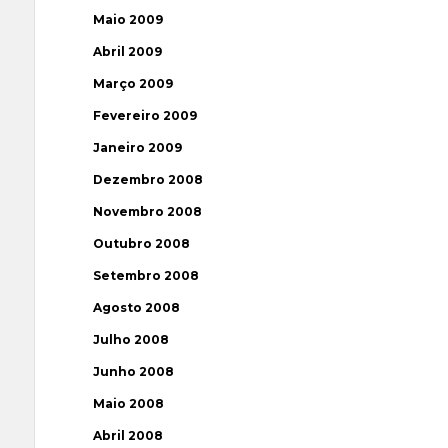
Maio 2009
Abril 2009
Março 2009
Fevereiro 2009
Janeiro 2009
Dezembro 2008
Novembro 2008
Outubro 2008
Setembro 2008
Agosto 2008
Julho 2008
Junho 2008
Maio 2008
Abril 2008