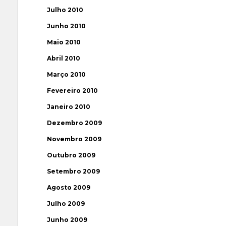
Julho 2010
Junho 2010
Maio 2010
Abril 2010
Março 2010
Fevereiro 2010
Janeiro 2010
Dezembro 2009
Novembro 2009
Outubro 2009
Setembro 2009
Agosto 2009
Julho 2009
Junho 2009