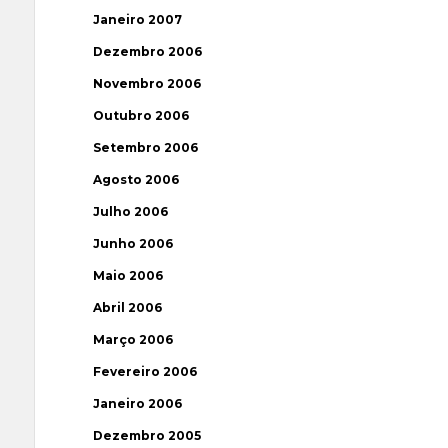
Janeiro 2007
Dezembro 2006
Novembro 2006
Outubro 2006
Setembro 2006
Agosto 2006
Julho 2006
Junho 2006
Maio 2006
Abril 2006
Março 2006
Fevereiro 2006
Janeiro 2006
Dezembro 2005