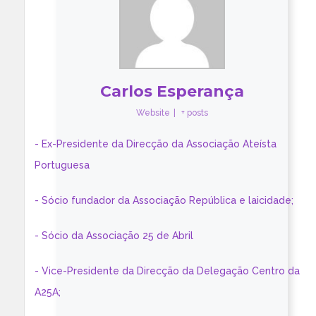
Carlos Esperança
Website
|
+ posts
- Ex-Presidente da Direcção da Associação Ateísta
Portuguesa
- Sócio fundador da Associação República e laicidade;
- Sócio da Associação 25 de Abril
- Vice-Presidente da Direcção da Delegação Centro da
A25A;