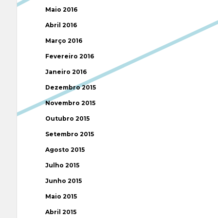
Maio 2016
Abril 2016
Março 2016
Fevereiro 2016
Janeiro 2016
Dezembro 2015
Novembro 2015
Outubro 2015
Setembro 2015
Agosto 2015
Julho 2015
Junho 2015
Maio 2015
Abril 2015