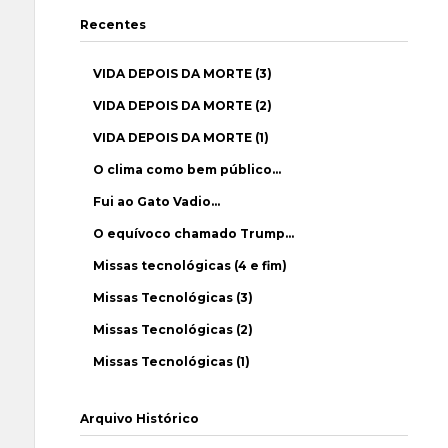
Recentes
VIDA DEPOIS DA MORTE (3)
VIDA DEPOIS DA MORTE (2)
VIDA DEPOIS DA MORTE (1)
O clima como bem público…
Fui ao Gato Vadio…
O equívoco chamado Trump…
Missas tecnológicas (4 e fim)
Missas Tecnológicas (3)
Missas Tecnológicas (2)
Missas Tecnológicas (1)
Arquivo Histórico