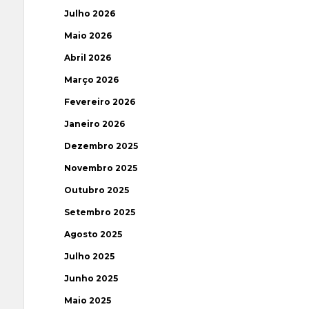
Julho 2026
Maio 2026
Abril 2026
Março 2026
Fevereiro 2026
Janeiro 2026
Dezembro 2025
Novembro 2025
Outubro 2025
Setembro 2025
Agosto 2025
Julho 2025
Junho 2025
Maio 2025