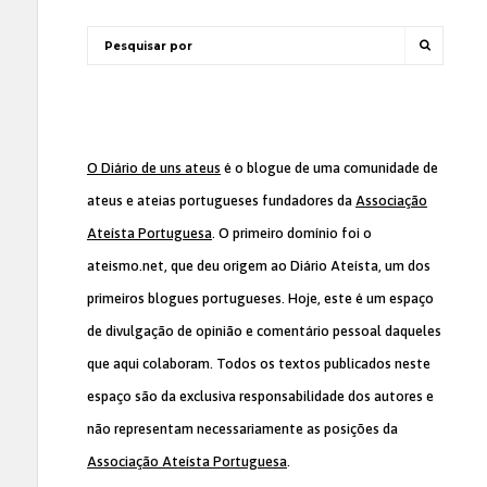
O Diário de uns ateus
é o blogue de uma comunidade de
ateus e ateias portugueses fundadores da
Associação
Ateísta Portuguesa
. O primeiro domínio foi o
ateismo.net, que deu origem ao Diário Ateísta, um dos
primeiros blogues portugueses. Hoje, este é um espaço
de divulgação de opinião e comentário pessoal daqueles
que aqui colaboram. Todos os textos publicados neste
espaço são da exclusiva responsabilidade dos autores e
não representam necessariamente as posições da
Associação Ateísta Portuguesa
.