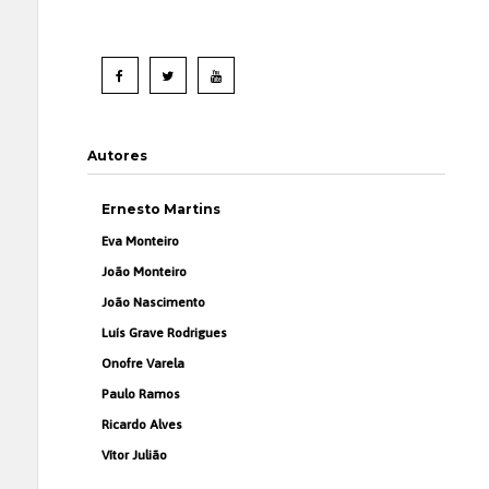
Autores
Ernesto Martins
Eva Monteiro
João Monteiro
João Nascimento
Luís Grave Rodrigues
Onofre Varela
Paulo Ramos
Ricardo Alves
Vítor Julião