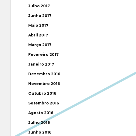
Julho 2017
Junho 2017
Maio 2017
Abril 2017
Março 2017
Fevereiro 2017
Janeiro 2017
Dezembro 2016
Novembro 2016
Outubro 2016
Setembro 2016
Agosto 2016
Julho 2016
Junho 2016