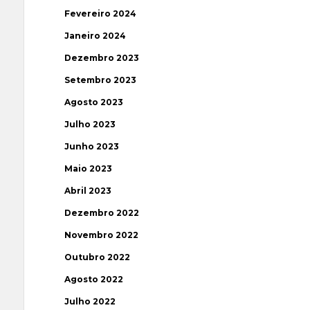
Fevereiro 2024
Janeiro 2024
Dezembro 2023
Setembro 2023
Agosto 2023
Julho 2023
Junho 2023
Maio 2023
Abril 2023
Dezembro 2022
Novembro 2022
Outubro 2022
Agosto 2022
Julho 2022