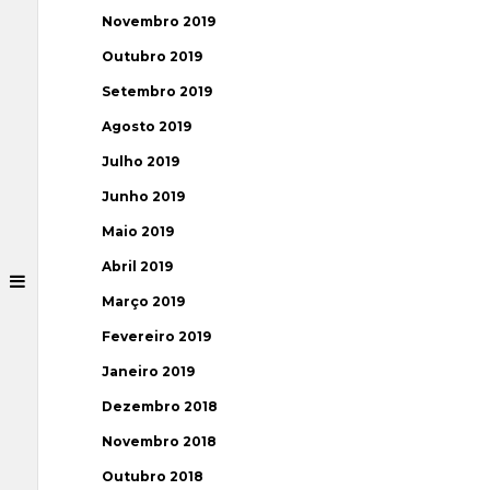
Novembro 2019
Outubro 2019
Setembro 2019
Agosto 2019
Julho 2019
Junho 2019
Maio 2019
Abril 2019
Março 2019
Fevereiro 2019
Janeiro 2019
Dezembro 2018
Novembro 2018
Outubro 2018