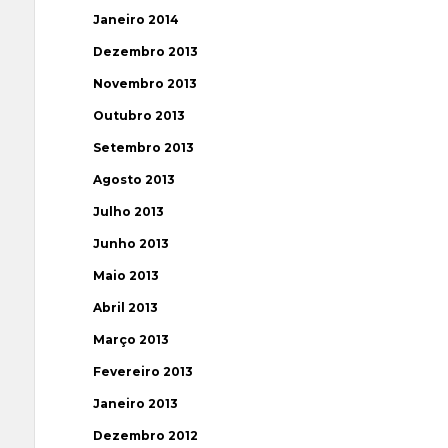
Janeiro 2014
Dezembro 2013
Novembro 2013
Outubro 2013
Setembro 2013
Agosto 2013
Julho 2013
Junho 2013
Maio 2013
Abril 2013
Março 2013
Fevereiro 2013
Janeiro 2013
Dezembro 2012