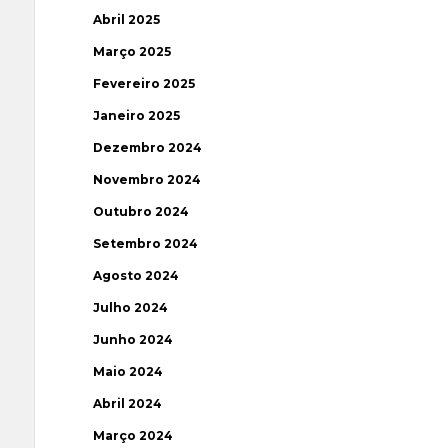
Abril 2025
Março 2025
Fevereiro 2025
Janeiro 2025
Dezembro 2024
Novembro 2024
Outubro 2024
Setembro 2024
Agosto 2024
Julho 2024
Junho 2024
Maio 2024
Abril 2024
Março 2024