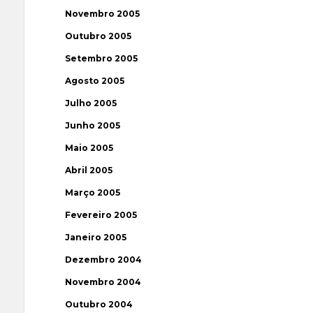
Novembro 2005
Outubro 2005
Setembro 2005
Agosto 2005
Julho 2005
Junho 2005
Maio 2005
Abril 2005
Março 2005
Fevereiro 2005
Janeiro 2005
Dezembro 2004
Novembro 2004
Outubro 2004