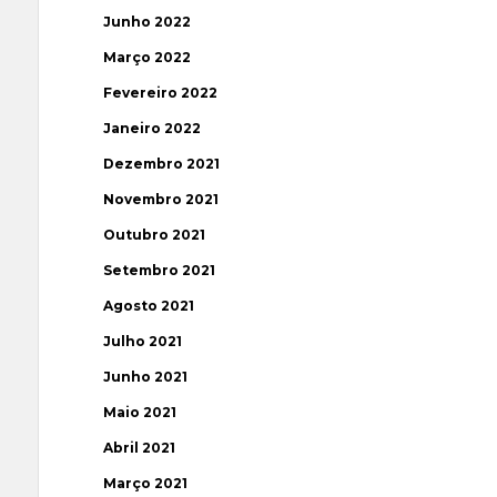
Junho 2022
Março 2022
Fevereiro 2022
Janeiro 2022
Dezembro 2021
Novembro 2021
Outubro 2021
Setembro 2021
Agosto 2021
Julho 2021
Junho 2021
Maio 2021
Abril 2021
Março 2021