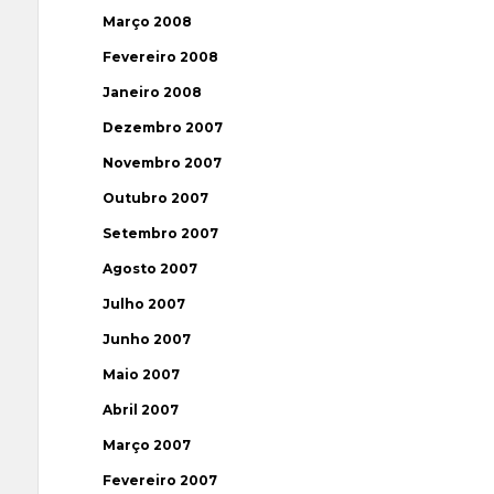
Março 2008
Fevereiro 2008
Janeiro 2008
Dezembro 2007
Novembro 2007
Outubro 2007
Setembro 2007
Agosto 2007
Julho 2007
Junho 2007
Maio 2007
Abril 2007
Março 2007
Fevereiro 2007