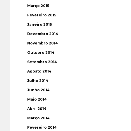
Março 2015
Fevereiro 2015
Janeiro 2015
Dezembro 2014
Novembro 2014
Outubro 2014
Setembro 2014
Agosto 2014
Julho 2014
Junho 2014
Maio 2014
Abril 2014
Março 2014
Fevereiro 2014