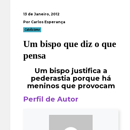
13 de Janeiro, 2012
Por Carlos Esperança
Catolicismo
Um bispo que diz o que
pensa
Um bispo justifica a
pederastia porque há
meninos que provocam
Perfil de Autor