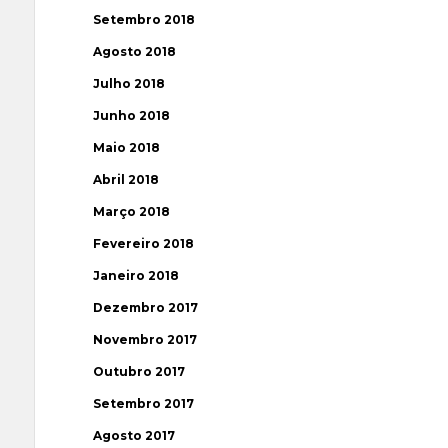
Setembro 2018
Agosto 2018
Julho 2018
Junho 2018
Maio 2018
Abril 2018
Março 2018
Fevereiro 2018
Janeiro 2018
Dezembro 2017
Novembro 2017
Outubro 2017
Setembro 2017
Agosto 2017