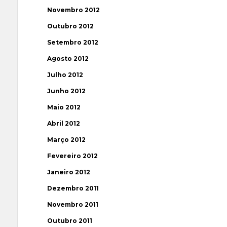
Novembro 2012
Outubro 2012
Setembro 2012
Agosto 2012
Julho 2012
Junho 2012
Maio 2012
Abril 2012
Março 2012
Fevereiro 2012
Janeiro 2012
Dezembro 2011
Novembro 2011
Outubro 2011