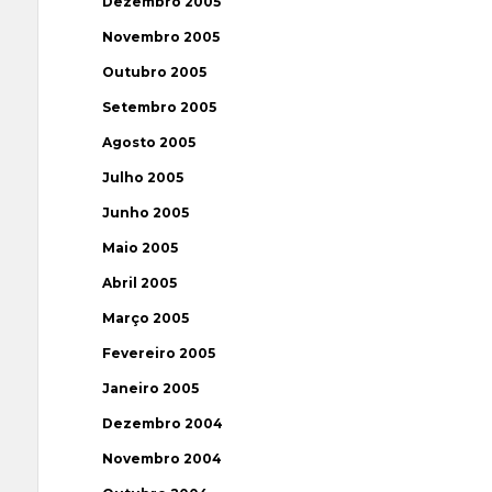
Dezembro 2005
Novembro 2005
Outubro 2005
Setembro 2005
Agosto 2005
Julho 2005
Junho 2005
Maio 2005
Abril 2005
Março 2005
Fevereiro 2005
Janeiro 2005
Dezembro 2004
Novembro 2004