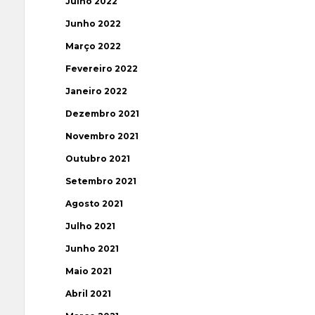
Julho 2022
Junho 2022
Março 2022
Fevereiro 2022
Janeiro 2022
Dezembro 2021
Novembro 2021
Outubro 2021
Setembro 2021
Agosto 2021
Julho 2021
Junho 2021
Maio 2021
Abril 2021