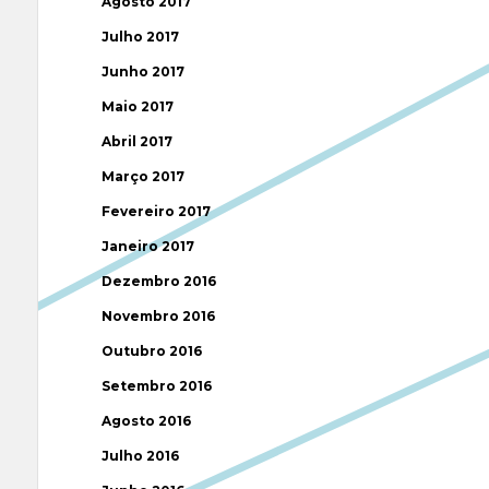
Agosto 2017
Julho 2017
Junho 2017
Maio 2017
Abril 2017
Março 2017
Fevereiro 2017
Janeiro 2017
Dezembro 2016
Novembro 2016
Outubro 2016
Setembro 2016
Agosto 2016
Julho 2016