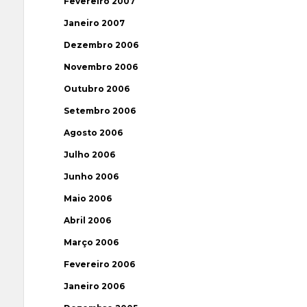
Fevereiro 2007
Janeiro 2007
Dezembro 2006
Novembro 2006
Outubro 2006
Setembro 2006
Agosto 2006
Julho 2006
Junho 2006
Maio 2006
Abril 2006
Março 2006
Fevereiro 2006
Janeiro 2006