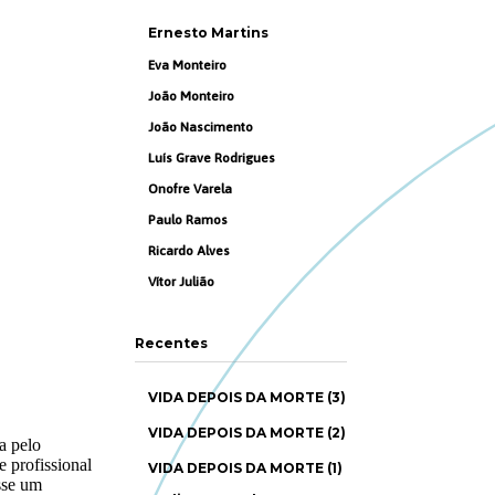
Ernesto Martins
Eva Monteiro
João Monteiro
João Nascimento
Luís Grave Rodrigues
Onofre Varela
Paulo Ramos
Ricardo Alves
Vítor Julião
Recentes
VIDA DEPOIS DA MORTE (3)
VIDA DEPOIS DA MORTE (2)
VIDA DEPOIS DA MORTE (1)