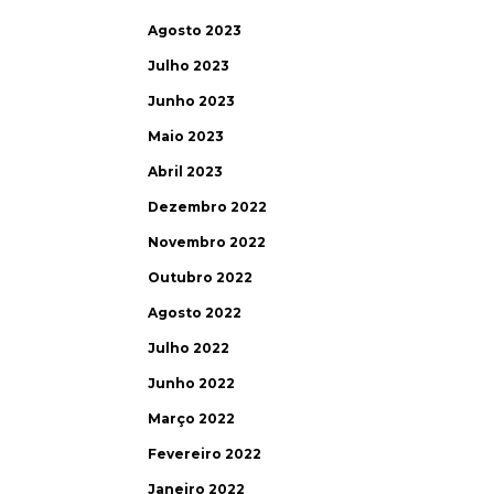
Agosto 2023
Julho 2023
Junho 2023
Maio 2023
Abril 2023
Dezembro 2022
Novembro 2022
Outubro 2022
Agosto 2022
Julho 2022
Junho 2022
Março 2022
Fevereiro 2022
Janeiro 2022