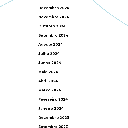
Dezembro 2024
Novembro 2024
Outubro 2024
Setembro 2024
Agosto 2024
Julho 2024
Junho 2024
Maio 2024
Abril 2024
Março 2024
Fevereiro 2024
Janeiro 2024
Dezembro 2023
Setembro 2023