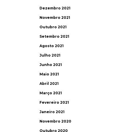
Dezembro 2021
Novembro 2021
Outubro 2021
Setembro 2021
Agosto 2021
Julho 2021
Junho 2021
Maio 2021
Abril 2021
Março 2021
Fevereiro 2021
Janeiro 2021
Novembro 2020
Outubro 2020