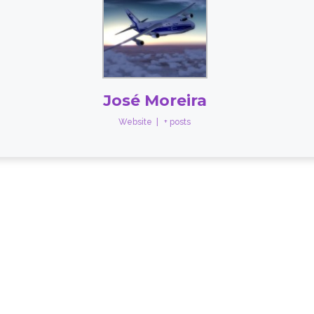
José Moreira
Website
|
+ posts