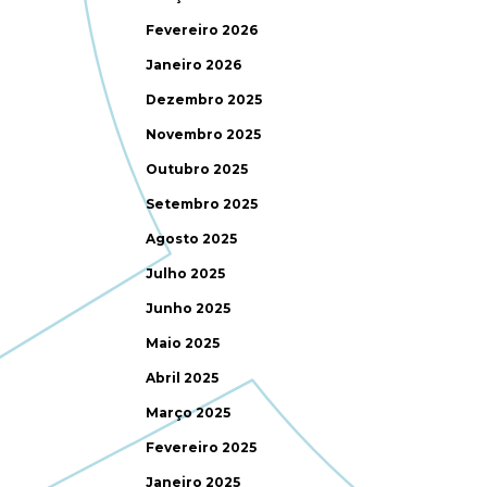
Fevereiro 2026
Janeiro 2026
Dezembro 2025
Novembro 2025
Outubro 2025
Setembro 2025
Agosto 2025
Julho 2025
Junho 2025
Maio 2025
Abril 2025
Março 2025
Fevereiro 2025
Janeiro 2025