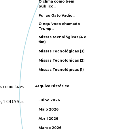
O clima como bem
público…
Fui ao Gato Vadio…
O equívoco chamado
Trump…
Missas tecnológicas (4 e
fim)
Missas Tecnológicas (3)
Missas Tecnológicas (2)
Missas Tecnológicas (1)
Arquivo Histórico
Julho 2026
Maio 2026
Abril 2026
Março 2026