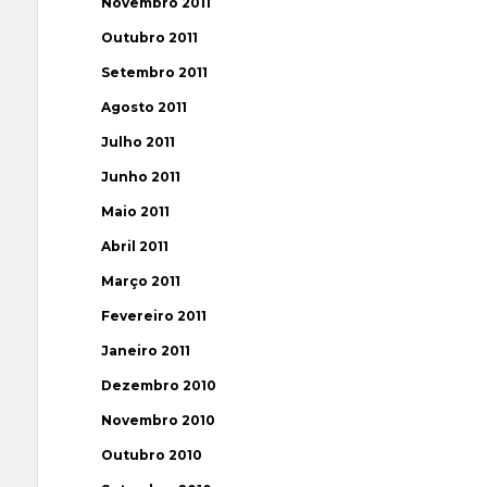
Novembro 2011
Outubro 2011
Setembro 2011
Agosto 2011
Julho 2011
Junho 2011
Maio 2011
Abril 2011
Março 2011
Fevereiro 2011
Janeiro 2011
Dezembro 2010
Novembro 2010
Outubro 2010