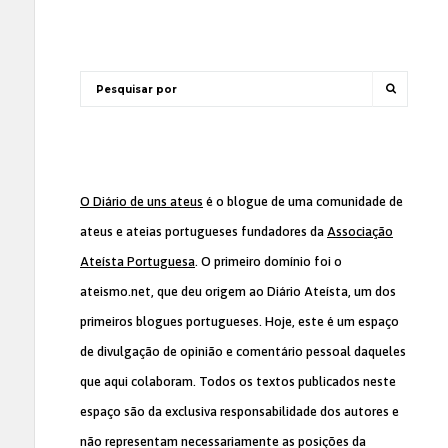
O Diário de uns ateus
é o blogue de uma comunidade de
ateus e ateias portugueses fundadores da
Associação
Ateísta Portuguesa
. O primeiro domínio foi o
ateismo.net, que deu origem ao Diário Ateísta, um dos
primeiros blogues portugueses. Hoje, este é um espaço
de divulgação de opinião e comentário pessoal daqueles
que aqui colaboram. Todos os textos publicados neste
espaço são da exclusiva responsabilidade dos autores e
não representam necessariamente as posições da