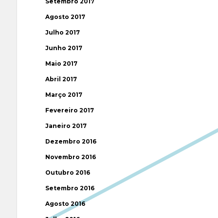
Setembro 2017
Agosto 2017
Julho 2017
Junho 2017
Maio 2017
Abril 2017
Março 2017
Fevereiro 2017
Janeiro 2017
Dezembro 2016
Novembro 2016
Outubro 2016
Setembro 2016
Agosto 2016