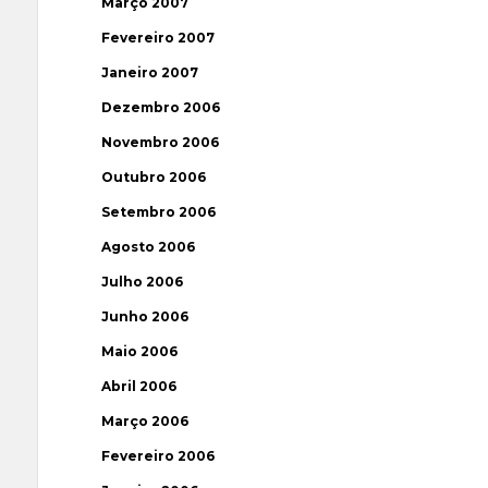
Março 2007
Fevereiro 2007
Janeiro 2007
Dezembro 2006
Novembro 2006
Outubro 2006
Setembro 2006
Agosto 2006
Julho 2006
Junho 2006
Maio 2006
Abril 2006
Março 2006
Fevereiro 2006