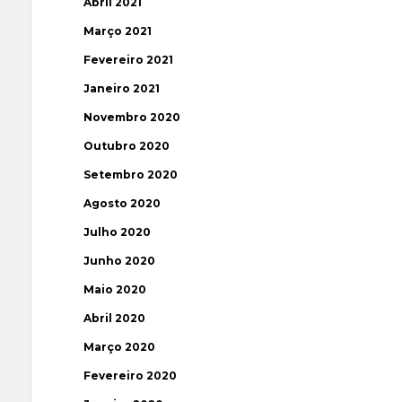
Abril 2021
Março 2021
Fevereiro 2021
Janeiro 2021
Novembro 2020
Outubro 2020
Setembro 2020
Agosto 2020
Julho 2020
Junho 2020
Maio 2020
Abril 2020
Março 2020
Fevereiro 2020