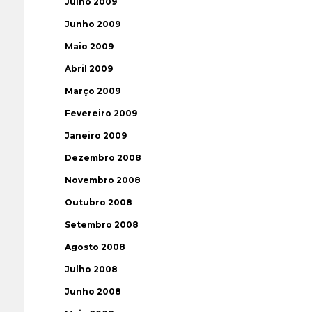
Julho 2009
Junho 2009
Maio 2009
Abril 2009
Março 2009
Fevereiro 2009
Janeiro 2009
Dezembro 2008
Novembro 2008
Outubro 2008
Setembro 2008
Agosto 2008
Julho 2008
Junho 2008