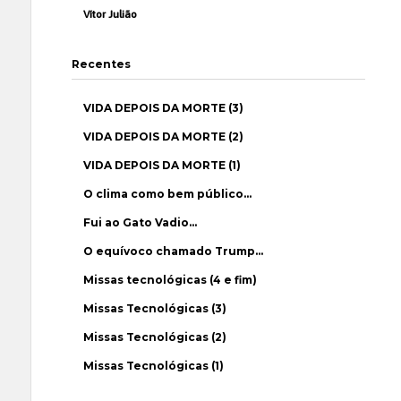
Vítor Julião
Recentes
VIDA DEPOIS DA MORTE (3)
VIDA DEPOIS DA MORTE (2)
VIDA DEPOIS DA MORTE (1)
O clima como bem público…
Fui ao Gato Vadio…
O equívoco chamado Trump…
Missas tecnológicas (4 e fim)
Missas Tecnológicas (3)
Missas Tecnológicas (2)
Missas Tecnológicas (1)