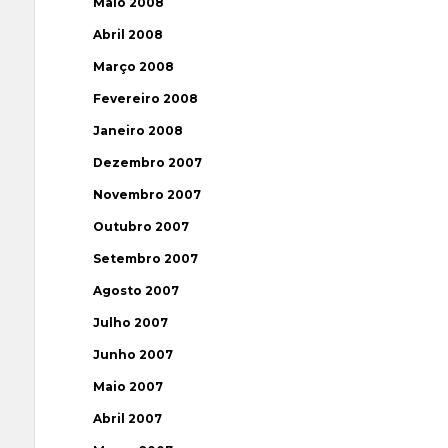
Maio 2008
Abril 2008
Março 2008
Fevereiro 2008
Janeiro 2008
Dezembro 2007
Novembro 2007
Outubro 2007
Setembro 2007
Agosto 2007
Julho 2007
Junho 2007
Maio 2007
Abril 2007