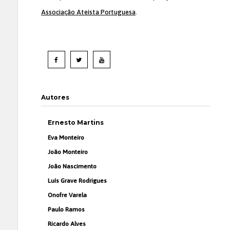
Associação Ateísta Portuguesa
.
Autores
Ernesto Martins
Eva Monteiro
João Monteiro
João Nascimento
Luís Grave Rodrigues
Onofre Varela
Paulo Ramos
Ricardo Alves