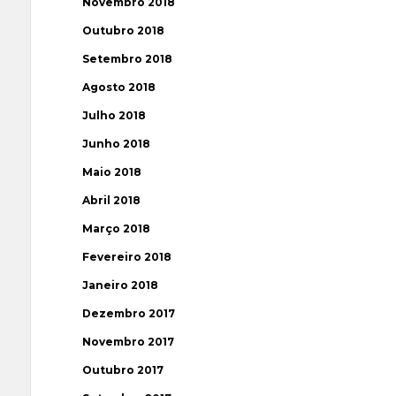
Novembro 2018
Outubro 2018
Setembro 2018
Agosto 2018
Julho 2018
Junho 2018
Maio 2018
Abril 2018
Março 2018
Fevereiro 2018
Janeiro 2018
Dezembro 2017
Novembro 2017
Outubro 2017