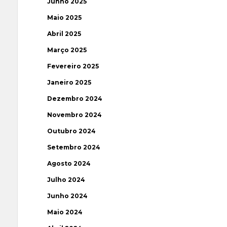
Junho 2025
Maio 2025
Abril 2025
Março 2025
Fevereiro 2025
Janeiro 2025
Dezembro 2024
Novembro 2024
Outubro 2024
Setembro 2024
Agosto 2024
Julho 2024
Junho 2024
Maio 2024