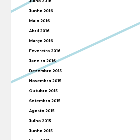
Julho 2016
Junho 2016
Maio 2016
Abril 2016
Março 2016
Fevereiro 2016
Janeiro 2016
Dezembro 2015
Novembro 2015
Outubro 2015
Setembro 2015
Agosto 2015
Julho 2015
Junho 2015