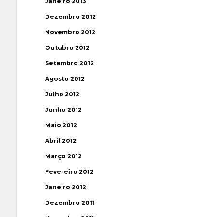
Janeiro 2013
Dezembro 2012
Novembro 2012
Outubro 2012
Setembro 2012
Agosto 2012
Julho 2012
Junho 2012
Maio 2012
Abril 2012
Março 2012
Fevereiro 2012
Janeiro 2012
Dezembro 2011