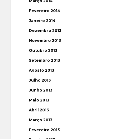
Março 2014
Fevereiro 2014
Janeiro 2014
Dezembro 2013
Novembro 2013
Outubro 2013
Setembro 2013
Agosto 2013
Julho 2013
Junho 2013
Maio 2013
Abril 2013
Março 2013
Fevereiro 2013