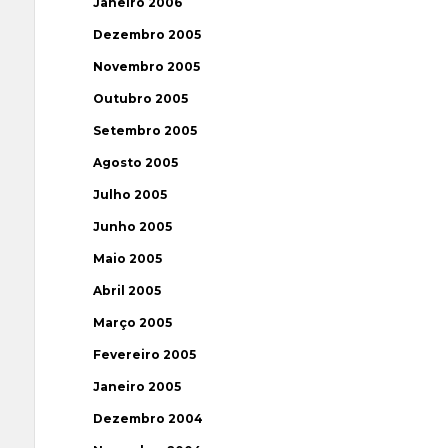
Janeiro 2006
Dezembro 2005
Novembro 2005
Outubro 2005
Setembro 2005
Agosto 2005
Julho 2005
Junho 2005
Maio 2005
Abril 2005
Março 2005
Fevereiro 2005
Janeiro 2005
Dezembro 2004