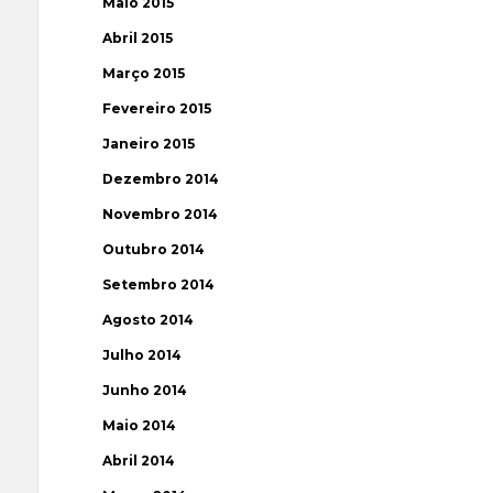
Maio 2015
Abril 2015
Março 2015
Fevereiro 2015
Janeiro 2015
Dezembro 2014
Novembro 2014
Outubro 2014
Setembro 2014
Agosto 2014
Julho 2014
Junho 2014
Maio 2014
Abril 2014