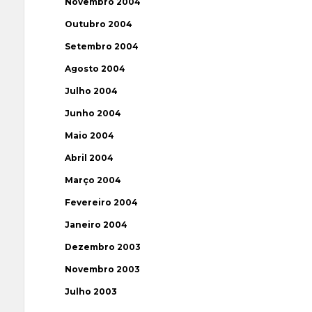
Novembro 2004
Outubro 2004
Setembro 2004
Agosto 2004
Julho 2004
Junho 2004
Maio 2004
Abril 2004
Março 2004
Fevereiro 2004
Janeiro 2004
Dezembro 2003
Novembro 2003
Julho 2003