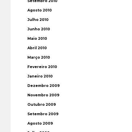
Setembro 2010
Agosto 2010
Julho 2010
Junho 2010
Maio 2010
Abril 2010
Março 2010
Fevereiro 2010
Janeiro 2010
Dezembro 2009
Novembro 2009
Outubro 2009
Setembro 2009
Agosto 2009