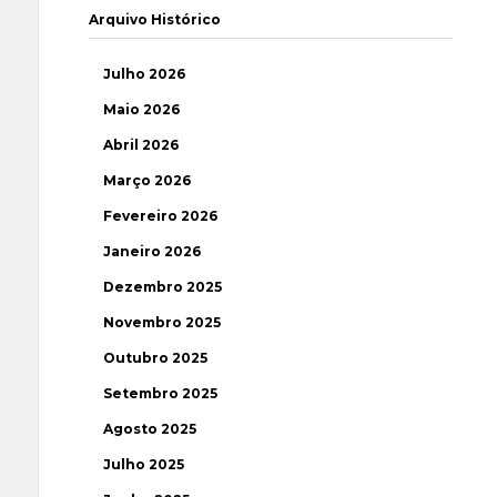
Arquivo Histórico
Julho 2026
Maio 2026
Abril 2026
Março 2026
Fevereiro 2026
Janeiro 2026
Dezembro 2025
Novembro 2025
Outubro 2025
Setembro 2025
Agosto 2025
Julho 2025