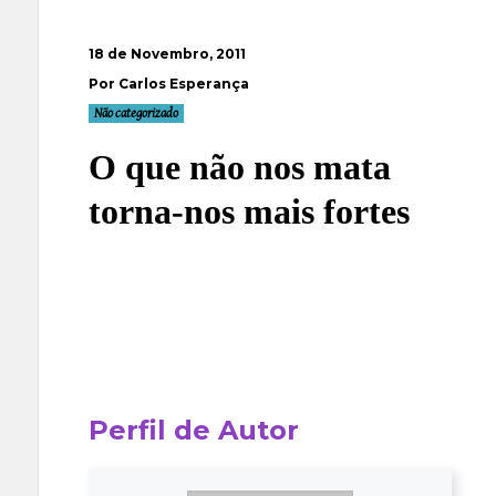
18 de Novembro, 2011
Por Carlos Esperança
Não categorizado
O que não nos mata
torna-nos mais fortes
Perfil de Autor