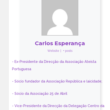
Carlos Esperança
Website
|
+ posts
- Ex-Presidente da Direcção da Associação Ateísta
Portuguesa
- Sócio fundador da Associação República e laicidade;
- Sócio da Associação 25 de Abril
- Vice-Presidente da Direcção da Delegação Centro da