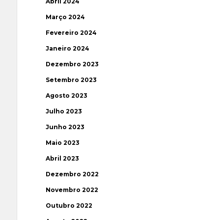
Abril 2024
Março 2024
Fevereiro 2024
Janeiro 2024
Dezembro 2023
Setembro 2023
Agosto 2023
Julho 2023
Junho 2023
Maio 2023
Abril 2023
Dezembro 2022
Novembro 2022
Outubro 2022