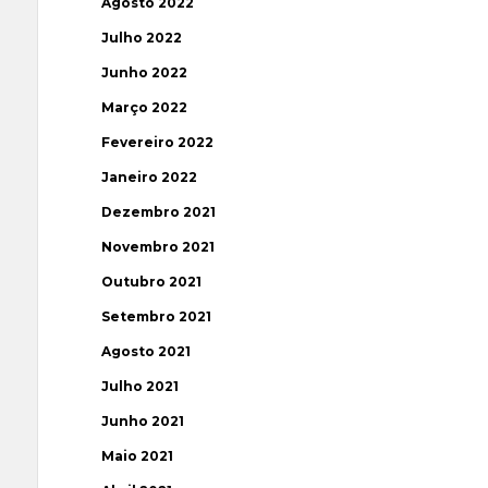
Agosto 2022
Julho 2022
Junho 2022
Março 2022
Fevereiro 2022
Janeiro 2022
Dezembro 2021
Novembro 2021
Outubro 2021
Setembro 2021
Agosto 2021
Julho 2021
Junho 2021
Maio 2021