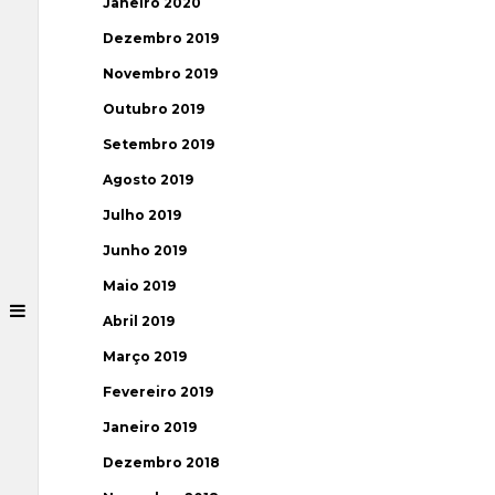
Janeiro 2020
Dezembro 2019
Novembro 2019
Outubro 2019
Setembro 2019
Agosto 2019
Julho 2019
Junho 2019
Maio 2019
Abril 2019
Março 2019
Fevereiro 2019
Janeiro 2019
Dezembro 2018