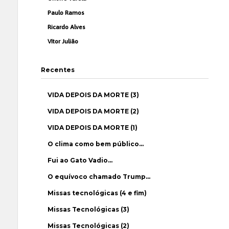
Paulo Ramos
Ricardo Alves
Vítor Julião
Recentes
VIDA DEPOIS DA MORTE (3)
VIDA DEPOIS DA MORTE (2)
VIDA DEPOIS DA MORTE (1)
O clima como bem público…
Fui ao Gato Vadio…
O equívoco chamado Trump…
Missas tecnológicas (4 e fim)
Missas Tecnológicas (3)
Missas Tecnológicas (2)