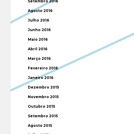
Setembro 2016
Agosto 2016
Julho 2016
Junho 2016
Maio 2016
Abril 2016
Março 2016
Fevereiro 2016
Janeiro 2016
Dezembro 2015
Novembro 2015
Outubro 2015
Setembro 2015
Agosto 2015