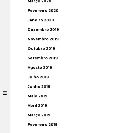
Março 2020
Fevereiro 2020
Janeiro 2020
Dezembro 2019
Novembro 2019
Outubro 2019
Setembro 2019
Agosto 2019
Julho 2019
Junho 2019
Maio 2019
Abril 2019
Março 2019
Fevereiro 2019