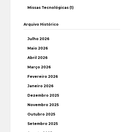
Missas Tecnológicas (1)
Arquivo Histórico
Julho 2026
Maio 2026
Abril 2026
Março 2026
Fevereiro 2026
Janeiro 2026
Dezembro 2025
Novembro 2025
Outubro 2025
Setembro 2025