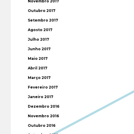
Novembro 2017
Outubro 2017
Setembro 2017
Agosto 2017
Julho 2017
Junho 2017
Maio 2017
Abril 2017
Março 2017
Fevereiro 2017
Janeiro 2017
Dezembro 2016
Novembro 2016
Outubro 2016