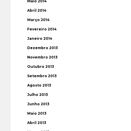
Maio 2014
Abril 2014
Março 2014
Fevereiro 2014
Janeiro 2014
Dezembro 2013
Novembro 2013
Outubro 2013
Setembro 2013
Agosto 2013
Julho 2013
Junho 2013
Maio 2013
Abril 2013