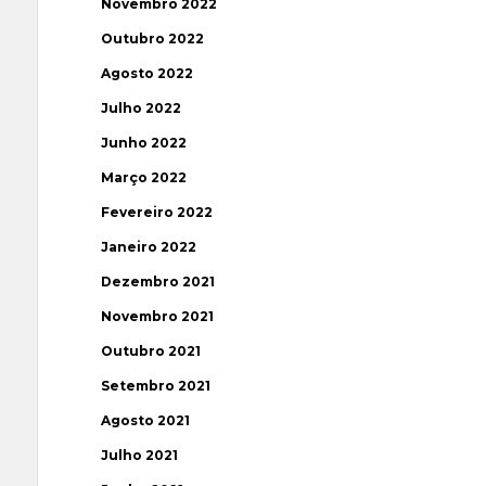
Novembro 2022
Outubro 2022
Agosto 2022
Julho 2022
Junho 2022
Março 2022
Fevereiro 2022
Janeiro 2022
Dezembro 2021
Novembro 2021
Outubro 2021
Setembro 2021
Agosto 2021
Julho 2021