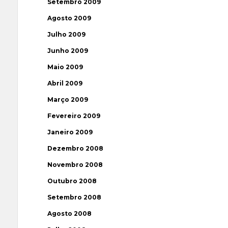
Setembro 2009
Agosto 2009
Julho 2009
Junho 2009
Maio 2009
Abril 2009
Março 2009
Fevereiro 2009
Janeiro 2009
Dezembro 2008
Novembro 2008
Outubro 2008
Setembro 2008
Agosto 2008