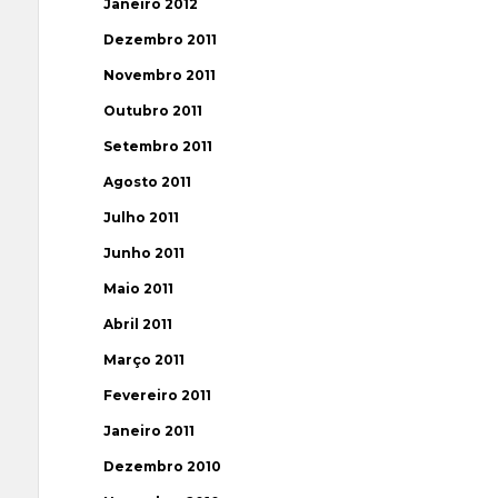
Janeiro 2012
Dezembro 2011
Novembro 2011
Outubro 2011
Setembro 2011
Agosto 2011
Julho 2011
Junho 2011
Maio 2011
Abril 2011
Março 2011
Fevereiro 2011
Janeiro 2011
Dezembro 2010