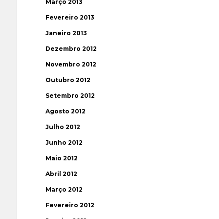
Março 2013
Fevereiro 2013
Janeiro 2013
Dezembro 2012
Novembro 2012
Outubro 2012
Setembro 2012
Agosto 2012
Julho 2012
Junho 2012
Maio 2012
Abril 2012
Março 2012
Fevereiro 2012