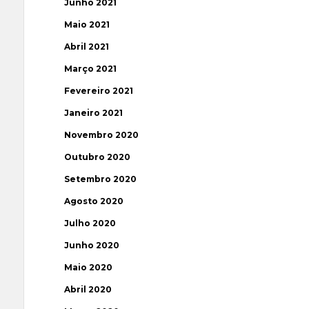
Junho 2021
Maio 2021
Abril 2021
Março 2021
Fevereiro 2021
Janeiro 2021
Novembro 2020
Outubro 2020
Setembro 2020
Agosto 2020
Julho 2020
Junho 2020
Maio 2020
Abril 2020