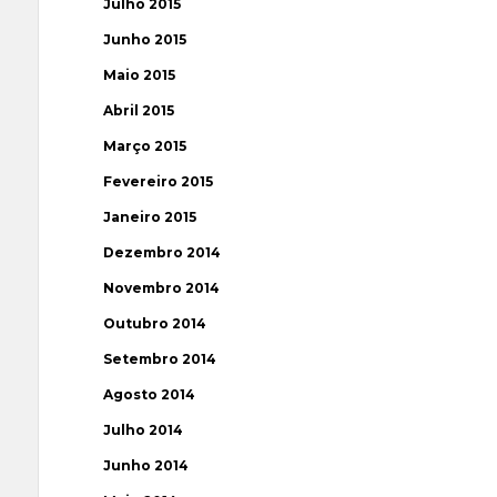
Julho 2015
Junho 2015
Maio 2015
Abril 2015
Março 2015
Fevereiro 2015
Janeiro 2015
Dezembro 2014
Novembro 2014
Outubro 2014
Setembro 2014
Agosto 2014
Julho 2014
Junho 2014