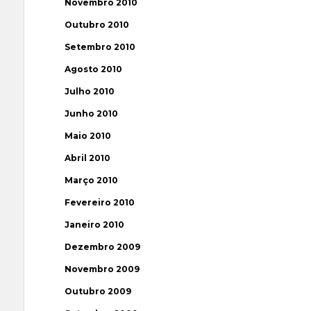
Novembro 2010
Outubro 2010
Setembro 2010
Agosto 2010
Julho 2010
Junho 2010
Maio 2010
Abril 2010
Março 2010
Fevereiro 2010
Janeiro 2010
Dezembro 2009
Novembro 2009
Outubro 2009