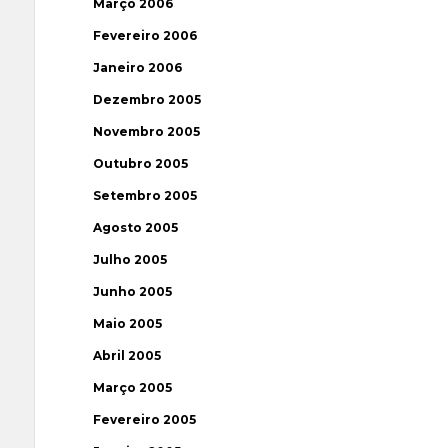
Março 2006
Fevereiro 2006
Janeiro 2006
Dezembro 2005
Novembro 2005
Outubro 2005
Setembro 2005
Agosto 2005
Julho 2005
Junho 2005
Maio 2005
Abril 2005
Março 2005
Fevereiro 2005