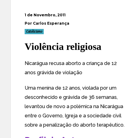
1 de Novembro, 2011
Por Carlos Esperança
Catolicismo
Violência religiosa
Nicarágua recusa aborto a criança de 12
anos grávida de violação
Uma menina de 12 anos, violada por um
desconhecido e grávida de 36 semanas,
levantou de novo a polémica na Nicarágua
entre o Governo, Igreja e a sociedade civil
sobre a penalização do aborto terapêutico.