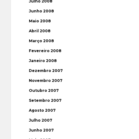
Julho 2008
Junho 2008
Maio 2008
Abril 2008
Março 2008
Fevereiro 2008
Janeiro 2008
Dezembro 2007
Novembro 2007
Outubro 2007
Setembro 2007
Agosto 2007
Julho 2007
Junho 2007