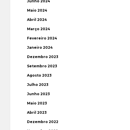
Junho 2024
Maio 2024
Abril 2024
Março 2024
Fevereiro 2024
Janeiro 2024
Dezembro 2023
Setembro 2023
Agosto 2023
Julho 2023
Junho 2023
Maio 2023
Abril 2023
Dezembro 2022