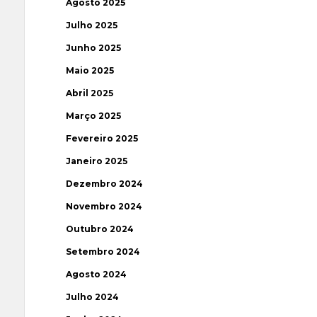
Agosto 2025
Julho 2025
Junho 2025
Maio 2025
Abril 2025
Março 2025
Fevereiro 2025
Janeiro 2025
Dezembro 2024
Novembro 2024
Outubro 2024
Setembro 2024
Agosto 2024
Julho 2024