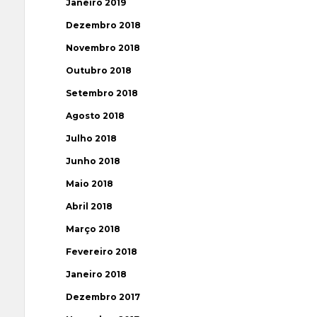
Janeiro 2019
Dezembro 2018
Novembro 2018
Outubro 2018
Setembro 2018
Agosto 2018
Julho 2018
Junho 2018
Maio 2018
Abril 2018
Março 2018
Fevereiro 2018
Janeiro 2018
Dezembro 2017