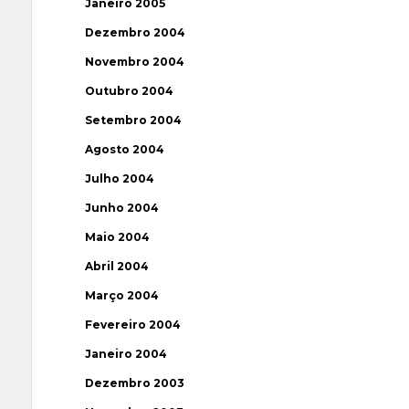
Janeiro 2005
Dezembro 2004
Novembro 2004
Outubro 2004
Setembro 2004
Agosto 2004
Julho 2004
Junho 2004
Maio 2004
Abril 2004
Março 2004
Fevereiro 2004
Janeiro 2004
Dezembro 2003