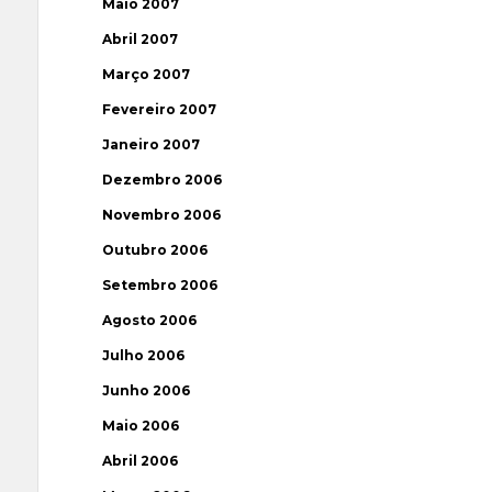
Maio 2007
Abril 2007
Março 2007
Fevereiro 2007
Janeiro 2007
Dezembro 2006
Novembro 2006
Outubro 2006
Setembro 2006
Agosto 2006
Julho 2006
Junho 2006
Maio 2006
Abril 2006