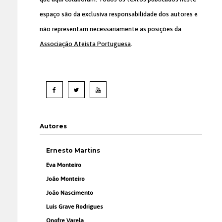
espaço são da exclusiva responsabilidade dos autores e
não representam necessariamente as posições da
Associação Ateísta Portuguesa
.
Autores
Ernesto Martins
Eva Monteiro
João Monteiro
João Nascimento
Luís Grave Rodrigues
Onofre Varela