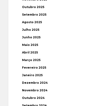
Outubro 2025
Setembro 2025
Agosto 2025
Julho 2025
Junho 2025
Maio 2025
Abril 2025
Março 2025
Fevereiro 2025
Janeiro 2025
Dezembro 2024
Novembro 2024
Outubro 2024
Setembro 2024