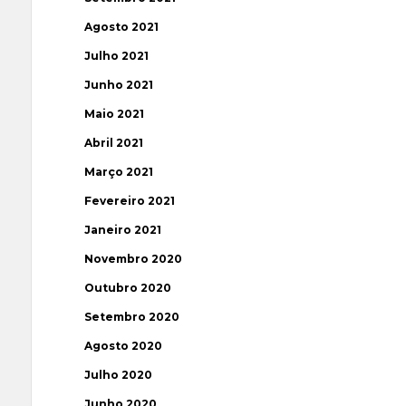
Agosto 2021
Julho 2021
Junho 2021
Maio 2021
Abril 2021
Março 2021
Fevereiro 2021
Janeiro 2021
Novembro 2020
Outubro 2020
Setembro 2020
Agosto 2020
Julho 2020
Junho 2020