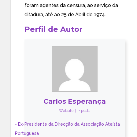
foram agentes da censura, ao serviço da
ditadura, até ao 25 de Abril de 1974.
Perfil de Autor
Carlos Esperança
Website
|
+ posts
- Ex-Presidente da Direcção da Associação Ateísta
Portuguesa