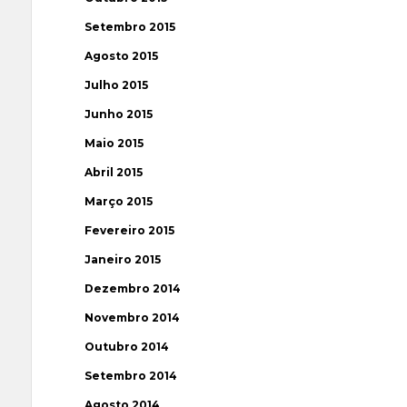
Setembro 2015
Agosto 2015
Julho 2015
Junho 2015
Maio 2015
Abril 2015
Março 2015
Fevereiro 2015
Janeiro 2015
Dezembro 2014
Novembro 2014
Outubro 2014
Setembro 2014
Agosto 2014