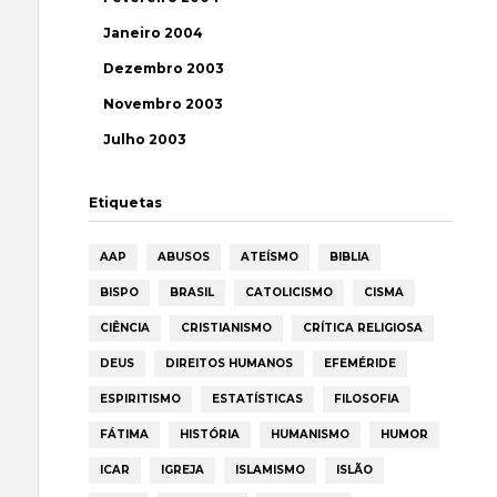
Janeiro 2004
Dezembro 2003
Novembro 2003
Julho 2003
Etiquetas
AAP
ABUSOS
ATEÍSMO
BIBLIA
BISPO
BRASIL
CATOLICISMO
CISMA
CIÊNCIA
CRISTIANISMO
CRÍTICA RELIGIOSA
DEUS
DIREITOS HUMANOS
EFEMÉRIDE
ESPIRITISMO
ESTATÍSTICAS
FILOSOFIA
FÁTIMA
HISTÓRIA
HUMANISMO
HUMOR
ICAR
IGREJA
ISLAMISMO
ISLÃO