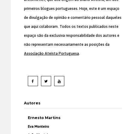
primeiros blogues portugueses. Hoje, este é um espaço
de divulgação de opinião e comentário pessoal daqueles
que aqui colaboram. Todos os textos publicados neste
espaço são da exclusiva responsabilidade dos autores e
não representam necessariamente as posições da
Associação Ateísta Portuguesa
.
Autores
Ernesto Martins
Eva Monteiro