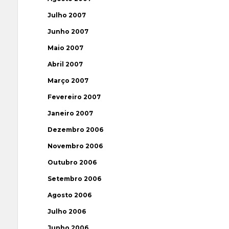
Julho 2007
Junho 2007
Maio 2007
Abril 2007
Março 2007
Fevereiro 2007
Janeiro 2007
Dezembro 2006
Novembro 2006
Outubro 2006
Setembro 2006
Agosto 2006
Julho 2006
Junho 2006