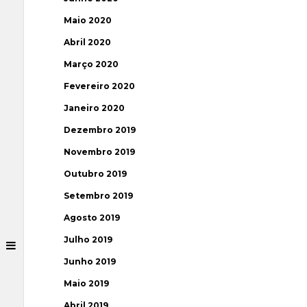
Maio 2020
Abril 2020
Março 2020
Fevereiro 2020
Janeiro 2020
Dezembro 2019
Novembro 2019
Outubro 2019
Setembro 2019
Agosto 2019
Julho 2019
Junho 2019
Maio 2019
Abril 2019