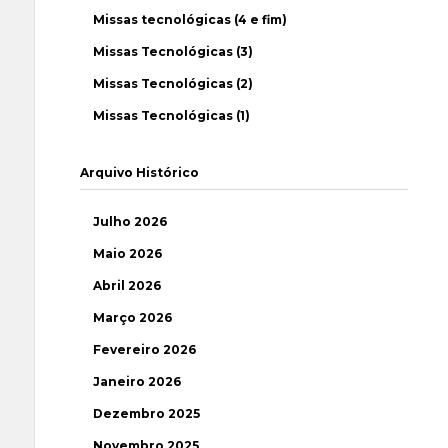
Missas tecnológicas (4 e fim)
Missas Tecnológicas (3)
Missas Tecnológicas (2)
Missas Tecnológicas (1)
Arquivo Histórico
Julho 2026
Maio 2026
Abril 2026
Março 2026
Fevereiro 2026
Janeiro 2026
Dezembro 2025
Novembro 2025