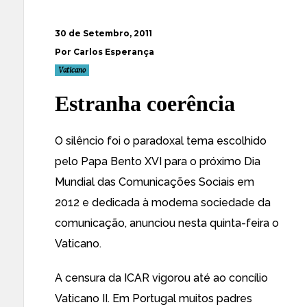
30 de Setembro, 2011
Por Carlos Esperança
Vaticano
Estranha coerência
O silêncio foi o paradoxal tema escolhido
pelo Papa Bento XVI para o próximo Dia
Mundial das Comunicações Sociais em
2012
e dedicada à moderna sociedade da
comunicação, anunciou nesta quinta-feira o
Vaticano.
A censura da ICAR vigorou até ao concílio
Vaticano II. Em Portugal muitos padres