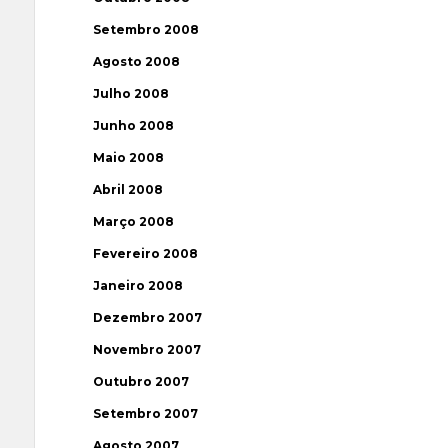
Setembro 2008
Agosto 2008
Julho 2008
Junho 2008
Maio 2008
Abril 2008
Março 2008
Fevereiro 2008
Janeiro 2008
Dezembro 2007
Novembro 2007
Outubro 2007
Setembro 2007
Agosto 2007