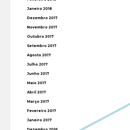
Janeiro 2018
Dezembro 2017
Novembro 2017
Outubro 2017
Setembro 2017
Agosto 2017
Julho 2017
Junho 2017
Maio 2017
Abril 2017
Março 2017
Fevereiro 2017
Janeiro 2017
Dezembro 2016