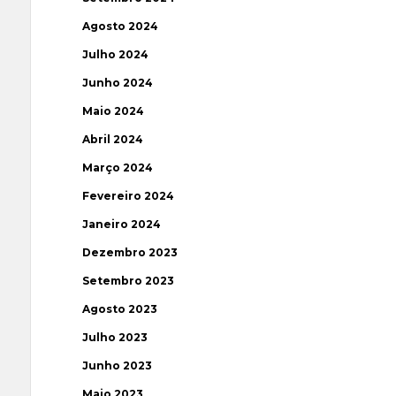
Agosto 2024
Julho 2024
Junho 2024
Maio 2024
Abril 2024
Março 2024
Fevereiro 2024
Janeiro 2024
Dezembro 2023
Setembro 2023
Agosto 2023
Julho 2023
Junho 2023
Maio 2023