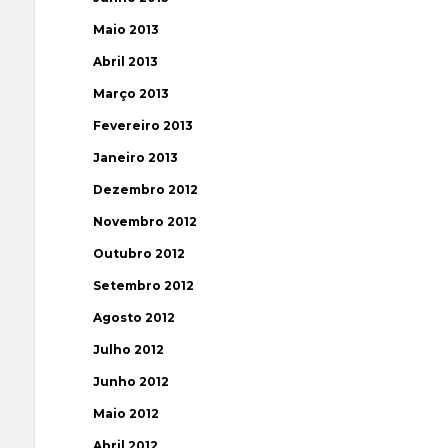
Maio 2013
Abril 2013
Março 2013
Fevereiro 2013
Janeiro 2013
Dezembro 2012
Novembro 2012
Outubro 2012
Setembro 2012
Agosto 2012
Julho 2012
Junho 2012
Maio 2012
Abril 2012