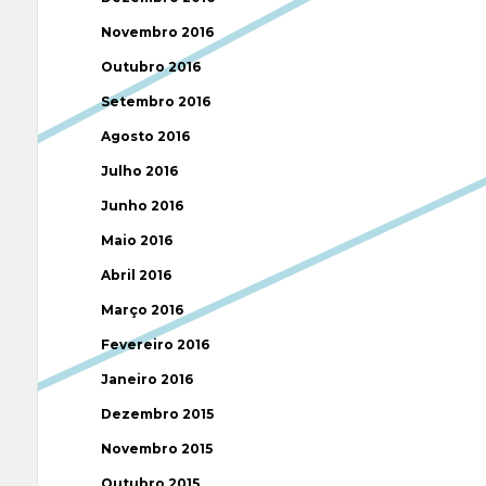
Novembro 2016
Outubro 2016
Setembro 2016
Agosto 2016
Julho 2016
Junho 2016
Maio 2016
Abril 2016
Março 2016
Fevereiro 2016
Janeiro 2016
Dezembro 2015
Novembro 2015
Outubro 2015