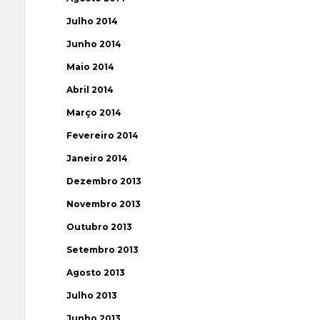
Julho 2014
Junho 2014
Maio 2014
Abril 2014
Março 2014
Fevereiro 2014
Janeiro 2014
Dezembro 2013
Novembro 2013
Outubro 2013
Setembro 2013
Agosto 2013
Julho 2013
Junho 2013