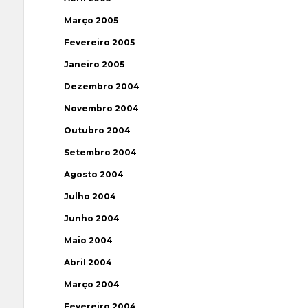
Março 2005
Fevereiro 2005
Janeiro 2005
Dezembro 2004
Novembro 2004
Outubro 2004
Setembro 2004
Agosto 2004
Julho 2004
Junho 2004
Maio 2004
Abril 2004
Março 2004
Fevereiro 2004