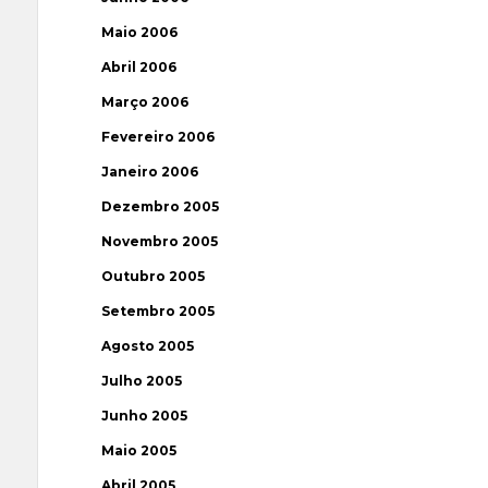
Maio 2006
Abril 2006
Março 2006
Fevereiro 2006
Janeiro 2006
Dezembro 2005
Novembro 2005
Outubro 2005
Setembro 2005
Agosto 2005
Julho 2005
Junho 2005
Maio 2005
Abril 2005