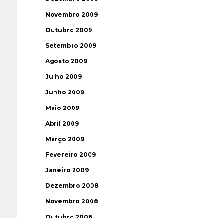
Novembro 2009
Outubro 2009
Setembro 2009
Agosto 2009
Julho 2009
Junho 2009
Maio 2009
Abril 2009
Março 2009
Fevereiro 2009
Janeiro 2009
Dezembro 2008
Novembro 2008
Outubro 2008