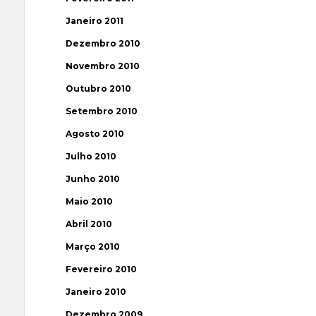
Janeiro 2011
Dezembro 2010
Novembro 2010
Outubro 2010
Setembro 2010
Agosto 2010
Julho 2010
Junho 2010
Maio 2010
Abril 2010
Março 2010
Fevereiro 2010
Janeiro 2010
Dezembro 2009