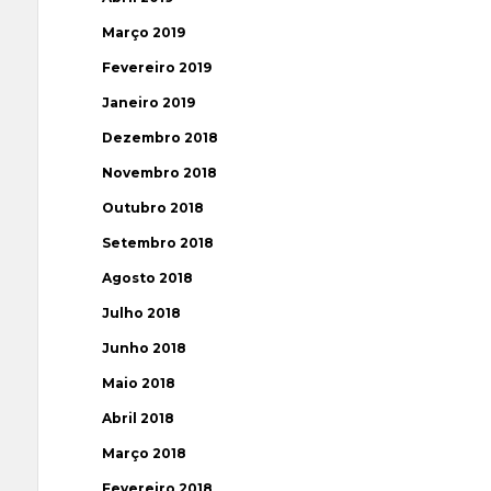
Março 2019
Fevereiro 2019
Janeiro 2019
Dezembro 2018
Novembro 2018
Outubro 2018
Setembro 2018
Agosto 2018
Julho 2018
Junho 2018
Maio 2018
Abril 2018
Março 2018
Fevereiro 2018