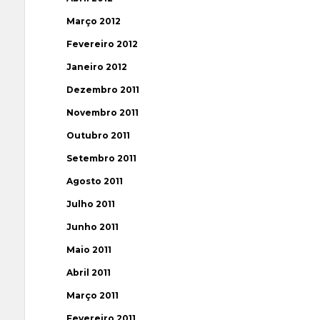
Março 2012
Fevereiro 2012
Janeiro 2012
Dezembro 2011
Novembro 2011
Outubro 2011
Setembro 2011
Agosto 2011
Julho 2011
Junho 2011
Maio 2011
Abril 2011
Março 2011
Fevereiro 2011