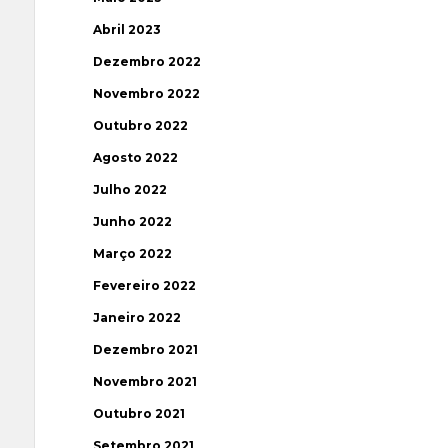
Abril 2023
Dezembro 2022
Novembro 2022
Outubro 2022
Agosto 2022
Julho 2022
Junho 2022
Março 2022
Fevereiro 2022
Janeiro 2022
Dezembro 2021
Novembro 2021
Outubro 2021
Setembro 2021