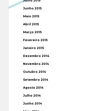
Julho 2015
Junho 2015
Maio 2015
Abril 2015
Março 2015
Fevereiro 2015
Janeiro 2015
Dezembro 2014
Novembro 2014
Outubro 2014
Setembro 2014
Agosto 2014
Julho 2014
Junho 2014