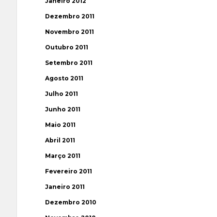
Janeiro 2012
Dezembro 2011
Novembro 2011
Outubro 2011
Setembro 2011
Agosto 2011
Julho 2011
Junho 2011
Maio 2011
Abril 2011
Março 2011
Fevereiro 2011
Janeiro 2011
Dezembro 2010