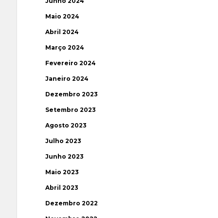
Junho 2024
Maio 2024
Abril 2024
Março 2024
Fevereiro 2024
Janeiro 2024
Dezembro 2023
Setembro 2023
Agosto 2023
Julho 2023
Junho 2023
Maio 2023
Abril 2023
Dezembro 2022