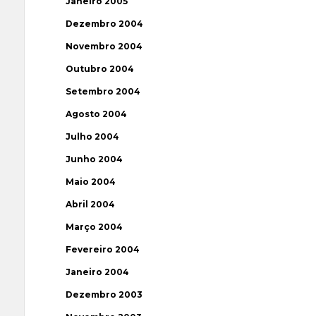
Janeiro 2005
Dezembro 2004
Novembro 2004
Outubro 2004
Setembro 2004
Agosto 2004
Julho 2004
Junho 2004
Maio 2004
Abril 2004
Março 2004
Fevereiro 2004
Janeiro 2004
Dezembro 2003