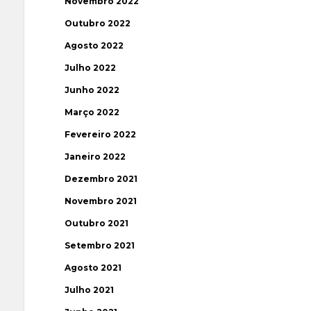
Novembro 2022
Outubro 2022
Agosto 2022
Julho 2022
Junho 2022
Março 2022
Fevereiro 2022
Janeiro 2022
Dezembro 2021
Novembro 2021
Outubro 2021
Setembro 2021
Agosto 2021
Julho 2021