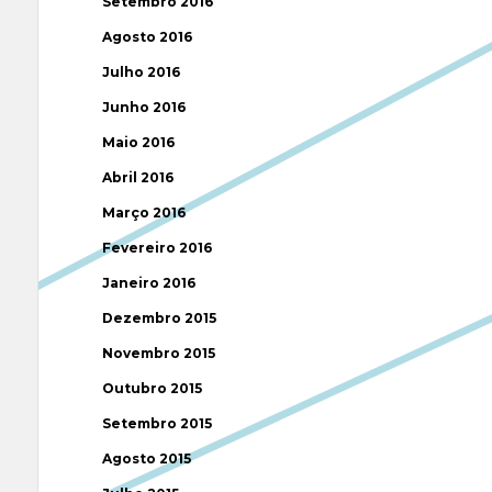
Setembro 2016
Agosto 2016
Julho 2016
Junho 2016
Maio 2016
Abril 2016
Março 2016
Fevereiro 2016
Janeiro 2016
Dezembro 2015
Novembro 2015
Outubro 2015
Setembro 2015
Agosto 2015