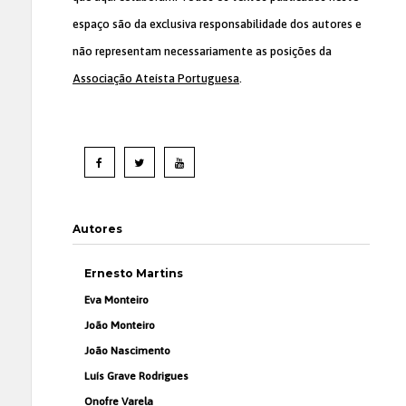
espaço são da exclusiva responsabilidade dos autores e
não representam necessariamente as posições da
Associação Ateísta Portuguesa
.
Autores
Ernesto Martins
Eva Monteiro
João Monteiro
João Nascimento
Luís Grave Rodrigues
Onofre Varela