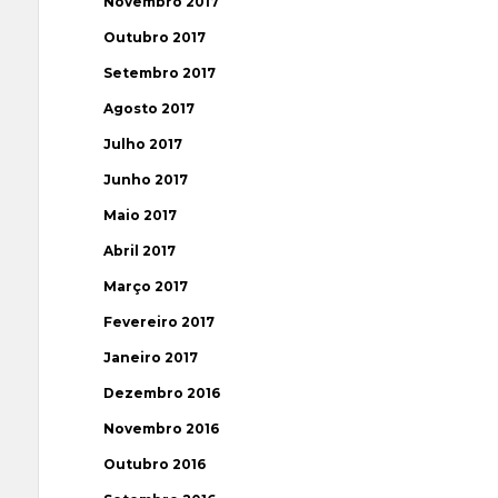
Novembro 2017
Outubro 2017
Setembro 2017
Agosto 2017
Julho 2017
Junho 2017
Maio 2017
Abril 2017
Março 2017
Fevereiro 2017
Janeiro 2017
Dezembro 2016
Novembro 2016
Outubro 2016