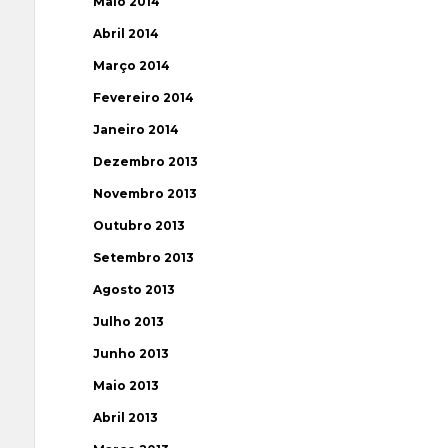
Maio 2014
Abril 2014
Março 2014
Fevereiro 2014
Janeiro 2014
Dezembro 2013
Novembro 2013
Outubro 2013
Setembro 2013
Agosto 2013
Julho 2013
Junho 2013
Maio 2013
Abril 2013