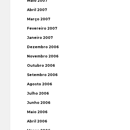
Maio 2007
Abril 2007
Março 2007
Fevereiro 2007
Janeiro 2007
Dezembro 2006
Novembro 2006
Outubro 2006
Setembro 2006
Agosto 2006
Julho 2006
Junho 2006
Maio 2006
Abril 2006