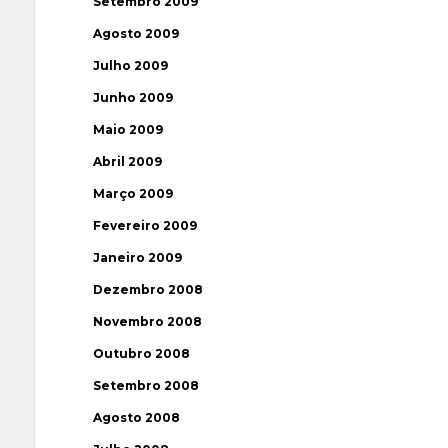
Setembro 2009
Agosto 2009
Julho 2009
Junho 2009
Maio 2009
Abril 2009
Março 2009
Fevereiro 2009
Janeiro 2009
Dezembro 2008
Novembro 2008
Outubro 2008
Setembro 2008
Agosto 2008