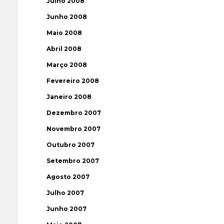
Julho 2008
Junho 2008
Maio 2008
Abril 2008
Março 2008
Fevereiro 2008
Janeiro 2008
Dezembro 2007
Novembro 2007
Outubro 2007
Setembro 2007
Agosto 2007
Julho 2007
Junho 2007