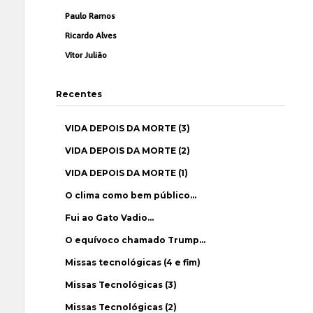
Paulo Ramos
Ricardo Alves
Vítor Julião
Recentes
VIDA DEPOIS DA MORTE (3)
VIDA DEPOIS DA MORTE (2)
VIDA DEPOIS DA MORTE (1)
O clima como bem público…
Fui ao Gato Vadio…
O equívoco chamado Trump…
Missas tecnológicas (4 e fim)
Missas Tecnológicas (3)
Missas Tecnológicas (2)