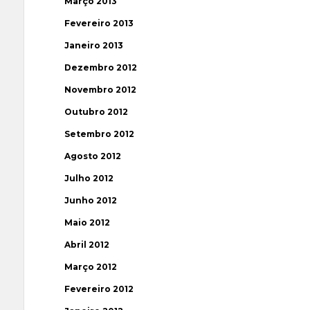
Março 2013
Fevereiro 2013
Janeiro 2013
Dezembro 2012
Novembro 2012
Outubro 2012
Setembro 2012
Agosto 2012
Julho 2012
Junho 2012
Maio 2012
Abril 2012
Março 2012
Fevereiro 2012