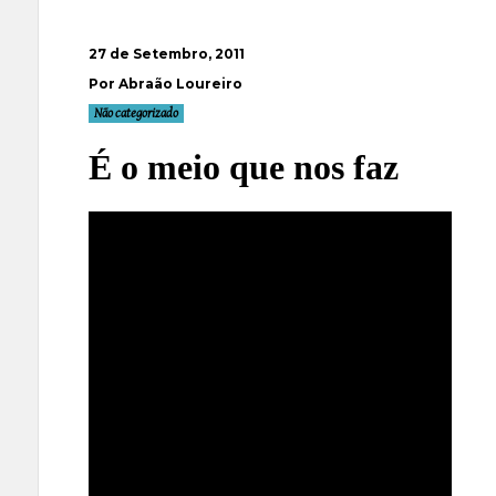
27 de Setembro, 2011
Por Abraão Loureiro
Não categorizado
É o meio que nos faz