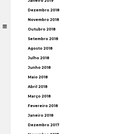
Janeiro 2019
Dezembro 2018
Novembro 2018
Outubro 2018
Setembro 2018
Agosto 2018
Julho 2018
Junho 2018
Maio 2018
Abril 2018
Março 2018
Fevereiro 2018
Janeiro 2018
Dezembro 2017