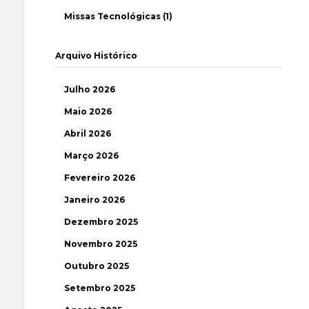
Missas Tecnológicas (1)
Arquivo Histórico
Julho 2026
Maio 2026
Abril 2026
Março 2026
Fevereiro 2026
Janeiro 2026
Dezembro 2025
Novembro 2025
Outubro 2025
Setembro 2025