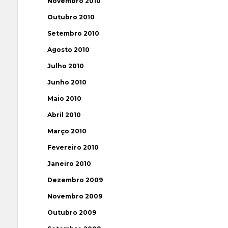
Novembro 2010
Outubro 2010
Setembro 2010
Agosto 2010
Julho 2010
Junho 2010
Maio 2010
Abril 2010
Março 2010
Fevereiro 2010
Janeiro 2010
Dezembro 2009
Novembro 2009
Outubro 2009