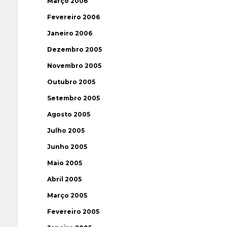
Março 2006
Fevereiro 2006
Janeiro 2006
Dezembro 2005
Novembro 2005
Outubro 2005
Setembro 2005
Agosto 2005
Julho 2005
Junho 2005
Maio 2005
Abril 2005
Março 2005
Fevereiro 2005