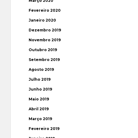
Março 2020
Fevereiro 2020
Janeiro 2020
Dezembro 2019
Novembro 2019
Outubro 2019
Setembro 2019
Agosto 2019
Julho 2019
Junho 2019
Maio 2019
Abril 2019
Março 2019
Fevereiro 2019