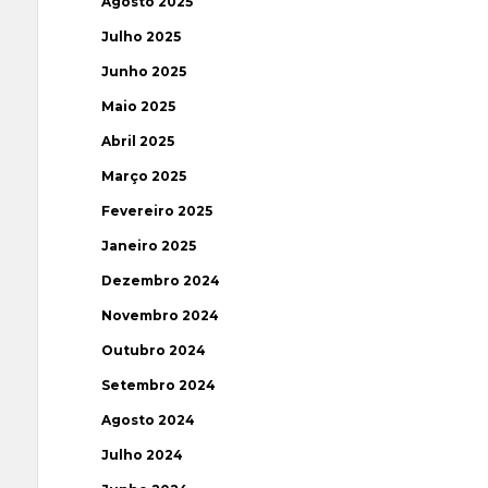
Agosto 2025
Julho 2025
Junho 2025
Maio 2025
Abril 2025
Março 2025
Fevereiro 2025
Janeiro 2025
Dezembro 2024
Novembro 2024
Outubro 2024
Setembro 2024
Agosto 2024
Julho 2024