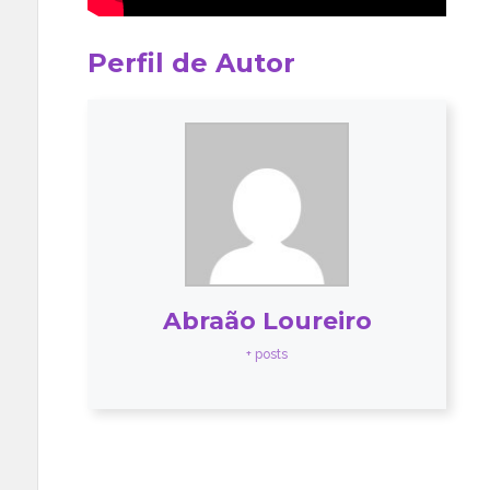
Perfil de Autor
Abraão Loureiro
+ posts