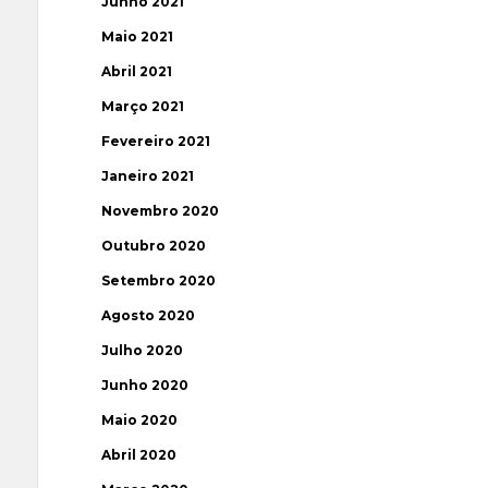
Junho 2021
Maio 2021
Abril 2021
Março 2021
Fevereiro 2021
Janeiro 2021
Novembro 2020
Outubro 2020
Setembro 2020
Agosto 2020
Julho 2020
Junho 2020
Maio 2020
Abril 2020