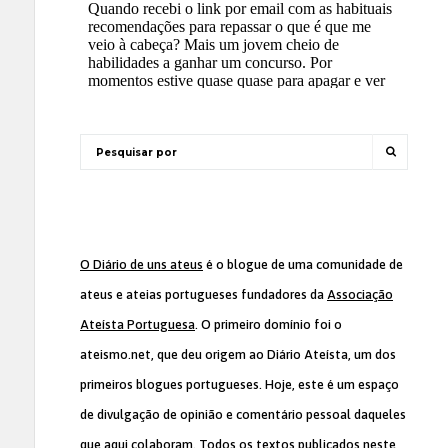
O Diário de uns ateus
é o blogue de uma comunidade de
ateus e ateias portugueses fundadores da
Associação
Ateísta Portuguesa
. O primeiro domínio foi o
ateismo.net, que deu origem ao Diário Ateísta, um dos
primeiros blogues portugueses. Hoje, este é um espaço
de divulgação de opinião e comentário pessoal daqueles
que aqui colaboram. Todos os textos publicados neste