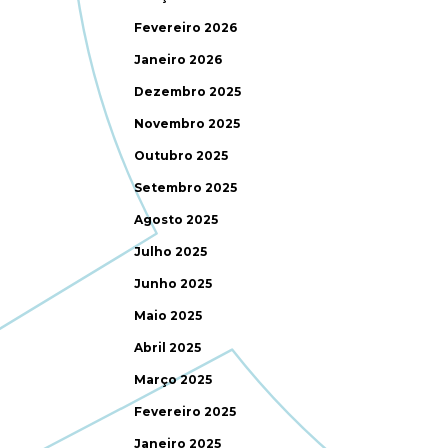
Fevereiro 2026
Janeiro 2026
Dezembro 2025
Novembro 2025
Outubro 2025
Setembro 2025
Agosto 2025
Julho 2025
Junho 2025
Maio 2025
Abril 2025
Março 2025
Fevereiro 2025
Janeiro 2025