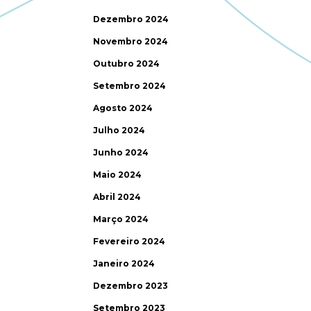
Dezembro 2024
Novembro 2024
Outubro 2024
Setembro 2024
Agosto 2024
Julho 2024
Junho 2024
Maio 2024
Abril 2024
Março 2024
Fevereiro 2024
Janeiro 2024
Dezembro 2023
Setembro 2023