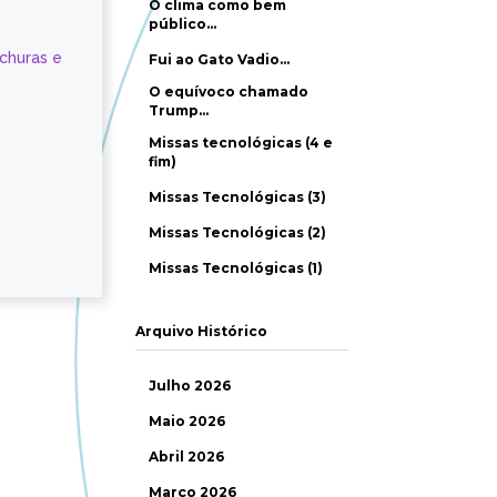
O clima como bem
público…
ochuras e
Fui ao Gato Vadio…
O equívoco chamado
Trump…
Missas tecnológicas (4 e
fim)
Missas Tecnológicas (3)
Missas Tecnológicas (2)
Missas Tecnológicas (1)
Arquivo Histórico
Julho 2026
Maio 2026
Abril 2026
Março 2026