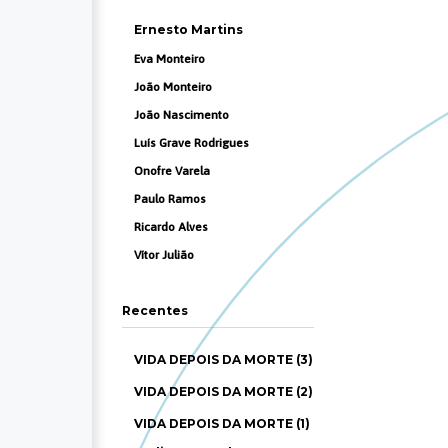
Ernesto Martins
Eva Monteiro
João Monteiro
João Nascimento
Luís Grave Rodrigues
Onofre Varela
Paulo Ramos
Ricardo Alves
Vítor Julião
Recentes
VIDA DEPOIS DA MORTE (3)
VIDA DEPOIS DA MORTE (2)
VIDA DEPOIS DA MORTE (1)