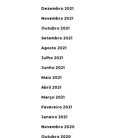
Dezembro 2021
Novembro 2021
Outubro 2021
Setembro 2021
Agosto 2021
Julho 2021
Junho 2021
Maio 2021
Abril 2021
Março 2021
Fevereiro 2021
Janeiro 2021
Novembro 2020
Outubro 2020