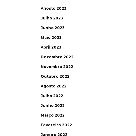
Agosto 2023
Julho 2023
Junho 2023
Maio 2023
Abril 2023
Dezembro 2022
Novembro 2022
Outubro 2022
Agosto 2022
Julho 2022
Junho 2022
Março 2022
Fevereiro 2022
Janeiro 2022