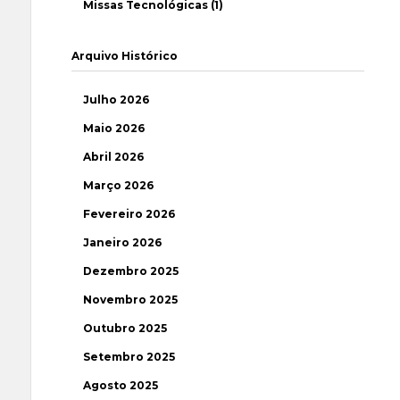
Missas Tecnológicas (1)
Arquivo Histórico
Julho 2026
Maio 2026
Abril 2026
Março 2026
Fevereiro 2026
Janeiro 2026
Dezembro 2025
Novembro 2025
Outubro 2025
Setembro 2025
Agosto 2025