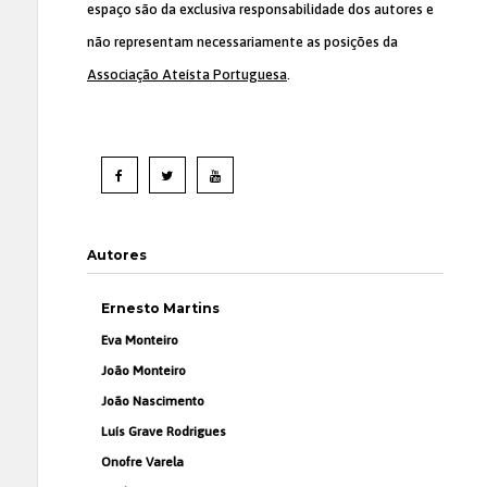
espaço são da exclusiva responsabilidade dos autores e
não representam necessariamente as posições da
Associação Ateísta Portuguesa
.
Autores
Ernesto Martins
Eva Monteiro
João Monteiro
João Nascimento
Luís Grave Rodrigues
Onofre Varela