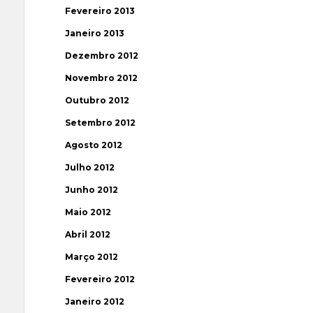
Fevereiro 2013
Janeiro 2013
Dezembro 2012
Novembro 2012
Outubro 2012
Setembro 2012
Agosto 2012
Julho 2012
Junho 2012
Maio 2012
Abril 2012
Março 2012
Fevereiro 2012
Janeiro 2012