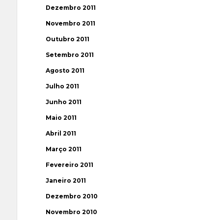
Dezembro 2011
Novembro 2011
Outubro 2011
Setembro 2011
Agosto 2011
Julho 2011
Junho 2011
Maio 2011
Abril 2011
Março 2011
Fevereiro 2011
Janeiro 2011
Dezembro 2010
Novembro 2010