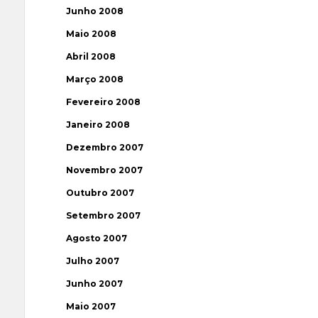
Junho 2008
Maio 2008
Abril 2008
Março 2008
Fevereiro 2008
Janeiro 2008
Dezembro 2007
Novembro 2007
Outubro 2007
Setembro 2007
Agosto 2007
Julho 2007
Junho 2007
Maio 2007