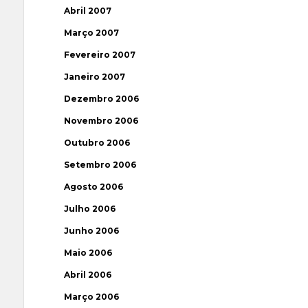
Abril 2007
Março 2007
Fevereiro 2007
Janeiro 2007
Dezembro 2006
Novembro 2006
Outubro 2006
Setembro 2006
Agosto 2006
Julho 2006
Junho 2006
Maio 2006
Abril 2006
Março 2006