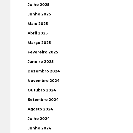
Julho 2025
Junho 2025
Maio 2025
Abril 2025
Março 2025
Fevereiro 2025
Janeiro 2025
Dezembro 2024
Novembro 2024
Outubro 2024
Setembro 2024
Agosto 2024
Julho 2024
Junho 2024