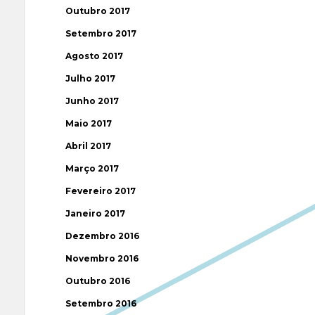
Outubro 2017
Setembro 2017
Agosto 2017
Julho 2017
Junho 2017
Maio 2017
Abril 2017
Março 2017
Fevereiro 2017
Janeiro 2017
Dezembro 2016
Novembro 2016
Outubro 2016
Setembro 2016