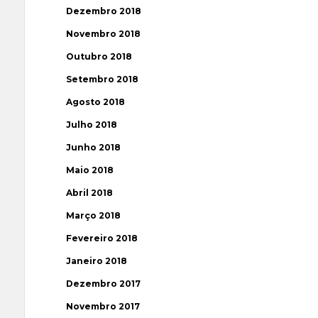
Dezembro 2018
Novembro 2018
Outubro 2018
Setembro 2018
Agosto 2018
Julho 2018
Junho 2018
Maio 2018
Abril 2018
Março 2018
Fevereiro 2018
Janeiro 2018
Dezembro 2017
Novembro 2017