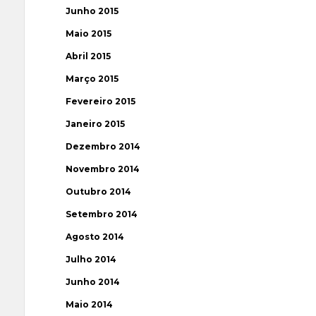
Junho 2015
Maio 2015
Abril 2015
Março 2015
Fevereiro 2015
Janeiro 2015
Dezembro 2014
Novembro 2014
Outubro 2014
Setembro 2014
Agosto 2014
Julho 2014
Junho 2014
Maio 2014