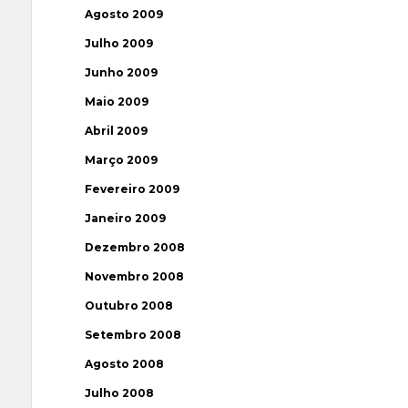
Agosto 2009
Julho 2009
Junho 2009
Maio 2009
Abril 2009
Março 2009
Fevereiro 2009
Janeiro 2009
Dezembro 2008
Novembro 2008
Outubro 2008
Setembro 2008
Agosto 2008
Julho 2008