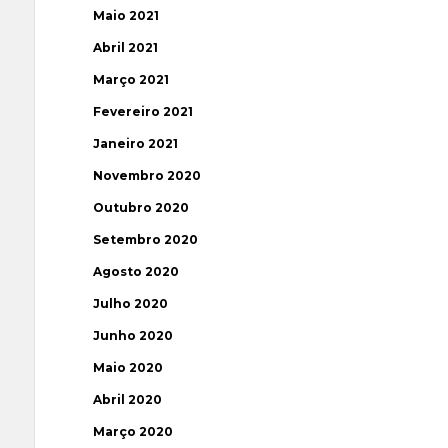
Maio 2021
Abril 2021
Março 2021
Fevereiro 2021
Janeiro 2021
Novembro 2020
Outubro 2020
Setembro 2020
Agosto 2020
Julho 2020
Junho 2020
Maio 2020
Abril 2020
Março 2020