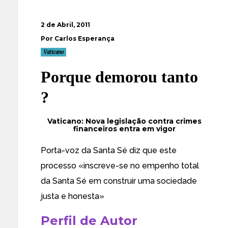
2 de Abril, 2011
Por Carlos Esperança
Vaticano
Porque demorou tanto
?
Vaticano: Nova legislação contra crimes
financeiros entra em vigor
Porta-voz da Santa Sé diz que este
processo «inscreve-se no empenho total
da Santa Sé em construir uma sociedade
justa e honesta»
Perfil de Autor