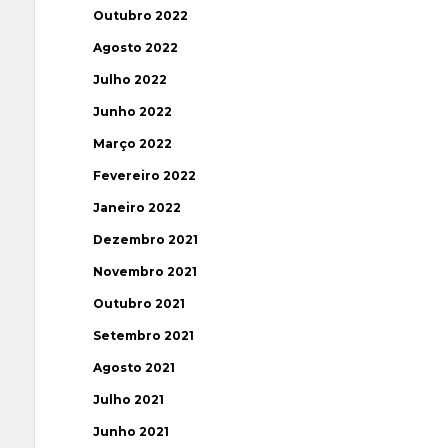
Outubro 2022
Agosto 2022
Julho 2022
Junho 2022
Março 2022
Fevereiro 2022
Janeiro 2022
Dezembro 2021
Novembro 2021
Outubro 2021
Setembro 2021
Agosto 2021
Julho 2021
Junho 2021