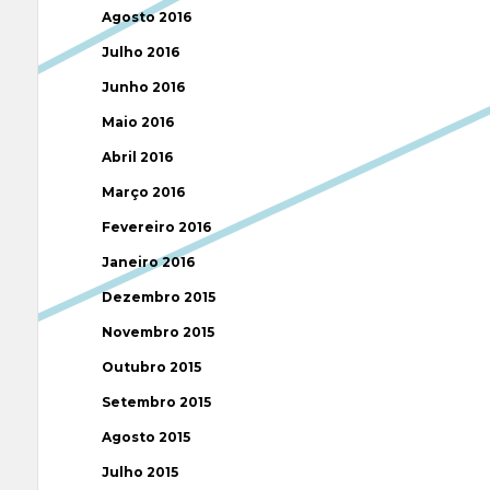
Agosto 2016
Julho 2016
Junho 2016
Maio 2016
Abril 2016
Março 2016
Fevereiro 2016
Janeiro 2016
Dezembro 2015
Novembro 2015
Outubro 2015
Setembro 2015
Agosto 2015
Julho 2015