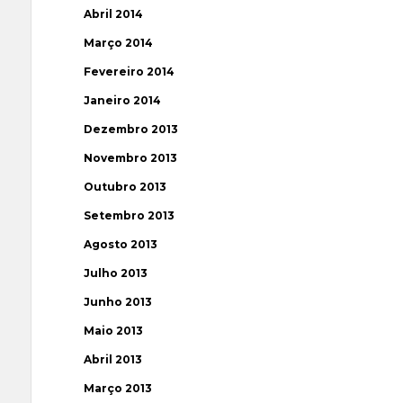
Abril 2014
Março 2014
Fevereiro 2014
Janeiro 2014
Dezembro 2013
Novembro 2013
Outubro 2013
Setembro 2013
Agosto 2013
Julho 2013
Junho 2013
Maio 2013
Abril 2013
Março 2013