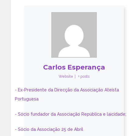
Carlos Esperança
Website
|
+ posts
- Ex-Presidente da Direcção da Associação Ateísta
Portuguesa
- Sócio fundador da Associação República e laicidade;
- Sócio da Associação 25 de Abril