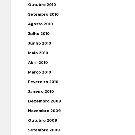
Outubro 2010
Setembro 2010
Agosto 2010
Julho 2010
Junho 2010
Maio 2010
Abril 2010
Março 2010
Fevereiro 2010
Janeiro 2010
Dezembro 2009
Novembro 2009
Outubro 2009
Setembro 2009