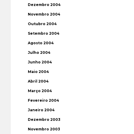
Dezembro 2004
Novembro 2004
Outubro 2004
Setembro 2004
Agosto 2004
Julho 2004
Junho 2004
Maio 2004
Abril 2004
Março 2004
Fevereiro 2004
Janeiro 2004
Dezembro 2003
Novembro 2003