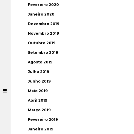
Fevereiro 2020
Janeiro 2020
Dezembro 2019
Novembro 2019
Outubro 2019
Setembro 2019
Agosto 2019
Julho 2019
Junho 2019
Maio 2019
Abril 2019
Março 2019
Fevereiro 2019
Janeiro 2019