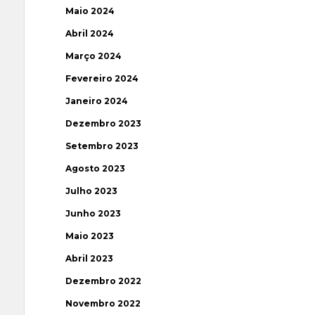
Maio 2024
Abril 2024
Março 2024
Fevereiro 2024
Janeiro 2024
Dezembro 2023
Setembro 2023
Agosto 2023
Julho 2023
Junho 2023
Maio 2023
Abril 2023
Dezembro 2022
Novembro 2022