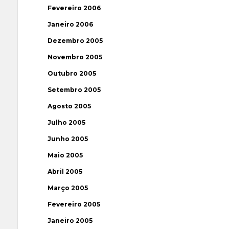
Fevereiro 2006
Janeiro 2006
Dezembro 2005
Novembro 2005
Outubro 2005
Setembro 2005
Agosto 2005
Julho 2005
Junho 2005
Maio 2005
Abril 2005
Março 2005
Fevereiro 2005
Janeiro 2005