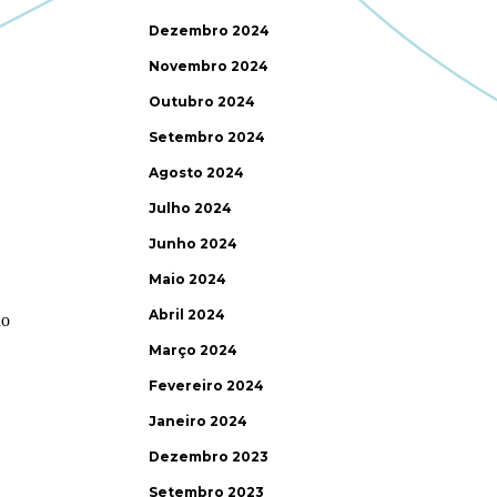
Dezembro 2024
Novembro 2024
Outubro 2024
Setembro 2024
Agosto 2024
Julho 2024
Junho 2024
Maio 2024
Abril 2024
Março 2024
Fevereiro 2024
Janeiro 2024
Dezembro 2023
Setembro 2023