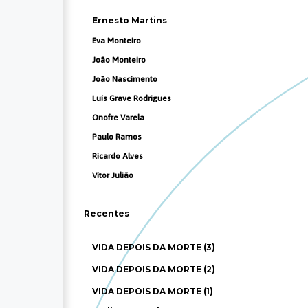
Ernesto Martins
Eva Monteiro
João Monteiro
João Nascimento
Luís Grave Rodrigues
Onofre Varela
Paulo Ramos
Ricardo Alves
Vítor Julião
Recentes
VIDA DEPOIS DA MORTE (3)
VIDA DEPOIS DA MORTE (2)
VIDA DEPOIS DA MORTE (1)