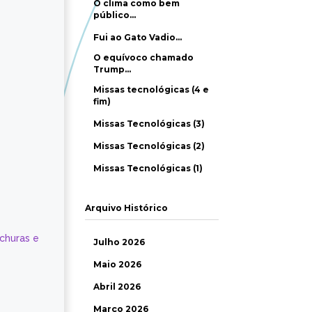
O clima como bem
público…
Fui ao Gato Vadio…
O equívoco chamado
Trump…
Missas tecnológicas (4 e
fim)
Missas Tecnológicas (3)
Missas Tecnológicas (2)
Missas Tecnológicas (1)
Arquivo Histórico
ochuras e
Julho 2026
Maio 2026
Abril 2026
Março 2026