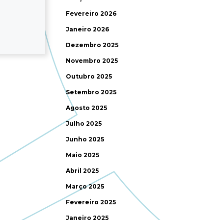
Fevereiro 2026
Janeiro 2026
Dezembro 2025
Novembro 2025
Outubro 2025
Setembro 2025
Agosto 2025
Julho 2025
Junho 2025
Maio 2025
Abril 2025
Março 2025
Fevereiro 2025
Janeiro 2025