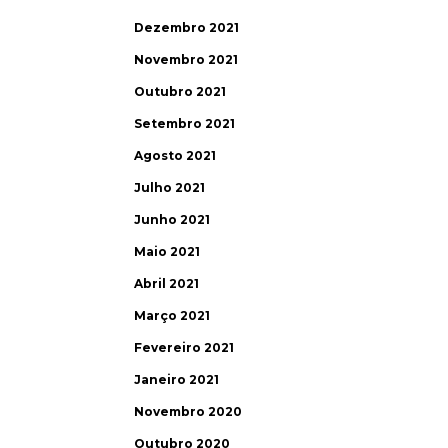
Dezembro 2021
Novembro 2021
Outubro 2021
Setembro 2021
Agosto 2021
Julho 2021
Junho 2021
Maio 2021
Abril 2021
Março 2021
Fevereiro 2021
Janeiro 2021
Novembro 2020
Outubro 2020