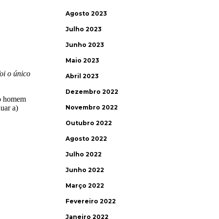
Agosto 2023
Julho 2023
Junho 2023
Maio 2023
Abril 2023
Dezembro 2022
Novembro 2022
Outubro 2022
Agosto 2022
Julho 2022
Junho 2022
Março 2022
Fevereiro 2022
Janeiro 2022