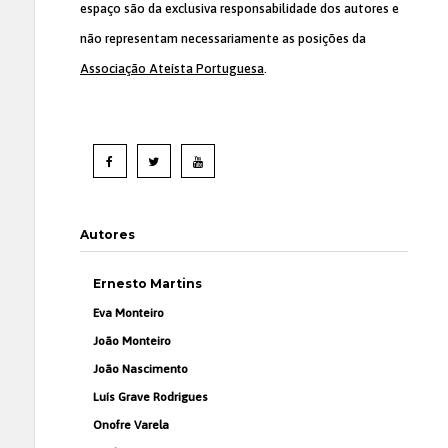
espaço são da exclusiva responsabilidade dos autores e
não representam necessariamente as posições da
Associação Ateísta Portuguesa
.
Autores
Ernesto Martins
Eva Monteiro
João Monteiro
João Nascimento
Luís Grave Rodrigues
Onofre Varela