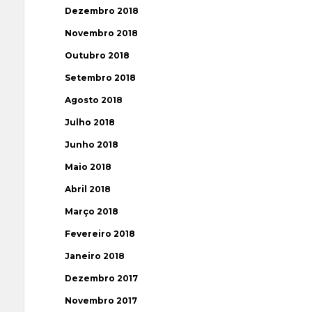
Dezembro 2018
Novembro 2018
Outubro 2018
Setembro 2018
Agosto 2018
Julho 2018
Junho 2018
Maio 2018
Abril 2018
Março 2018
Fevereiro 2018
Janeiro 2018
Dezembro 2017
Novembro 2017