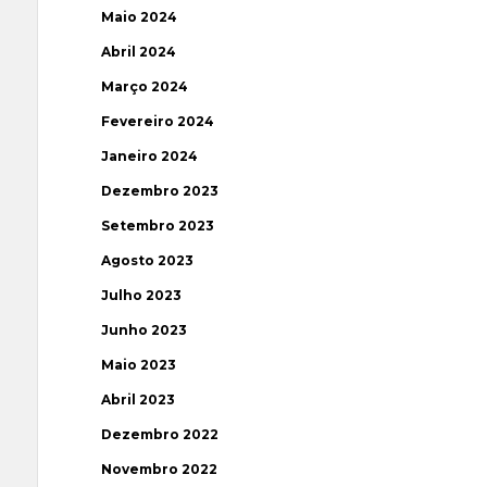
Maio 2024
Abril 2024
Março 2024
Fevereiro 2024
Janeiro 2024
Dezembro 2023
Setembro 2023
Agosto 2023
Julho 2023
Junho 2023
Maio 2023
Abril 2023
Dezembro 2022
Novembro 2022