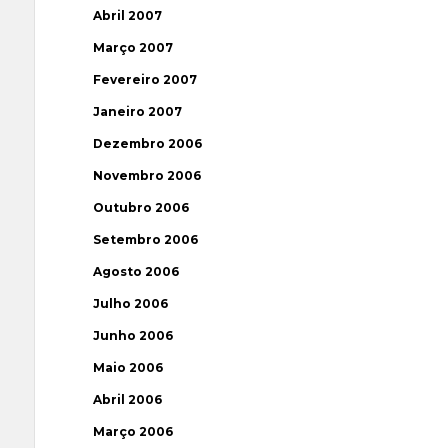
Abril 2007
Março 2007
Fevereiro 2007
Janeiro 2007
Dezembro 2006
Novembro 2006
Outubro 2006
Setembro 2006
Agosto 2006
Julho 2006
Junho 2006
Maio 2006
Abril 2006
Março 2006