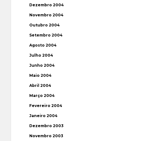
Dezembro 2004
Novembro 2004
Outubro 2004
Setembro 2004
Agosto 2004
Julho 2004
Junho 2004
Maio 2004
Abril 2004
Março 2004
Fevereiro 2004
Janeiro 2004
Dezembro 2003
Novembro 2003