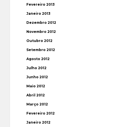
Fevereiro 2013
Janeiro 2013
Dezembro 2012
Novembro 2012
Outubro 2012
Setembro 2012
Agosto 2012
Julho 2012
Junho 2012
Maio 2012
Abril 2012
Março 2012
Fevereiro 2012
Janeiro 2012