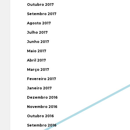
Outubro 2017
Setembro 2017
Agosto 2017
Julho 2017
Junho 2017
Maio 2017
Abril 2017
Março 2017
Fevereiro 2017
Janeiro 2017
Dezembro 2016
Novembro 2016
Outubro 2016
Setembro 2016