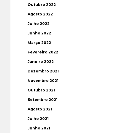
Outubro 2022
Agosto 2022
Julho 2022
Junho 2022
Março 2022
Fevereiro 2022
Janeiro 2022
Dezembro 2021
Novembro 2021
Outubro 2021
Setembro 2021
Agosto 2021
Julho 2021
Junho 2021