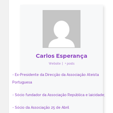
Carlos Esperança
Website
|
+ posts
- Ex-Presidente da Direcção da Associação Ateísta
Portuguesa
- Sócio fundador da Associação República e laicidade;
- Sócio da Associação 25 de Abril