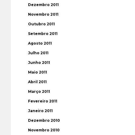
Dezembro 2011
Novembro 2011
Outubro 2011
Setembro 2011
Agosto 2011
Julho 2011
Junho 2011
Maio 2011
Abril 2011
Março 2011
Fevereiro 2011
Janeiro 2011
Dezembro 2010
Novembro 2010