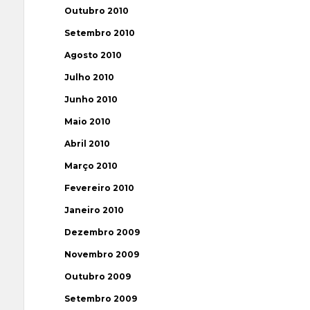
Outubro 2010
Setembro 2010
Agosto 2010
Julho 2010
Junho 2010
Maio 2010
Abril 2010
Março 2010
Fevereiro 2010
Janeiro 2010
Dezembro 2009
Novembro 2009
Outubro 2009
Setembro 2009