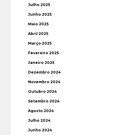
Julho 2025
Junho 2025
Maio 2025
Abril 2025
Março 2025
Fevereiro 2025
Janeiro 2025
Dezembro 2024
Novembro 2024
Outubro 2024
Setembro 2024
Agosto 2024
Julho 2024
Junho 2024