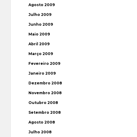
Agosto 2009
Julho 2009
Junho 2009
Maio 2009
Abril 2009
Março 2009
Fevereiro 2009
Janeiro 2009
Dezembro 2008
Novembro 2008
Outubro 2008
Setembro 2008
Agosto 2008
Julho 2008