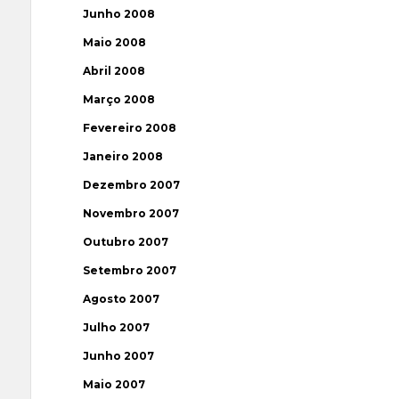
Junho 2008
Maio 2008
Abril 2008
Março 2008
Fevereiro 2008
Janeiro 2008
Dezembro 2007
Novembro 2007
Outubro 2007
Setembro 2007
Agosto 2007
Julho 2007
Junho 2007
Maio 2007