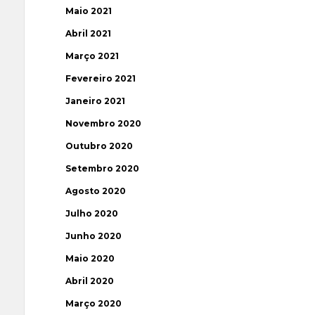
Maio 2021
Abril 2021
Março 2021
Fevereiro 2021
Janeiro 2021
Novembro 2020
Outubro 2020
Setembro 2020
Agosto 2020
Julho 2020
Junho 2020
Maio 2020
Abril 2020
Março 2020