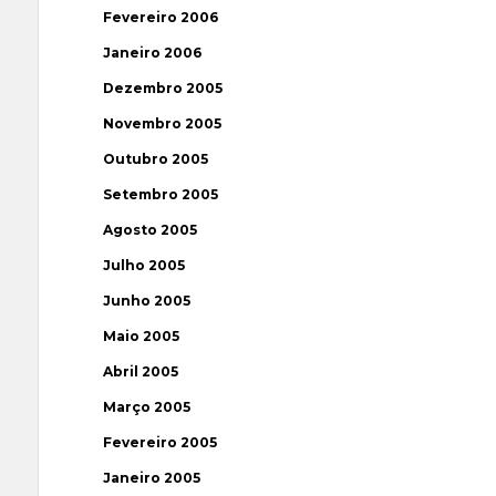
Fevereiro 2006
Janeiro 2006
Dezembro 2005
Novembro 2005
Outubro 2005
Setembro 2005
Agosto 2005
Julho 2005
Junho 2005
Maio 2005
Abril 2005
Março 2005
Fevereiro 2005
Janeiro 2005