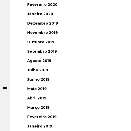
Fevereiro 2020
Janeiro 2020
Dezembro 2019
Novembro 2019
Outubro 2019
Setembro 2019
Agosto 2019
Julho 2019
Junho 2019
Maio 2019
Abril 2019
Março 2019
Fevereiro 2019
Janeiro 2019