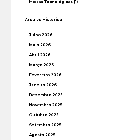
Missas Tecnológicas (1)
Arquivo Histórico
Julho 2026
Maio 2026
Abril 2026
Março 2026
Fevereiro 2026
Janeiro 2026
Dezembro 2025
Novembro 2025
Outubro 2025
Setembro 2025
Agosto 2025