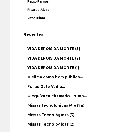
Paulo Ramos
Ricardo Alves
Vítor Julião
Recentes
VIDA DEPOIS DA MORTE (3)
VIDA DEPOIS DA MORTE (2)
VIDA DEPOIS DA MORTE (1)
O clima como bem público…
Fui ao Gato Vadio…
O equívoco chamado Trump…
Missas tecnológicas (4 e fim)
Missas Tecnológicas (3)
Missas Tecnológicas (2)