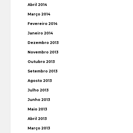
Abril 2014
Março 2014
Fevereiro 2014
Janeiro 2014
Dezembro 2013
Novembro 2013
Outubro 2013
Setembro 2013
Agosto 2013
Julho 2013
Junho 2013
Maio 2013
Abril 2013
Março 2013