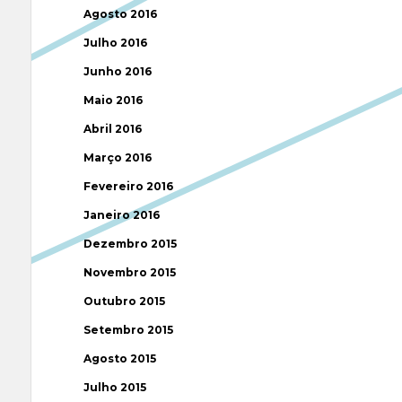
Agosto 2016
Julho 2016
Junho 2016
Maio 2016
Abril 2016
Março 2016
Fevereiro 2016
Janeiro 2016
Dezembro 2015
Novembro 2015
Outubro 2015
Setembro 2015
Agosto 2015
Julho 2015