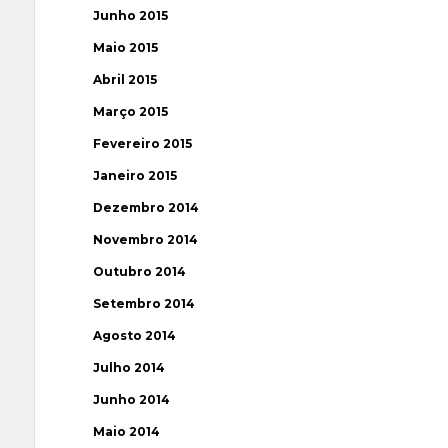
Junho 2015
Maio 2015
Abril 2015
Março 2015
Fevereiro 2015
Janeiro 2015
Dezembro 2014
Novembro 2014
Outubro 2014
Setembro 2014
Agosto 2014
Julho 2014
Junho 2014
Maio 2014