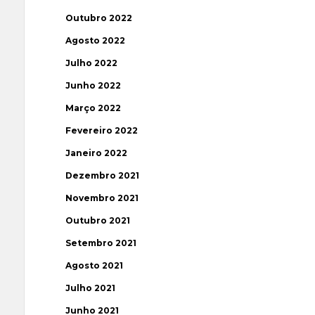
Outubro 2022
Agosto 2022
Julho 2022
Junho 2022
Março 2022
Fevereiro 2022
Janeiro 2022
Dezembro 2021
Novembro 2021
Outubro 2021
Setembro 2021
Agosto 2021
Julho 2021
Junho 2021