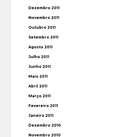
Dezembro 2011
Novembro 2011
Outubro 2011
Setembro 2011
Agosto 2011
Julho 2011
Junho 2011
Maio 2011
Abril 2011
Março 2011
Fevereiro 2011
Janeiro 2011
Dezembro 2010
Novembro 2010