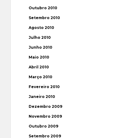
Outubro 2010
Setembro 2010
Agosto 2010
Julho 2010
Junho 2010
Maio 2010
Abril 2010
Março 2010
Fevereiro 2010
Janeiro 2010
Dezembro 2009
Novembro 2009
Outubro 2009
Setembro 2009