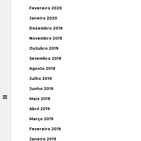
Fevereiro 2020
Janeiro 2020
Dezembro 2019
Novembro 2019
Outubro 2019
Setembro 2019
Agosto 2019
Julho 2019
Junho 2019
Maio 2019
Abril 2019
Março 2019
Fevereiro 2019
Janeiro 2019