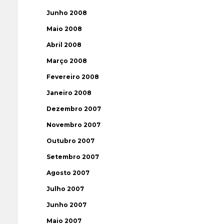
Junho 2008
Maio 2008
Abril 2008
Março 2008
Fevereiro 2008
Janeiro 2008
Dezembro 2007
Novembro 2007
Outubro 2007
Setembro 2007
Agosto 2007
Julho 2007
Junho 2007
Maio 2007