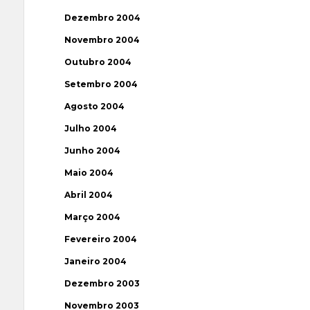
Dezembro 2004
Novembro 2004
Outubro 2004
Setembro 2004
Agosto 2004
Julho 2004
Junho 2004
Maio 2004
Abril 2004
Março 2004
Fevereiro 2004
Janeiro 2004
Dezembro 2003
Novembro 2003