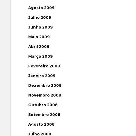
Agosto 2009
Julho 2009
Junho 2009
Maio 2009
Abril 2009
Março 2009
Fevereiro 2009
Janeiro 2009
Dezembro 2008
Novembro 2008
Outubro 2008
Setembro 2008
Agosto 2008
Julho 2008