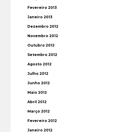
Fevereiro 2013
Janeiro 2013
Dezembro 2012
Novembro 2012
Outubro 2012
Setembro 2012
Agosto 2012
Julho 2012
Junho 2012
Maio 2012
Abril 2012
Março 2012
Fevereiro 2012
Janeiro 2012