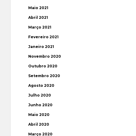
Maio 2021
Abril 2021
Março 2021
Fevereiro 2021
Janeiro 2021
Novembro 2020
Outubro 2020
Setembro 2020
Agosto 2020
Julho 2020
Junho 2020
Maio 2020
Abril 2020
Março 2020