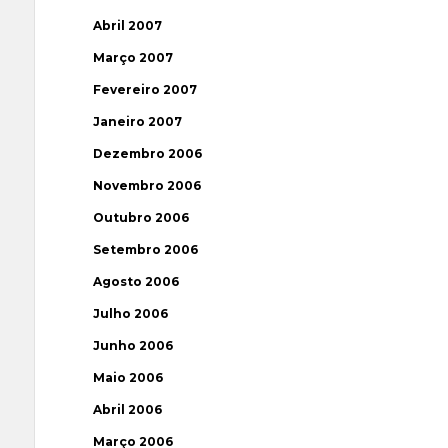
Abril 2007
Março 2007
Fevereiro 2007
Janeiro 2007
Dezembro 2006
Novembro 2006
Outubro 2006
Setembro 2006
Agosto 2006
Julho 2006
Junho 2006
Maio 2006
Abril 2006
Março 2006