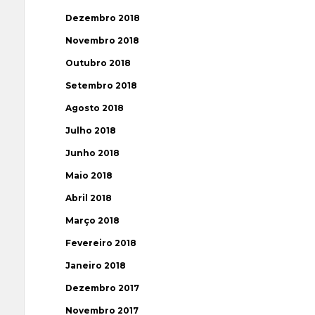
Dezembro 2018
Novembro 2018
Outubro 2018
Setembro 2018
Agosto 2018
Julho 2018
Junho 2018
Maio 2018
Abril 2018
Março 2018
Fevereiro 2018
Janeiro 2018
Dezembro 2017
Novembro 2017