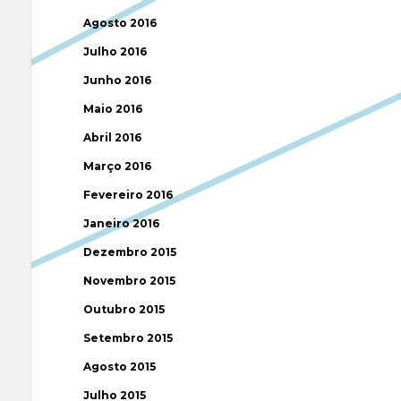
Agosto 2016
Julho 2016
Junho 2016
Maio 2016
Abril 2016
Março 2016
Fevereiro 2016
Janeiro 2016
Dezembro 2015
Novembro 2015
Outubro 2015
Setembro 2015
Agosto 2015
Julho 2015