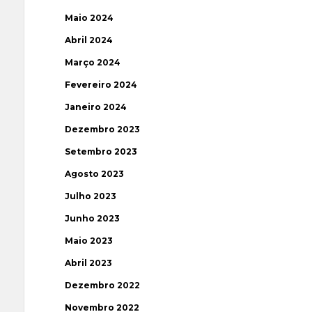
Maio 2024
Abril 2024
Março 2024
Fevereiro 2024
Janeiro 2024
Dezembro 2023
Setembro 2023
Agosto 2023
Julho 2023
Junho 2023
Maio 2023
Abril 2023
Dezembro 2022
Novembro 2022