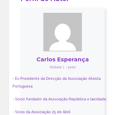
Carlos Esperança
Website
|
+ posts
- Ex-Presidente da Direcção da Associação Ateísta
Portuguesa
- Sócio fundador da Associação República e laicidade;
- Sócio da Associação 25 de Abril