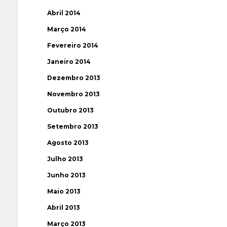
Abril 2014
Março 2014
Fevereiro 2014
Janeiro 2014
Dezembro 2013
Novembro 2013
Outubro 2013
Setembro 2013
Agosto 2013
Julho 2013
Junho 2013
Maio 2013
Abril 2013
Março 2013