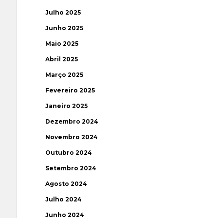
Julho 2025
Junho 2025
Maio 2025
Abril 2025
Março 2025
Fevereiro 2025
Janeiro 2025
Dezembro 2024
Novembro 2024
Outubro 2024
Setembro 2024
Agosto 2024
Julho 2024
Junho 2024