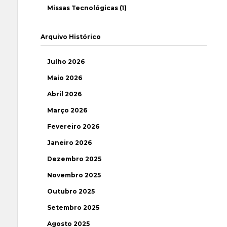
Missas Tecnológicas (1)
Arquivo Histórico
Julho 2026
Maio 2026
Abril 2026
Março 2026
Fevereiro 2026
Janeiro 2026
Dezembro 2025
Novembro 2025
Outubro 2025
Setembro 2025
Agosto 2025