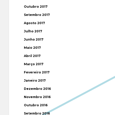
Outubro 2017
Setembro 2017
Agosto 2017
Julho 2017
Junho 2017
Maio 2017
Abril 2017
Março 2017
Fevereiro 2017
Janeiro 2017
Dezembro 2016
Novembro 2016
Outubro 2016
Setembro 2016