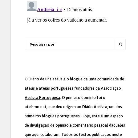
O Diário de uns ateus
é o blogue de uma comunidade de
ateus e ateias portugueses fundadores da
Associação
Ateísta Portuguesa
. O primeiro domínio foi o
ateismo.net, que deu origem ao Diário Ateísta, um dos
primeiros blogues portugueses. Hoje, este é um espaço
de divulgação de opinião e comentário pessoal daqueles
que aqui colaboram. Todos os textos publicados neste