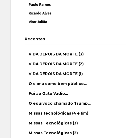
Paulo Ramos
Ricardo Alves
Vítor Julião
Recentes
VIDA DEPOIS DA MORTE (3)
VIDA DEPOIS DA MORTE (2)
VIDA DEPOIS DA MORTE (1)
O clima como bem público…
Fui ao Gato Vadio…
O equívoco chamado Trump…
Missas tecnológicas (4 e fim)
Missas Tecnológicas (3)
Missas Tecnológicas (2)