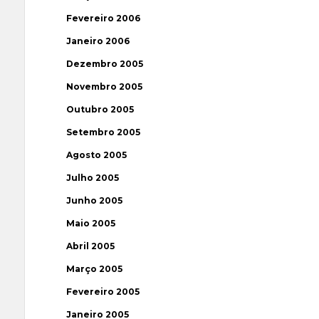
Fevereiro 2006
Janeiro 2006
Dezembro 2005
Novembro 2005
Outubro 2005
Setembro 2005
Agosto 2005
Julho 2005
Junho 2005
Maio 2005
Abril 2005
Março 2005
Fevereiro 2005
Janeiro 2005