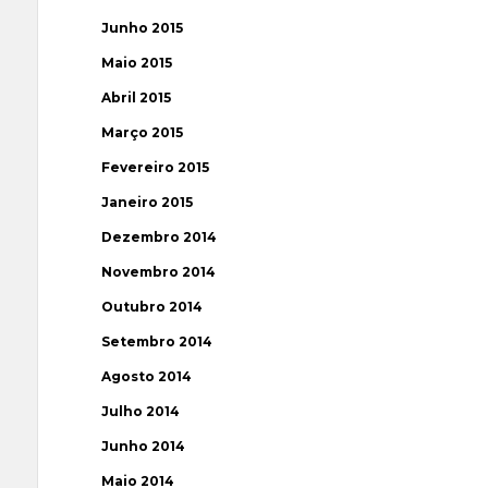
Junho 2015
Maio 2015
Abril 2015
Março 2015
Fevereiro 2015
Janeiro 2015
Dezembro 2014
Novembro 2014
Outubro 2014
Setembro 2014
Agosto 2014
Julho 2014
Junho 2014
Maio 2014