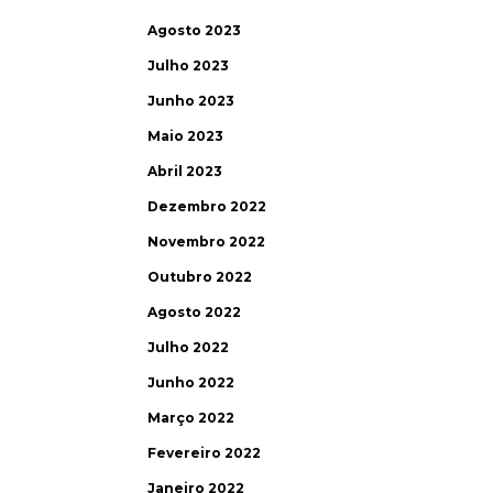
Agosto 2023
Julho 2023
Junho 2023
Maio 2023
Abril 2023
Dezembro 2022
Novembro 2022
Outubro 2022
Agosto 2022
Julho 2022
Junho 2022
Março 2022
Fevereiro 2022
Janeiro 2022