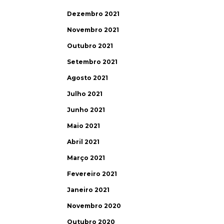
Dezembro 2021
Novembro 2021
Outubro 2021
Setembro 2021
Agosto 2021
Julho 2021
Junho 2021
Maio 2021
Abril 2021
Março 2021
Fevereiro 2021
Janeiro 2021
Novembro 2020
Outubro 2020