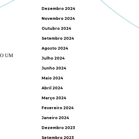
Dezembro 2024
Novembro 2024
Outubro 2024
Setembro 2024
Agosto 2024
Julho 2024
Junho 2024
Maio 2024
Abril 2024
Março 2024
Fevereiro 2024
Janeiro 2024
Dezembro 2023
Setembro 2023