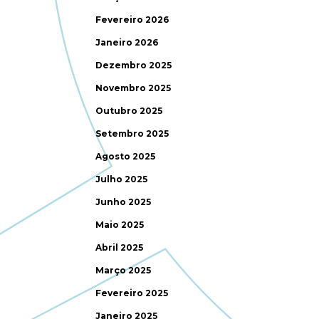
Fevereiro 2026
Janeiro 2026
Dezembro 2025
Novembro 2025
Outubro 2025
Setembro 2025
Agosto 2025
Julho 2025
Junho 2025
Maio 2025
Abril 2025
Março 2025
Fevereiro 2025
Janeiro 2025