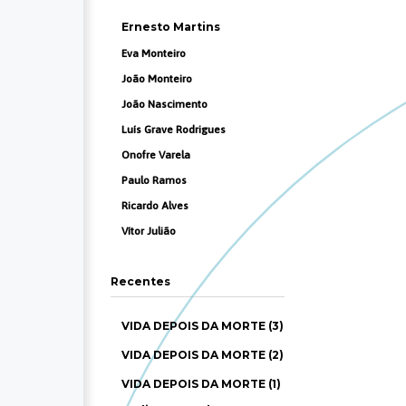
Ernesto Martins
Eva Monteiro
João Monteiro
João Nascimento
Luís Grave Rodrigues
Onofre Varela
Paulo Ramos
Ricardo Alves
Vítor Julião
Recentes
VIDA DEPOIS DA MORTE (3)
VIDA DEPOIS DA MORTE (2)
VIDA DEPOIS DA MORTE (1)