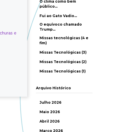
O clima como bem
público…
Fui ao Gato Vadio…
O equívoco chamado
Trump…
ochuras e
Missas tecnológicas (4 e
fim)
Missas Tecnológicas (3)
Missas Tecnológicas (2)
Missas Tecnológicas (1)
Arquivo Histórico
Julho 2026
Maio 2026
Abril 2026
Março 2026