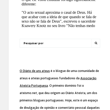
O Diário de uns ateus
é o blogue de uma comunidade de
ateus e ateias portugueses fundadores da
Associação
Ateísta Portuguesa
. O primeiro domínio foi o
ateismo.net, que deu origem ao Diário Ateísta, um dos
primeiros blogues portugueses. Hoje, este é um espaço
de divulgação de opinião e comentário pessoal daqueles