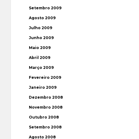
Setembro 2009
Agosto 2009
Julho 2009
Junho 2009
Maio 2009
Abril 2009
Março 2009
Fevereiro 2009
Janeiro 2009
Dezembro 2008
Novembro 2008
Outubro 2008
Setembro 2008
Agosto 2008