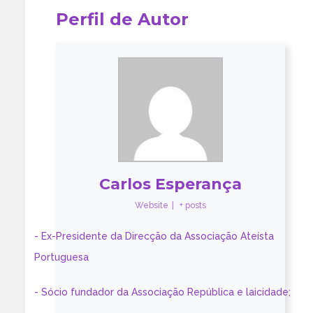
Perfil de Autor
Carlos Esperança
Website
|
+ posts
- Ex-Presidente da Direcção da Associação Ateísta
Portuguesa
- Sócio fundador da Associação República e laicidade;