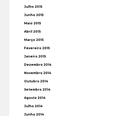
Julho 2015
Junho 2015
Maio 2015
Abril 2015
Março 2015
Fevereiro 2015
Janeiro 2015
Dezembro 2014
Novembro 2014
Outubro 2014
Setembro 2014
Agosto 2014
Julho 2014
Junho 2014