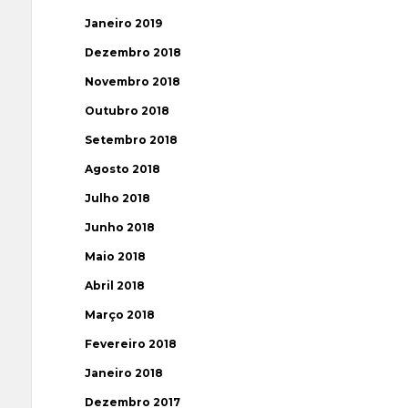
Janeiro 2019
Dezembro 2018
Novembro 2018
Outubro 2018
Setembro 2018
Agosto 2018
Julho 2018
Junho 2018
Maio 2018
Abril 2018
Março 2018
Fevereiro 2018
Janeiro 2018
Dezembro 2017