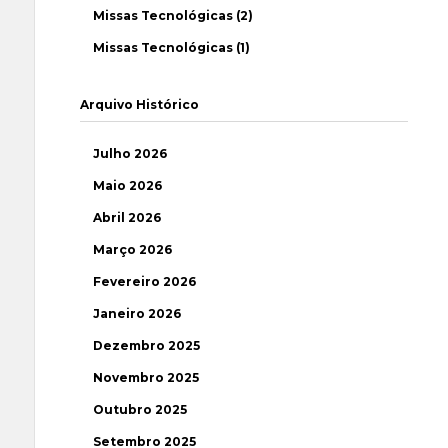
Missas Tecnológicas (2)
Missas Tecnológicas (1)
Arquivo Histórico
Julho 2026
Maio 2026
Abril 2026
Março 2026
Fevereiro 2026
Janeiro 2026
Dezembro 2025
Novembro 2025
Outubro 2025
Setembro 2025