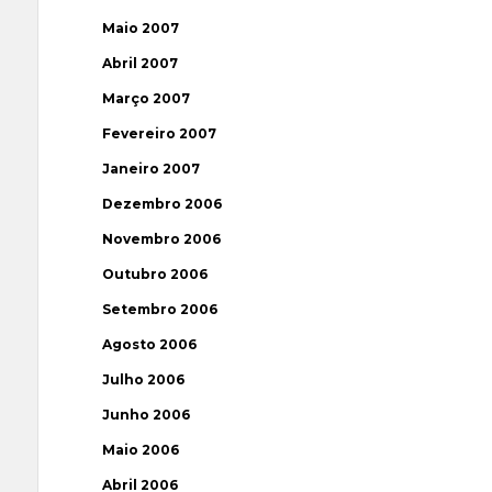
Maio 2007
Abril 2007
Março 2007
Fevereiro 2007
Janeiro 2007
Dezembro 2006
Novembro 2006
Outubro 2006
Setembro 2006
Agosto 2006
Julho 2006
Junho 2006
Maio 2006
Abril 2006