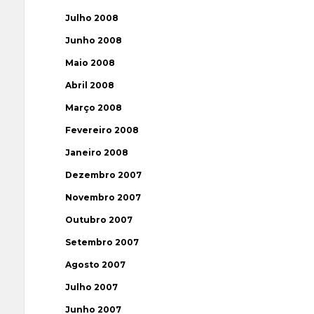
Julho 2008
Junho 2008
Maio 2008
Abril 2008
Março 2008
Fevereiro 2008
Janeiro 2008
Dezembro 2007
Novembro 2007
Outubro 2007
Setembro 2007
Agosto 2007
Julho 2007
Junho 2007