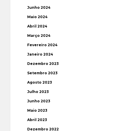
Junho 2024
Maio 2024
Abril 2024
Março 2024
Fevereiro 2024
Janeiro 2024
Dezembro 2023
Setembro 2023
Agosto 2023
Julho 2023
Junho 2023
Maio 2023
Abril 2023
Dezembro 2022