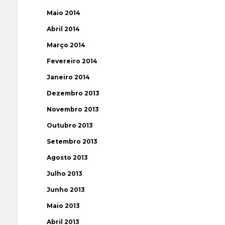
Maio 2014
Abril 2014
Março 2014
Fevereiro 2014
Janeiro 2014
Dezembro 2013
Novembro 2013
Outubro 2013
Setembro 2013
Agosto 2013
Julho 2013
Junho 2013
Maio 2013
Abril 2013