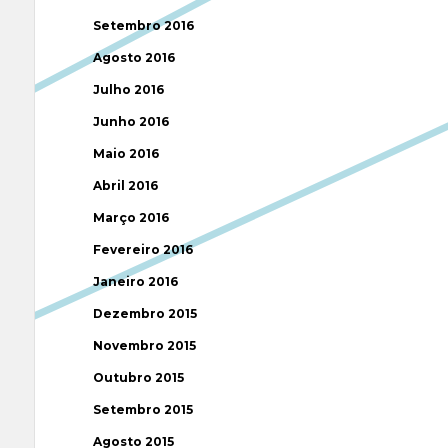
Setembro 2016
Agosto 2016
Julho 2016
Junho 2016
Maio 2016
Abril 2016
Março 2016
Fevereiro 2016
Janeiro 2016
Dezembro 2015
Novembro 2015
Outubro 2015
Setembro 2015
Agosto 2015