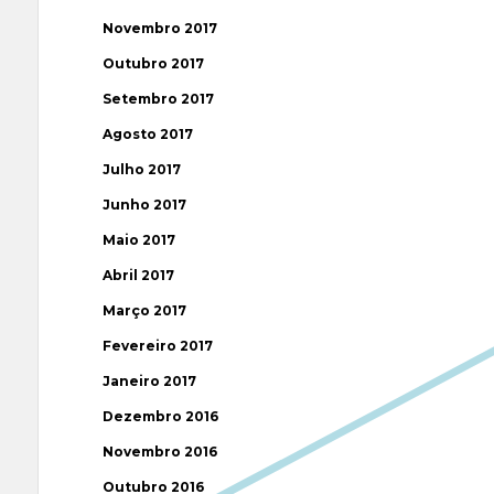
Novembro 2017
Outubro 2017
Setembro 2017
Agosto 2017
Julho 2017
Junho 2017
Maio 2017
Abril 2017
Março 2017
Fevereiro 2017
Janeiro 2017
Dezembro 2016
Novembro 2016
Outubro 2016