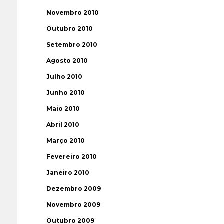
Novembro 2010
Outubro 2010
Setembro 2010
Agosto 2010
Julho 2010
Junho 2010
Maio 2010
Abril 2010
Março 2010
Fevereiro 2010
Janeiro 2010
Dezembro 2009
Novembro 2009
Outubro 2009