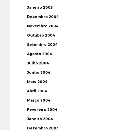
Janeiro 2005
Dezembro 2004
Novembro 2004
Outubro 2004
Setembro 2004
Agosto 2004
Julho 2004
Junho 2004
Maio 2004
Abril 2004
Março 2004
Fevereiro 2004
Janeiro 2004
Dezembro 2003