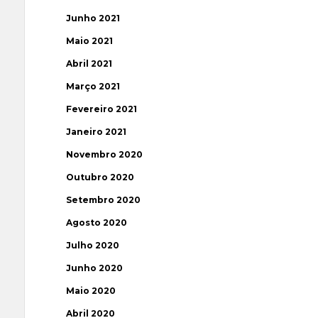
Junho 2021
Maio 2021
Abril 2021
Março 2021
Fevereiro 2021
Janeiro 2021
Novembro 2020
Outubro 2020
Setembro 2020
Agosto 2020
Julho 2020
Junho 2020
Maio 2020
Abril 2020