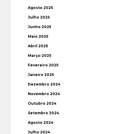
Agosto 2025
Julho 2025
Junho 2025
Maio 2025
Abril 2025
Março 2025
Fevereiro 2025
Janeiro 2025
Dezembro 2024
Novembro 2024
Outubro 2024
Setembro 2024
Agosto 2024
Julho 2024