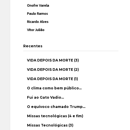
Onofre Varela
Paulo Ramos
Ricardo Alves
Vítor Julião
Recentes
VIDA DEPOIS DA MORTE (3)
VIDA DEPOIS DA MORTE (2)
VIDA DEPOIS DA MORTE (1)
O clima como bem público…
Fui ao Gato Vadio…
O equívoco chamado Trump…
Missas tecnológicas (4 e fim)
Missas Tecnológicas (3)