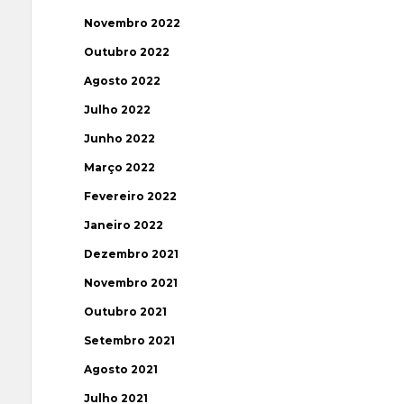
Novembro 2022
Outubro 2022
Agosto 2022
Julho 2022
Junho 2022
Março 2022
Fevereiro 2022
Janeiro 2022
Dezembro 2021
Novembro 2021
Outubro 2021
Setembro 2021
Agosto 2021
Julho 2021