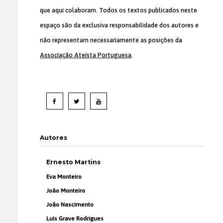
que aqui colaboram. Todos os textos publicados neste
espaço são da exclusiva responsabilidade dos autores e
não representam necessariamente as posições da
Associação Ateísta Portuguesa
.
Autores
Ernesto Martins
Eva Monteiro
João Monteiro
João Nascimento
Luís Grave Rodrigues