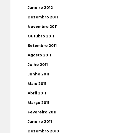
Janeiro 2012
Dezembro 2011
Novembro 2011
Outubro 2011
Setembro 2011
Agosto 2011
Julho 2011
Junho 2011
Maio 2011
Abril 2011
Março 2011
Fevereiro 2011
Janeiro 2011
Dezembro 2010