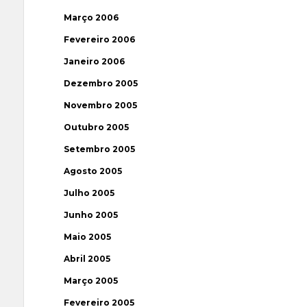
Março 2006
Fevereiro 2006
Janeiro 2006
Dezembro 2005
Novembro 2005
Outubro 2005
Setembro 2005
Agosto 2005
Julho 2005
Junho 2005
Maio 2005
Abril 2005
Março 2005
Fevereiro 2005