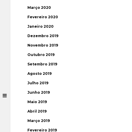
Março 2020
Fevereiro 2020
Janeiro 2020
Dezembro 2019
Novembro 2019
Outubro 2019
Setembro 2019
Agosto 2019
Julho 2019
Junho 2019
Maio 2019
Abril 2019
Março 2019
Fevereiro 2019