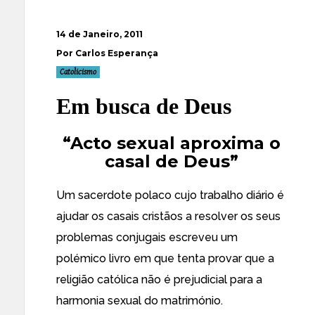
14 de Janeiro, 2011
Por Carlos Esperança
Catolicismo
Em busca de Deus
“Acto sexual aproxima o
casal de Deus”
Um sacerdote polaco cujo trabalho diário é
ajudar os casais cristãos a resolver os seus
problemas conjugais escreveu um
polémico livro em que tenta provar que a
religião católica não é prejudicial para a
harmonia sexual do matrimónio.