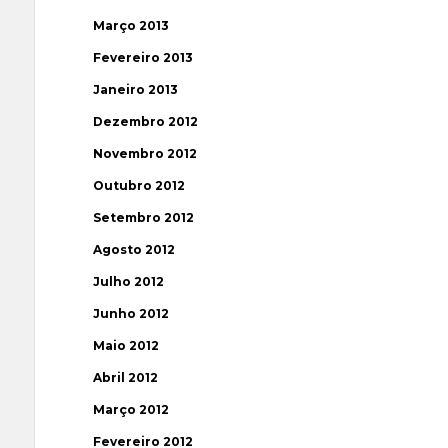
Março 2013
Fevereiro 2013
Janeiro 2013
Dezembro 2012
Novembro 2012
Outubro 2012
Setembro 2012
Agosto 2012
Julho 2012
Junho 2012
Maio 2012
Abril 2012
Março 2012
Fevereiro 2012