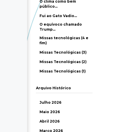
O clima como bem
público…
Fui ao Gato Vadio…
O equívoco chamado
Trump…
Missas tecnológicas (4 e
fim)
Missas Tecnológicas (3)
Missas Tecnológicas (2)
Missas Tecnológicas (1)
Arquivo Histórico
Julho 2026
Maio 2026
Abril 2026
Março 2026