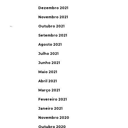
Dezembro 2021
Novembro 2021
Outubro 2021
Setembro 2021
Agosto 2021
Julho 2021
Junho 2021
Maio 2021
Abril 2021
Março 2021
Fevereiro 2021
Janeiro 2021
Novembro 2020
Outubro 2020