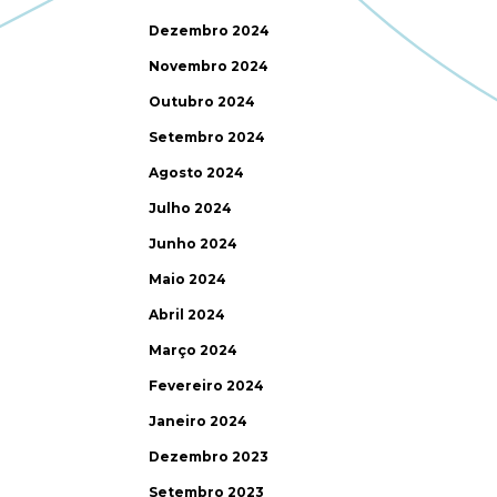
Dezembro 2024
Novembro 2024
Outubro 2024
Setembro 2024
Agosto 2024
Julho 2024
Junho 2024
Maio 2024
Abril 2024
Março 2024
Fevereiro 2024
Janeiro 2024
Dezembro 2023
Setembro 2023