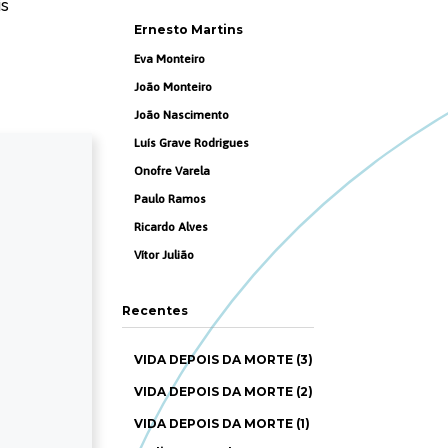
is
Ernesto Martins
Eva Monteiro
João Monteiro
João Nascimento
Luís Grave Rodrigues
Onofre Varela
Paulo Ramos
Ricardo Alves
Vítor Julião
Recentes
VIDA DEPOIS DA MORTE (3)
VIDA DEPOIS DA MORTE (2)
VIDA DEPOIS DA MORTE (1)