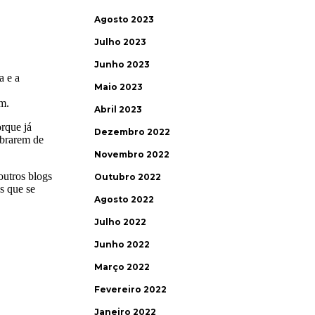
Agosto 2023
Julho 2023
Junho 2023
Maio 2023
Abril 2023
Dezembro 2022
Novembro 2022
Outubro 2022
Agosto 2022
Julho 2022
Junho 2022
Março 2022
Fevereiro 2022
Janeiro 2022