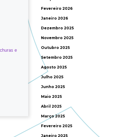
Fevereiro 2026
Janeiro 2026
Dezembro 2025
Novembro 2025
Outubro 2025
ochuras e
Setembro 2025
Agosto 2025
Julho 2025
Junho 2025
Maio 2025
Abril 2025
Março 2025
Fevereiro 2025
Janeiro 2025