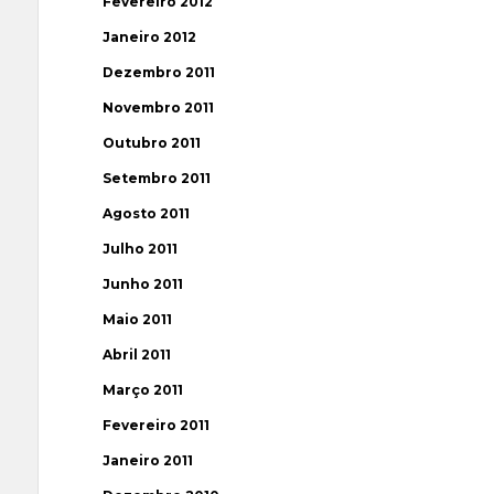
Fevereiro 2012
Janeiro 2012
Dezembro 2011
Novembro 2011
Outubro 2011
Setembro 2011
Agosto 2011
Julho 2011
Junho 2011
Maio 2011
Abril 2011
Março 2011
Fevereiro 2011
Janeiro 2011