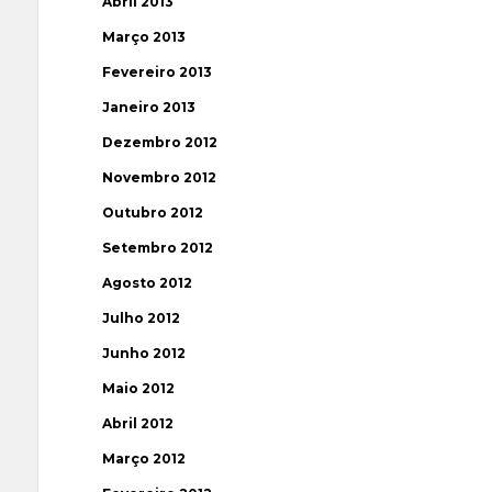
Abril 2013
Março 2013
Fevereiro 2013
Janeiro 2013
Dezembro 2012
Novembro 2012
Outubro 2012
Setembro 2012
Agosto 2012
Julho 2012
Junho 2012
Maio 2012
Abril 2012
Março 2012