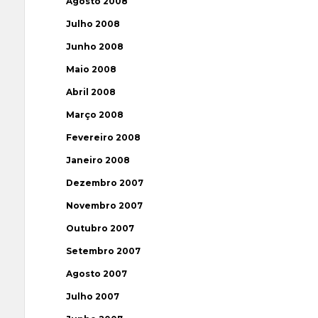
Agosto 2008
Julho 2008
Junho 2008
Maio 2008
Abril 2008
Março 2008
Fevereiro 2008
Janeiro 2008
Dezembro 2007
Novembro 2007
Outubro 2007
Setembro 2007
Agosto 2007
Julho 2007