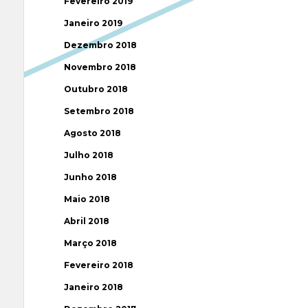
Fevereiro 2019
Janeiro 2019
Dezembro 2018
Novembro 2018
Outubro 2018
Setembro 2018
Agosto 2018
Julho 2018
Junho 2018
Maio 2018
Abril 2018
Março 2018
Fevereiro 2018
Janeiro 2018