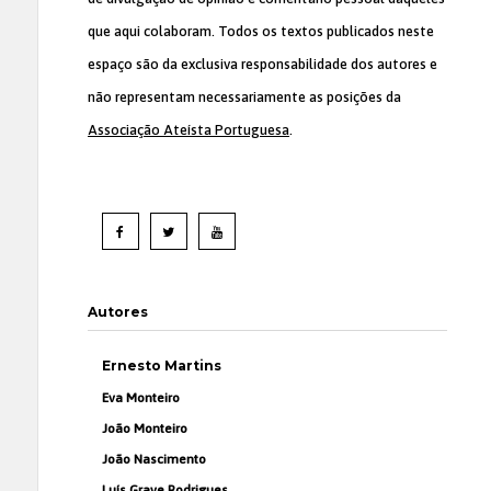
que aqui colaboram. Todos os textos publicados neste
espaço são da exclusiva responsabilidade dos autores e
não representam necessariamente as posições da
Associação Ateísta Portuguesa
.
Autores
Ernesto Martins
Eva Monteiro
João Monteiro
João Nascimento
Luís Grave Rodrigues