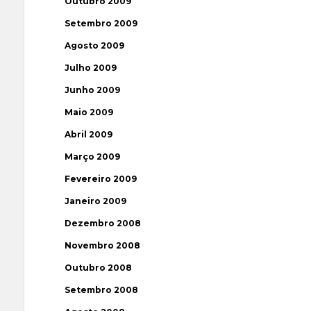
Outubro 2009
Setembro 2009
Agosto 2009
Julho 2009
Junho 2009
Maio 2009
Abril 2009
Março 2009
Fevereiro 2009
Janeiro 2009
Dezembro 2008
Novembro 2008
Outubro 2008
Setembro 2008