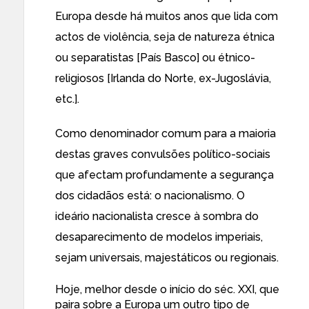
Europa desde há muitos anos que lida com
actos de violência, seja de natureza étnica
ou separatistas [País Basco] ou étnico-
religiosos [Irlanda do Norte, ex-Jugoslávia,
etc.].
Como denominador comum para a maioria
destas graves convulsões político-sociais
que afectam profundamente a segurança
dos cidadãos está: o nacionalismo. O
ideário nacionalista cresce à sombra do
desaparecimento de modelos imperiais,
sejam universais, majestáticos ou regionais.
Hoje, melhor desde o início do séc. XXI, que
paira sobre a Europa um outro tipo de