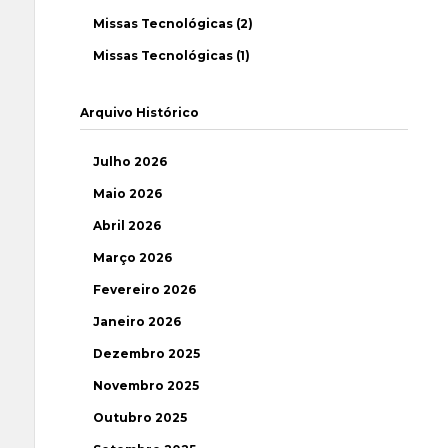
Missas Tecnológicas (2)
Missas Tecnológicas (1)
Arquivo Histórico
Julho 2026
Maio 2026
Abril 2026
Março 2026
Fevereiro 2026
Janeiro 2026
Dezembro 2025
Novembro 2025
Outubro 2025