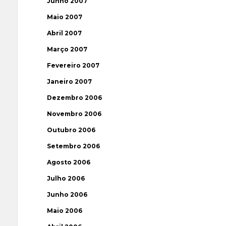
Junho 2007
Maio 2007
Abril 2007
Março 2007
Fevereiro 2007
Janeiro 2007
Dezembro 2006
Novembro 2006
Outubro 2006
Setembro 2006
Agosto 2006
Julho 2006
Junho 2006
Maio 2006