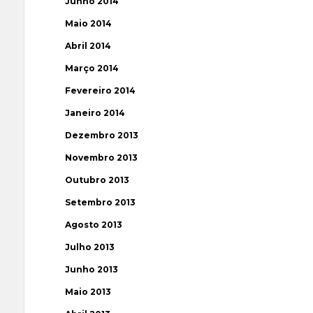
Junho 2014
Maio 2014
Abril 2014
Março 2014
Fevereiro 2014
Janeiro 2014
Dezembro 2013
Novembro 2013
Outubro 2013
Setembro 2013
Agosto 2013
Julho 2013
Junho 2013
Maio 2013