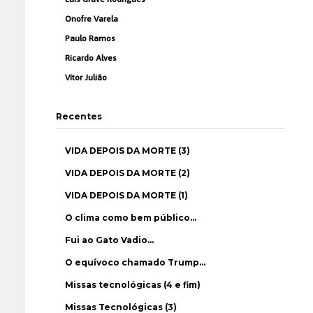
Onofre Varela
Paulo Ramos
Ricardo Alves
Vítor Julião
Recentes
VIDA DEPOIS DA MORTE (3)
VIDA DEPOIS DA MORTE (2)
VIDA DEPOIS DA MORTE (1)
O clima como bem público…
Fui ao Gato Vadio…
O equívoco chamado Trump…
Missas tecnológicas (4 e fim)
Missas Tecnológicas (3)