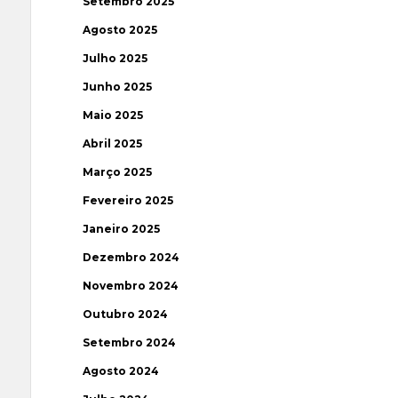
Setembro 2025
Agosto 2025
Julho 2025
Junho 2025
Maio 2025
Abril 2025
Março 2025
Fevereiro 2025
Janeiro 2025
Dezembro 2024
Novembro 2024
Outubro 2024
Setembro 2024
Agosto 2024