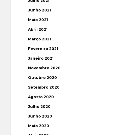
Julho 2021
Junho 2021
Maio 2021
Abril 2021
Março 2021
Fevereiro 2021
Janeiro 2021
Novembro 2020
Outubro 2020
Setembro 2020
Agosto 2020
Julho 2020
Junho 2020
Maio 2020