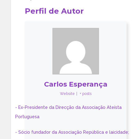
Perfil de Autor
Carlos Esperança
Website
|
+ posts
- Ex-Presidente da Direcção da Associação Ateísta
Portuguesa
- Sócio fundador da Associação República e laicidade;