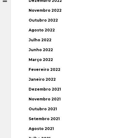
Dezembro 2022
Novembro 2022
Outubro 2022
Agosto 2022
Julho 2022
Junho 2022
Março 2022
Fevereiro 2022
Janeiro 2022
Dezembro 2021
Novembro 2021
Outubro 2021
Setembro 2021
Agosto 2021