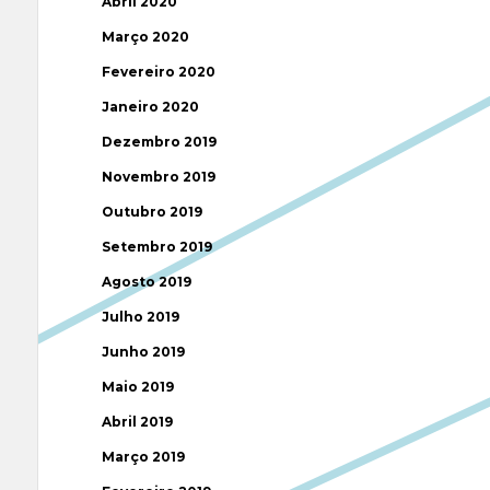
Abril 2020
Março 2020
Fevereiro 2020
Janeiro 2020
Dezembro 2019
Novembro 2019
Outubro 2019
Setembro 2019
Agosto 2019
Julho 2019
Junho 2019
Maio 2019
Abril 2019
Março 2019