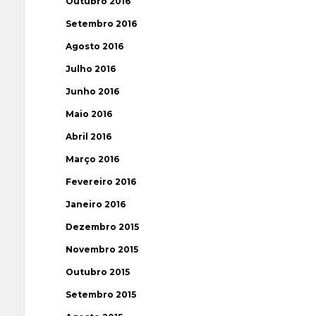
Outubro 2016
Setembro 2016
Agosto 2016
Julho 2016
Junho 2016
Maio 2016
Abril 2016
Março 2016
Fevereiro 2016
Janeiro 2016
Dezembro 2015
Novembro 2015
Outubro 2015
Setembro 2015