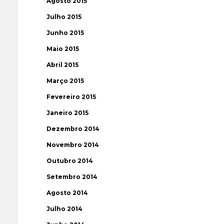
Agosto 2015
Julho 2015
Junho 2015
Maio 2015
Abril 2015
Março 2015
Fevereiro 2015
Janeiro 2015
Dezembro 2014
Novembro 2014
Outubro 2014
Setembro 2014
Agosto 2014
Julho 2014