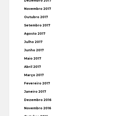
Dezembro 2017
Novembro 2017
Outubro 2017
Setembro 2017
Agosto 2017
Julho 2017
Junho 2017
Maio 2017
Abril 2017
Março 2017
Fevereiro 2017
Janeiro 2017
Dezembro 2016
Novembro 2016