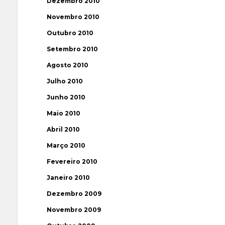
Dezembro 2010
Novembro 2010
Outubro 2010
Setembro 2010
Agosto 2010
Julho 2010
Junho 2010
Maio 2010
Abril 2010
Março 2010
Fevereiro 2010
Janeiro 2010
Dezembro 2009
Novembro 2009