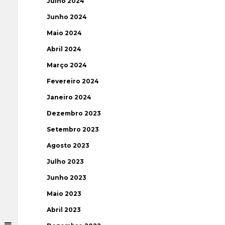
Julho 2024
Junho 2024
Maio 2024
Abril 2024
Março 2024
Fevereiro 2024
Janeiro 2024
Dezembro 2023
Setembro 2023
Agosto 2023
Julho 2023
Junho 2023
Maio 2023
Abril 2023