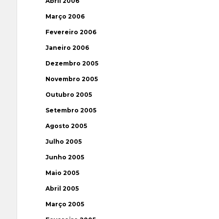
Abril 2006
Março 2006
Fevereiro 2006
Janeiro 2006
Dezembro 2005
Novembro 2005
Outubro 2005
Setembro 2005
Agosto 2005
Julho 2005
Junho 2005
Maio 2005
Abril 2005
Março 2005