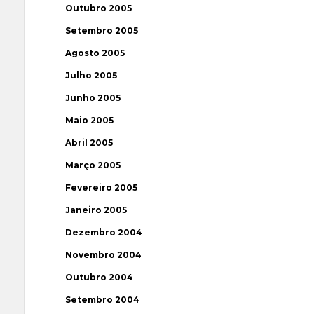
Outubro 2005
Setembro 2005
Agosto 2005
Julho 2005
Junho 2005
Maio 2005
Abril 2005
Março 2005
Fevereiro 2005
Janeiro 2005
Dezembro 2004
Novembro 2004
Outubro 2004
Setembro 2004