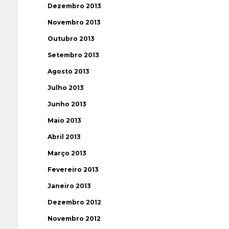
Dezembro 2013
Novembro 2013
Outubro 2013
Setembro 2013
Agosto 2013
Julho 2013
Junho 2013
Maio 2013
Abril 2013
Março 2013
Fevereiro 2013
Janeiro 2013
Dezembro 2012
Novembro 2012