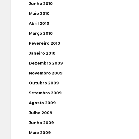
Junho 2010
Maio 2010
Abril 2010
Março 2010
Fevereiro 2010
Janeiro 2010
Dezembro 2009
Novembro 2009
Outubro 2009
Setembro 2009
Agosto 2009
Julho 2009
Junho 2009
Maio 2009