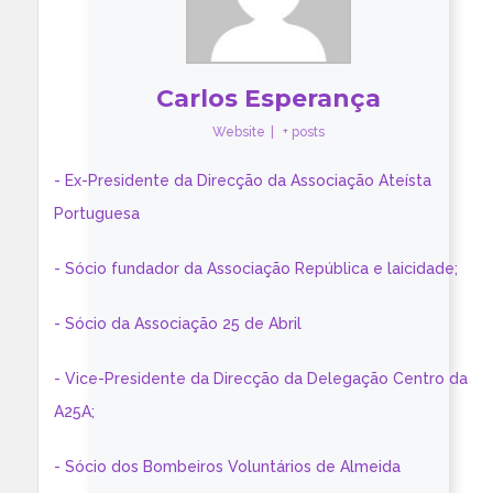
Carlos Esperança
Website
|
+ posts
- Ex-Presidente da Direcção da Associação Ateísta
Portuguesa
- Sócio fundador da Associação República e laicidade;
- Sócio da Associação 25 de Abril
- Vice-Presidente da Direcção da Delegação Centro da
A25A;
- Sócio dos Bombeiros Voluntários de Almeida