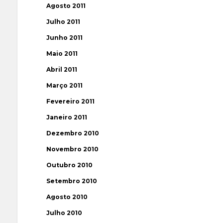
Agosto 2011
Julho 2011
Junho 2011
Maio 2011
Abril 2011
Março 2011
Fevereiro 2011
Janeiro 2011
Dezembro 2010
Novembro 2010
Outubro 2010
Setembro 2010
Agosto 2010
Julho 2010