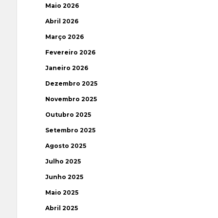
Maio 2026
Abril 2026
Março 2026
Fevereiro 2026
Janeiro 2026
Dezembro 2025
Novembro 2025
Outubro 2025
Setembro 2025
Agosto 2025
Julho 2025
Junho 2025
Maio 2025
Abril 2025