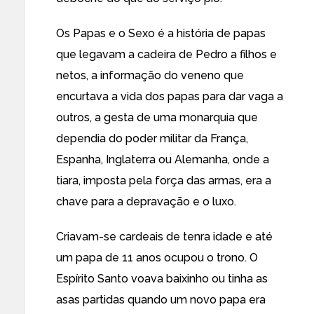
Os Papas e o Sexo é a história de papas
que legavam a cadeira de Pedro a filhos e
netos, a informação do veneno que
encurtava a vida dos papas para dar vaga a
outros, a gesta de uma monarquia que
dependia do poder militar da França,
Espanha, Inglaterra ou Alemanha, onde a
tiara, imposta pela força das armas, era a
chave para a depravação e o luxo.
Criavam-se cardeais de tenra idade e até
um papa de 11 anos ocupou o trono. O
Espírito Santo voava baixinho ou tinha as
asas partidas quando um novo papa era