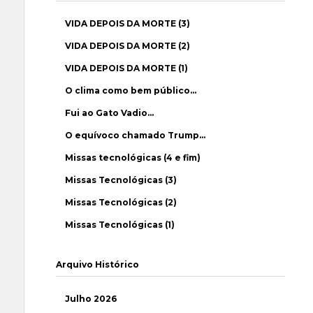
VIDA DEPOIS DA MORTE (3)
VIDA DEPOIS DA MORTE (2)
VIDA DEPOIS DA MORTE (1)
O clima como bem público…
Fui ao Gato Vadio…
O equívoco chamado Trump…
Missas tecnológicas (4 e fim)
Missas Tecnológicas (3)
Missas Tecnológicas (2)
Missas Tecnológicas (1)
Arquivo Histórico
Julho 2026