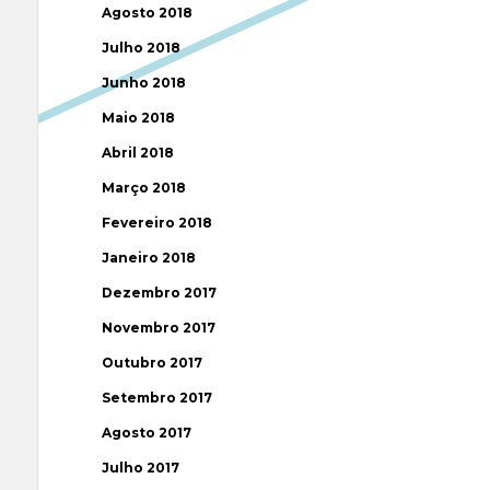
Agosto 2018
Julho 2018
Junho 2018
Maio 2018
Abril 2018
Março 2018
Fevereiro 2018
Janeiro 2018
Dezembro 2017
Novembro 2017
Outubro 2017
Setembro 2017
Agosto 2017
Julho 2017