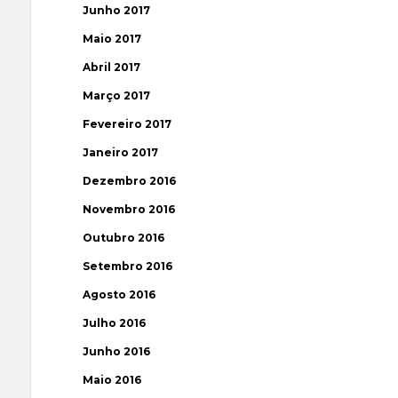
Junho 2017
Maio 2017
Abril 2017
Março 2017
Fevereiro 2017
Janeiro 2017
Dezembro 2016
Novembro 2016
Outubro 2016
Setembro 2016
Agosto 2016
Julho 2016
Junho 2016
Maio 2016