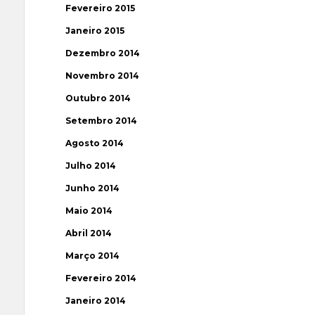
Fevereiro 2015
Janeiro 2015
Dezembro 2014
Novembro 2014
Outubro 2014
Setembro 2014
Agosto 2014
Julho 2014
Junho 2014
Maio 2014
Abril 2014
Março 2014
Fevereiro 2014
Janeiro 2014