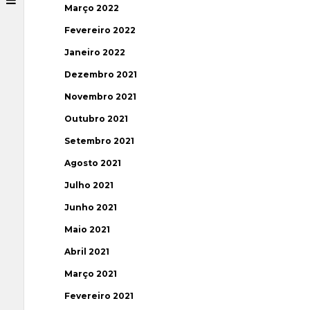
Março 2022
Fevereiro 2022
Janeiro 2022
Dezembro 2021
Novembro 2021
Outubro 2021
Setembro 2021
Agosto 2021
Julho 2021
Junho 2021
Maio 2021
Abril 2021
Março 2021
Fevereiro 2021