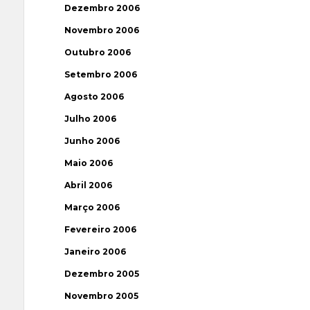
Dezembro 2006
Novembro 2006
Outubro 2006
Setembro 2006
Agosto 2006
Julho 2006
Junho 2006
Maio 2006
Abril 2006
Março 2006
Fevereiro 2006
Janeiro 2006
Dezembro 2005
Novembro 2005