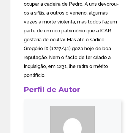
ocupar a cadeira de Pedro. A uns devorou-
os a sífilis, a outros o veneno, algumas
vezes a morte violenta, mas todos fazem
parte de um rico património que a ICAR
gostaria de ocultar. Mas até o sádico
Gregório IX (1227/41) goza hoje de boa
reputação. Nem o facto de ter criado a
Inquisição, em 1231, lhe retira o mérito
pontifício.
Perfil de Autor