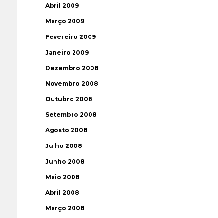
Abril 2009
Março 2009
Fevereiro 2009
Janeiro 2009
Dezembro 2008
Novembro 2008
Outubro 2008
Setembro 2008
Agosto 2008
Julho 2008
Junho 2008
Maio 2008
Abril 2008
Março 2008