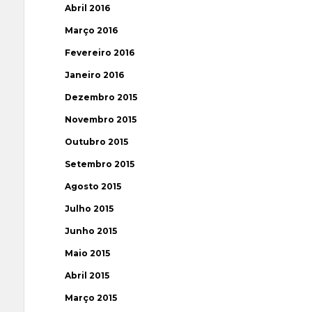
Abril 2016
Março 2016
Fevereiro 2016
Janeiro 2016
Dezembro 2015
Novembro 2015
Outubro 2015
Setembro 2015
Agosto 2015
Julho 2015
Junho 2015
Maio 2015
Abril 2015
Março 2015