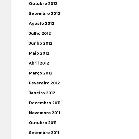
Outubro 2012
Setembro 2012
Agosto 2012
Julho 2012
Junho 2012
Maio 2012
Abril 2012
Março 2012
Fevereiro 2012
Janeiro 2012
Dezembro 2011
Novembro 2011
Outubro 2011
Setembro 2011