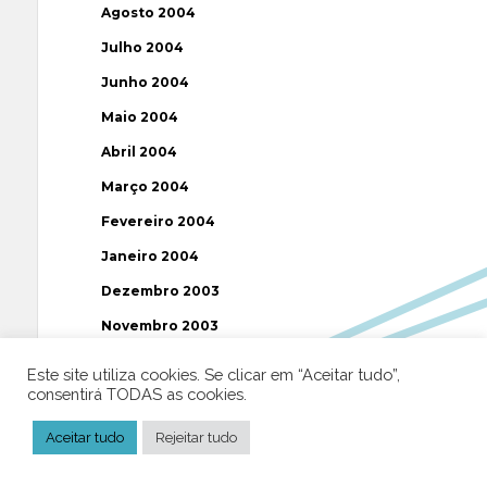
Agosto 2004
Julho 2004
Junho 2004
Maio 2004
Abril 2004
Março 2004
Fevereiro 2004
Janeiro 2004
Dezembro 2003
Novembro 2003
Julho 2003
Este site utiliza cookies. Se clicar em “Aceitar tudo”,
consentirá TODAS as cookies.
Etiquetas
Aceitar tudo
Rejeitar tudo
AAP
ABUSOS
ATEÍSMO
BIBLIA