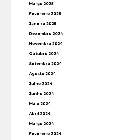
Março 2025
Fevereiro 2025
Janeiro 2025
Dezembro 2024
Novembro 2024
Outubro 2024
Setembro 2024
Agosto 2024
Julho 2024
Junho 2024
Maio 2024
Abril 2024
Março 2024
Fevereiro 2024