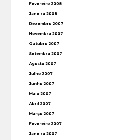
Fevereiro 2008
Janeiro 2008
Dezembro 2007
Novembro 2007
Outubro 2007
Setembro 2007
Agosto 2007
Julho 2007
Junho 2007
Maio 2007
Abril 2007
Março 2007
Fevereiro 2007
Janeiro 2007