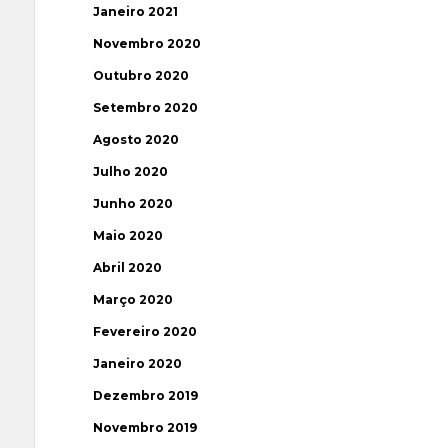
Janeiro 2021
Novembro 2020
Outubro 2020
Setembro 2020
Agosto 2020
Julho 2020
Junho 2020
Maio 2020
Abril 2020
Março 2020
Fevereiro 2020
Janeiro 2020
Dezembro 2019
Novembro 2019