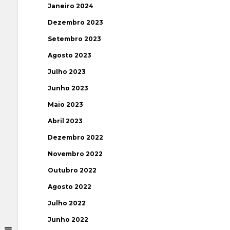
Janeiro 2024
Dezembro 2023
Setembro 2023
Agosto 2023
Julho 2023
Junho 2023
Maio 2023
Abril 2023
Dezembro 2022
Novembro 2022
Outubro 2022
Agosto 2022
Julho 2022
Junho 2022