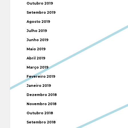
Outubro 2019
Setembro 2019
Agosto 2019
Julho 2019
Junho 2019
Maio 2019
Abril 2019
Março 2019
Fevereiro 2019
Janeiro 2019
Dezembro 2018
Novembro 2018
Outubro 2018
Setembro 2018