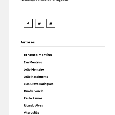
Autores
Ernesto Martins
Eva Monteiro
João Monteiro
João Nascimento
Luís Grave Rodrigues
Onofre Varela
Paulo Ramos
Ricardo Alves
Vítor Julião