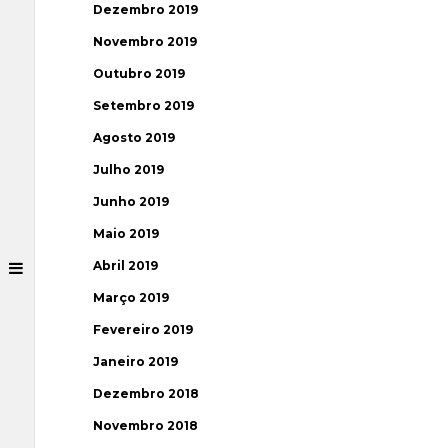
Dezembro 2019
Novembro 2019
Outubro 2019
Setembro 2019
Agosto 2019
Julho 2019
Junho 2019
Maio 2019
Abril 2019
Março 2019
Fevereiro 2019
Janeiro 2019
Dezembro 2018
Novembro 2018