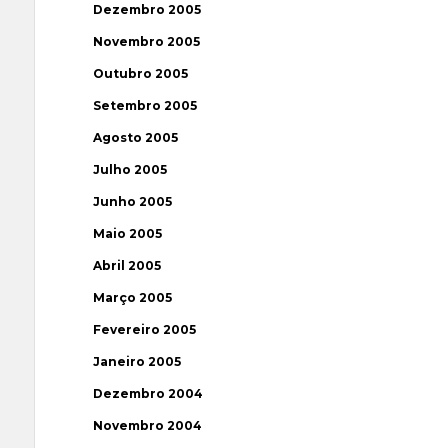
Dezembro 2005
Novembro 2005
Outubro 2005
Setembro 2005
Agosto 2005
Julho 2005
Junho 2005
Maio 2005
Abril 2005
Março 2005
Fevereiro 2005
Janeiro 2005
Dezembro 2004
Novembro 2004