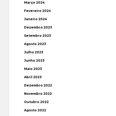
Março 2024
Fevereiro 2024
Janeiro 2024
Dezembro 2023
Setembro 2023
Agosto 2023
Julho 2023
Junho 2023
Maio 2023
Abril 2023
Dezembro 2022
Novembro 2022
Outubro 2022
Agosto 2022