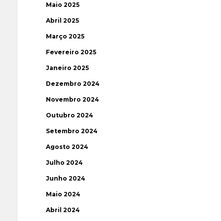
Maio 2025
Abril 2025
Março 2025
Fevereiro 2025
Janeiro 2025
Dezembro 2024
Novembro 2024
Outubro 2024
Setembro 2024
Agosto 2024
Julho 2024
Junho 2024
Maio 2024
Abril 2024