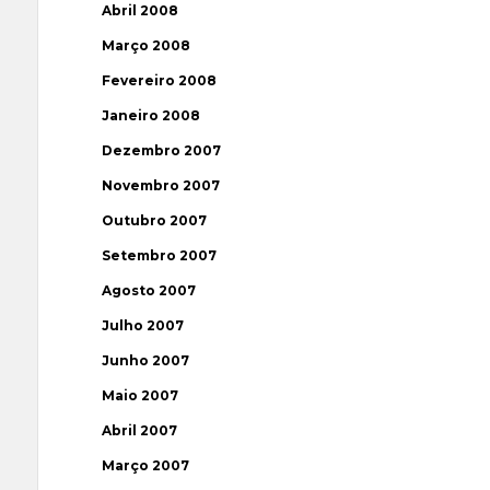
Abril 2008
Março 2008
Fevereiro 2008
Janeiro 2008
Dezembro 2007
Novembro 2007
Outubro 2007
Setembro 2007
Agosto 2007
Julho 2007
Junho 2007
Maio 2007
Abril 2007
Março 2007