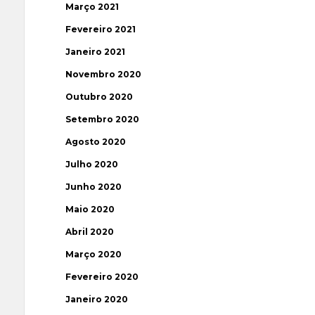
Março 2021
Fevereiro 2021
Janeiro 2021
Novembro 2020
Outubro 2020
Setembro 2020
Agosto 2020
Julho 2020
Junho 2020
Maio 2020
Abril 2020
Março 2020
Fevereiro 2020
Janeiro 2020