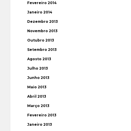
Fevereiro 2014
Janeiro 2014
Dezembro 2013
Novembro 2013
Outubro 2013
Setembro 2013
Agosto 2013
Julho 2013
Junho 2013
Maio 2013
Abril 2013
Março 2013
Fevereiro 2013
Janeiro 2013