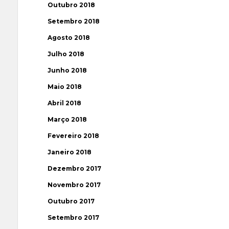
Outubro 2018
Setembro 2018
Agosto 2018
Julho 2018
Junho 2018
Maio 2018
Abril 2018
Março 2018
Fevereiro 2018
Janeiro 2018
Dezembro 2017
Novembro 2017
Outubro 2017
Setembro 2017