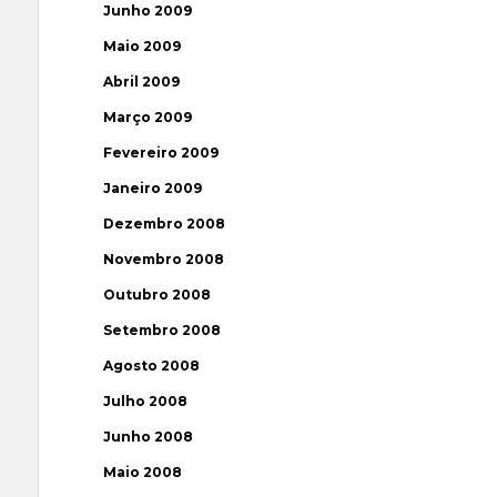
Junho 2009
Maio 2009
Abril 2009
Março 2009
Fevereiro 2009
Janeiro 2009
Dezembro 2008
Novembro 2008
Outubro 2008
Setembro 2008
Agosto 2008
Julho 2008
Junho 2008
Maio 2008