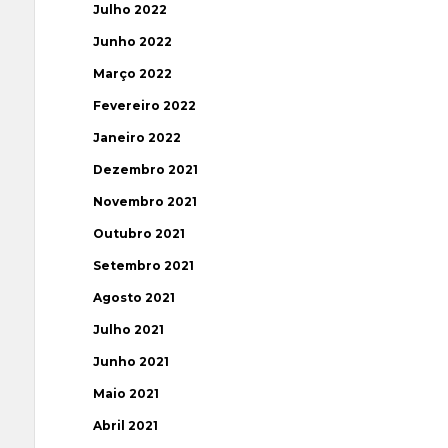
Julho 2022
Junho 2022
Março 2022
Fevereiro 2022
Janeiro 2022
Dezembro 2021
Novembro 2021
Outubro 2021
Setembro 2021
Agosto 2021
Julho 2021
Junho 2021
Maio 2021
Abril 2021