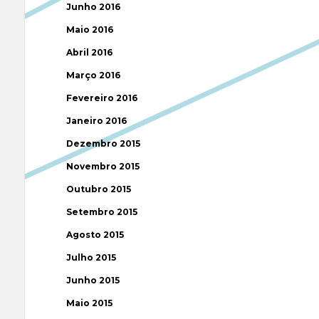
Junho 2016
Maio 2016
Abril 2016
Março 2016
Fevereiro 2016
Janeiro 2016
Dezembro 2015
Novembro 2015
Outubro 2015
Setembro 2015
Agosto 2015
Julho 2015
Junho 2015
Maio 2015