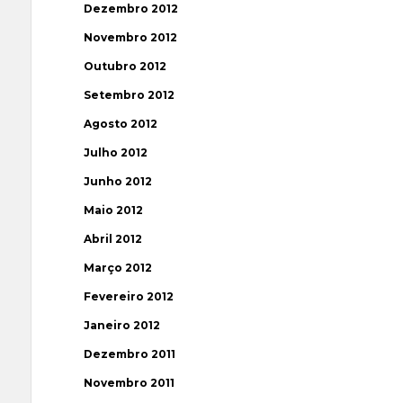
Dezembro 2012
Novembro 2012
Outubro 2012
Setembro 2012
Agosto 2012
Julho 2012
Junho 2012
Maio 2012
Abril 2012
Março 2012
Fevereiro 2012
Janeiro 2012
Dezembro 2011
Novembro 2011