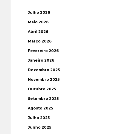
Julho 2026
Maio 2026
Abril 2026
Março 2026
Fevereiro 2026
Janeiro 2026
Dezembro 2025
Novembro 2025
Outubro 2025
Setembro 2025
Agosto 2025
Julho 2025
Junho 2025