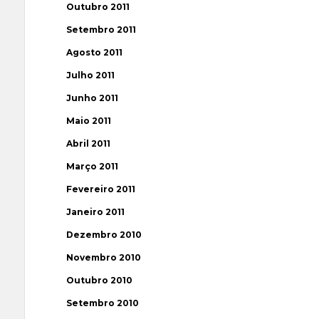
Outubro 2011
Setembro 2011
Agosto 2011
Julho 2011
Junho 2011
Maio 2011
Abril 2011
Março 2011
Fevereiro 2011
Janeiro 2011
Dezembro 2010
Novembro 2010
Outubro 2010
Setembro 2010