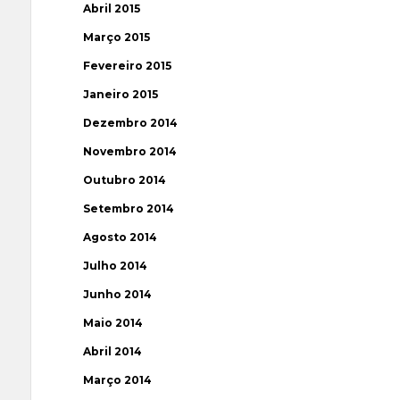
Abril 2015
Março 2015
Fevereiro 2015
Janeiro 2015
Dezembro 2014
Novembro 2014
Outubro 2014
Setembro 2014
Agosto 2014
Julho 2014
Junho 2014
Maio 2014
Abril 2014
Março 2014