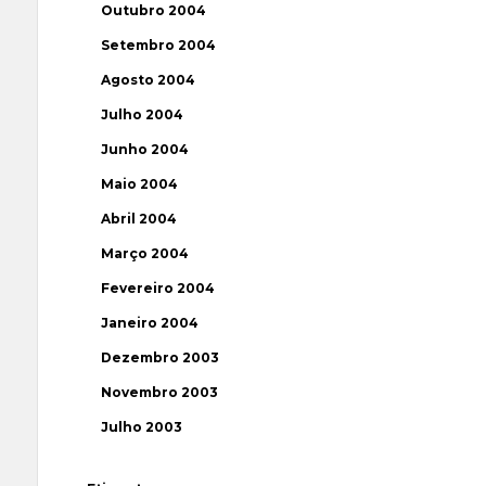
Outubro 2004
Setembro 2004
Agosto 2004
Julho 2004
Junho 2004
Maio 2004
Abril 2004
Março 2004
Fevereiro 2004
Janeiro 2004
Dezembro 2003
Novembro 2003
Julho 2003