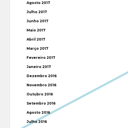
Agosto 2017
Julho 2017
Junho 2017
Maio 2017
Abril 2017
Março 2017
Fevereiro 2017
Janeiro 2017
Dezembro 2016
Novembro 2016
Outubro 2016
Setembro 2016
Agosto 2016
Julho 2016