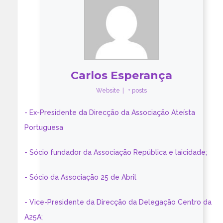
Carlos Esperança
Website
|
+ posts
- Ex-Presidente da Direcção da Associação Ateísta
Portuguesa
- Sócio fundador da Associação República e laicidade;
- Sócio da Associação 25 de Abril
- Vice-Presidente da Direcção da Delegação Centro da
A25A;