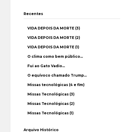
Recentes
VIDA DEPOIS DA MORTE (3)
VIDA DEPOIS DA MORTE (2)
VIDA DEPOIS DA MORTE (1)
O clima como bem público…
Fui ao Gato Vadio…
O equívoco chamado Trump…
Missas tecnológicas (4 e fim)
Missas Tecnológicas (3)
Missas Tecnológicas (2)
Missas Tecnológicas (1)
Arquivo Histórico