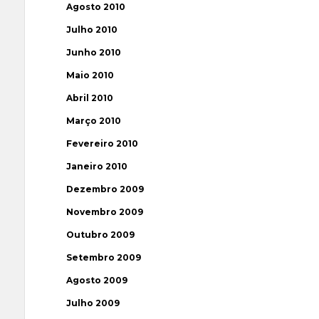
Agosto 2010
Julho 2010
Junho 2010
Maio 2010
Abril 2010
Março 2010
Fevereiro 2010
Janeiro 2010
Dezembro 2009
Novembro 2009
Outubro 2009
Setembro 2009
Agosto 2009
Julho 2009