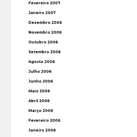
Fevereiro 2007
Janeiro 2007
Dezembro 2006
Novembro 2006
Outubro 2006
Setembro 2006
Agosto 2006
Julho 2006
Junho 2006
Maio 2006
Abril 2006
Março 2006
Fevereiro 2006
Janeiro 2006