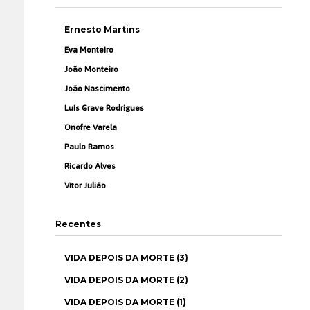
Ernesto Martins
Eva Monteiro
João Monteiro
João Nascimento
Luís Grave Rodrigues
Onofre Varela
Paulo Ramos
Ricardo Alves
Vítor Julião
Recentes
VIDA DEPOIS DA MORTE (3)
VIDA DEPOIS DA MORTE (2)
VIDA DEPOIS DA MORTE (1)