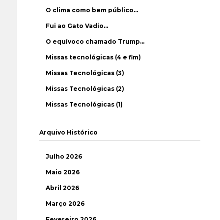
O clima como bem público…
Fui ao Gato Vadio…
O equívoco chamado Trump…
Missas tecnológicas (4 e fim)
Missas Tecnológicas (3)
Missas Tecnológicas (2)
Missas Tecnológicas (1)
Arquivo Histórico
Julho 2026
Maio 2026
Abril 2026
Março 2026
Fevereiro 2026