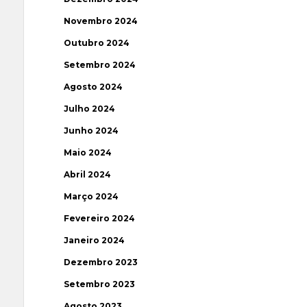
Novembro 2024
Outubro 2024
Setembro 2024
Agosto 2024
Julho 2024
Junho 2024
Maio 2024
Abril 2024
Março 2024
Fevereiro 2024
Janeiro 2024
Dezembro 2023
Setembro 2023
Agosto 2023