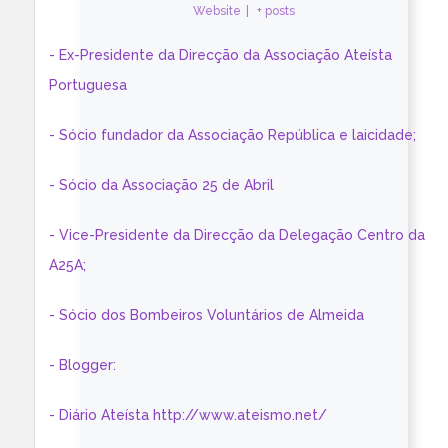
Website
|
+ posts
- Ex-Presidente da Direcção da Associação Ateísta
Portuguesa
- Sócio fundador da Associação República e laicidade;
- Sócio da Associação 25 de Abril
- Vice-Presidente da Direcção da Delegação Centro da
A25A;
- Sócio dos Bombeiros Voluntários de Almeida
- Blogger:
- Diário Ateísta http://www.ateismo.net/