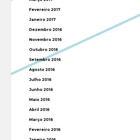
Fevereiro 2017
Janeiro 2017
Dezembro 2016
Novembro 2016
Outubro 2016
Setembro 2016
Agosto 2016
Julho 2016
Junho 2016
Maio 2016
Abril 2016
Março 2016
Fevereiro 2016
Janeiro 2016