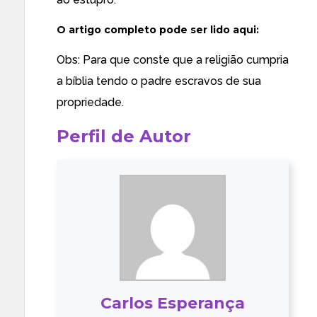
O artigo completo pode ser lido
aqui
:
Obs: Para que conste que a religião cumpria
a bíblia tendo o padre escravos de sua
propriedade.
Perfil de Autor
Carlos Esperança