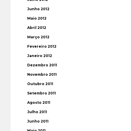
Junho 2012
Maio 2012
Abril 2012
Março 2012
Fevereiro 2012
Janeiro 2012
Dezembro 2011
Novembro 2011
Outubro 2011
Setembro 2011
Agosto 2011
Julho 2011
Junho 2011
Maio 2011