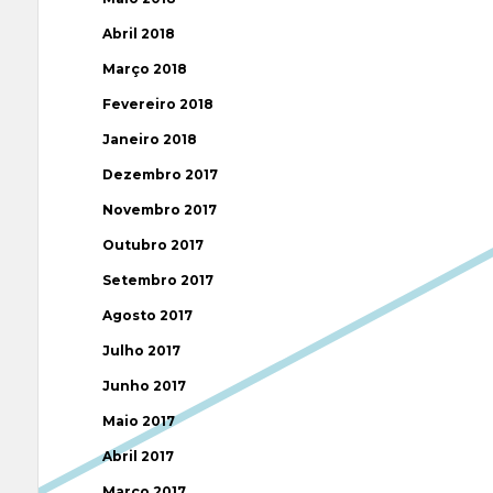
Abril 2018
Março 2018
Fevereiro 2018
Janeiro 2018
Dezembro 2017
Novembro 2017
Outubro 2017
Setembro 2017
Agosto 2017
Julho 2017
Junho 2017
Maio 2017
Abril 2017
Março 2017