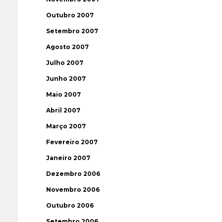
Outubro 2007
Setembro 2007
Agosto 2007
Julho 2007
Junho 2007
Maio 2007
Abril 2007
Março 2007
Fevereiro 2007
Janeiro 2007
Dezembro 2006
Novembro 2006
Outubro 2006
Setembro 2006