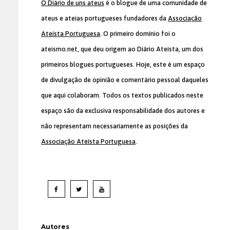
O Diário de uns ateus
é o blogue de uma comunidade de
ateus e ateias portugueses fundadores da
Associação
Ateísta Portuguesa
. O primeiro domínio foi o
ateismo.net, que deu origem ao Diário Ateísta, um dos
primeiros blogues portugueses. Hoje, este é um espaço
de divulgação de opinião e comentário pessoal daqueles
que aqui colaboram. Todos os textos publicados neste
espaço são da exclusiva responsabilidade dos autores e
não representam necessariamente as posições da
Associação Ateísta Portuguesa
.
Autores