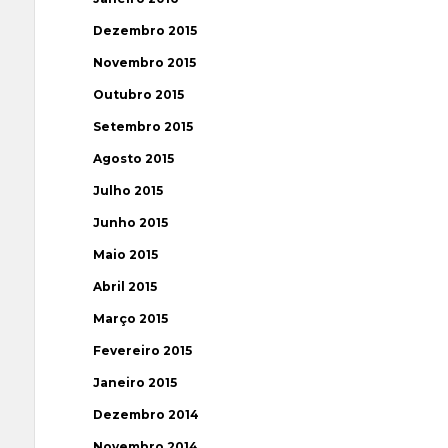
Dezembro 2015
Novembro 2015
Outubro 2015
Setembro 2015
Agosto 2015
Julho 2015
Junho 2015
Maio 2015
Abril 2015
Março 2015
Fevereiro 2015
Janeiro 2015
Dezembro 2014
Novembro 2014