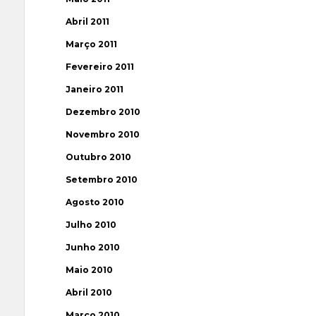
Abril 2011
Março 2011
Fevereiro 2011
Janeiro 2011
Dezembro 2010
Novembro 2010
Outubro 2010
Setembro 2010
Agosto 2010
Julho 2010
Junho 2010
Maio 2010
Abril 2010
Março 2010