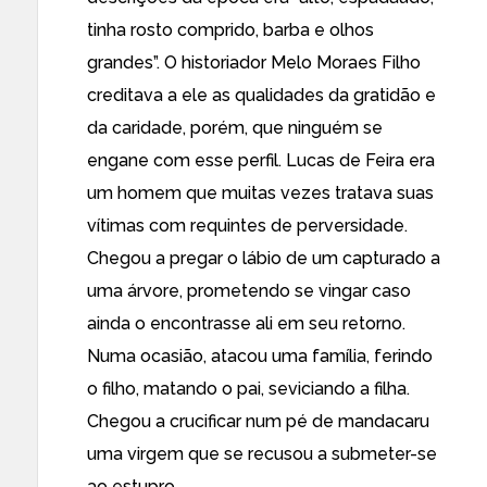
tinha rosto comprido, barba e olhos
grandes”. O historiador Melo Moraes Filho
creditava a ele as qualidades da gratidão e
da caridade, porém, que ninguém se
engane com esse perfil. Lucas de Feira era
um homem que muitas vezes tratava suas
vítimas com requintes de perversidade.
Chegou a pregar o lábio de um capturado a
uma árvore, prometendo se vingar caso
ainda o encontrasse ali em seu retorno.
Numa ocasião, atacou uma família, ferindo
o filho, matando o pai, seviciando a filha.
Chegou a crucificar num pé de mandacaru
uma virgem que se recusou a submeter-se
ao estupro.