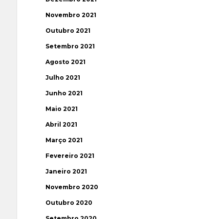
Novembro 2021
Outubro 2021
Setembro 2021
Agosto 2021
Julho 2021
Junho 2021
Maio 2021
Abril 2021
Março 2021
Fevereiro 2021
Janeiro 2021
Novembro 2020
Outubro 2020
Setembro 2020