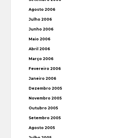
Agosto 2006
Julho 2006
Junho 2006
Maio 2006
Abril 2006
Março 2006
Fevereiro 2006
Janeiro 2006
Dezembro 2005
Novembro 2005
Outubro 2005
Setembro 2005
Agosto 2005
Julho 2005