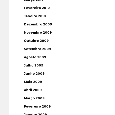
Fevereiro 2010
Janeiro 2010
Dezembro 2009
Novembro 2009
Outubro 2009
Setembro 2009
Agosto 2009
Julho 2009
Junho 2009
Maio 2009
Abril 2009
Março 2009
Fevereiro 2009
Janeiro 2009