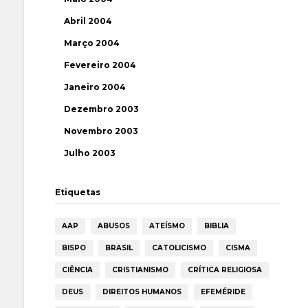
Abril 2004
Março 2004
Fevereiro 2004
Janeiro 2004
Dezembro 2003
Novembro 2003
Julho 2003
Etiquetas
AAP
ABUSOS
ATEÍSMO
BIBLIA
BISPO
BRASIL
CATOLICISMO
CISMA
CIÊNCIA
CRISTIANISMO
CRÍTICA RELIGIOSA
DEUS
DIREITOS HUMANOS
EFEMÉRIDE