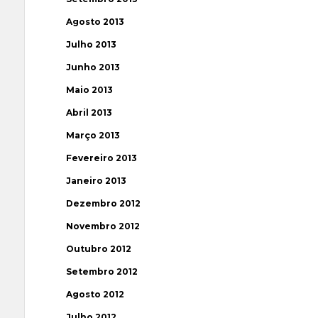
Agosto 2013
Julho 2013
Junho 2013
Maio 2013
Abril 2013
Março 2013
Fevereiro 2013
Janeiro 2013
Dezembro 2012
Novembro 2012
Outubro 2012
Setembro 2012
Agosto 2012
Julho 2012