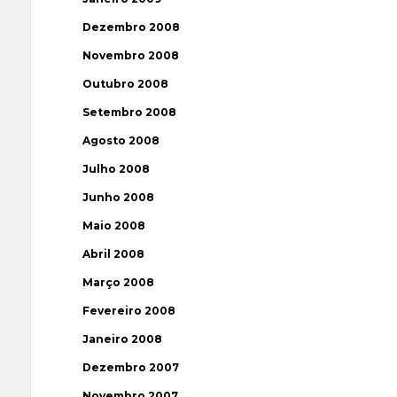
Dezembro 2008
Novembro 2008
Outubro 2008
Setembro 2008
Agosto 2008
Julho 2008
Junho 2008
Maio 2008
Abril 2008
Março 2008
Fevereiro 2008
Janeiro 2008
Dezembro 2007
Novembro 2007