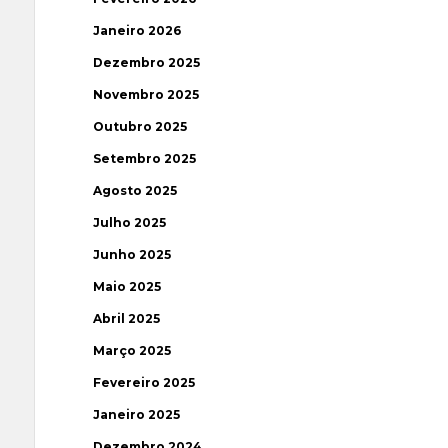
Janeiro 2026
Dezembro 2025
Novembro 2025
Outubro 2025
Setembro 2025
Agosto 2025
Julho 2025
Junho 2025
Maio 2025
Abril 2025
Março 2025
Fevereiro 2025
Janeiro 2025
Dezembro 2024