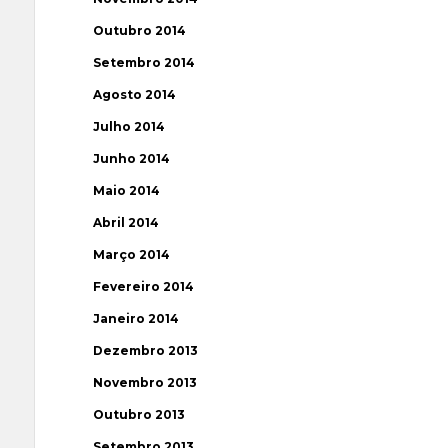
Outubro 2014
Setembro 2014
Agosto 2014
Julho 2014
Junho 2014
Maio 2014
Abril 2014
Março 2014
Fevereiro 2014
Janeiro 2014
Dezembro 2013
Novembro 2013
Outubro 2013
Setembro 2013