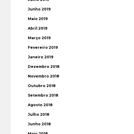
Junho 2019
Maio 2019
Abril 2019
Março 2019
Fevereiro 2019
Janeiro 2019
Dezembro 2018
Novembro 2018
Outubro 2018
Setembro 2018
Agosto 2018
Julho 2018
Junho 2018
Maio 2018