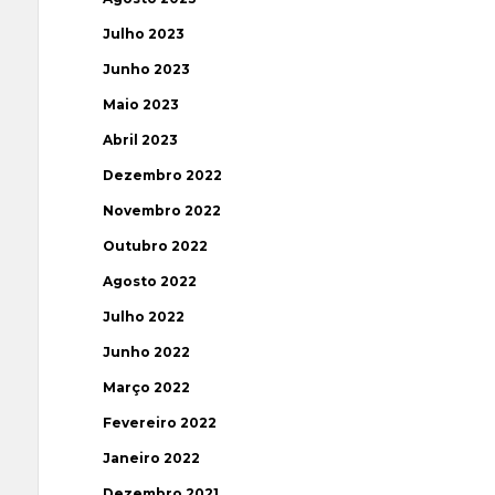
Julho 2023
Junho 2023
Maio 2023
Abril 2023
Dezembro 2022
Novembro 2022
Outubro 2022
Agosto 2022
Julho 2022
Junho 2022
Março 2022
Fevereiro 2022
Janeiro 2022
Dezembro 2021