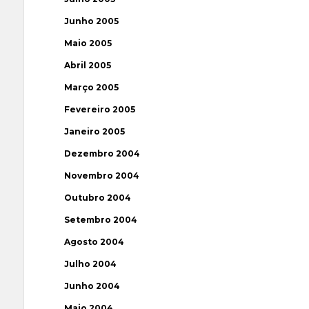
Junho 2005
Maio 2005
Abril 2005
Março 2005
Fevereiro 2005
Janeiro 2005
Dezembro 2004
Novembro 2004
Outubro 2004
Setembro 2004
Agosto 2004
Julho 2004
Junho 2004
Maio 2004