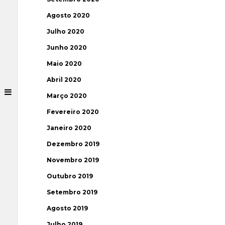
Agosto 2020
Julho 2020
Junho 2020
Maio 2020
Abril 2020
Março 2020
Fevereiro 2020
Janeiro 2020
Dezembro 2019
Novembro 2019
Outubro 2019
Setembro 2019
Agosto 2019
Julho 2019