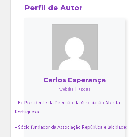
Perfil de Autor
Carlos Esperança
Website
|
+ posts
- Ex-Presidente da Direcção da Associação Ateísta
Portuguesa
- Sócio fundador da Associação República e laicidade;