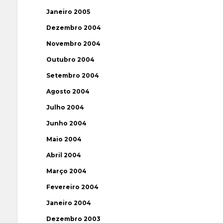
Janeiro 2005
Dezembro 2004
Novembro 2004
Outubro 2004
Setembro 2004
Agosto 2004
Julho 2004
Junho 2004
Maio 2004
Abril 2004
Março 2004
Fevereiro 2004
Janeiro 2004
Dezembro 2003