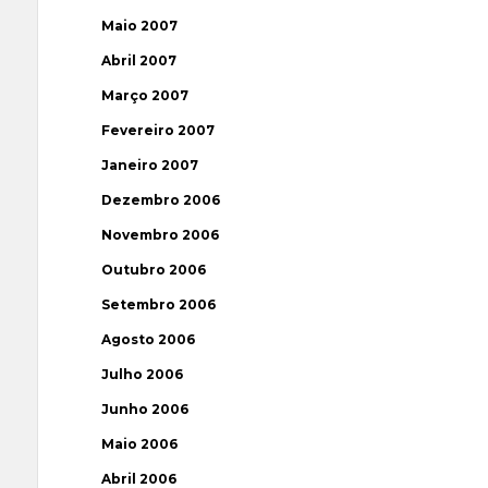
Maio 2007
Abril 2007
Março 2007
Fevereiro 2007
Janeiro 2007
Dezembro 2006
Novembro 2006
Outubro 2006
Setembro 2006
Agosto 2006
Julho 2006
Junho 2006
Maio 2006
Abril 2006