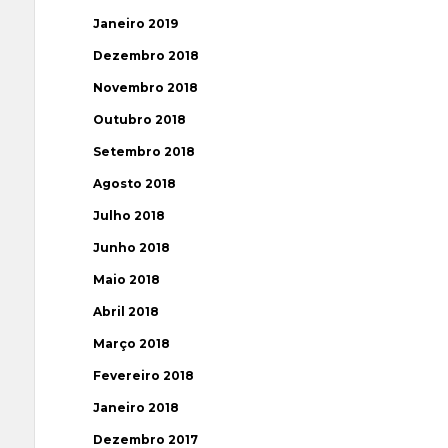
Janeiro 2019
Dezembro 2018
Novembro 2018
Outubro 2018
Setembro 2018
Agosto 2018
Julho 2018
Junho 2018
Maio 2018
Abril 2018
Março 2018
Fevereiro 2018
Janeiro 2018
Dezembro 2017