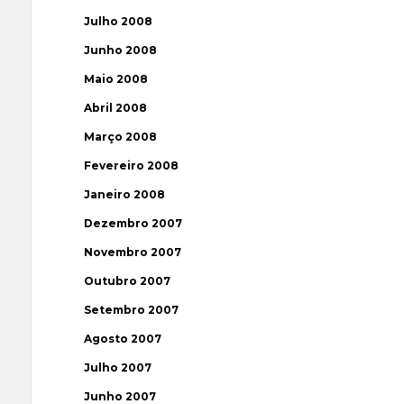
Julho 2008
Junho 2008
Maio 2008
Abril 2008
Março 2008
Fevereiro 2008
Janeiro 2008
Dezembro 2007
Novembro 2007
Outubro 2007
Setembro 2007
Agosto 2007
Julho 2007
Junho 2007