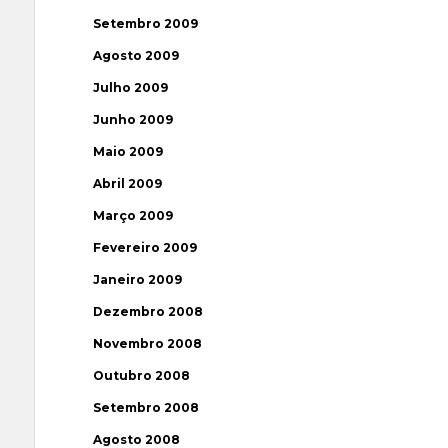
Setembro 2009
Agosto 2009
Julho 2009
Junho 2009
Maio 2009
Abril 2009
Março 2009
Fevereiro 2009
Janeiro 2009
Dezembro 2008
Novembro 2008
Outubro 2008
Setembro 2008
Agosto 2008