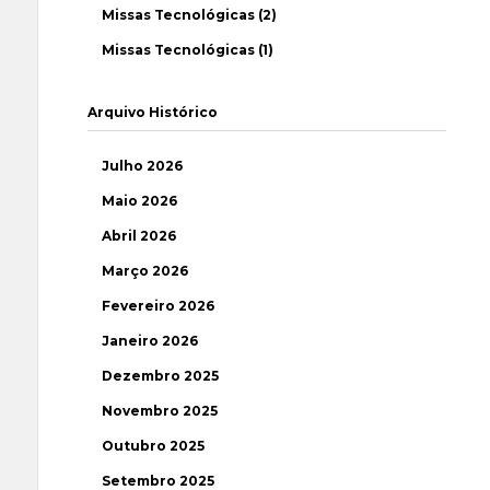
Missas Tecnológicas (2)
Missas Tecnológicas (1)
Arquivo Histórico
Julho 2026
Maio 2026
Abril 2026
Março 2026
Fevereiro 2026
Janeiro 2026
Dezembro 2025
Novembro 2025
Outubro 2025
Setembro 2025