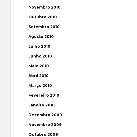
Novembro 2010
Outubro 2010
Setembro 2010
Agosto 2010
Julho 2010
Junho 2010
Maio 2010
Abril 2010
Março 2010
Fevereiro 2010
Janeiro 2010
Dezembro 2009
Novembro 2009
Outubro 2009