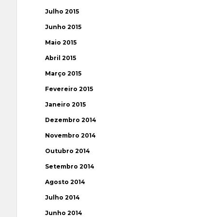
Julho 2015
Junho 2015
Maio 2015
Abril 2015
Março 2015
Fevereiro 2015
Janeiro 2015
Dezembro 2014
Novembro 2014
Outubro 2014
Setembro 2014
Agosto 2014
Julho 2014
Junho 2014