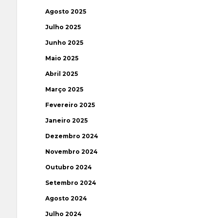
Agosto 2025
Julho 2025
Junho 2025
Maio 2025
Abril 2025
Março 2025
Fevereiro 2025
Janeiro 2025
Dezembro 2024
Novembro 2024
Outubro 2024
Setembro 2024
Agosto 2024
Julho 2024