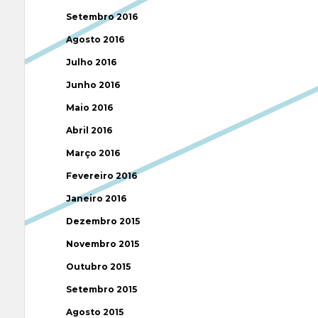
Setembro 2016
Agosto 2016
Julho 2016
Junho 2016
Maio 2016
Abril 2016
Março 2016
Fevereiro 2016
Janeiro 2016
Dezembro 2015
Novembro 2015
Outubro 2015
Setembro 2015
Agosto 2015