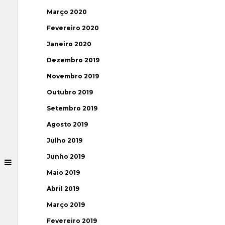
Março 2020
Fevereiro 2020
Janeiro 2020
Dezembro 2019
Novembro 2019
Outubro 2019
Setembro 2019
Agosto 2019
Julho 2019
Junho 2019
Maio 2019
Abril 2019
Março 2019
Fevereiro 2019