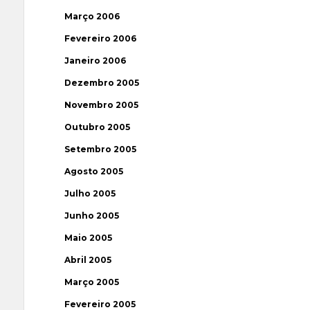
Março 2006
Fevereiro 2006
Janeiro 2006
Dezembro 2005
Novembro 2005
Outubro 2005
Setembro 2005
Agosto 2005
Julho 2005
Junho 2005
Maio 2005
Abril 2005
Março 2005
Fevereiro 2005