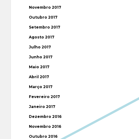
Novembro 2017
Outubro 2017
Setembro 2017
Agosto 2017
Julho 2017
Junho 2017
Maio 2017
Abril 2017
Março 2017
Fevereiro 2017
Janeiro 2017
Dezembro 2016
Novembro 2016
Outubro 2016