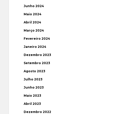
Junho 2024
Maio 2024
Abril 2024
Março 2024
Fevereiro 2024
Janeiro 2024
Dezembro 2023
Setembro 2023
Agosto 2023
Julho 2023
Junho 2023
Maio 2023
Abril 2023
Dezembro 2022