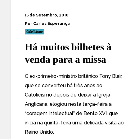
15 de Setembro, 2010
Por Carlos Esperança
Catolicismo
Há muitos bilhetes à
venda para a missa
O ex-primeiro-ministro britânico
Tony Blair,
que se converteu há três anos ao
Catolicismo depois de deixar a Igreja
Anglicana, elogiou nesta terça-feira a
“coragem intelectual” de Bento XVI
, que
inicia na quinta-feira uma delicada visita ao
Reino Unido.