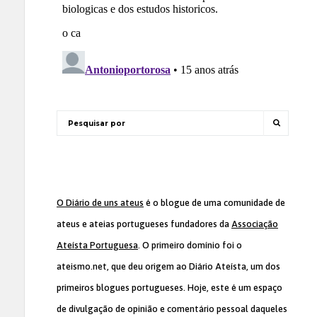
O Diário de uns ateus
é o blogue de uma comunidade de
ateus e ateias portugueses fundadores da
Associação
Ateísta Portuguesa
. O primeiro domínio foi o
ateismo.net, que deu origem ao Diário Ateísta, um dos
primeiros blogues portugueses. Hoje, este é um espaço
de divulgação de opinião e comentário pessoal daqueles