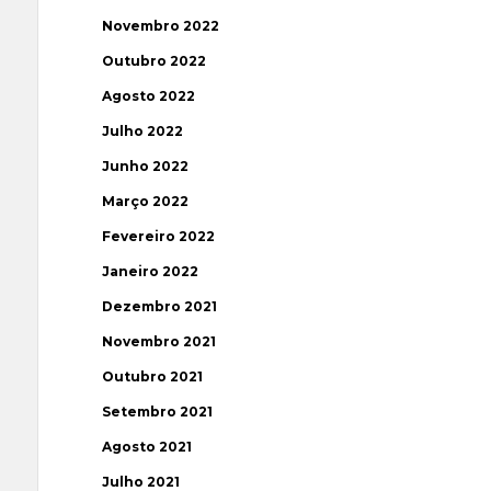
Novembro 2022
Outubro 2022
Agosto 2022
Julho 2022
Junho 2022
Março 2022
Fevereiro 2022
Janeiro 2022
Dezembro 2021
Novembro 2021
Outubro 2021
Setembro 2021
Agosto 2021
Julho 2021