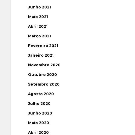
Junho 2021
Maio 2021
Abril 2021
Março 2021
Fevereiro 2021
Janeiro 2021
Novembro 2020
Outubro 2020
Setembro 2020
Agosto 2020
Julho 2020
Junho 2020
Maio 2020
Abril 2020