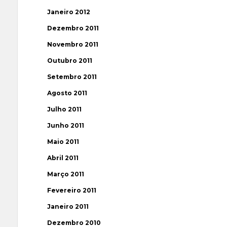
Janeiro 2012
Dezembro 2011
Novembro 2011
Outubro 2011
Setembro 2011
Agosto 2011
Julho 2011
Junho 2011
Maio 2011
Abril 2011
Março 2011
Fevereiro 2011
Janeiro 2011
Dezembro 2010