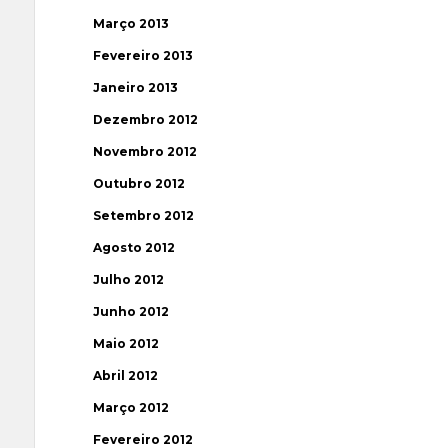
Março 2013
Fevereiro 2013
Janeiro 2013
Dezembro 2012
Novembro 2012
Outubro 2012
Setembro 2012
Agosto 2012
Julho 2012
Junho 2012
Maio 2012
Abril 2012
Março 2012
Fevereiro 2012