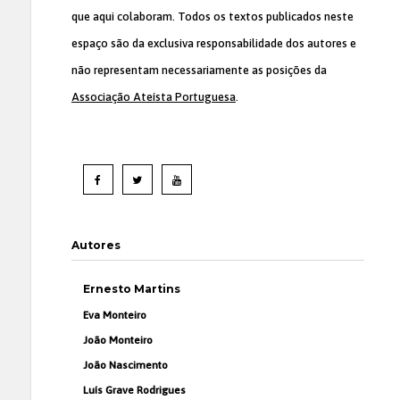
que aqui colaboram. Todos os textos publicados neste
espaço são da exclusiva responsabilidade dos autores e
não representam necessariamente as posições da
Associação Ateísta Portuguesa
.
Autores
Ernesto Martins
Eva Monteiro
João Monteiro
João Nascimento
Luís Grave Rodrigues