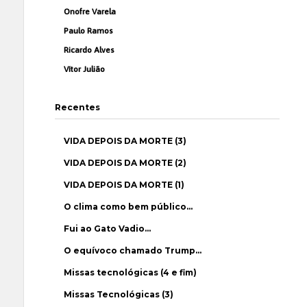
Onofre Varela
Paulo Ramos
Ricardo Alves
Vítor Julião
Recentes
VIDA DEPOIS DA MORTE (3)
VIDA DEPOIS DA MORTE (2)
VIDA DEPOIS DA MORTE (1)
O clima como bem público…
Fui ao Gato Vadio…
O equívoco chamado Trump…
Missas tecnológicas (4 e fim)
Missas Tecnológicas (3)