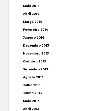
Maio 2014
Abril 2014
Março 2014
Fevereiro 2014
Janeiro 2014
Dezembro 2013
Novembro 2013
Outubro 2013
Setembro 2013
Agosto 2013
Julho 2013
Junho 2013
Maio 2013
Abril 2013